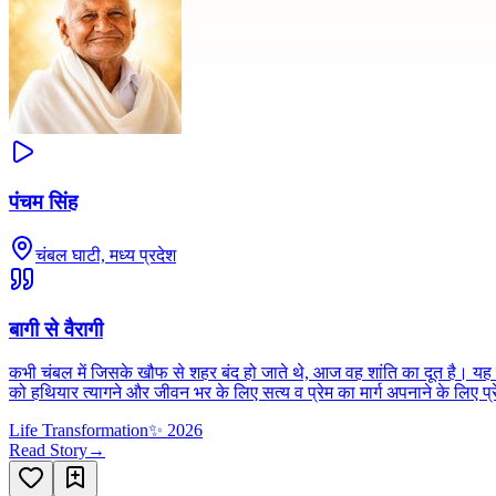
पंचम सिंह
चंबल घाटी, मध्य प्रदेश
बागी से वैरागी
कभी चंबल में जिसके खौफ से शहर बंद हो जाते थे, आज वह शांति का दूत है। यह खू
को हथियार त्यागने और जीवन भर के लिए सत्य व प्रेम का मार्ग अपनाने के लिए प
Life Transformation
✨
2026
Read Story
→