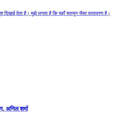
 खुश दिखाई देता है। मुझे लगता है कि यहाँ सतयुग जैसा वातावरण है।
षण, अनिल शर्मा