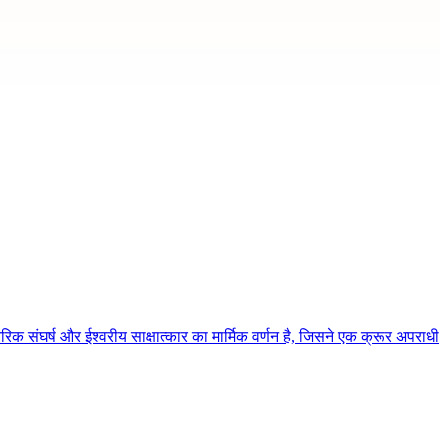
िक संघर्ष और ईश्वरीय साक्षात्कार का मार्मिक वर्णन है, जिसने एक क्रूर अपराधी