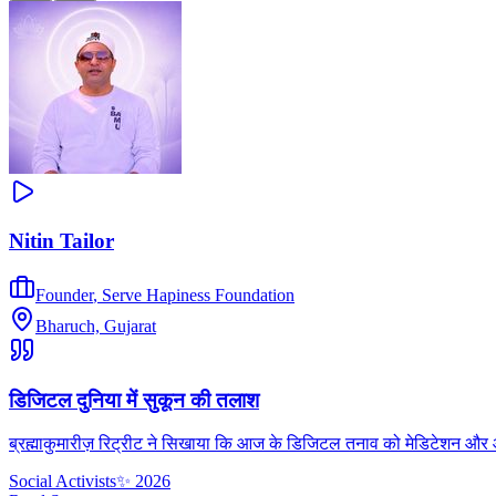
Nitin Tailor
Founder
,
Serve Hapiness Foundation
Bharuch, Gujarat
डिजिटल दुनिया में सुकून की तलाश
ब्रह्माकुमारीज़ रिट्रीट ने सिखाया कि आज के डिजिटल तनाव को मेडिटेशन और आध्
Social Activists
✨
2026