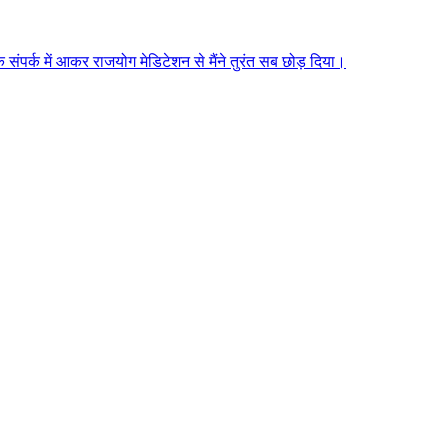
े संपर्क में आकर राजयोग मेडिटेशन से मैंने तुरंत सब छोड़ दिया।