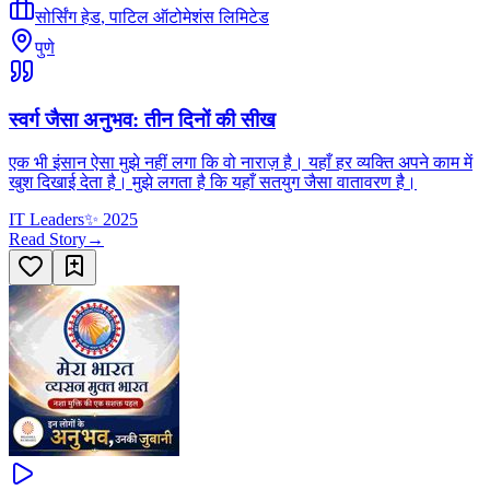
सोर्सिंग हेड
,
पाटिल ऑटोमेशंस लिमिटेड
पुणे
स्वर्ग जैसा अनुभव: तीन दिनों की सीख
एक भी इंसान ऐसा मुझे नहीं लगा कि वो नाराज़ है। यहाँ हर व्यक्ति अपने काम में
खुश दिखाई देता है। मुझे लगता है कि यहाँ सतयुग जैसा वातावरण है।
IT Leaders
✨
2025
Read Story
→