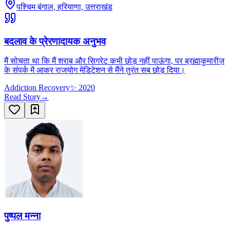
पश्चिम बंगाल, हरियाणा, उत्तराखंड
बदलाव के प्रेरणादायक अनुभव
मैं सोचता था कि मैं शराब और सिगरेट कभी छोड़ नहीं पाऊंगा, पर ब्रह्माकुमारीज़
के संपर्क में आकर राजयोग मेडिटेशन से मैंने तुरंत सब छोड़ दिया।
Addiction Recovery
✨
2020
Read Story
→
पुष्पल मन्ना