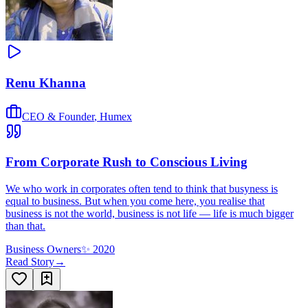
Renu Khanna
CEO & Founder
,
Humex
From Corporate Rush to Conscious Living
We who work in corporates often tend to think that busyness is
equal to business. But when you come here, you realise that
business is not the world, business is not life — life is much bigger
than that.
Business Owners
✨
2020
Read Story
→