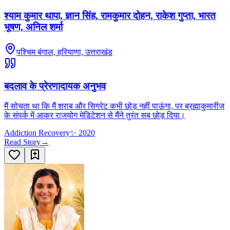
श्याम कुमार थापा, ज्ञान सिंह, रामकुमार दोहन, राकेश गुप्ता, भारत
भूषण, अनिल शर्मा
पश्चिम बंगाल, हरियाणा, उत्तराखंड
बदलाव के प्रेरणादायक अनुभव
मैं सोचता था कि मैं शराब और सिगरेट कभी छोड़ नहीं पाऊंगा, पर ब्रह्माकुमारीज़
के संपर्क में आकर राजयोग मेडिटेशन से मैंने तुरंत सब छोड़ दिया।
Addiction Recovery
✨
2020
Read Story
→