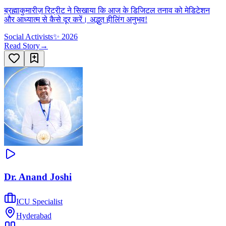
ब्रह्माकुमारीज़ रिट्रीट ने सिखाया कि आज के डिजिटल तनाव को मेडिटेशन
और आध्यात्म से कैसे दूर करें। अद्भुत हीलिंग अनुभव!
Social Activists
✨
2026
Read Story
→
Dr. Anand Joshi
ICU Specialist
Hyderabad