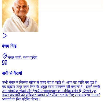
पंचम सिंह
चंबल घाटी, मध्य प्रदेश
बागी से वैरागी
कभी चंबल में जिसके खौफ से शहर बंद हो जाते थे, आज वह शांति का दूत है।
यह खूंखार डाकू पंचम सिंह के अद्भुत हृदय-परिवर्तन की कहानी है। इसमें उनके
उस आंतरिक संघर्ष और ईश्वरीय साक्षात्कार का मार्मिक वर्णन है, जिसने एक
क्रूर अपराधी को हथियार त्यागने और जीवन भर के लिए सत्य व प्रेम का मार्ग
अपनाने के लिए प्रेरित किया।