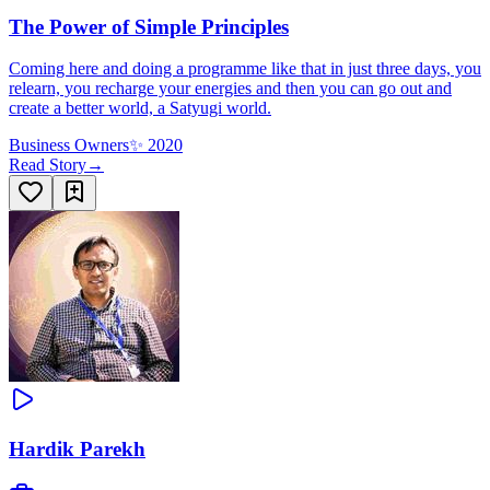
The Power of Simple Principles
Coming here and doing a programme like that in just three days, you
relearn, you recharge your energies and then you can go out and
create a better world, a Satyugi world.
Business Owners
✨
2020
Read Story
→
Hardik Parekh