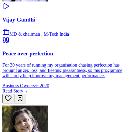
Vijay Gandhi
MD & chairman
,
M-Tech India
Peace over perfection
For 30 years of running my organisation chasing perfection has
brought anger, loss, and fleeting pleasantness, so this programme
will surely help improve my management performance.
Business Owners
✨
2020
Read Story
→