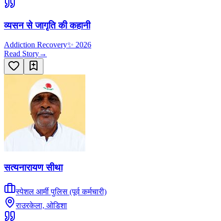
व्यसन से जागृति की कहानी
Addiction Recovery
✨
2026
Read Story
→
सत्यनारायण सीथा
स्पेशल आर्मी पुलिस (पूर्व कर्मचारी)
राउरकेला, ओडिशा