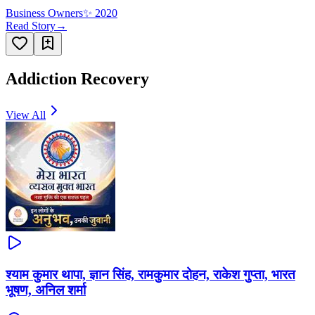
Business Owners
✨
2020
Read Story
→
Addiction Recovery
View All
श्याम कुमार थापा, ज्ञान सिंह, रामकुमार दोहन, राकेश गुप्ता, भारत
भूषण, अनिल शर्मा