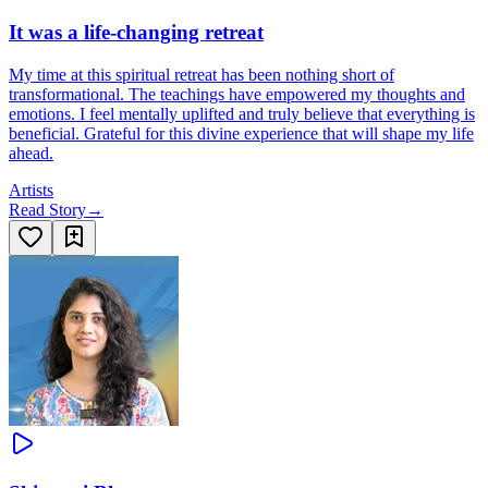
It was a life-changing retreat
My time at this spiritual retreat has been nothing short of
transformational. The teachings have empowered my thoughts and
emotions. I feel mentally uplifted and truly believe that everything is
beneficial. Grateful for this divine experience that will shape my life
ahead.
Artists
Read Story
→