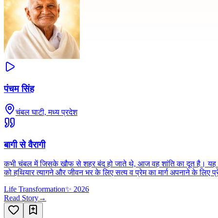
पंचम सिंह
चंबल घाटी, मध्य प्रदेश
बागी से वैरागी
कभी चंबल में जिसके खौफ से शहर बंद हो जाते थे, आज वह शांति का दूत है। यह खू
को हथियार त्यागने और जीवन भर के लिए सत्य व प्रेम का मार्ग अपनाने के लिए प
Life Transformation
✨
2026
Read Story
→