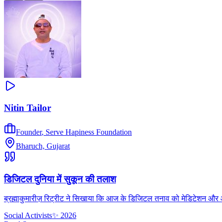
Nitin Tailor
Founder
,
Serve Hapiness Foundation
Bharuch, Gujarat
डिजिटल दुनिया में सुकून की तलाश
ब्रह्माकुमारीज़ रिट्रीट ने सिखाया कि आज के डिजिटल तनाव को मेडिटेशन और आध्
Social Activists
✨
2026