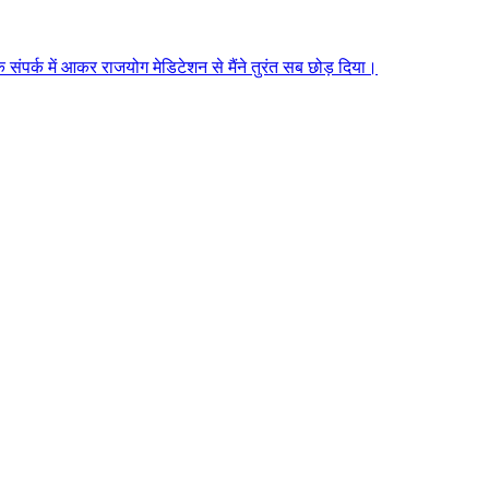
े संपर्क में आकर राजयोग मेडिटेशन से मैंने तुरंत सब छोड़ दिया।