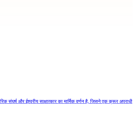
िक संघर्ष और ईश्वरीय साक्षात्कार का मार्मिक वर्णन है, जिसने एक क्रूर अपराधी