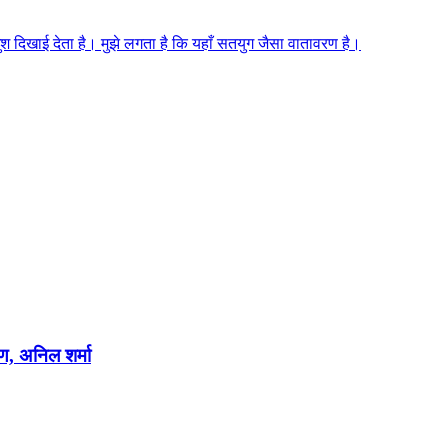
 खुश दिखाई देता है। मुझे लगता है कि यहाँ सतयुग जैसा वातावरण है।
षण, अनिल शर्मा