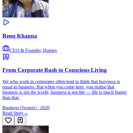
Renu Khanna
CEO & Founder
,
Humex
From Corporate Rush to Conscious Living
We who work in corporates often tend to think that busyness is
equal to business. But when you come here, you realise that
business is not the world, business is not life — life is much bigger
than that.
Business Owners
✨
2020
Read Story
→