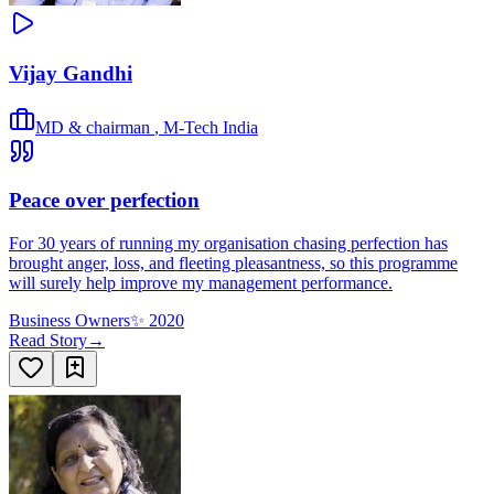
Vijay Gandhi
MD & chairman
,
M-Tech India
Peace over perfection
For 30 years of running my organisation chasing perfection has
brought anger, loss, and fleeting pleasantness, so this programme
will surely help improve my management performance.
Business Owners
✨
2020
Read Story
→