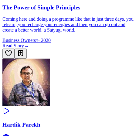
The Power of Simple Principles
Coming here and doing a programme like that in just three days, you
relearn, you recharge your energies and then you can go out and
create a better world, a Satyugi world.
Business Owners
✨
2020
Read Story
→
Hardik Parekh