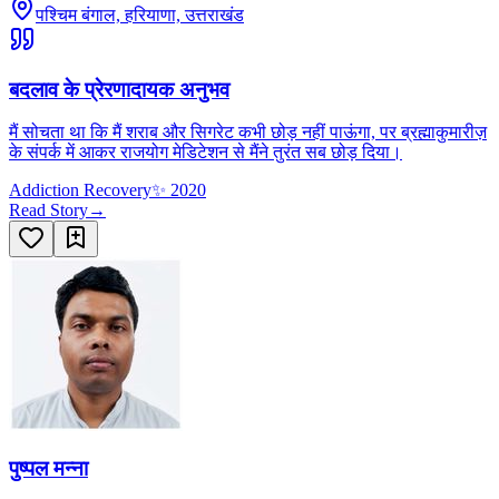
पश्चिम बंगाल, हरियाणा, उत्तराखंड
बदलाव के प्रेरणादायक अनुभव
मैं सोचता था कि मैं शराब और सिगरेट कभी छोड़ नहीं पाऊंगा, पर ब्रह्माकुमारीज़
के संपर्क में आकर राजयोग मेडिटेशन से मैंने तुरंत सब छोड़ दिया।
Addiction Recovery
✨
2020
Read Story
→
पुष्पल मन्ना