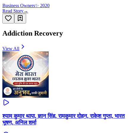
Business Owners
✨
2020
Read Story
→
Addiction Recovery
View All
श्याम कुमार थापा, ज्ञान सिंह, रामकुमार दोहन, राकेश गुप्ता, भारत
भूषण, अनिल शर्मा