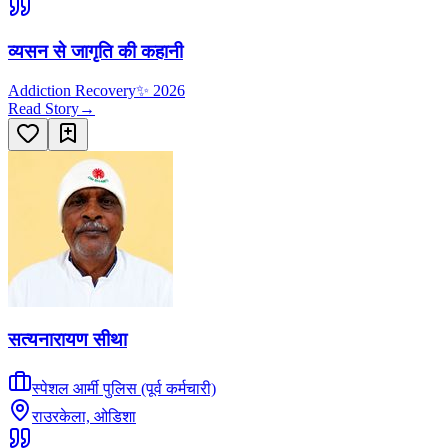
व्यसन से जागृति की कहानी
Addiction Recovery
✨
2026
Read Story
→
सत्यनारायण सीथा
स्पेशल आर्मी पुलिस (पूर्व कर्मचारी)
राउरकेला, ओडिशा