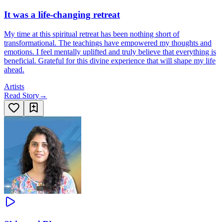
It was a life-changing retreat
My time at this spiritual retreat has been nothing short of
transformational. The teachings have empowered my thoughts and
emotions. I feel mentally uplifted and truly believe that everything is
beneficial. Grateful for this divine experience that will shape my life
ahead.
Artists
Read Story
→