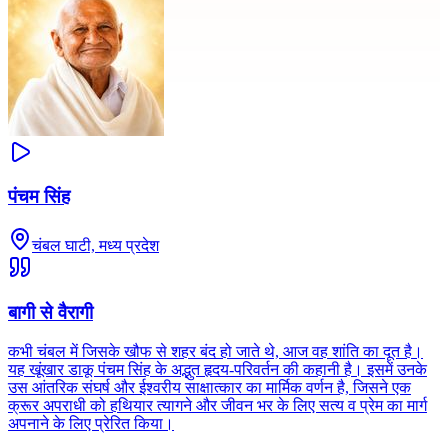
पंचम सिंह
चंबल घाटी, मध्य प्रदेश
बागी से वैरागी
कभी चंबल में जिसके खौफ से शहर बंद हो जाते थे, आज वह शांति का दूत है।
यह खूंखार डाकू पंचम सिंह के अद्भुत हृदय-परिवर्तन की कहानी है। इसमें उनके
उस आंतरिक संघर्ष और ईश्वरीय साक्षात्कार का मार्मिक वर्णन है, जिसने एक
क्रूर अपराधी को हथियार त्यागने और जीवन भर के लिए सत्य व प्रेम का मार्ग
अपनाने के लिए प्रेरित किया।