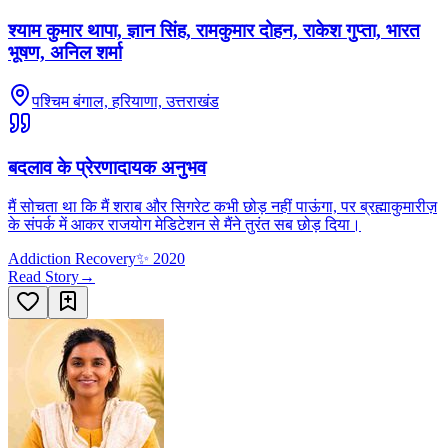
श्याम कुमार थापा, ज्ञान सिंह, रामकुमार दोहन, राकेश गुप्ता, भारत
भूषण, अनिल शर्मा
पश्चिम बंगाल, हरियाणा, उत्तराखंड
बदलाव के प्रेरणादायक अनुभव
मैं सोचता था कि मैं शराब और सिगरेट कभी छोड़ नहीं पाऊंगा, पर ब्रह्माकुमारीज़
के संपर्क में आकर राजयोग मेडिटेशन से मैंने तुरंत सब छोड़ दिया।
Addiction Recovery
✨
2020
Read Story
→