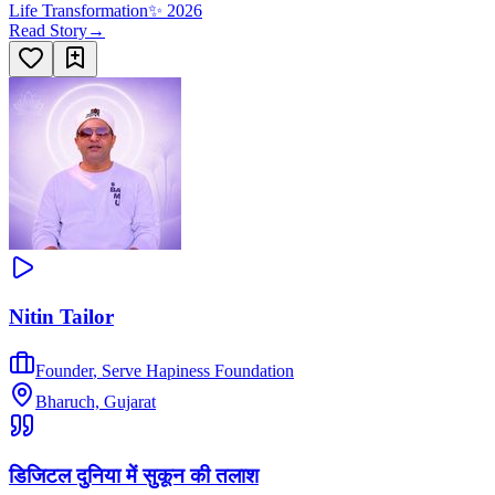
Life Transformation
✨
2026
Read Story
→
Nitin Tailor
Founder
,
Serve Hapiness Foundation
Bharuch, Gujarat
डिजिटल दुनिया में सुकून की तलाश