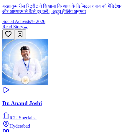
ब्रह्माकुमारीज़ रिट्रीट ने सिखाया कि आज के डिजिटल तनाव को मेडिटेशन
और आध्यात्म से कैसे दूर करें। अद्भुत हीलिंग अनुभव!
Social Activists
✨
2026
Read Story
→
Dr. Anand Joshi
ICU Specialist
Hyderabad