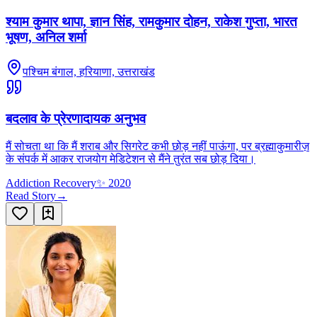
श्याम कुमार थापा, ज्ञान सिंह, रामकुमार दोहन, राकेश गुप्ता, भारत
भूषण, अनिल शर्मा
पश्चिम बंगाल, हरियाणा, उत्तराखंड
बदलाव के प्रेरणादायक अनुभव
मैं सोचता था कि मैं शराब और सिगरेट कभी छोड़ नहीं पाऊंगा, पर ब्रह्माकुमारीज़
के संपर्क में आकर राजयोग मेडिटेशन से मैंने तुरंत सब छोड़ दिया।
Addiction Recovery
✨
2020
Read Story
→