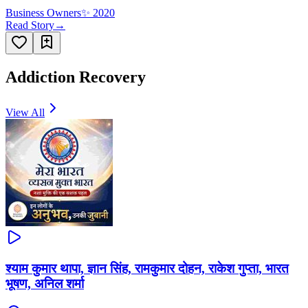
Business Owners
✨
2020
Read Story
→
Addiction Recovery
View All
श्याम कुमार थापा, ज्ञान सिंह, रामकुमार दोहन, राकेश गुप्ता, भारत
भूषण, अनिल शर्मा