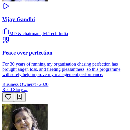
Vijay Gandhi
MD & chairman
,
M-Tech India
Peace over perfection
For 30 years of running my organisation chasing perfection has
brought anger, loss, and fleeting pleasantness, so this programme
will surely help improve my management performance.
Business Owners
✨
2020
Read Story
→