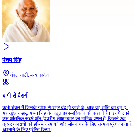
पंचम सिंह
चंबल घाटी, मध्य प्रदेश
बागी से वैरागी
कभी चंबल में जिसके खौफ से शहर बंद हो जाते थे, आज वह शांति का दूत है।
यह खूंखार डाकू पंचम सिंह के अद्भुत हृदय-परिवर्तन की कहानी है। इसमें उनके
उस आंतरिक संघर्ष और ईश्वरीय साक्षात्कार का मार्मिक वर्णन है, जिसने एक
क्रूर अपराधी को हथियार त्यागने और जीवन भर के लिए सत्य व प्रेम का मार्ग
अपनाने के लिए प्रेरित किया।