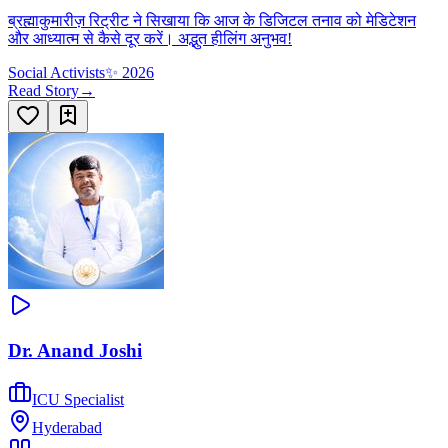
ब्रह्माकुमारीज़ रिट्रीट ने सिखाया कि आज के डिजिटल तनाव को मेडिटेशन
और आध्यात्म से कैसे दूर करें। अद्भुत हीलिंग अनुभव!
Social Activists
✨
2026
Read Story
→
Dr. Anand Joshi
ICU Specialist
Hyderabad