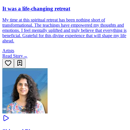
It was a life-changing retreat
My time at this spiritual retreat has been nothing short of
transformational. The teachings have empowered my thoughts and
emotions. I feel mentally uplifted and truly believe that everything is
beneficial. Grateful for this divine experience that will shape my life
ahead.
Artists
Read Story
→