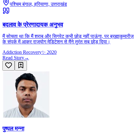
पश्चिम बंगाल, हरियाणा, उत्तराखंड
बदलाव के प्रेरणादायक अनुभव
मैं सोचता था कि मैं शराब और सिगरेट कभी छोड़ नहीं पाऊंगा, पर ब्रह्माकुमारीज़
के संपर्क में आकर राजयोग मेडिटेशन से मैंने तुरंत सब छोड़ दिया।
Addiction Recovery
✨
2020
Read Story
→
पुष्पल मन्ना