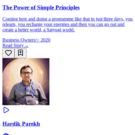
The Power of Simple Principles
Coming here and doing a programme like that in just three days, you
relearn, you recharge your energies and then you can go out and
create a better world, a Satyugi world.
Business Owners
✨
2020
Read Story
→
Hardik Parekh