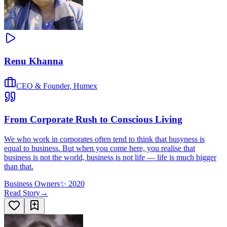
Renu Khanna
CEO & Founder
,
Humex
From Corporate Rush to Conscious Living
We who work in corporates often tend to think that busyness is
equal to business. But when you come here, you realise that
business is not the world, business is not life — life is much bigger
than that.
Business Owners
✨
2020
Read Story
→