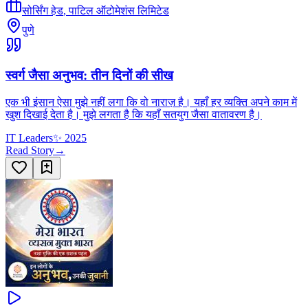
सोर्सिंग हेड
,
पाटिल ऑटोमेशंस लिमिटेड
पुणे
स्वर्ग जैसा अनुभव: तीन दिनों की सीख
एक भी इंसान ऐसा मुझे नहीं लगा कि वो नाराज़ है। यहाँ हर व्यक्ति अपने काम में
खुश दिखाई देता है। मुझे लगता है कि यहाँ सतयुग जैसा वातावरण है।
IT Leaders
✨
2025
Read Story
→