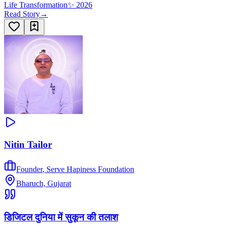
Life Transformation
✨
2026
Read Story
→
Nitin Tailor
Founder
,
Serve Hapiness Foundation
Bharuch, Gujarat
डिजिटल दुनिया में सुकून की तलाश