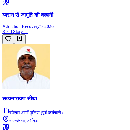
व्यसन से जागृति की कहानी
Addiction Recovery
✨
2026
Read Story
→
सत्यनारायण सीथा
स्पेशल आर्मी पुलिस (पूर्व कर्मचारी)
राउरकेला, ओडिशा