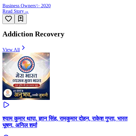
Business Owners
✨
2020
Read Story
→
Addiction Recovery
View All
श्याम कुमार थापा, ज्ञान सिंह, रामकुमार दोहन, राकेश गुप्ता, भारत
भूषण, अनिल शर्मा