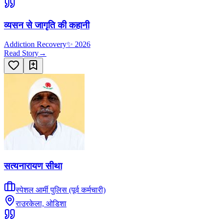
व्यसन से जागृति की कहानी
Addiction Recovery
✨
2026
Read Story
→
सत्यनारायण सीथा
स्पेशल आर्मी पुलिस (पूर्व कर्मचारी)
राउरकेला, ओडिशा