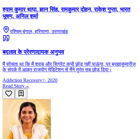
श्याम कुमार थापा, ज्ञान सिंह, रामकुमार दोहन, राकेश गुप्ता, भारत
भूषण, अनिल शर्मा
पश्चिम बंगाल, हरियाणा, उत्तराखंड
बदलाव के प्रेरणादायक अनुभव
मैं सोचता था कि मैं शराब और सिगरेट कभी छोड़ नहीं पाऊंगा, पर ब्रह्माकुमारीज़
के संपर्क में आकर राजयोग मेडिटेशन से मैंने तुरंत सब छोड़ दिया।
Addiction Recovery
✨
2020
Read Story
→