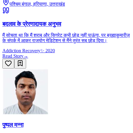
पश्चिम बंगाल, हरियाणा, उत्तराखंड
बदलाव के प्रेरणादायक अनुभव
मैं सोचता था कि मैं शराब और सिगरेट कभी छोड़ नहीं पाऊंगा, पर ब्रह्माकुमारीज़
के संपर्क में आकर राजयोग मेडिटेशन से मैंने तुरंत सब छोड़ दिया।
Addiction Recovery
✨
2020
Read Story
→
पुष्पल मन्ना