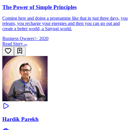
The Power of Simple Principles
Coming here and doing a programme like that in just three days, you
relearn, you recharge your energies and then you can go out and
create a better world, a Satyugi world.
Business Owners
✨
2020
Read Story
→
Hardik Parekh