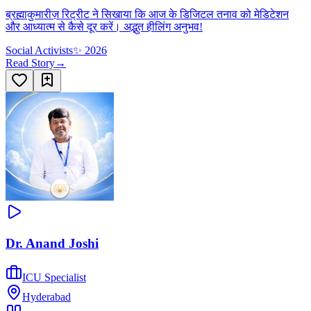
ब्रह्माकुमारीज़ रिट्रीट ने सिखाया कि आज के डिजिटल तनाव को मेडिटेशन
और आध्यात्म से कैसे दूर करें। अद्भुत हीलिंग अनुभव!
Social Activists
✨
2026
Read Story
→
Dr. Anand Joshi
ICU Specialist
Hyderabad