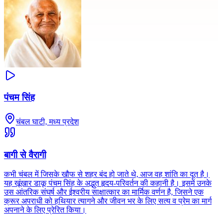
पंचम सिंह
चंबल घाटी, मध्य प्रदेश
बागी से वैरागी
कभी चंबल में जिसके खौफ से शहर बंद हो जाते थे, आज वह शांति का दूत है।
यह खूंखार डाकू पंचम सिंह के अद्भुत हृदय-परिवर्तन की कहानी है। इसमें उनके
उस आंतरिक संघर्ष और ईश्वरीय साक्षात्कार का मार्मिक वर्णन है, जिसने एक
क्रूर अपराधी को हथियार त्यागने और जीवन भर के लिए सत्य व प्रेम का मार्ग
अपनाने के लिए प्रेरित किया।