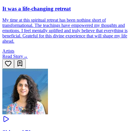
It was a life-changing retreat
My time at this spiritual retreat has been nothing short of
transformational. The teachings have empowered my thoughts and
emotions. I feel mentally uplifted and truly believe that everything is
beneficial. Grateful for this divine experience that will shape my life
ahead.
Artists
Read Story
→