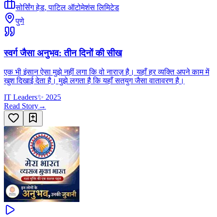
सोर्सिंग हेड
,
पाटिल ऑटोमेशंस लिमिटेड
पुणे
स्वर्ग जैसा अनुभव: तीन दिनों की सीख
एक भी इंसान ऐसा मुझे नहीं लगा कि वो नाराज़ है। यहाँ हर व्यक्ति अपने काम में
खुश दिखाई देता है। मुझे लगता है कि यहाँ सतयुग जैसा वातावरण है।
IT Leaders
✨
2025
Read Story
→