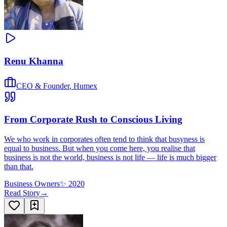
Renu Khanna
CEO & Founder
,
Humex
From Corporate Rush to Conscious Living
We who work in corporates often tend to think that busyness is
equal to business. But when you come here, you realise that
business is not the world, business is not life — life is much bigger
than that.
Business Owners
✨
2020
Read Story
→