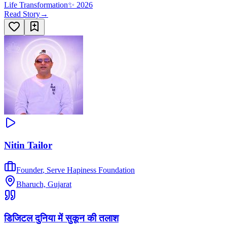
Life Transformation
✨
2026
Read Story
→
Nitin Tailor
Founder
,
Serve Hapiness Foundation
Bharuch, Gujarat
डिजिटल दुनिया में सुकून की तलाश