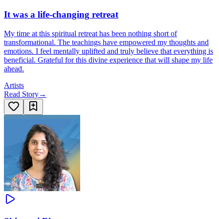
It was a life-changing retreat
My time at this spiritual retreat has been nothing short of
transformational. The teachings have empowered my thoughts and
emotions. I feel mentally uplifted and truly believe that everything is
beneficial. Grateful for this divine experience that will shape my life
ahead.
Artists
Read Story
→