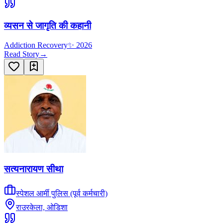
व्यसन से जागृति की कहानी
Addiction Recovery
✨
2026
Read Story
→
सत्यनारायण सीथा
स्पेशल आर्मी पुलिस (पूर्व कर्मचारी)
राउरकेला, ओडिशा