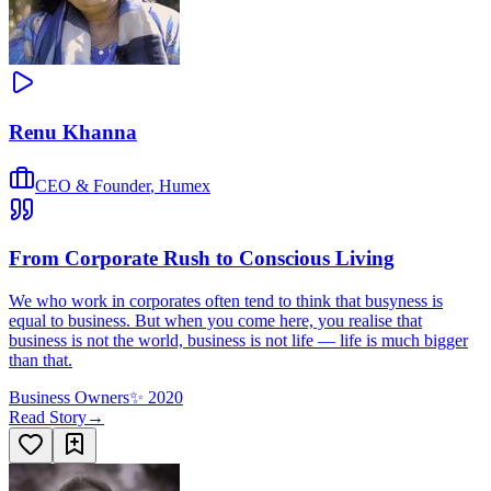
Renu Khanna
CEO & Founder
,
Humex
From Corporate Rush to Conscious Living
We who work in corporates often tend to think that busyness is
equal to business. But when you come here, you realise that
business is not the world, business is not life — life is much bigger
than that.
Business Owners
✨
2020
Read Story
→