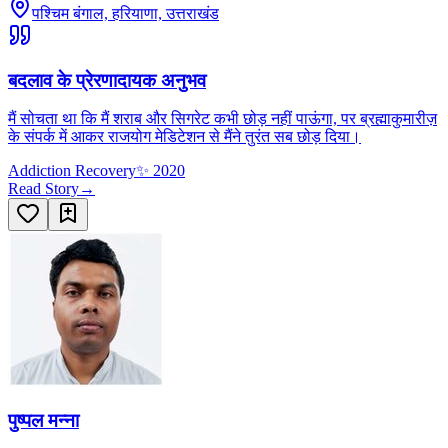
पश्चिम बंगाल, हरियाणा, उत्तराखंड
बदलाव के प्रेरणादायक अनुभव
मैं सोचता था कि मैं शराब और सिगरेट कभी छोड़ नहीं पाऊंगा, पर ब्रह्माकुमारीज़
के संपर्क में आकर राजयोग मेडिटेशन से मैंने तुरंत सब छोड़ दिया।
Addiction Recovery
✨
2020
Read Story
→
पुष्पल मन्ना