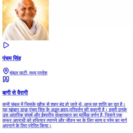
पंचम सिंह
चंबल घाटी, मध्य प्रदेश
बागी से वैरागी
कभी चंबल में जिसके खौफ से शहर बंद हो जाते थे, आज वह शांति का दूत है।
यह खूंखार डाकू पंचम सिंह के अद्भुत हृदय-परिवर्तन की कहानी है। इसमें उनके
उस आंतरिक संघर्ष और ईश्वरीय साक्षात्कार का मार्मिक वर्णन है, जिसने एक
क्रूर अपराधी को हथियार त्यागने और जीवन भर के लिए सत्य व प्रेम का मार्ग
अपनाने के लिए प्रेरित किया।