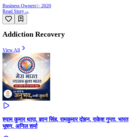
Business Owners
✨
2020
Read Story
→
Addiction Recovery
View All
श्याम कुमार थापा, ज्ञान सिंह, रामकुमार दोहन, राकेश गुप्ता, भारत
भूषण, अनिल शर्मा