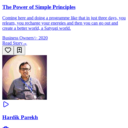
The Power of Simple Principles
Coming here and doing a programme like that in just three days, you
relearn, you recharge your energies and then you can go out and
create a better world, a Satyugi world.
Business Owners
✨
2020
Read Story
→
Hardik Parekh