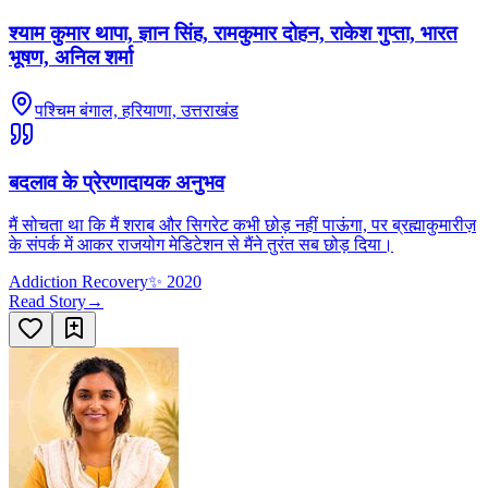
श्याम कुमार थापा, ज्ञान सिंह, रामकुमार दोहन, राकेश गुप्ता, भारत
भूषण, अनिल शर्मा
पश्चिम बंगाल, हरियाणा, उत्तराखंड
बदलाव के प्रेरणादायक अनुभव
मैं सोचता था कि मैं शराब और सिगरेट कभी छोड़ नहीं पाऊंगा, पर ब्रह्माकुमारीज़
के संपर्क में आकर राजयोग मेडिटेशन से मैंने तुरंत सब छोड़ दिया।
Addiction Recovery
✨
2020
Read Story
→