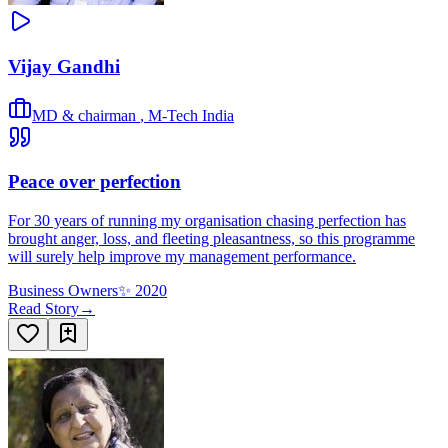
Vijay Gandhi
MD & chairman
,
M-Tech India
Peace over perfection
For 30 years of running my organisation chasing perfection has
brought anger, loss, and fleeting pleasantness, so this programme
will surely help improve my management performance.
Business Owners
✨
2020
Read Story
→