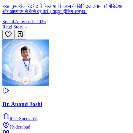
ब्रह्माकुमारीज़ रिट्रीट ने सिखाया कि आज के डिजिटल तनाव को मेडिटेशन
और आध्यात्म से कैसे दूर करें। अद्भुत हीलिंग अनुभव!
Social Activists
✨
2026
Read Story
→
Dr. Anand Joshi
ICU Specialist
Hyderabad