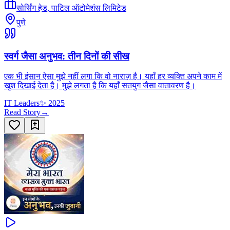
सोर्सिंग हेड
,
पाटिल ऑटोमेशंस लिमिटेड
पुणे
स्वर्ग जैसा अनुभव: तीन दिनों की सीख
एक भी इंसान ऐसा मुझे नहीं लगा कि वो नाराज़ है। यहाँ हर व्यक्ति अपने काम में
खुश दिखाई देता है। मुझे लगता है कि यहाँ सतयुग जैसा वातावरण है।
IT Leaders
✨
2025
Read Story
→