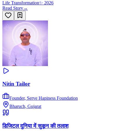
Life Transformation
✨
2026
Read Story
→
Nitin Tailor
Founder
,
Serve Hapiness Foundation
Bharuch, Gujarat
डिजिटल दुनिया में सुकून की तलाश