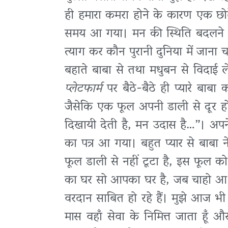
ही हमारा कमरा होने के कारण एक छ
समय आ गया। मन की स्थिति बदलने लग
त्याग कर कौन पुरानी दुनिया में जाना
बहाते बाबा से तथा मधुबन से विदाई 
प्लेटफार्म
पर बैठे-बैठे ही प्यारे बाबा
जैसेकि एक फूल अपनी डाली से दूर ह
दिखायी देती है, मन उदास है…”। अपने
का पत्र आ गया। बहुत प्यार से बाबा 
फूल डाली से नहीं टूटा है, इस फूल को
का घर सो आपका घर है, जब चाहो आ सक
वरदान साबित हो रहे हैं। मुझे आज भी
मास वहाँ सेवा के निमित्त जाता हूँ 