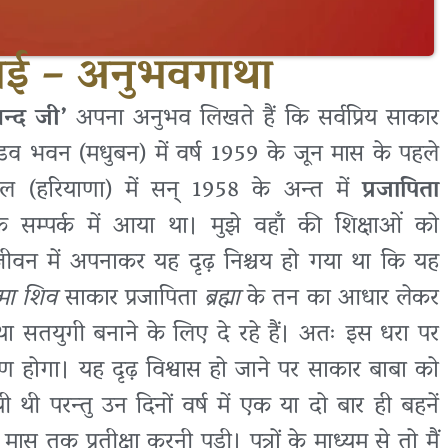
भाई – अनुभवगाथा
न्द जी’
अपना अनुभव लिखते हैं कि सर्वप्रिय साकार
डव भवन (मधुबन) में वर्ष 1959 के जून मास के पहले
नाल (हरियाणा) में सन् 1958 के अन्त में
प्रजापिता
 सम्पर्क में आया था। मुझे वहाँ की शिक्षाओं को
जीवन में अपनाकर यह दृढ़ निश्चय हो गया था कि यह
्मा शिव
साकार प्रजापिता
ब्रह्मा
के तन का आधार लेकर
 तथा सतयुगी बनाने के लिए दे रहे हैं। अतः इस धरा पर
्माण होगा। यह दृढ़ विश्वास हो जाने पर साकार बाबा को
थी परन्तु उन दिनों वर्ष में एक या दो बार ही बहनें
 तक प्रतीक्षा करनी पड़ी। पत्रों के माध्यम से तो मैं