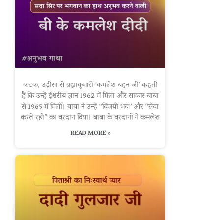
कटक, उड़ीसा से ब्रह्माकुमारी ‘कमलेश बहन जी’ कहती
हैं कि उन्हें ईश्वरीय ज्ञान 1962 में मिला और साकार बाबा
से 1965 में मिलीं। बाबा ने उन्हें “विजयी भव” और “सेवा
करते रहो” का वरदान दिया। बाबा के वरदानों ने कमलेश
READ MORE »