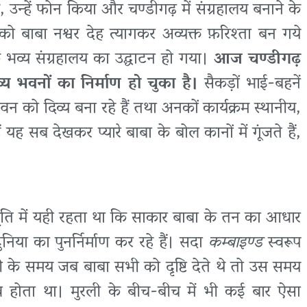
 उन्हें फोन किया और चण्डीगढ़ में संग्रहालय बनाने के
बाबा नश्वर देह त्यागकर अव्यक्त फ़रिश्ता बन गये
क भव्य संग्रहालय का उद्घाटन हो गया।
आज चण्डीगढ़
य भवनों का निर्माण हो चुका है।
सैकड़ों भाई-बहनें
वन को दिव्य बना रहे हैं तथा अनकों कार्यक्रम स्थानीय,
ैं यह सब देखकर प्यारे बाबा के बोल कानों में गूंजते हैं,
स्मृति में यही रहता था कि साकार बाबा के तन का आधार
िया का पुनर्निर्माण कर रहे हैं। सदा
कम्बाइण्ड
स्वरूप
ली के समय जब बाबा सभी को दृष्टि देते थे तो उस समय
व होता था। मुरली के बीच-बीच में भी कई बार ऐसा