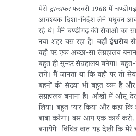
मेरी
ट्रान्सफर
फरवरी 1968 में चण्डीगढ़
आवश्यक दिशा-निर्देश लेने मधुबन आया थ
रहे थे। मैंने चण्डीगढ़ की सेवाओं का 
नया शहर बस रहा है।
वहाँ ईश्वरीय 
वहाँ पर एक अच्छा-सा संग्रहालय बनान
बहुत ही सुन्दर संग्रहालय बनेगा। बहुत
लगे। मैं जानता था कि वहाँ पर तो सेव
बहनों की संख्या भी बहुत कम है और 
संग्रहालय बनाना है। आँखों में आँसू
लिया। बहुत प्यार किया और कहा कि 
बाबा करेगा। बस आप एक कार्य करो, अ
बनायेंगे। विचित्र बात यह देखी कि मेरे