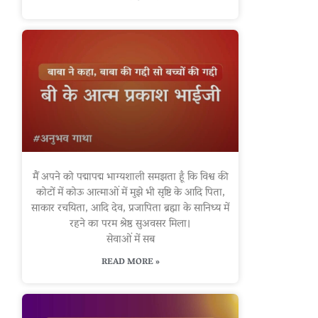
मैं अपने को पद्मापद्म भाग्यशाली समझता हूँ कि विश्व की
कोटों में कोऊ आत्माओं में मुझे भी सृष्टि के आदि पिता,
साकार रचयिता, आदि देव, प्रजापिता ब्रह्मा के सानिध्य में
रहने का परम श्रेष्ठ सुअवसर मिला।
सेवाओं में सब
READ MORE »