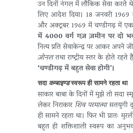
उन दिनों नंगल में लौकिक सेवा करते थे,
लिए आदेश दिया। 18 जनवरी 1969 को 
और अक्टूबर 1969 में चण्डीगढ़ में ए
में 4000 वर्ग गज़ ज़मीन पर दो भव्
नित्य प्रति सेवाकेन्द्र पर आकर अपने जी
ज़ोनल
तथा राष्ट्रीय स्तर के होते रहते ह
‘चण्डीगढ़ में बहुत सेवा होगी’।
सदा
कम्बाइण्ड
स्वरूप ही सामने रहता था
साकार बाबा के दिनों में मुझे तो सदा 
लेकर निराकार
शिव परमात्मा
सतयुगी दुन
ही सामने रहता था। फिर भी प्रातः मुर
बहुत ही शक्तिशाली स्वरूप का अनुभ