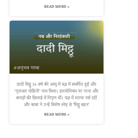
READ MORE »
दादी मिट्ठू 14 वर्ष की आयु में यज्ञ में समर्पित हुईं और
‘गुलजार मोहिनी’ नाम मिला। हारमोनियम पर गाना और
कपड़ों की सिलाई में निपुण थीं। यज्ञ में स्टाफ नर्स रहीं
और बाबा ने उन्हें विशेष स्नेह से ‘मिट्ठू बहन’
READ MORE »