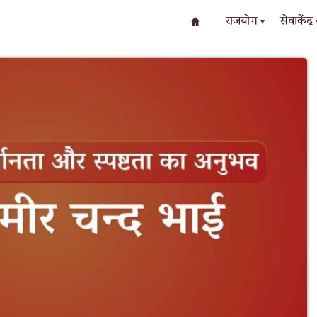
राजयोग
सेवाकेंद्र
▾