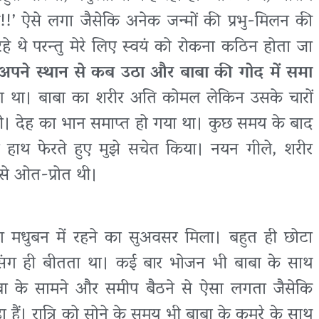
 ऐसे लगा जैसेकि अनेक जन्मों की प्रभु-मिलन की
रहे थे परन्तु मेरे लिए स्वयं को रोकना कठिन होता जा
ं अपने स्थान से कब उठा और बाबा की गोद में समा
्रण था। बाबा का शरीर अति कोमल लेकिन उसके चारों
ी। देह का भान समाप्त हो गया था। कुछ समय के बाद
पर हाथ फेरते हुए मुझे सचेत किया। नयन गीले, शरीर
 से ओत-प्रोत थी।
ग मधुबन में रहने का सुअवसर मिला। बहुत ही छोटा
े संग ही बीतता था। कई बार भोजन भी बाबा के साथ
बा के सामने और समीप बैठने से ऐसा लगता जैसेकि
 हैं। रात्रि को सोने के समय भी बाबा के कमरे के साथ