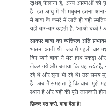
खुशबू फैलाना है, अन्य आत्माओं को पुन
है। इस आयु में भी मधुबन इतना आन
में बाबा के कमरे में जाते ही वही स्मृत
यही बार-बार कहती है, ‘आओ बच्चे ! आओ
साकार बाबा का व्यक्तित्व अति प्रभा
भासना आती थी। जब मैं पहली बार म
दिन प्यारे बाबा ने मेरा हाथ पकड़ा औ
लेकर गये और बताया कि यह
स्टोर
है, 
रहे थे और सुना भी रहे थे। उस समय मु
है। अब मैं समझता हूँ कि बाबा मुझे म
स्थान है और यहाँ की पूरी जानकारी हो
फ़िकर मत करो, बाबा बैठा है!