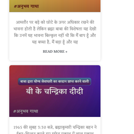
आमतौर पर बड़े को छोटे के ऊपर अधिकार रखने की
भावना होती है लेकिन ब्रह्मा बाबा की विशेषता यह देखी
कि उनमें यह भावना बिल्कुल नहीं थी कि मैं बाप हूँ और
यह बच्चा है, मैं बड़ा हूँ और यह
READ MORE »
1965 की सुबह 3:30 बजे, ब्रह्माकुमारी चन्द्रिका बहन ने