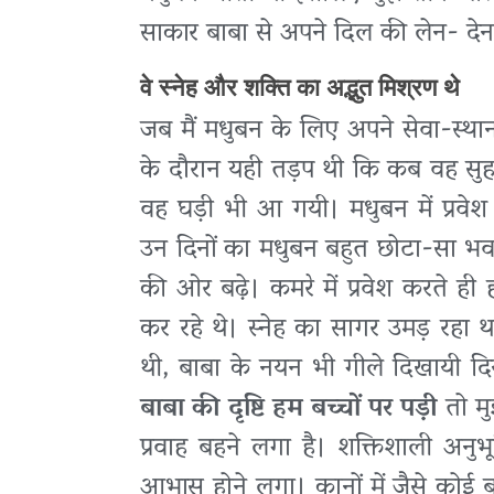
साकार बाबा से अपने दिल की लेन- दे
वे स्नेह और शक्ति का अद्भुत मिश्रण थे
जब मैं मधुबन के लिए अपने सेवा-स्थान
के दौरान यही तड़प थी कि कब वह सुहाव
वह घड़ी भी आ गयी। मधुबन में प्रव
उन दिनों का मधुबन बहुत छोटा-सा भव
की ओर बढ़े। कमरे में प्रवेश करते ही
कर रहे थे। स्नेह का सागर उमड़ रहा थ
थी, बाबा के नयन भी गीले दिखायी दि
बाबा की दृष्टि हम बच्चों पर पड़ी
तो मु
प्रवाह बहने लगा है। शक्तिशाली अनुभ
आभास होने लगा। कानों में जैसे कोई ब