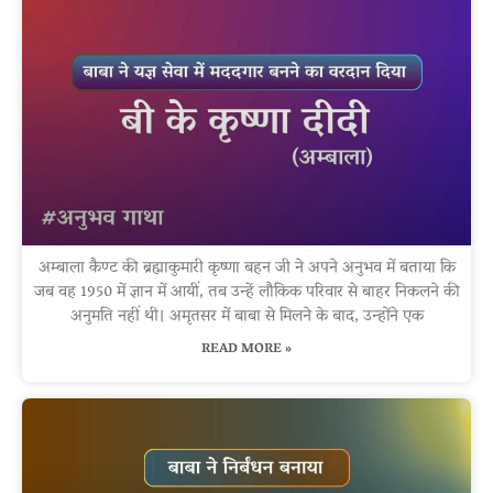
अम्बाला कैण्ट की ब्रह्माकुमारी कृष्णा बहन जी ने अपने अनुभव में बताया कि
जब वह 1950 में ज्ञान में आयीं, तब उन्हें लौकिक परिवार से बाहर निकलने की
अनुमति नहीं थी। अमृतसर में बाबा से मिलने के बाद, उन्होंने एक
READ MORE »