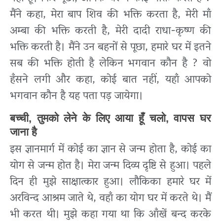
मैंने कहा, मेरा बाप शिव की भक्ति करता है, मेरी माँ
अम्बा की भक्ति करती है, मेरी दादी राधा-कृष्ण की
भक्ति करती है। मैंने उन बहनों से पूछा, हमारे घर में इतने
सब की भक्ति होती है लेकिन भगवान कौन है ? वो
हँसने लगी और कहा, कोई बात नहीं, यहाँ आपको
भगवान कौन है यह पता पड़ जायेगा।
बच्ची, तुमको लेने के लिए आया हूँ चलो, वापस घर
जाना है
इस ज्ञानमार्ग में कोई का ज्ञान से जन्म होता है, कोई का
योग से जन्म होत है। मेरा जन्म दिव्य दृष्टि से हुआ। पहले
दिन ही मुझे साक्षात्कार हुआ। लौकिका हमारे घर में
अरविन्द आश्रम जाते थे, वहाँ का योग घर में करते थे। मैं
भी करत थी। मुझे कहा गया था कि आँखें बन्द करके