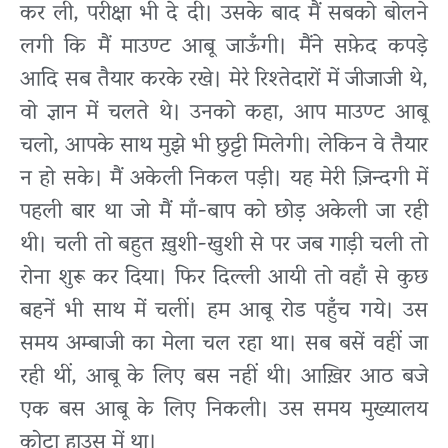
कर ली, परीक्षा भी दे दी।
उसके बाद मैं सबको बोलने
लगी कि मैं माउण्ट आबू जाऊँगी। मैंने सफ़ेद कपड़े
आदि सब तैयार करके रखे। मेरे रिश्तेदारों में जीजाजी थे,
वो ज्ञान में चलते थे। उनको कहा, आप माउण्ट आबू
चलो, आपके साथ मुझे भी छुट्टी मिलेगी। लेकिन वे तैयार
न हो सके। मैं अकेली निकल पड़ी। यह मेरी ज़िन्दगी में
पहली बार था जो मैं माँ-बाप को छोड़ अकेली जा रही
थी। चली तो बहुत ख़ुशी-खुशी से पर जब गाड़ी चली तो
रोना शुरू कर दिया। फिर दिल्ली आयी तो वहाँ से कुछ
बहनें भी साथ में चलीं। हम आबू रोड पहुँच गये। उस
समय अम्बाजी का मेला चल रहा था। सब बसें वहीं जा
रही थीं, आबू के लिए बस नहीं थी। आख़िर आठ बजे
एक बस आबू के लिए निकली। उस समय मुख्यालय
कोटा हाउस में था।