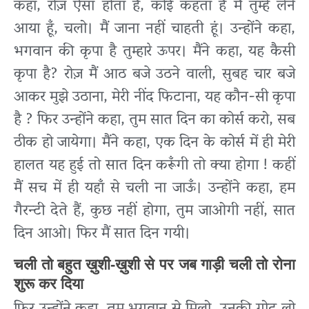
कहा, रोज़ ऐसा होता है, कोई कहता है मैं तुम्हें लेने
आया हूँ, चलो। मैं जाना नहीं चाहती हूं। उन्होंने कहा,
भगवान की कृपा है तुम्हारे ऊपर। मैंने कहा, यह कैसी
कृपा है? रोज़ मैं आठ बजे उठने वाली, सुबह चार बजे
आकर मुझे उठाना, मेरी नींद फिटाना, यह कौन-सी कृपा
है ? फिर उन्होंने कहा, तुम सात दिन का कोर्स करो, सब
ठीक हो जायेगा। मैंने कहा, एक दिन के कोर्स में ही मेरी
हालत यह हुई तो सात दिन करूँगी तो क्या होगा ! कहीं
मैं सच में ही यहाँ से चली ना जाऊँ। उन्होंने कहा, हम
गैरन्टी देते हैं, कुछ नहीं होगा, तुम जाओगी नहीं, सात
दिन आओ। फिर मैं सात दिन गयी।
चली तो बहुत ख़ुशी-ख़ुशी से पर जब गाड़ी चली तो रोना
शुरू कर दिया