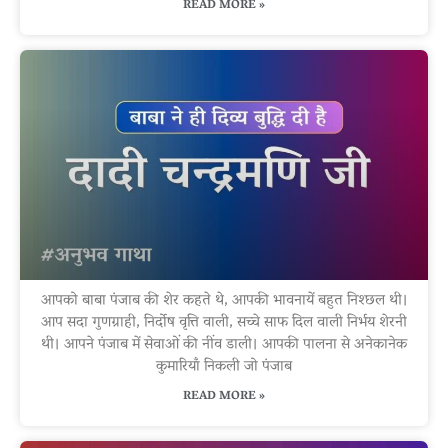
READ MORE »
आपको बाबा पंजाब की शेर कहते थे, आपकी भावनायें बहुत निश्छल थी।
आप सदा गुणग्राही, निर्दोष वृत्ति वाली, सच्चे साफ दिल वाली निर्भय शेरनी
थी। आपने पंजाब में सेवाओं की नींव डाली। आपकी पालना से अनेकानेक
कुमारियाँ निकली जो पंजाब
READ MORE »