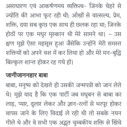
असाधारण एवं आकर्षणमय व्यक्तित्व- जिनके चेहरे से
ज्योति की आभा फूट रही थी; आँखों से वात्सल्य, प्रेम,
शक्ति, दया सब कुछ एक साथ ही छलक रहा था; जिनके
होठों पर एक मधुर मुस्कान थी मेरे सामने था। – उस
क्षण मुझे ऐसा महसूस हुआ जैसेकि उन्होंने मेरी समस्त
शक्तियों को अपने वश में कर लिया हो और मेरे मन-बुद्धि
बिल्कुल शान्त होकर रह गये हों।
जानीजाननहार बाबा
बाबा, मनुष्य को देखते ही उसकी जन्मपत्री को जान लेते
थे। मुझे याद है कि एक पार्टी जब मधुबन से बाबा का
लाड़, प्यार, दुलार लेकर और ज्ञान-रत्नों से भरपूर होकर
वापस जाने के लिए विदाई ले रही थी तो सबके नयन
गीले थे और वे सभी एक अद्भुत चुम्बकीय शक्ति से खिंचे