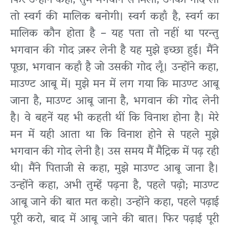
फिर उन्होंने कहा, तुम भगवान से मिलो, उनकी गोद लो
तो स्वर्ग की मालिक बनोगी। स्वर्ग कहाँ है, स्वर्ग का
मालिक कौन होता है – यह पता तो नहीं था परन्तु
भगवान की गोद ज़रूर लेनी है यह मुझे इच्छा हुई। मैंने
पूछा, भगवान कहाँ है जो उसकी गोद लूँ। उन्होंने कहा,
माउण्ट आबू में। मुझे मन में लग गया कि माउण्ट आबू
जाना है, माउण्ट आबू जाना है, भगवान की गोद लेनी
है। वे बहनें यह भी कहती थीं कि विनाश होना है। मेरे
मन में यही आता था कि विनाश होने से पहले मुझे
भगवान की गोद लेनी है। उस समय मैं मैट्रिक में पढ़ रही
थी। मैंने पिताजी से कहा, मुझे माउण्ट आबू जाना है।
उन्होंने कहा, अभी तुम्हें पढ़ना है, पहले पढ़ो; माउण्ट
आबू जाने की बात मत कहो। उन्होंने कहा, पहले पढ़ाई
पूरी करो, बाद में आबू जाने की बात। फिर पढ़ाई पूरी