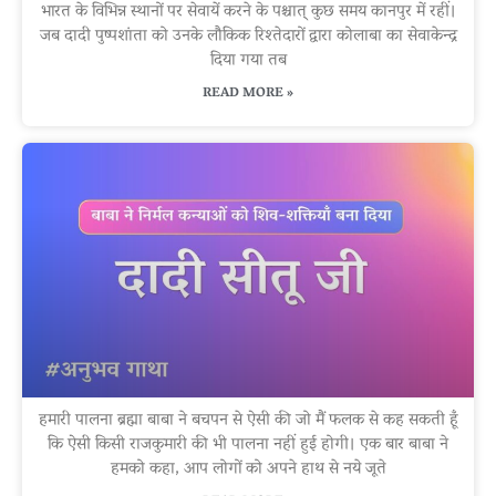
भारत के विभिन्न स्थानों पर सेवायें करने के पश्चात् कुछ समय कानपुर में रहीं।
जब दादी पुष्पशांता को उनके लौकिक रिश्तेदारों द्वारा कोलाबा का सेवाकेन्द्र
दिया गया तब
READ MORE »
हमारी पालना ब्रह्मा बाबा ने बचपन से ऐसी की जो मैं फलक से कह सकती हूँ
कि ऐसी किसी राजकुमारी की भी पालना नहीं हुई होगी। एक बार बाबा ने
हमको कहा, आप लोगों को अपने हाथ से नये जूते