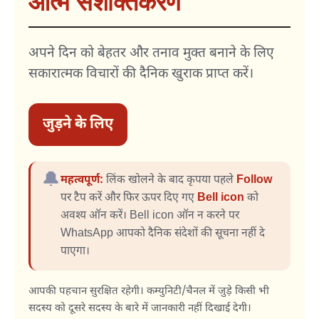
आत्म सशक्तिकरण
अपने दिन को बेहतर और तनाव मुक्त बनाने के लिए
सकारात्मक विचारों की दैनिक खुराक प्राप्त करें।
जुड़ने के लिए
🔔
महत्वपूर्ण:
लिंक खोलने के बाद कृपया पहले
Follow
पर टैप करें और फिर ऊपर दिए गए
Bell icon
को
अवश्य ऑन करें। Bell icon ऑन न करने पर
WhatsApp आपको दैनिक संदेशों की सूचना नहीं दे
पाएगा।
आपकी पहचान सुरक्षित रहेगी। कम्युनिटी/चैनल में जुड़े किसी भी
सदस्य को दूसरे सदस्य के बारे में जानकारी नहीं दिखाई देगी।