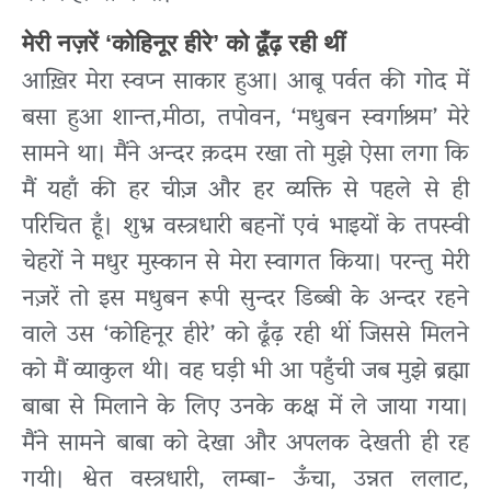
मेरी नज़रें ‘कोहिनूर हीरे’ को ढूँढ़ रही थीं
आख़िर मेरा स्वप्न साकार हुआ। आबू पर्वत की गोद में
बसा हुआ शान्त,मीठा, तपोवन, ‘मधुबन स्वर्गाश्रम’ मेरे
सामने था। मैंने अन्दर क़दम रखा तो मुझे ऐसा लगा कि
मैं यहाँ की हर चीज़ और हर व्यक्ति से पहले से ही
परिचित हूँ। शुभ्र वस्त्रधारी बहनों एवं भाइयों के तपस्वी
चेहरों ने मधुर मुस्कान से मेरा स्वागत किया। परन्तु मेरी
नज़रें तो इस मधुबन रूपी सुन्दर डिब्बी के अन्दर रहने
वाले उस ‘कोहिनूर हीरे’ को ढूँढ़ रही थीं जिससे मिलने
को मैं व्याकुल थी। वह घड़ी भी आ पहुँची जब मुझे ब्रह्मा
बाबा से मिलाने के लिए उनके कक्ष में ले जाया गया।
मैंने सामने बाबा को देखा और अपलक देखती ही रह
गयी। श्वेत वस्त्रधारी, लम्बा- ऊँचा, उन्नत ललाट,