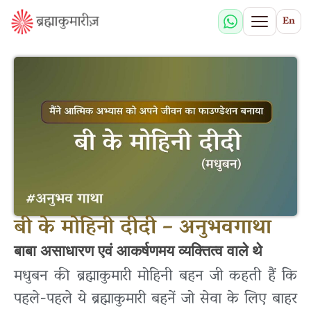
En
बी के मोहिनी दीदी – अनुभवगाथा
बाबा असाधारण एवं आकर्षणमय व्यक्तित्व वाले थे
मधुबन की ब्रह्माकुमारी मोहिनी बहन जी कहती हैं कि
पहले-पहले ये ब्रह्माकुमारी बहनें जो सेवा के लिए बाहर