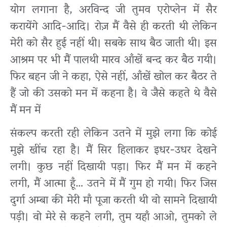
योग लगाना है, अरविन्द जी तुमव एरोप्लेन में सैर
करायेंगे आदि-आदि। रोज़ मैं वैसे ही करती थी लेकिन
मेरी को सैर हुई नहीं थी। सबके साथ बैठ जाती थी। इस
आश्रम पर भी मैं पालथी मारव आँखें बन्द कर बैठ गयी।
फिर बहन जी ने कहा, ऐसे नहीं, आँखें खोल कर बैठर ते
हैं जो की उसको मन में कहना है। वे जैसे कहते थे वैसे
मैं मन में
संकल्प करती रही लेकिन उतने में मुझे लगा कि कोई
मुझे खींच रहा है। मैं सिर हिलाकर
इधर-उधर देखने
लगी। कुछ नहीं दिखायी पड़ा। फिर मैं मन में कहने
लगी, मैं आत्मा हूँ… उतने में मैं गुम हो गयी। फिर जिस
दुर्गा अम्बा की मेरी माँ पूजा करती थी वो सामने दिखायी
पड़ी। वो मेरे से कहने लगी, तुम यहाँ आओ, तुमको ले