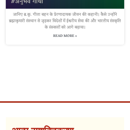
जानिए ब्र.कु. गीता बहन के प्रेरणादायक जीवन की कहानी। कैसे उन्होंने
ब्रह्माकुमारी संस्थान से जुड़कर विदेशों में ईश्वरीय सेवा की और भारतीय संस्कृति
के संस्कारों को आगे बढ़ाया।
READ MORE »