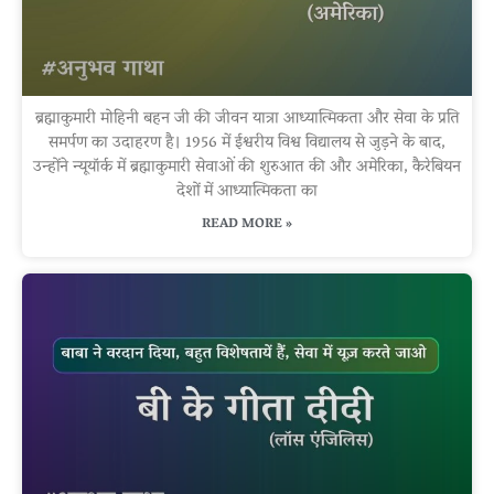
ब्रह्माकुमारी मोहिनी बहन जी की जीवन यात्रा आध्यात्मिकता और सेवा के प्रति
समर्पण का उदाहरण है। 1956 में ईश्वरीय विश्व विद्यालय से जुड़ने के बाद,
उन्होंने न्यूयॉर्क में ब्रह्माकुमारी सेवाओं की शुरुआत की और अमेरिका, कैरेबियन
देशों में आध्यात्मिकता का
READ MORE »