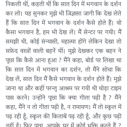
निकली थीं, कहती थीं कि सात दिन में भगवान के दर्शन
कर लो। यह सुनकर मुझे भी जिज्ञासा जागी कि देख लेते
हैं कि सात दिन में भगवान के दर्शन कैसे होते हैं। वो
कैसा भगवान है, हम भी देख लें। मैं सेन्टर पर गयी। मैं
समझी थी, कोई संन्यासी, महात्मा होंगे लेकिन देखा तो
सफ़ेद वस्त्रों वाली बहनें थीं। मुझे देखकर एक बहन ने
पूछा कि कैसे आना हुआ ? मैंने कहा, बोर्ड पर लिखा था
कि सात दिन में भगवान का दर्शन, तो मैंने सोचा कि
देख लें, सात दिन मैं कैसे भगवान के दर्शन होते हैं। मुझे
जाना था और कहीं परन्तु आश्रम पर गयी थी थोड़ा टाइम
पास करने। उन्होंने पूछा कि क्या गीता पढ़ी है ? मैंने
कहा, मैंने न तो गीता पढ़ी है, न रामायण। मैं तो स्कूल में
पढ़ रही हूँ, स्कूल की किताबें पढ़ रही हूँ, और कुछ पढ़ी
नहीं हूँ। फिर पूछा, आपके घर में कोई भक्ति करते हैं ?