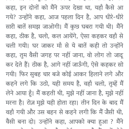
कहा, इन दोनों को मैंने ऊपर देखा था, यहाँ कैसे आ
गये? उन्होंने कहा, आज पहला दिन है, आप धीरे-धीरे
सारी बातें समझ जाओगी। मैं कुछ घबरा गयी थी। मैंने
कहा, ठीक है, चलो, कल आयेंगे, ऐसा कहकर वहाँ से
चली गयी। घर जाकर माँ से ये बातें कही तो उन्होंने
कहा, तुम वैसी जगह पर नहीं जाना, वो लोग तो जादू
कर देते हैं। ठीक है, आगे नहीं जाऊँगी, ऐसे कहकर सो
गयी। फिर सुबह चार बजे कोई आकर हिलाने लगे और
कहने लगे कि उठो, यही समय है, वहाँ चलो, तुम्हें मैं
लेने आया हूँ। मैं कहती थी, मुझे नहीं जाना है, मुझे नहीं
मरना है। रोज़ मुझे यही होता रहा। तीन दिन के बाद मैं
वहाँ गयी और उस बहन से कहने लगी कि मैं जैसी थी,
वैसी बना दो। उन्होंने कहा, आपको क्या हुआ ? मैंने