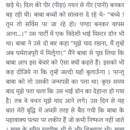
खड़े थे। दिल की पीर (पीड़ा) नयन से नीर (पानी) बनकर
बह रही थी। बाबा बच्चों को सांत्वना दे रहे थे- “बच्चे !
तुम तो सर्विस पर जा रहे हो। पण्डा बनकर वापस
आना…।” उस पार्टी में एक विदेशी भाई मिस्टर डॉन भी
था। बाबा ने उसे दो बार कहा “मुझे याद रखना, मैं तुम्हें
अब धर्मराजपुरी में मिलूँगा।” मैंने बाबा से पूछ लिया कि
बाबा आप इस बेचारे को ऐसा क्यों कहते हैं। इसको भी
कह दीजिये ना कि तुम्हें जल्दी यहाँ बुलाऊँगा । परन्तु
बाबा को तो उसकी जन्मपत्री का पता था। कुछ समय
बाद मुझे पता चला कि उस भाई डॉन का देहान्त हो गया
है। तब वे वचन मुझे याद आने लगे। उस दिन से यह
बात मेरी बुद्धि में अच्छी तरह से बैठ गयी कि बाबा के
महावाक्य पत्थर पर लकीर हैं जो कभी निष्फल नहीं जाते