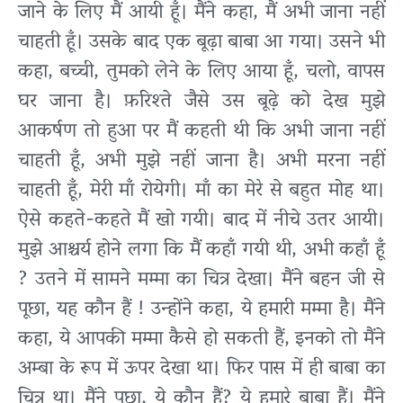
जाने के लिए मैं आयी हूँ। मैंने कहा, मैं अभी जाना नहीं
चाहती हूँ। उसके बाद एक बूढ़ा बाबा आ गया। उसने भी
कहा, बच्ची, तुमको लेने के लिए आया हूँ, चलो, वापस
घर जाना है। फ़रिश्ते जैसे उस बूढ़े को देख मुझे
आकर्षण तो हुआ पर मैं कहती थी कि अभी जाना नहीं
चाहती हूँ, अभी मुझे नहीं जाना है। अभी मरना नहीं
चाहती हूँ, मेरी माँ रोयेगी। माँ का मेरे से बहुत मोह था।
ऐसे कहते-कहते मैं खो गयी। बाद में नीचे उतर आयी।
मुझे आश्चर्य होने लगा कि मैं कहाँ गयी थी, अभी कहाँ हूँ
? उतने में सामने मम्मा का चित्र देखा। मैंने बहन जी से
पूछा, यह कौन हैं ! उन्होंने कहा, ये हमारी मम्मा है। मैंने
कहा, ये आपकी मम्मा कैसे हो सकती हैं, इनको तो मैंने
अम्बा के रूप में ऊपर देखा था। फिर पास में ही बाबा का
चित्र था। मैंने पूछा, ये कौन हैं? ये हमारे बाबा हैं। मैंने