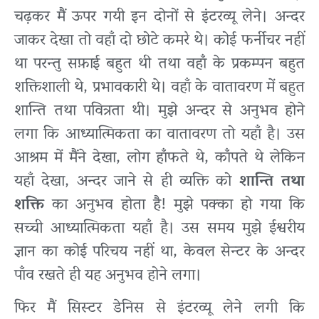
चढ़कर मैं ऊपर गयी इन दोनों से इंटरव्यू लेने। अन्दर
जाकर देखा तो वहाँ दो छोटे कमरे थे। कोई फर्नीचर नहीं
था परन्तु सफ़ाई बहुत थी तथा वहाँ के प्रकम्पन बहुत
शक्तिशाली थे, प्रभावकारी थे। वहाँ के वातावरण में बहुत
शान्ति तथा पवित्रता थी। मुझे अन्दर से अनुभव होने
लगा कि आध्यात्मिकता का वातावरण तो यहाँ है। उस
आश्रम में मैंने देखा, लोग हाँफते थे, काँपते थे लेकिन
यहाँ देखा, अन्दर जाने से ही व्यक्ति को
शान्ति तथा
शक्ति
का अनुभव होता है! मुझे पक्का हो गया कि
सच्ची आध्यात्मिकता यहाँ है। उस समय मुझे ईश्वरीय
ज्ञान का कोई परिचय नहीं था, केवल सेन्टर के अन्दर
पाँव रखते ही यह अनुभव होने लगा।
फिर मैं सिस्टर डेनिस से इंटरव्यू लेने लगी कि