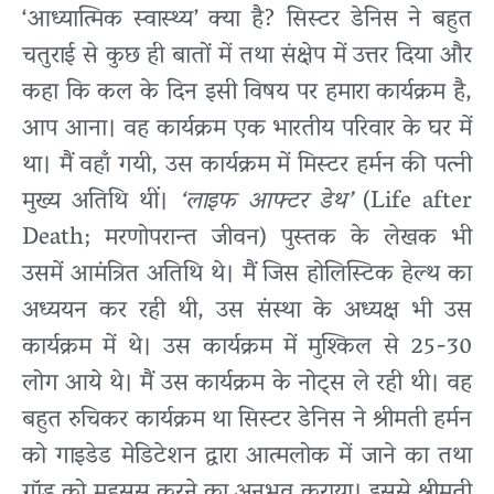
‘आध्यात्मिक स्वास्थ्य’ क्या है? सिस्टर डेनिस ने बहुत
चतुराई से कुछ ही बातों में तथा संक्षेप में उत्तर दिया और
कहा कि कल के दिन इसी विषय पर हमारा कार्यक्रम है,
आप आना। वह कार्यक्रम एक भारतीय परिवार के घर में
था। मैं वहाँ गयी, उस कार्यक्रम में मिस्टर हर्मन की पत्नी
मुख्य अतिथि थीं।
‘लाइफ आफ्टर डेथ’
(Life after
Death; मरणोपरान्त जीवन) पुस्तक के लेखक भी
उसमें आमंत्रित अतिथि थे। मैं जिस होलिस्टिक हेल्थ का
अध्ययन कर रही थी, उस संस्था के अध्यक्ष भी उस
कार्यक्रम में थे। उस कार्यक्रम में मुश्किल से 25-30
लोग आये थे। मैं उस कार्यक्रम के नोट्स ले रही थी। वह
बहुत रुचिकर कार्यक्रम था सिस्टर डेनिस ने श्रीमती हर्मन
को गाइडेड मेडिटेशन द्वारा आत्मलोक में जाने का तथा