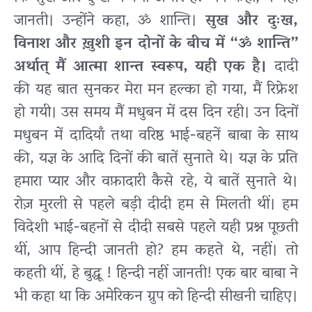
जानती। उन्होंने कहा, ॐ शान्ति।
सुख और दुःख,
विनाश और ख़ुशी इन दोनों के बीच में “ॐ शान्ति”
अर्थात् मैं आत्मा शान्त स्वरूप, यही एक है।
दादी
की यह बात सुनकर मेरा मन हल्का हो गया, मैं रिफ्रेश
हो गयी। उस समय मैं मधुबन में दस दिन रही। उन दिनों
मधुबन में दादियाँ तथा वरिष्ठ भाई-बहनें बाबा के साथ
की, यज्ञ के आदि दिनों की बातें सुनाते थे। यज्ञ के प्रति
हमारा प्यार और वफ़ादारी कैसे रहे, ये बातें सुनाते थे।
रोज़ मुरली से पहले बड़ी दीदी हम से मिलती थीं। हम
विदेशी भाई-बहनों से दीदी सबसे पहले यही प्रश्न पूछती
थीं, आप हिन्दी जानती हो? हम कहते थे, नहीं। तो
कहती थीं, हे बुद्धू ! हिन्दी नहीं जानती! एक बार बाबा ने
भी कहा था कि अमेरिकन ग्रुप को हिन्दी सीखनी चाहिए।