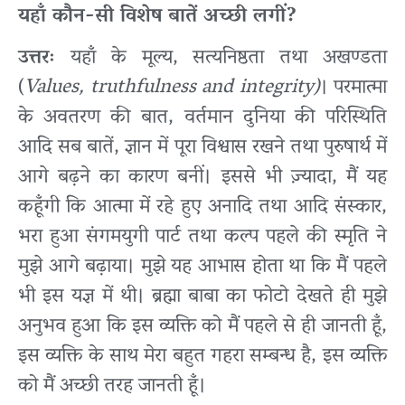
यहाँ कौन-सी विशेष बातें अच्छी लगीं?
उत्तरः
यहाँ के मूल्य, सत्यनिष्ठता तथा अखण्डता
(
Values, truthfulness and integrity)
। परमात्मा
के अवतरण की बात, वर्तमान दुनिया की परिस्थिति
आदि सब बातें, ज्ञान में पूरा विश्वास रखने तथा पुरुषार्थ में
आगे बढ़ने का कारण बनीं। इससे भी ज़्यादा, मैं यह
कहूँगी कि आत्मा में रहे हुए अनादि तथा आदि संस्कार,
भरा हुआ संगमयुगी पार्ट तथा कल्प पहले की स्मृति ने
मुझे आगे बढ़ाया। मुझे यह आभास होता था कि मैं पहले
भी इस यज्ञ में थी। ब्रह्मा बाबा का फोटो देखते ही मुझे
अनुभव हुआ कि इस व्यक्ति को मैं पहले से ही जानती हूँ,
इस व्यक्ति के साथ मेरा बहुत गहरा सम्बन्ध है, इस व्यक्ति
को मैं अच्छी तरह जानती हूँ।