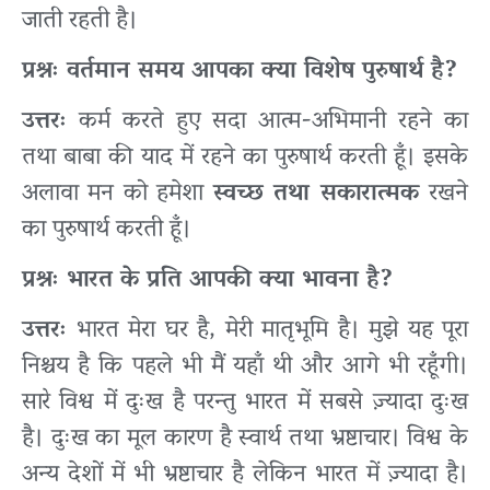
जाती रहती है।
प्रश्नः वर्तमान समय आपका क्या विशेष पुरुषार्थ है?
उत्तरः
कर्म करते हुए सदा आत्म-अभिमानी रहने का
तथा बाबा की याद में रहने का पुरुषार्थ करती हूँ। इसके
अलावा मन को हमेशा
स्वच्छ तथा सकारात्मक
रखने
का पुरुषार्थ करती हूँ।
प्रश्नः भारत के प्रति आपकी क्या भावना है?
उत्तरः
भारत मेरा घर है, मेरी मातृभूमि है। मुझे यह पूरा
निश्चय है कि पहले भी मैं यहाँ थी और आगे भी रहूँगी।
सारे विश्व में दुःख है परन्तु भारत में सबसे ज़्यादा दुःख
है। दुःख का मूल कारण है स्वार्थ तथा भ्रष्टाचार। विश्व के
अन्य देशों में भी भ्रष्टाचार है लेकिन भारत में ज़्यादा है।