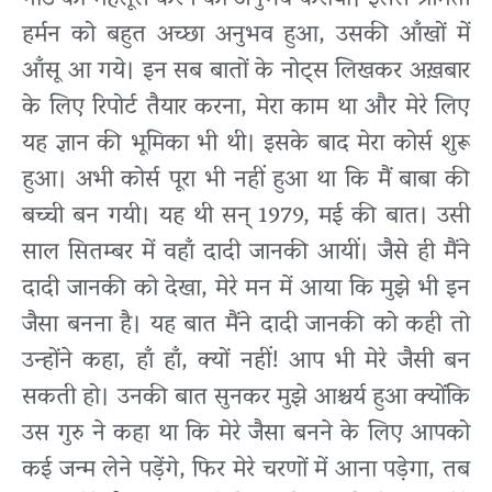
गॉड को महसूस करने का अनुभव कराया। इससे श्रीमती
हर्मन को बहुत अच्छा अनुभव हुआ, उसकी आँखों में
आँसू आ गये। इन सब बातों के नोट्स लिखकर अख़बार
के लिए रिपोर्ट तैयार करना, मेरा काम था और मेरे लिए
यह ज्ञान की भूमिका भी थी। इसके बाद मेरा कोर्स शुरू
हुआ। अभी कोर्स पूरा भी नहीं हुआ था कि मैं बाबा की
बच्ची बन गयी। यह थी सन् 1979, मई की बात। उसी
साल सितम्बर में वहाँ दादी जानकी आयीं। जैसे ही मैंने
दादी जानकी को देखा, मेरे मन में आया कि मुझे भी इन
जैसा बनना है। यह बात मैंने दादी जानकी को कही तो
उन्होंने कहा, हाँ हाँ, क्यों नहीं! आप भी मेरे जैसी बन
सकती हो। उनकी बात सुनकर मुझे आश्चर्य हुआ क्योंकि
उस गुरु ने कहा था कि मेरे जैसा बनने के लिए आपको
कई जन्म लेने पड़ेंगे, फिर मेरे चरणों में आना पड़ेगा, तब