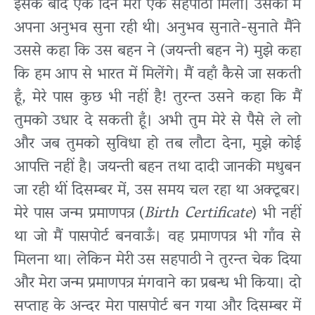
इसके बाद एक दिन मेरी एक सहपाठी मिली। उसको मैं
अपना अनुभव सुना रही थी। अनुभव सुनाते-सुनाते मैंने
उससे कहा कि उस बहन ने (जयन्ती बहन ने) मुझे कहा
कि हम आप से भारत में मिलेंगे। मैं वहाँ कैसे जा सकती
हूँ, मेरे पास कुछ भी नहीं है! तुरन्त उसने कहा कि मैं
तुमको उधार दे सकती हूँ। अभी तुम मेरे से पैसे ले लो
और जब तुमको सुविधा हो तब लौटा देना, मुझे कोई
आपत्ति नहीं है। जयन्ती बहन तथा दादी जानकी मधुबन
जा रही थीं दिसम्बर में, उस समय चल रहा था अक्टूबर।
मेरे पास जन्म प्रमाणपत्र (
Birth Certificate
) भी नहीं
था जो मैं पासपोर्ट बनवाऊँ। वह प्रमाणपत्र भी गाँव से
मिलना था। लेकिन मेरी उस सहपाठी ने तुरन्त चेक दिया
और मेरा जन्म प्रमाणपत्र मंगवाने का प्रबन्ध भी किया। दो
सप्ताह के अन्दर मेरा पासपोर्ट बन गया और दिसम्बर में