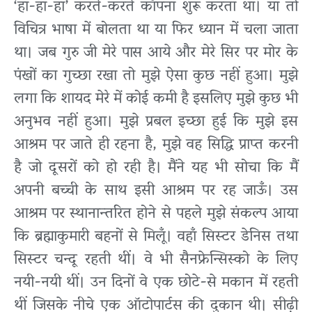
‘हा-हा-हा’ करते-करते काँपना शुरू करता था। या तो
विचित्र भाषा में बोलता था या फिर ध्यान में चला जाता
था। जब गुरु जी मेरे पास आये और मेरे सिर पर मोर के
पंखों का गुच्छा रखा तो मुझे ऐसा कुछ नहीं हुआ। मुझे
लगा कि शायद मेरे में कोई कमी है इसलिए मुझे कुछ भी
अनुभव नहीं हुआ। मुझे प्रबल इच्छा हुई कि मुझे इस
आश्रम पर जाते ही रहना है, मुझे वह सिद्धि प्राप्त करनी
है जो दूसरों को हो रही है। मैंने यह भी सोचा कि मैं
अपनी बच्ची के साथ इसी आश्रम पर रह जाऊँ। उस
आश्रम पर स्थानान्तरित होने से पहले मुझे संकल्प आया
कि ब्रह्माकुमारी बहनों से मिलूँ। वहाँ सिस्टर डेनिस तथा
सिस्टर चन्दू रहती थीं। वे भी सैनफ्रेन्सिस्को के लिए
नयी-नयी थीं। उन दिनों वे एक छोटे-से मकान में रहती
थीं जिसके नीचे एक ऑटोपार्टस की दुकान थी। सीढ़ी