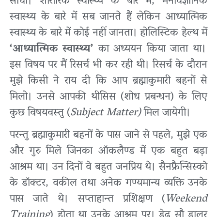
सोची। शारीरिक स्वास्थ्य के बारे में, मनोवैज्ञानिक
स्वास्थ्य के बारे में सब जानते हैं लेकिन आध्यात्मिक
स्वास्थ्य के बारे में कोई नहीं जानता। होलिस्टिक हेल्थ में
‘आध्यात्मिक स्वास्थ्य’
का अध्ययन किया जाता था।
इस विषय पर मैं रिसर्च भी कर रही थी। रिसर्च के दौरान
मुझे किसी ने राय दी कि आप ब्रह्माकुमारी बहनों से
मिलो। उनसे आपकी थीसिस (शोध प्रबन्धन) के लिए
कुछ विषयवस्तु (
Subject Matter)
मिल जायेगी।
परन्तु ब्रह्माकुमारी बहनों के पास जाने से पहले, मुझे एक
और गुरु मिले जिनका ऑकलैण्ड में एक बहुत बड़ा
आश्रम था। उन दिनों वे बहुत जनप्रिय थे। सैनफ्रैन्सिस्को
के डॉक्टर, वकील तथा अनेक गण्यमान्य व्यक्ति उनके
पास जाते थे। सप्ताहान्त प्रशिक्षण (
Weekend
Training
) होता था उनके आश्रम पर। डेढ़ सौ डालर