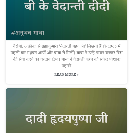
नैरोबी, अफ्रीका से ब्रह्माकुमारी ‘वेदान्ती बहन जी’ लिखती हैं कि 1965 में
पहली बार मधुबन आयीं और बाबा से मिलीं। बाबा ने उन्हें पावन बनकर विश्व
की सेवा करने का वरदान दिया। बाबा ने वेदान्ती बहन को सफेद पोशाक
पहनने
READ MORE »