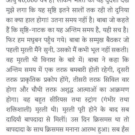
आयु 40,000 वर्ष है। लेकिन भारत की यह दुर्दशा देख
मुझे लगा कि यह सृष्टि इतने सालों तक रही तो दुनिया
का क्या हाल होगा! उतना समय नहीं है। बाबा जो कहते
हैं कि सृष्टि-नाटक का यह अन्तिम समय है, यही सच है।
फिर हम मधुबन पहुँच गये। बाबा के सम्मुख बैठकर जो
पहली मुरली मैंने सुनी, उसको मैं कभी भूल नहीं सकती।
वह मुरली थी विनाश के बारे में। बाबा ने कहा कि
अन्तिम समय में एक तरफ़ बमबारी होती रहेगी, दूसरी
तरफ़ प्राकृतिक प्रकोप होंगे, तीसरी तरफ़ सिविल वार
होगा और चौथी तरफ़ अशुद्ध आत्माओं का आक्रमण
होगा। वह बहुत सीरियस तथा स्ट्रांग (गंभीर तथा
शक्तिशाली) मुरली थी। मुरली पूरी होने के बाद सब
दादियाँ बापदादा से मिलीं। उस दिन क्रिसमस था तो
बापदादा के साथ क्रिसमस मनाना आरम्भ हुआ। सब हँस