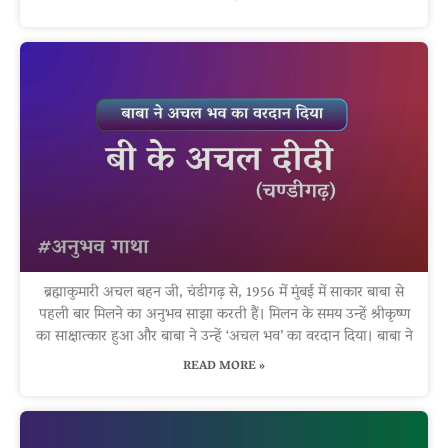
ब्रह्माकुमारी अचल बहन जी, चंडीगढ़ से, 1956 में मुंबई में साकार बाबा से
पहली बार मिलने का अनुभव साझा करती हैं। मिलन के समय उन्हें श्रीकृष्ण
का साक्षात्कार हुआ और बाबा ने उन्हें ‘अचल भव’ का वरदान दिया। बाबा ने
READ MORE »