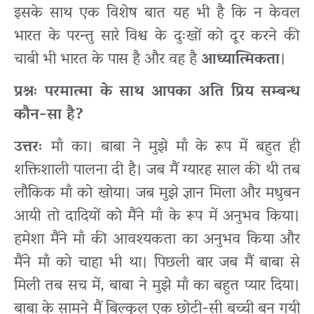
इसके साथ एक विशेष बात यह भी है कि न केवल
भारत के परन्तु सारे विश्व के दुःखों को दूर करने की
चाबी भी भारत के पास है और वह है
आध्यात्मिकता
।
प्रश्नः परमात्मा के साथ आपका अति प्रिय सम्बन्ध
कौन-सा है?
उत्तरः
माँ का। बाबा ने मुझे माँ के रूप में बहुत ही
शक्तिशाली पालना दी है। जब मैं ग्यारह साल की थी तब
लौकिक माँ को खोया। जब मुझे ज्ञान मिला और मधुबन
आयी तो दादियों को मैंने माँ के रूप में अनुभव किया।
हमेशा मैंने माँ की आवश्यकता का अनुभव किया और
मैंने माँ को चाहा भी था। पिछली बार जब मैं बाबा से
मिली तब सच में, बाबा ने मुझे माँ का बहुत प्यार दिया।
बाबा के सामने मैं बिल्कुल एक छोटी-सी बच्ची बन गयी