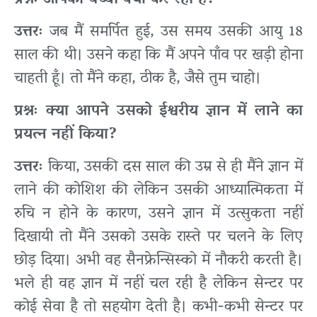
प्रश्नः आपकी बच्ची क्या कर रही है?
उत्तरः
जब मैं समर्पित हुई, उस समय उसकी आयु 18
साल की थी। उसने कहा कि मैं अपने पाँव पर खड़ी होना
चाहती हूँ। तो मैंने कहा, ठीक है, जैसे तुम चाहो।
प्रश्नः क्या आपने उसको ईश्वरीय ज्ञान में लाने का
प्रयत्न नहीं किया?
उत्तरः
किया, उसकी दस साल की उम्र से ही मैंने ज्ञान में
लाने की कोशिश की लेकिन उसकी आध्यात्मिकता में
रुचि न होने के कारण, उसने ज्ञान में उत्सुकता नहीं
दिखायी तो मैंने उसको उसके रास्ते पर चलने के लिए
छोड़ दिया। अभी वह सैनफ्रेन्सिस्को में नौकरी करती है।
भले ही वह ज्ञान में नहीं चल रही है लेकिन सेन्टर पर
कोई सेवा है तो सहयोग देती है। कभी-कभी सेन्टर पर