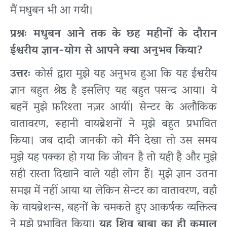
मैं मधुबन भी आ गयी।
प्रश्नः मधुबन आने तक के छह महीनों के दौरान
ईश्वरीय ज्ञान-योग से आपने क्या अनुभव किया?
उत्तरः
कोर्स द्वारा मुझे यह अनुभव हुआ कि यह ईश्वरीय
ज्ञान बहुत श्रेष्ठ है इसलिए यह बहुत पसन्द आया। ये
बहनें मुझे फ़रिश्ता नज़र आयीं। सेन्टर के अलौकिक
वातावरण, रूहानी वायब्रेशनों ने मुझे बहुत प्रभावित
किया। जब दादी जानकी को मैंने देखा तो उस समय
मुझे यह पक्का हो गया कि जीवन है तो यही है और मुझे
सही रास्ता दिखाने वाले यही लोग हैं। मुझे ज्ञान उतना
समझ में नहीं आया था लेकिन सेन्टर का वातावरण, वहाँ
के वायब्रेशन्स, बहनों के चमकते हुए आकर्षक व्यक्तित्व
ने मुझे प्रभावित किया।
यह शिव बाबा का ही कमाल