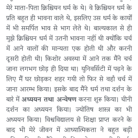
मेरे माता-पिता क्रिश्चियन धर्म के थे। वे क्रिश्चियन धर्म के
प्रति बहुत ही भावना वाले थे, इसलिए उस धर्म के कार्यों
में भी समर्पित भाव से भाग लेते थे। बाल्यकाल से ही
मुझे क्रिश्चियन धर्म में उतनी भावना नहीं थी क्योंकि चर्च
में आने वालों की मान्यता एक होती थी और करनी
दूसरी होती थी। किशोर अवस्था में आने तक मैंने चर्च
जाना लगभग छोड़ ही दिया था। युनिवर्सिटी में पढ़ने के
लिए मैं घर छोड़कर शहर गयी तो फिर से वहाँ चर्च में
जाना आरम्भ किया। इसके बाद मैंने धर्म तथा दर्शन के
बारे में
अध्ययन तथा अन्वेषण
करना शुरू किया। चीनी
दर्शन का अध्ययन किया। ज्योतिष शास्त्र का भी
अध्ययन किया। विश्वविद्यालय से शिक्षा प्राप्त करने के
बाद भी मेरे जीवन में आध्यात्मिकता ने बहुत बड़ी