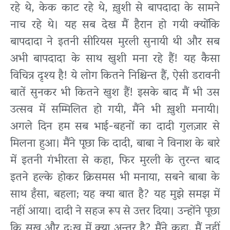
रहे थे, केक काट रहे थे, ख़ुशी से बापदादा के सामने
नाच रहे थे। यह सब देख मैं हैरान हो गयी क्योंकि
बापदादा ने इतनी सीरियस मुरली सुनायी थी और सब
अभी बापदादा के साथ खुशी मना रहे हैं! यह कैसा
विचित्र दृश्य है! ये लोग कितने निश्चिन्त हैं, ऐसी डरावनी
बातें सुनकर भी कितने खुश हैं! इसके बाद मैं भी उस
उत्सव में सम्मिलित हो गयी, मैंने भी ख़ुशी मनायी।
अगले दिन हम सब भाई-बहनों का दादी गुलज़ार से
मिलना हुआ। मैंने पूछा कि दादी, बाबा ने विनाश के बारे
में इतनी गंभीरता से कहा, फिर मुरली के तुरन्त बाद
इतने हल्के होकर क्रिसमस भी मनाया, सबने बाबा के
साथ हँसा, बहला; यह क्या बात है? यह मुझे समझ में
नहीं आया। दादी ने सहज रूप से उत्तर दिया। उन्होंने पूछा
कि सुख और दुःख में क्या अन्तर है? मैंने कहा, मैं नहीं