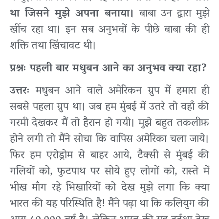
था जिसने मुझे अपना बनाया।
बाबा उन द्वारा मुझे
खींच रहा था। इन सब अनुभवों के पीछे बाबा की ही
शक्ति तथा खिंचावट थी।
प्रश्नः पहली बार मधुबन आने का अनुभव क्या रहा?
उत्तरः
मधुबन आने वाले अमेरिकन ग्रुप में हमारा ही
सबसे पहला ग्रुप था। जब हम मुंबई में उतरे तो वहाँ की
गरमी देखकर मैं तो हैरान हो गयी। मुझे बहुत तकलीफ़
होने लगी तो मैंने सोचा कि वापिस अमेरिका चला जाये।
फिर हम एरोड्रोम से बाहर आये, टैक्सी से मुंबई की
गलियों को, फुटपाथ पर सोये हुए लोगों को, रास्ते में
भीख माँग रहे भिखारियों को देख मुझे लगा कि क्या
भारत की यह परिस्थिति है! मैंने पढ़ा था कि कलियुग की