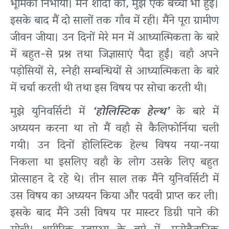
भूमिका निभायी। मैंने शादी की, मुझे एक बच्ची भी हुई।
इसके बाद मैं दो सालों तक गाँव में रही। मैंने पूरा ग्रामीण
जीवन जीया। उन दिनों मेरे मन में आध्यात्मिकता के बारे
में बहुत-से प्रश्न तथा जिज्ञासाएं पैदा हुईं। वहाँ अपने
पड़ोसियों से, स्नेही सम्बन्धियों से आध्यात्मिकता के बारे
में चर्चा करती थी तथा इस विषय पर सोचा करती थी।
मुझे युनिवर्सिटी में
‘होलिस्टिक हेल्थ’
के बारे में
अध्ययन करना था तो मैं वहाँ से कैलिफोर्निया चली
गयी। उन दिनों होलिस्टिक हेल्थ विषय नया-नया
निकला था इसलिए वहाँ के लोग उसके लिए बहुत
प्रोत्साहन दे रहे थे। तीन साल तक मैंने युनिवर्सिटी में
उस विषय का अध्ययन किया और पदवी प्राप्त कर ली।
इसके बाद मैंने उसी विषय पर मास्टर डिग्री पाने की