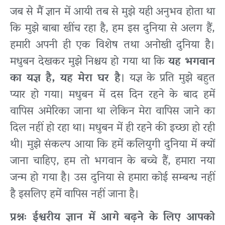
जब से मैं ज्ञान में आयी तब से मुझे यही अनुभव होता था
कि मुझे बाबा खींच रहा है, हम इस दुनिया से अलग हैं,
हमारी अपनी ही एक विशेष तथा अनोखी दुनिया है।
मधुबन देखकर मुझे निश्चय हो गया था कि
यह भगवान
का यज्ञ है, यह मेरा घर है
। यज्ञ के प्रति मुझे बहुत
प्यार हो गया। मधुबन में दस दिन रहने के बाद हमें
वापिस अमेरिका जाना था लेकिन मेरा वापिस जाने का
दिल नहीं हो रहा था। मधुबन में ही रहने की इच्छा हो रही
थी। मुझे संकल्प आया कि हमें कलियुगी दुनिया में क्यों
जाना चाहिए, हम तो भगवान के बच्चे हैं, हमारा नया
जन्म हो गया है। उस दुनिया से हमारा कोई सम्बन्ध नहीं
है इसलिए हमें वापिस नहीं जाना है।
प्रश्नः ईश्वरीय ज्ञान में आगे बढ़ने के लिए आपको