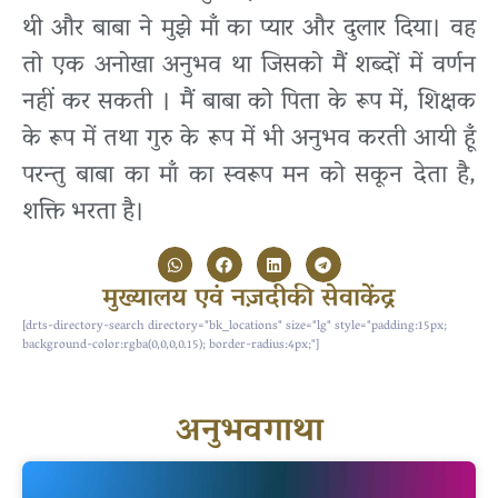
थी और बाबा ने मुझे माँ का प्यार और दुलार दिया। वह
तो एक अनोखा अनुभव था जिसको मैं शब्दों में वर्णन
नहीं कर सकती । मैं बाबा को पिता के रूप में, शिक्षक
के रूप में तथा गुरु के रूप में भी अनुभव करती आयी हूँ
परन्तु बाबा का माँ का स्वरूप मन को सकून देता है,
शक्ति भरता है।
मुख्यालय एवं नज़दीकी सेवाकेंद्र
[drts-directory-search directory="bk_locations" size="lg" style="padding:15px;
background-color:rgba(0,0,0,0.15); border-radius:4px;"]
अनुभवगाथा