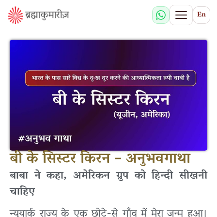
En
बी के सिस्टर किरन – अनुभवगाथा
बाबा ने कहा, अमेरिकन ग्रुप को हिन्दी सीखनी
चाहिए
न्यूयार्क राज्य के एक छोटे-से गाँव में मेरा जन्म हुआ।