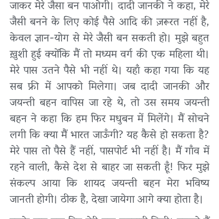
जाकर मेरे जैसा बन पाओगी। दादी जानकी ने कहा, मेरे
जैसी बनने के लिए कोई पैसे आदि की ज़रूरत नहीं है,
केवल ज्ञान-योग से मेरे जैसी बन सकती हो। मुझे बहुत
ख़ुशी हुई क्योंकि मैं तो मध्यम वर्ग की एक महिला थी।
मेरे पास उतने पैसे भी नहीं थे। यहाँ कहा गया कि यह
सब फ्री में आपको मिलेगा। जब दादी जानकी और
जयन्ती बहन वापिस जा रहे थे, तो उस समय जयन्ती
बहन ने कहा कि हम फिर मधुबन में मिलेंगे। मैं सोचने
लगी कि क्या मैं भारत जाऊँगी? यह कैसे हो सकता है?
मेरे पास तो पैसे हैं नहीं, पासपोर्ट भी नहीं है। मैं गाँव में
रहने वाली, कैसे देश से बाहर जा सकती हूँ! फिर मुझे
संकल्प आया कि शायद जयन्ती बहन मेरा भविष्य
जानती होगी। ठीक है, देखा जायेगा आगे क्या होता है।