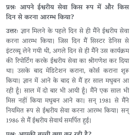
प्रश्नः आपने ईश्वरीय सेवा किस रूप में और किस
दिन से करना आरम्भ किया?
उत्तरः
ज्ञान मिलने के पहले दिन से ही मैंने ईश्वरीय सेवा
करना आरम्भ किया। जिस दिन मैं सिस्टर डेनिस से
इंटरव्यू लेने गयी थी, अगले दिन से ही मैंने उस कार्यक्रम
की रिपोर्टिंग करके ईश्वरीय सेवा का श्रीगणेश कर दिया
था। उसके बाद मेडिटेशन कराना, कोर्स कराना शुरू
किया। ज्ञान में आने के बाद से मैं हर साल मधुबन आ
रही हूँ। साल में दो बार भी आयी हूँ। मैंने एक साल भी
मिस नहीं किया मधुबन आने का। सन् 1981 से मैंने
नियमित रूप से ईश्वरीय सेवा करना आरम्भ किया। सन्
1986 से मैं ईश्वरीय सेवार्थ समर्पित हुई।