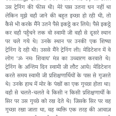
उस ट्रेनिंग की फीस थी। मेरे पास उतना धन नहीं था
लेकिन मुझे वहाँ जाने की बहुत इच्छा हो रही थी, तो
कैसे भी करके मैंने उतने पैसे इकट्ठे कर लिये। पैसे इकट्ठे
कर वहाँ पहुँचने तक वो स्वामी जी वहाँ से दूसरे स्थान
पर चले गये थे। उनके स्थान पर उनकी एक शिष्या
ट्रेनिंग दे रही थी। उससे मैंने ट्रेनिंग ली। मेडिटेशन में वे
लोग ‘ॐ नमः शिवाय’ मंत्र का उच्चारण करवाते थे।
ट्रेनिंग के अन्तिम दिन स्वामी जी लौट आये। मेडिटेशन
करते समय स्वामी जी प्रशिक्षणार्थियों के पास से गुजरते
थे। उनके हाथ में मोर के पंखों का एक गुच्छा होता था।
वहाँ से चलते-चलते वे किसी न किसी प्रशिक्षणार्थी के
सिर पर उस गुच्छे को रख देते थे। जिसके सिर पर वह
गुच्छा रखा जाता था, वह व्यक्ति एक तरह की आवाज़