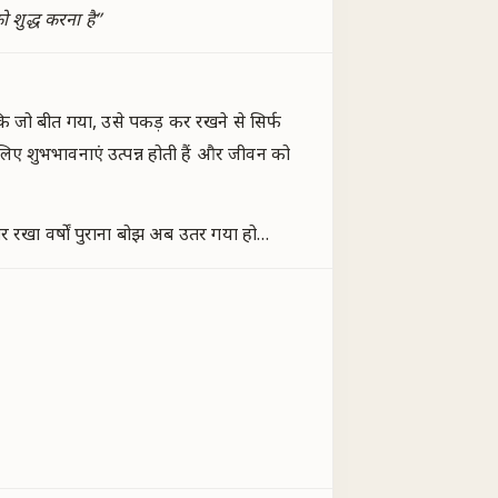
शुद्ध करना है
”
कि जो बीत गया, उसे पकड़ कर रखने से सिर्फ
िए शुभभावनाएं उत्पन्न होती हैं और जीवन को
र रखा वर्षों पुराना बोझ अब उतर गया हो…