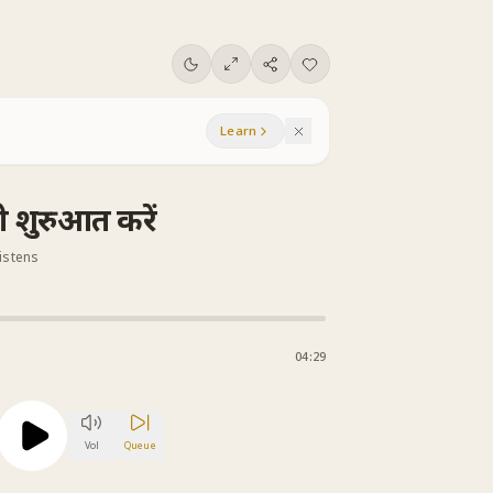
Learn
ी शुरुआत करें
listens
04:29
Vol
Queue