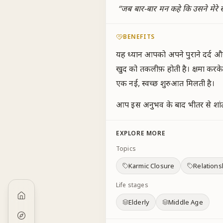
“
जब बार-बार मन कहे कि उसने मेरे 
BENEFITS
यह ध्यान आपको अपने पुराने दर्द और
खुद को तकलीफ़ होती है। क्षमा करके
एक नई, स्वच्छ शुरुआत मिलती है।
आप इस अनुभव के बाद भीतर से शांत, 
EXPLORE MORE
Topics
Karmic Closure
Relations
Life stages
Elderly
Middle Age