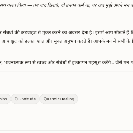
साथ गलत किया — तब याद दिलाएं, वो उनका कर्म था, पर अब मुझे अपने मन को 
 संबंधों की कड़वाहट से मुक्त करने का अवसर देता है। इसमें आप सीखते हैं 
 आप खुद को हल्का, शांत और मुक्त अनुभव करते हैं। आपके मन में सभी के ल
भावनात्मक रूप से स्वच्छ और संबंधों में हल्कापन महसूस करेंगे… जैसे मन प
hips
Gratitude
Karmic Healing