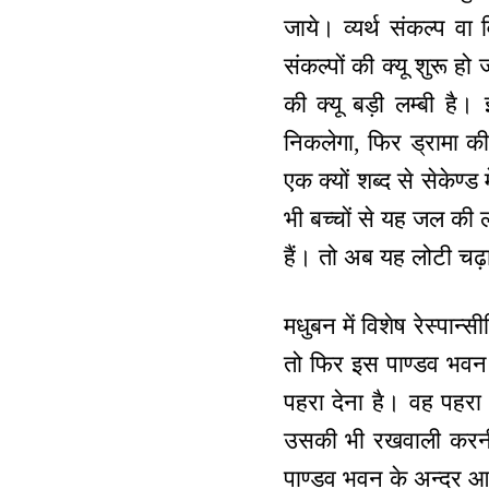
जाये। व्यर्थ संकल्प वा व
संकल्पों की क्यू शुरू हो 
की क्यू बड़ी लम्बी है।
निकलेगा, फिर ड्रामा क
एक क्यों शब्द से सेकेण्ड
भी बच्चों से यह जल की ल
हैं। तो अब यह लोटी चढ़
मधुबन में विशेष रेस्पान
तो फिर इस पाण्डव भवन 
पहरा देना है। वह पहरा
उसकी भी रखवाली करनी ह
पाण्डव भवन के अन्दर आ