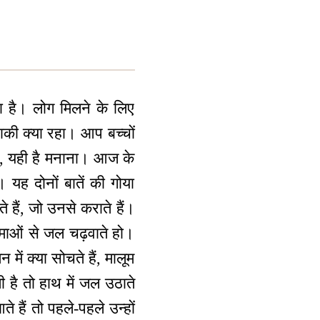
ा है। लोग मिलने के लिए
बाकी क्या रहा। आप बच्चों
, यही है मनाना। आज के
यह दोनों बातें की गोया
 हैं, जो उनसे कराते हैं।
त्माओं से जल चढ़वाते हो।
ें क्या सोचते हैं, मालूम
ी है तो हाथ में जल उठाते
आते हैं तो पहले-पहले उन्हों