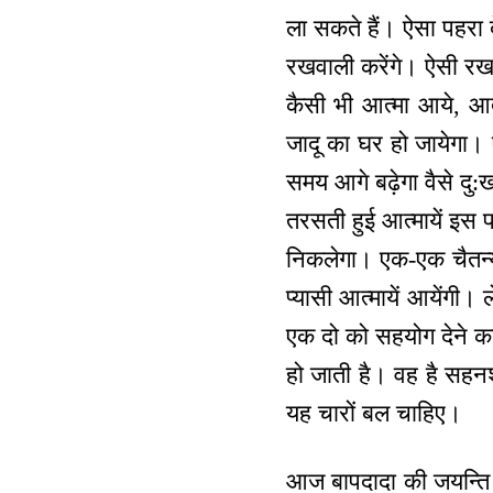
ला सकते हैं। ऐसा पहरा 
रखवाली करेंगे। ऐसी रख
कैसी भी आत्मा आये, आते 
जादू का घर हो जायेगा। ऐ
समय आगे बढ़ेगा वैसे दु:
तरसती हुई आत्मायें इस 
निकलेगा। एक-एक चैतन्य म
प्यासी आत्मायें आयेंगी।
एक दो को सहयोग देने क
हो जाती है। वह है सह
यह चारों बल चाहिए।
आज बापदादा की जयन्ति क