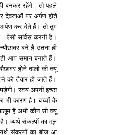
ही बनकर रहेंगे। तो पहले
र देवताओं पर अर्पण होते
अर्पण कर देते हैं। तो तुम
े हो। ऐसी सर्विस करनी है।
्यौछावर बने हैं उतना ही
ना ही आप समान बनाते हैं।
ौछावर होने वालों की क्यू
 को तैयार हो जाते हैं।
पड़ेगी। स्वयं अपनी इच्छा
का भी कारण है। बच्चों के
मालूम है अभी कौन सी क्यू
 है। व्यर्थ संकल्पों का मूल
्यर्थ संकल्पों का बीज आ