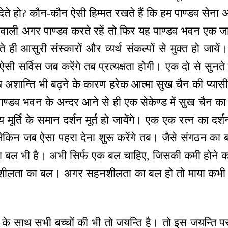
देते हो? कौन-कौन ऐसी हिम्मत रखते हैं कि हम पाण्डव सेना
वाली अगर पाण्डव करते रहें तो फिर यह पाण्डव भवन एक जा
ही आसुरी संस्कारों और व्यर्थ संकल्पों से मुक्त हो जायें।
सी सर्विस जब करेंगे तब प्रत्यक्षता होगी। एक दो से सुनते ह
ख अशान्ति भी बढ़ने के कारण हरेक आत्मा सुख चैन की प्यास
पाण्डव भवन के अन्दर आने से ही एक सेकेण्ड में सुख चैन का
ूर्ति के समान दर्शन मूर्त हो जायेंगे। एक एक रत्न का दर्श
 लेकिन जब ऐसा पहरा देना शुरू करेंगे तब। जैसे संगठन का ब
ा बल भी है। अभी सिर्फ एक बल चाहिए, जिसकी कमी होने का
नशीलता का बल। अगर सहनशीलता का बल हो तो माया कभी
े साथ सभी बच्चों की भी तो जयन्ति है। तो इस जयन्ति पर