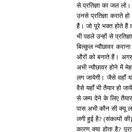
से प्रतिज्ञा का जल लो।
उनसे प्रतिज्ञा कराते ह
हैं। जो पूरे भक्त होते ह
भी पहले उन्हों से प्रतिज
बिल्कुल न्यौछावर कराना
औरों को बनाते हैं। अगर 
अभी न्यौछावर होने में म
लग जायेगी। जैसे वहाँ 
वैसे यहाँ भी तैयार हो ज
से जम्प देने के लिए तैय
पास अभी कौन सी क्यू लगी
लगी हुई है? (संकल्पों की) 
कारण क्या होता है? पुर