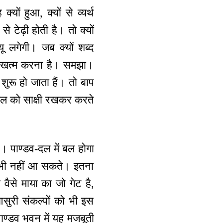
्यों हुआ, क्यों से व्यर्थ
से टेढ़ी होती है। तो क्यों
यू लगेगी। जब क्यों शब्द
को खत्म करना है। समझा।
 शुरू हो जाता हैं। तो बाप
ो जल को साक्षी रखकर करते
ए। पाण्डव-दल में बल होगा
प भी नहीं आ सकते। इतना
ैसे माया का जो गेट है,
सुरी संकल्पों को भी इस
ण्डव भवन में यह मजबूती