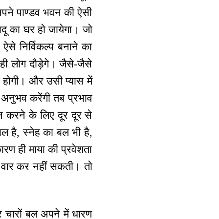
 अपने पाण्डव भवन की ऐसी
दू का घर हो जायेगा। जो
 ऐसे निर्विकल्प बनाने का
ी लोग दौड़ेगे। जैसे-जैसे
ी होगी। और उसी प्यास में
 अनुभव करेंगी तब प्रभाव
न करने के लिए दूर दूर से
ल है, स्नेह का बल भी है,
रण ही माया की प्रवेशता
 वार कर नहीं सकती। तो
 चारों बल अपने में धारण