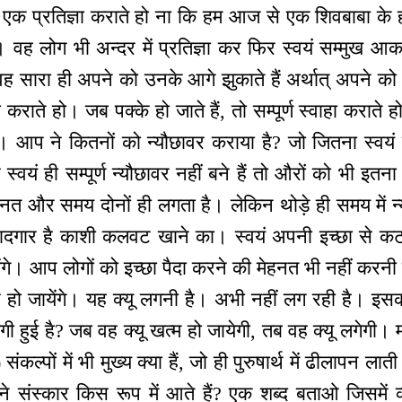
 एक प्रतिज्ञा कराते हो ना कि हम आज से एक शिवबाबा के 
ो। वह लोग भी अन्दर में प्रतिज्ञा कर फिर स्वयं सम्मुख आक
ैं वह सारा ही अपने को उनके आगे झुकाते हैं अर्थात् अपने को 
्ञा कराते हो। जब पक्के हो जाते हैं, तो सम्पूर्ण स्वाहा करात
। आप ने कितनों को न्यौछावर कराया है? जो जितना स्वयं न
स्वयं ही सम्पूर्ण न्यौछावर नहीं बने हैं तो औरों को भी इत
ेहनत और समय दोनों ही लगता है। लेकिन थोड़े ही समय में न्य
यादगार है काशी कलवट खाने का। स्वयं अपनी इच्छा से कटने
ायेंगे। आप लोगों को इच्छा पैदा करने की मेहनत भी नहीं करनी 
ार हो जायेंगे। यह क्यू लगनी है। अभी नहीं लग रही है। इस
 हुई है? जब वह क्यू खत्म हो जायेगी, तब वह क्यू लगेगी। 
संकल्पों में भी मुख्य क्या हैं, जो ही पुरुषार्थ में ढीलापन लाती
ाने संस्कार किस रूप में आते हैं? एक शब्द बताओ जिसमें व