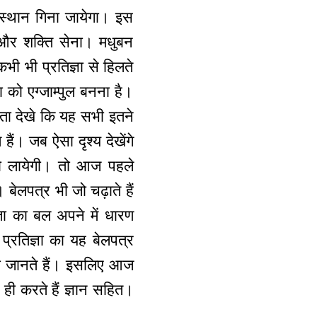
 स्थान गिना जायेगा। इस
ा और शक्ति सेना। मधुबन
भी भी प्रतिज्ञा से हिलते
 को एग्जाम्पुल बनना है।
षता देखे कि यह सभी इतने
ं। जब ऐसा दृश्य देखेंगे
 को लायेगी। तो आज पहले
बेलपत्र भी जो चढ़ाते हैं
ता का बल अपने में धारण
 प्रतिज्ञा का यह बेलपत्र
ही जानते हैं। इसलिए आज
ही करते हैं ज्ञान सहित।
।