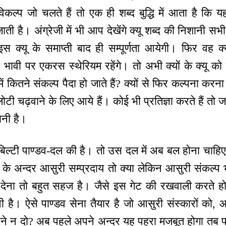
िकल्प जो चलते हैं तो एक ही शब्द बुद्धि में आता है कि यह क
जाती है। अंग्रेजी में भी आप देखेंगे क्यू शब्द की निशानी सभी 
 इस क्यू के समाप्ती बाद ही सम्पूर्णता आयेगी। फिर वह क्
ी भावी पर एकरस स्थेरियम रहेंगे। तो अभी क्यों के क्यू 
 में कितने संकल्प पैदा हो जाते हैं? क्यों से फिर कल्पना करना
ोटी चढ़वाने के लिए आये हैं। कोई भी प्रतिज्ञा करते हैं त
ानी है।
्सीबिल्टी पाण्डव-दल की है। तो उस दल में अब बल होना चाहि
के अन्दर आसुरी सम्प्रदाय तो क्या लेकिन आसुरी संकल्
 देना तो बहुत सहज है। जैसे इस गेट की रखवाली करते हो व
ै। ऐसे पाण्डव सेना तैयार है जो आसुरी संस्कारों को, आ
ने न दो? अब पहले अपने अन्दर यह पहरा मजबूत होगा तब पा