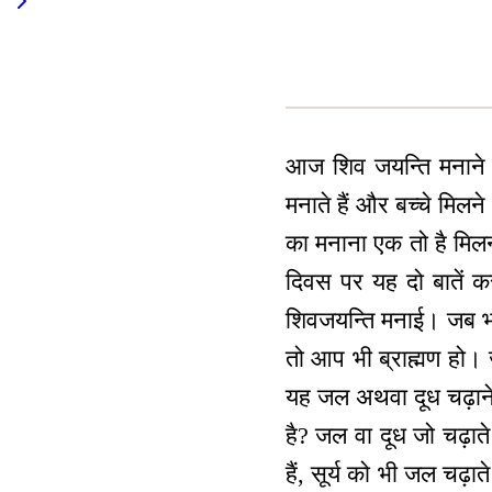
आज शिव जयन्ति मनाने क
मनाते हैं और बच्चे मिलन
का मनाना एक तो है मि
दिवस पर यह दो बातें क
शिवजयन्ति मनाई। जब भक्त
तो आप भी ब्राह्मण हो। ज
यह जल अथवा दूध चढ़ाने क
है? जल वा दूध जो चढ़ाते
हैं, सूर्य को भी जल चढ़ाते