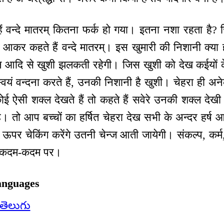
हैं वन्दे मातरम् कितना फर्क हो गया। इतना नशा रहता है
वयं आकर कहते हैं वन्दे मातरम्। इस खुमारी की निशानी क्
 आदि से खुशी झलकती रहेगी। जिस खुशी को देख कईयों के
्वयं वन्दना करते हैं, उनकी निशानी है खुशी। चेहरा ही अन
ोई ऐसी शक्ल देखते हैं तो कहते हैं सवेरे उनकी शक्ल देख
ै। तो आप बच्चों का हर्षित चेहरा देख सभी के अन्दर हर्ष 
ऊपर चेकिंग करेंगे उतनी चेन्ज आती जायेगी। संकल्प, कर्म
ै कदम-कदम पर।
anguages
తెలుగు