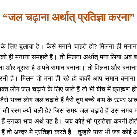
“जल चढ़ाना अर्थात् प्रतिज्ञा करना”
े लिए बुलाया है। कैसे मनाने चाहते हो? मिलना ही मनान
े को ही मनाना समझते हैं। तो मिलना अर्थात् मना लिया अब 
लना और दूसरा है अपने समान बनाना। तो मिलना और बनाना
रनी है। मिलन तो मना ही रहे हो बाकी आप समान बनाना। 
 लोग जल चढ़ाने के लिए जाते हैं तो भी बीच में ब्राह्मण होते
ैसे भक्त लोग जल चढ़ाते हैं वैसे तुम बच्चे बाप के ऊपर आ
ी रस्म क्यों चली है? जिस समय जल चढ़ाते हैं उस समय मन म
 हैं उनका भाव अर्थ यह है। जब कोई भी प्रतिज्ञा करनी होत
 हैं तो अन्दर में प्रतिज्ञा करते हैं। तुम्हारे पास भी जब कोई 