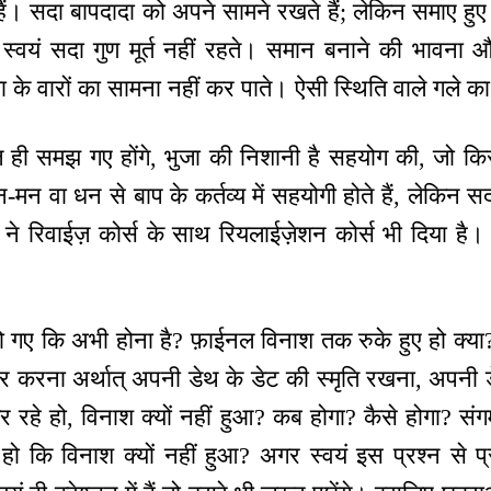
े हैं। सदा बापदादा को अपने सामने रखते हैं; लेकिन समाए हु
 स्वयं सदा गुण मूर्त नहीं रहते। समान बनाने की भावना और
 के वारों का सामना नहीं कर पाते। ऐसी स्थिति वाले गले का श
 ही समझ गए होंगे, भुजा की निशानी है सहयोग की, जो किस
-मन वा धन से बाप के कर्तव्य में सहयोगी होते हैं, लेकिन सदा
ा ने रिवाईज़ कोर्स के साथ रियलाईज़ेशन कोर्स भी दिया है।
 हो गए कि अभी होना है? फ़ाईनल विनाश तक रुके हुए हो क्या
ार करना अर्थात् अपनी डेथ के डेट की स्मृति रखना, अपनी 
र रहे हो, विनाश क्यों नहीं हुआ? कब होगा? कैसे होगा? संग
 हो कि विनाश क्यों नहीं हुआ? अगर स्वयं इस प्रश्न से प्र