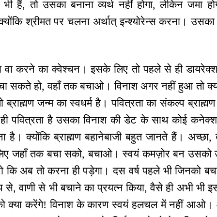
े भी हैं, तो उसका बनाना व्यर्थ नहीं होगा, लेकिन जमा 
 क्योंकि श्रीमत पर चलना अर्थात् इन्श्योरेन्स करना। उ
 वा करने का क्वेश्चन। इसके लिए तो पहले से ही डायरेक्श
ा सकते हो, वहाँ तक बचाओ। विनाश अगर नहीं हुआ तो क्य
ो ब्राह्मण जन्म का स्वधर्म है। पवित्रता का संकल्प ब्राह्म
ही पवित्रता है उसका विनाश की डेट के साथ कोई कनेक्श
 है। क्योंकि ब्राह्मण बहानेबाजी बहुत जानते हैं। अच्छा,
िए जहाँ तक बचा सको, बचाओ। स्वयं कमज़ोर बन उसको 
करो कि अब तो करना ही पड़ेगा। दस वर्ष पहले भी जिनको बच
प से, वाणी से भी बचाने का प्रयत्न किया, वैसे ही अभी भी इ
ो क्या करेंगे! विनाश के कारण स्वयं हलचल में नहीं आओ