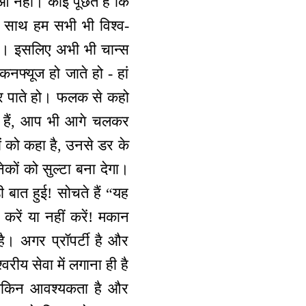
ाओ नहीं। कोई पूछते हैं कि
 साथ हम सभी भी विश्व-
है। इसलिए अभी भी चान्स
 कनफ्यूज हो जाते हो - हां
 कर पाते हो। फलक से कहो
े हैं, आप भी आगे चलकर
ों को कहा है, उनसे डर के
नेकों को सुल्टा बना देगा।
़ी बात हुई! सोचते हैं “यह
ी करें या नहीं करें! मकान
है। अगर प्रॉपर्टी है और
वरीय सेवा में लगाना ही है
 लेकिन आवश्यकता है और