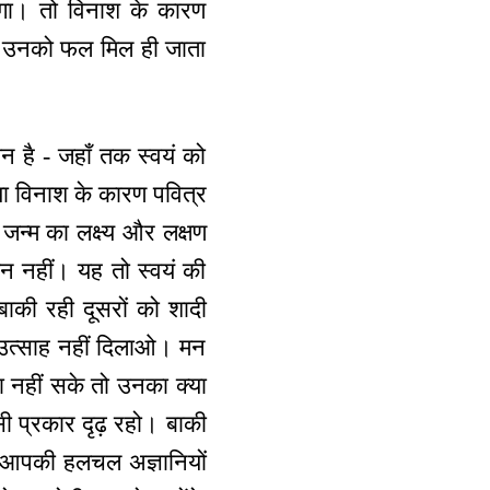
होगा। तो विनाश के कारण
सका उनको फल मिल ही जाता
न है - जहाँ तक स्वयं को
ा विनाश के कारण पवित्र
ण जन्म का लक्ष्य और लक्षण
न नहीं। यह तो स्वयं की
 बाकी रही दूसरों को शादी
उत्साह नहीं दिलाओ। मन
ा नहीं सके तो उनका क्या
सी प्रकार दृढ़ रहो। बाकी
। आपकी हलचल अज्ञानियों