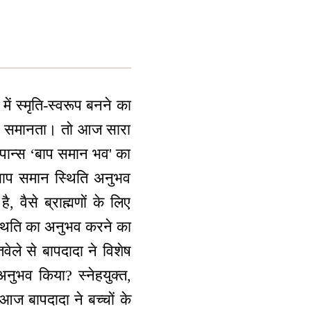
में स्मृति-स्वरूप बनने का
 है - समानता। तो आज सारा
ेसपान्स ‘बाप समान भव' का
ाप समान स्थिति अनुभव
, वैसे ब्राह्मणों के लिए
 स्थिति का अनुभव करने का
वेले से बापदादा ने विशेष
नुभव किया? स्नेहयुक्त,
 आज बापदादा ने बच्चों के