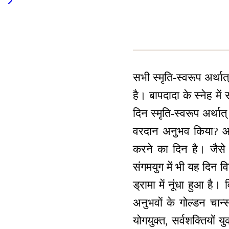
सभी स्मृति-स्वरूप अर्थात
है। बापदादा के स्नेह मे
दिन स्मृति-स्वरूप अर्था
वरदान अनुभव किया? आ
करने का दिन है। जैसे सभ
संगमयुग में भी यह दिन व
ड्रामा में नूंधा हुआ है
अनुभवों के गोल्डन चान
योगयुक्त, सर्वशक्तियों 