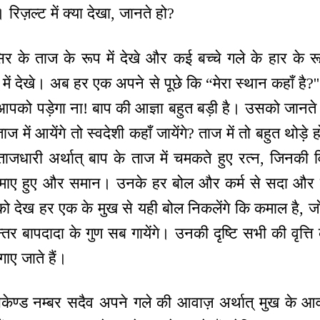
। रिज़ल्ट में क्या देखा, जानते हो?
सिर के ताज के रूप में देखे और कई बच्चे गले के हार के रू
 में देखे। अब हर एक अपने से पूछे कि “मेरा स्थान कहाँ है?'' 
आपको पड़ेगा ना! बाप की आज्ञा बहुत बड़ी है। उसको जानते 
ाज में आयेंगे तो स्वदेशी कहाँ जायेंगे? ताज में तो बहुत थोड़े
। ताजधारी अर्थात् बाप के ताज में चमकते हुए रत्न, जिनकी 
 समाए हुए और समान। उनके हर बोल और कर्म से सदा और स्व
देख हर एक के मुख से यही बोल निकलेंगे कि कमाल है, जो ब
्तर बापदादा के गुण सब गायेंगे। उनकी दृष्टि सभी की वृत्त
ाए जाते हैं।
 सेकेण्ड नम्बर सदैव अपने गले की आवाज़ अर्थात् मुख के आवाज़