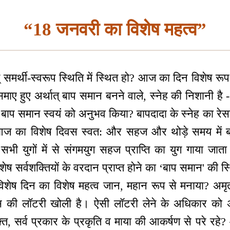
“18 जनवरी का विशेष महत्व”
् समर्थी-स्वरूप स्थिति में स्थित हो? आज का दिन विशेष रूप 
ं समाए हुए अर्थात् बाप समान बनने वाले, स्नेह की निशानी
त् बाप समान स्वयं को अनुभव किया? बापदादा के स्नेह का र
ज का विशेष दिवस स्वत: और सहज और थोड़े समय में ब
ी युगों में से संगमयुग सहज प्राप्ति का युग गाया जाता है
िशेष सर्वशक्तियों के वरदान प्राप्त होने का ‘बाप समान' की
। विशेष दिन का विशेष महत्व जान, महान रूप से मनाया? अमृत
्स की लॉटरी खोली है। ऐसी लॉटरी लेने के अधिकार को अ
युक्त, सर्व प्रकार के प्रकृति व माया की आकर्षण से परे रहे?