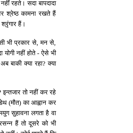
ए नहीं रहते। सदा बापदादा
 श्रेष्ठ कामना रखते हैं
्रृंगार हैं।
ी भी प्रकार से, मन से,
 योगी नहीं होते - ऐसे भी
 अब बाकी क्या रहा? क्या
? इन्तजार तो नहीं कर रहे
डेथ (मौत) का आह्वान कर
मयुग सुहावना लगता है वा
सन्न हैं तो दूसरे को भी