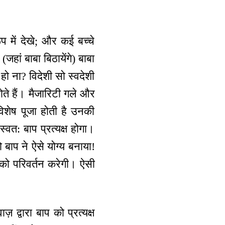
प में देखे; और कई बच्चे
(जहां बाबा बिठायेंगे) बाबा
हो ना? विदेशी सो स्वदेशी
 होते हैं। मैजारिटी गले और
विशेष पूजा होती है उनकी
त: बाप प्रत्यक्ष होगा।
ाप ने ऐसे योग्य बनाया!
ि को परिवर्तन करेगी। ऐसी
 द्वारा बाप को प्रत्यक्ष