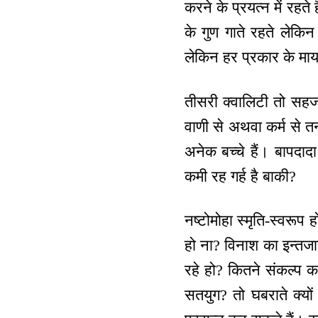
करने के प्रयत्न में रहत
के गुण गाते रहते लेकिन
लेकिन हर प्रकार के माया
तीसरी क्वालिटी तो सहज
वाणी से अथवा कर्म से तन
अनेक बच्चे हैं। बापदाद
कमी रह गर्ह है बाकी?
नष्टोमोहा स्मृति-स्वरूप
हो ना? विनाश का इन्तज
रहे हो? कितने संकल्प क
सतयुग? तो घबराते क्यों