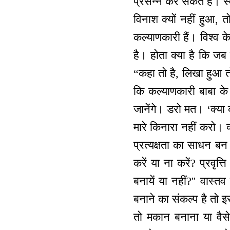
प्रसन्न कर सकते हैं। स्व
विनाश क्यों नहीं हुआ
कल्याणकारी हैं। विश्व
है। होता क्या है कि जब क
“कहा तो है, लिखा हुआ त
कि कल्याणकारी बाबा क
जानेंगे। डरो मत। ‘क्या 
मारे किनारा नहीं करो। क्
प्रत्यक्षता का साधन बन ज
करें या ना करें? प्रवृत्
बनायें या नहीं?'' वास्
बनाने का संकल्प है तो इस
तो मकान बनाना या वैस