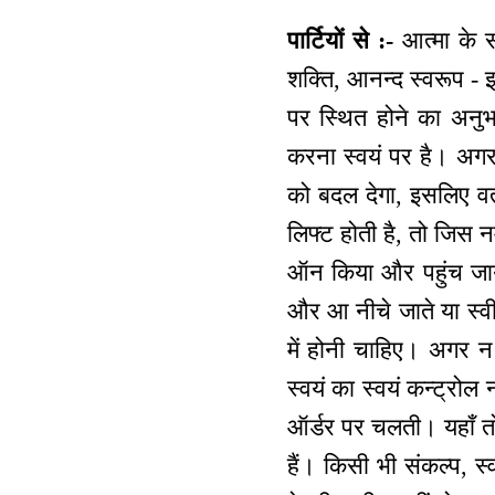
पार्टियों से :-
आत्मा के सर
शक्ति, आनन्द स्वरूप - इ
पर स्थित होने का अनुभव
करना स्वयं पर है। अगर
को बदल देगा, इसलिए वर्
लिफ्ट होती है, तो जिस नम
ऑन किया और पहुंच जाये
और आ नीचे जाते या स्वीच
में होनी चाहिए। अगर न
स्वयं का स्वयं कन्ट्रोल
ऑर्डर पर चलती। यहाँ तो 
हैं। किसी भी संकल्प, 