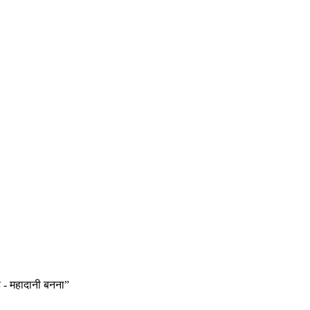
 - महादानी बनना”