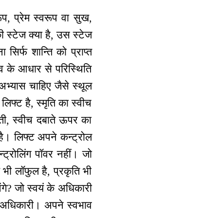
ूप, प्रेम स्वरूप वा सुख,
 स्टेज क्या है, उस स्टेज
सिर्फ शान्ति को प्राप्त
व के आधार से परिस्थिति
अभ्यास चाहिए जैसे स्थूल
लिफ्ट है, स्मृति का स्वीच
ती, स्वीच दबाते ऊपर का
 है। लिफ्ट अपने कन्ट्रोल
ट्रोलिंग पॉवर नहीं। जो
 भी लॉफुल है, प्रकृति भी
ंगे? जो स्वयं के अधिकारी
ै अधिकारी। अपने स्वभाव