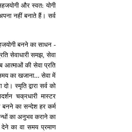
गर सहजयोगी और स्वत: योगी
अपना नहीं बनाते हैं। सर्व
सहजयोगी बनने का साधन -
 प्रति सेवाधारी समझ, सेवा
सब आत्माओं की सेवा प्रति
मय का खजाना... सेवा में
ो। स्मृति द्वारा सर्व को
वदर्शन चक्रधारी मास्टर
ी बनने का सन्देश हर कर्म
म्बन्धों का अनुभव कराने का
 देने का वा समय प्रमाण