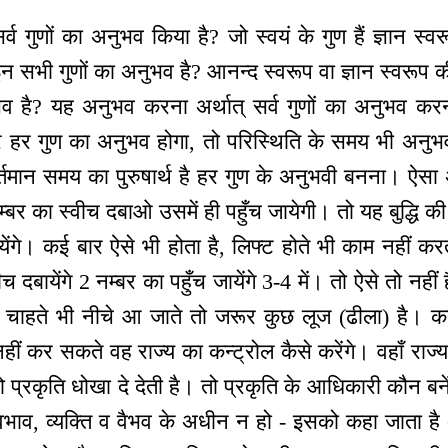
्व गुणों का अनुभव किया है? जो स्वयं के गुण हैं ज्ञान स्वर
न सभी गुणों का अनुभव है? आनन्द स्वरूप वा ज्ञान स्वरूप की
 है? यह अनुभव करना अर्थात् सर्व गुणों का अनुभव करना 
 हर गुण का अनुभव होगा, तो परिस्थिति के समय भी अनुभ
तमान समय का पुरुषार्थ है हर गुण के अनुभवी बनना। ऐसा 
्बर का स्वीच दबाओ उसमें ही पहुँच जायेगी। तो यह बुद्धि की 
ंगे। कई बार ऐसे भी होता है, लिफ्ट होते भी काम नहीं कर
 दबायेंगे 2 नम्बर का पहुँच जायेंगे 3-4 में। तो ऐसे तो नहीं
 चाहते भी नीचे आ जाते तो जरूर कुछ लूज (ढीला) है। कन्
 नहीं कर सकते वह राज्य का कन्ट्रोल कैसे करेंगे। वहाँ राज्य
प्रकृति धोखा दे देती है। तो प्रकृति के आधिकारी कौन बने
स्वभाव, व्यक्ति व वैभव के अधीन न हो - इसको कहा जाता ह