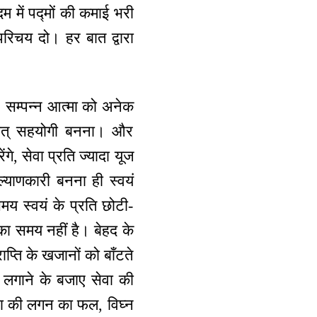
म में पद्मों की कमाई भरी
रिचय दो। हर बात द्वारा
। सम्पन्न आत्मा को अनेक
्थात् सहयोगी बनना। और
े, सेवा प्रति ज्यादा यूज
ल्याणकारी बनना ही स्वयं
य स्वयं के प्रति छोटी-
े का समय नहीं है। बेहद के
प्ति के खजानों को बाँटते
 लगाने के बजाए सेवा की
ेवा की लगन का फल, विघ्न