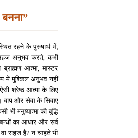
ी बनना”
ित रहने के पुरुषार्थ में,
 सहज अनुभव करते, कभी
 ब्राह्मण आत्मा, मास्टर
्प में मुश्किल अनुभव नहीं
सी श्रेष्ठ आत्मा के लिए
ं। बाप और सेवा के सिवाए
 भी मनुष्यात्मा की बुद्धि
म्बन्धों का आधार और सर्व
ै वा सहज है? न चाहते भी