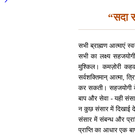
“सदा स
सभी ब्राह्मण आत्माएं स्व
सभी का लक्ष्य सहजयो
मुश्किल। कमज़ोरी कहकर 
सर्वशक्तिमान् आत्मा, त्र
कर सकती। सहजयोगी के सा
बाप और सेवा - यही संसा
न कुछ संसार में दिखाई दे
संसार में संबन्ध और प्र
प्राप्ति का आधार एक बा