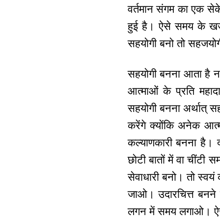
वर्तमान संगम का एक सेके
हुई है। ऐसे समय के खज
सहयोगी बनो तो सहजयोगी
सहयोगी बनना आता है ना?
आत्माओं के प्रति महा
सहयोगी बनना अर्थात् सहज
करेंगे क्योंकि अनेक आत
कल्याणकारी बनना है। द
छोटी बातों में वा चींटी 
सेवाधारी बनो। तो स्वयं 
जाओ। उदारचित्त बनने स
लगन में समय लगाओ। ऐसे 