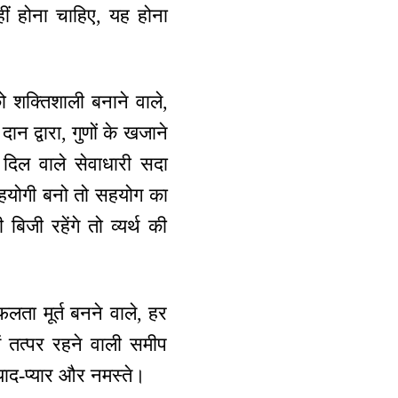
ीं होना चाहिए, यह होना
ो शक्तिशाली बनाने वाले,
ान द्वारा, गुणों के खजाने
 दिल वाले सेवाधारी सदा
 सहयोगी बनो तो सहयोग का
िजी रहेंगे तो व्यर्थ की
ता मूर्त बनने वाले, हर
ें तत्पर रहने वाली समीप
 याद-प्यार और नमस्ते।