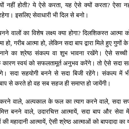
ों नहीं होती? ये ऐसे करता, यह ऐसे क्यों करता? ऐसा नह
ं रहेगा। इसलिए सेवाधारी भी दिल से बनो।
बनने वालों का विशेष लक्ष्य क्या होगा? दिलशिकस्त आत्मा क
 हो, गरीब आत्मा हो, लेकिन सदा बाप द्वारा मिले हुए गुणों के द
ाने का श्रेष्ठ संकल्प वा शुभ भावना रखेंगे। ऐसे सच्ची
ने के कारण स्वयं को सफलतामूर्त अनुभव करेंगे। तो ऐसे सदा
 सदा सहयोगी बनने से सदा बिजी रहेंगे। संकल्प में भी ब
ा बाप से करते हो वह सब सहज ही समाप्त हो जायेंगी।
 करने वाले, अल्पकाल के फल का त्याग करने वाले, सदा सफल
िमित्त बनने वाले, उदारचित्त आत्मायें, सदा बाप और सेवा म
ों की महादानी आत्मायें, ऐसी श्रेष्ठ आत्माओं को बापदादा का