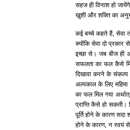
सहज ही विनाश हो जायेंगे
खुशी और शक्ति का अनुभ
कई बच्चे कहते हैं, सेवा
क्योंकि सेवा दो प्रकार 
इच्छा से। जब बीज ही अ
सफलता का फल कैसे मिले
दिखावा करने के संकल्प क
अल्पकाल के लिए महिमा 
का फल मिल गया अर्थात् 
प्राप्ति कैसे हो सकती
पूर्ति होने के कारण स
होने के कारण, न स्वयं से