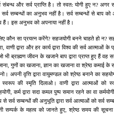
सर्व संबन्ध और सर्व प्राप्ति है। तो स्वत: योगी हुए न? अ
 सर्व सम्बन्धों का अनुभव नहीं है। सर्व सम्बन्धों से बाप को 
प हैं। इस अनुभव को अपनाया नहीं है।
ए कौन सा प्रयत्न करेंगे? सहजयोगी बनने चाहते हो न? 
ा, वाणी द्वारा और हर कार्य द्वारा विश्व की सर्व आत्माओं के
भी ब्राह्मण जीवन के खजाने बाप द्वारा प्राप्त हुए हैं वह 
ना, गुणों का खजाना, ज्ञान का खजाना वा श्रेष्ठ कमाई के स
। अपनी वृत्ति द्वारा वायुमण्डल को श्रेष्ठ बनाने का सहयोग द
 स्वरूप की स्मृति दिलाओ। वाणी द्वारा आत्माओं को स्
योगी, कर्म द्वारा सदा कमल पुष्प समान रहने का वा कर्मयोग
ाप से सर्व सम्बन्धों की अनुभूति द्वारा सर्व आत्माओं को सर्व स
 सम्पर्क के महत्व को जानते हुए, श्रेष्ठ समय की सूचना