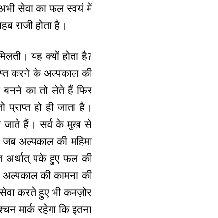
अभी सेवा का फल स्वयं में
हब राजी होता है।
मिलती। यह क्यों होता है?
राप्त करने के अल्पकाल की
नने का तो लेते हैं फिर
प्राप्त हो ही जाता है।
जाते हैं। सर्व के मुख से
ं। जब अल्पकाल की महिमा
ि अर्थात् पके हुए फल की
वा अल्पकाल की कामना की
ेवा करते हुए भी कमज़ोर
ेश्चन मार्क रहेगा कि इतना