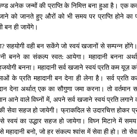
ण्ड अनेक जन्मों की प्राप्ति के निमित्त बना हुआ है। एक कद
ाने को जानते हुए औरों को भी समय पर प्राप्ति होने का प
 बन ही जायेंगे।
 सहयोगी वही बन सकेंगे जो स्वयं खजानों से सम्पन्न होंगे
दानी बनने का संकल्प स्वत: आयेगा। महादानी बनना अर
योगी बनना। महादानी सर्व खजाने स्वयं प्रति कम यूज़ करेंग
्माओं के प्रति महादानी बन देना ही लेना है। सर्व प्रति क
ान देना अर्थात् एक का सौगुणा जमा करना। तो वर्तमान सम
समान आने वाले विघ्नों में, अपने सर्व खजाने स्वयं प्रति लगान
की सेवा सहज हो जायेगी। फ्राकदिल से उदारचित्त होकर प्रा
े स्वयं का उद्धार सहज हो जायेगा। विघ्न मिटाने में समय
महादानी बनो, जो हर संकल्प श्वांस में सेवा ही हो। तो स