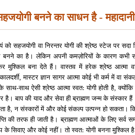
हजयोगी बनने का साधन है - महादान
यं को सहजयोगी वा निरन्तर योगी की श्रेष्ठ स्टेज पर सदा स्थ
गी बनने का है। लेकिन अपनी कमज़ोरियों के कारण कभी
मुश्किल बना देते हैं। वास्तव में हरेक श्रेष्ठ आत्मा वा
िकालदर्शी, मास्टर ज्ञान सागर आत्मा कोई भी कर्म में वा संकल
थ-साथ ऐसी श्रेष्ठ आत्मा स्वत: योगी होती है, क्योंकि ऐ
र है। बाप की याद और सेवा ही ब्राह्मण जन्म के संस्कार है
ता है, न संस्कारों में और कोई संकल्प उत्पन्न हो सकता। किसी
ाप्ति की तरफ ही जाती है। ब्राह्मण आत्माओं के लिए सर्व स
प के सिवाए और कोई नहीं। तो स्वत: योगी बनना मुश्किल ह