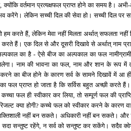
, क्योंकि वर्तमान प्रत्यक्षफल प्राप्त होने का समय है। अभी-
व करेंगे। लेकिन सच्ची दिल की सेवा हो। सच्ची दिल पर सा
 तो हम करते हैं, लेकिन मेवा नहीं मिलता अर्थात् सफलता नहीं 
से करते हैं। एक दिल से और दूसरी दिखावे से अर्थात् नाम प्
ल्पकाल का है - ऐसे बीज का अल्पकाल का फल नामीग्रामी ब
गा। नाम की भावना का फल, नाम और शान के रूप में तो 
रने का बीज होने के कारण सर्व के सामने दिखावें में आ ही 
का फल प्राप्त हो जाता है कि सर्विस बहुत अच्छी करते है
कच्चा फल ही स्वीकार कर लिया, तो सम्पूर्ण फल की प्राप्त
। रिजल्ट क्या होगी? कच्चे फल को स्वीकार करने के कारण 
दा शक्तिशाली नहीं बन सकते। अधिकारी नहीं बन सकते। और स
 सदा सन्तुष्ट रहेंगे, न सर्व को सन्तुष्ट कर सकेंगे। सदैव क्व