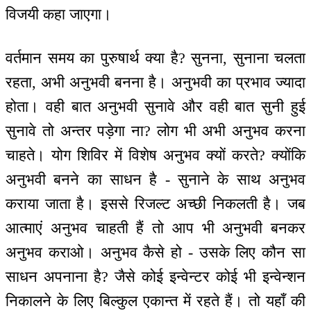
विजयी कहा जाएगा।
वर्तमान समय का पुरुषार्थ क्या है? सुनना, सुनाना चलता
रहता, अभी अनुभवी बनना है। अनुभवी का प्रभाव ज्यादा
होता। वही बात अनुभवी सुनावे और वही बात सुनी हुई
सुनावे तो अन्तर पड़ेगा ना? लोग भी अभी अनुभव करना
चाहते। योग शिविर में विशेष अनुभव क्यों करते? क्योंकि
अनुभवी बनने का साधन है - सुनाने के साथ अनुभव
कराया जाता है। इससे रिजल्ट अच्छी निकलती है। जब
आत्माएं अनुभव चाहती हैं तो आप भी अनुभवी बनकर
अनुभव कराओ। अनुभव कैसे हो - उसके लिए कौन सा
साधन अपनाना है? जैसे कोई इन्वेन्टर कोई भी इन्वेन्शन
निकालने के लिए बिल्कुल एकान्त में रहते हैं। तो यहाँ की