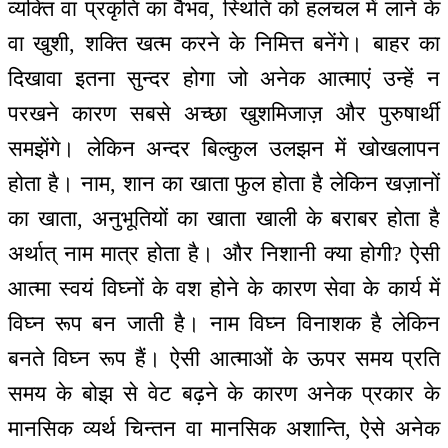
व्यक्ति वा प्रकृति का वैभव, स्थिति को हलचल में लाने के
वा खुशी, शक्ति खत्म करने के निमित्त बनेंगे। बाहर का
दिखावा इतना सुन्दर होगा जो अनेक आत्माएं उन्हें न
परखने कारण सबसे अच्छा खुशमिजाज़ और पुरुषार्थी
समझेंगे। लेकिन अन्दर बिल्कुल उलझन में खोखलापन
होता है। नाम, शान का खाता फुल होता है लेकिन खज़ानों
का खाता, अनुभूतियों का खाता खाली के बराबर होता है
अर्थात् नाम मात्र होता है। और निशानी क्या होगी? ऐसी
आत्मा स्वयं विघ्नों के वश होने के कारण सेवा के कार्य में
विघ्न रूप बन जाती है। नाम विघ्न विनाशक है लेकिन
बनते विघ्न रूप हैं। ऐसी आत्माओं के ऊपर समय प्रति
समय के बोझ से वेट बढ़ने के कारण अनेक प्रकार के
मानसिक व्यर्थ चिन्तन वा मानसिक अशान्ति, ऐसे अनेक