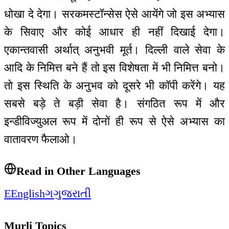
धोखा दे देगा। सरकमस्टॉन्सेस ऐसे आयेंगे जो इस अभ्यास
के सिवाए और कोई आधार ही नहीं दिखाई देगा।
एकान्तवासी अर्थात् अनुभवी मूर्त। दिल्ली वाले सेवा के
आदि के निमित्त बने हैं तो इस विशेषता में भी निमित्त बनो।
तो इस स्थिति के अनुभव को दूसरे भी कॉपी करेंगे। यह
सबसे बड़े ते बड़ी सेवा है। संगठित रूप में और
इन्डीविज्युअल रूप में दोनों ही रूप से ऐसे अभ्यास का
वातावरण फैलाओ।
Read in Other Languages
E
English
ગ
ગુજરાતી
Murli Topics