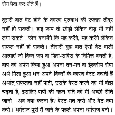
रोग पैदा कर लेते हैं।
दूसरी बात वेट होने के कारण पुरुषार्थ की रफ्तार तीव्र
नहीं हो सकती। हाई जम्प तो छोड़ो लेकिन दौड़ भी नहीं
लगा सकते। प्लैन बनायेंगे कि यह करेंगे, यह करेंगे लेकिन
सफल नहीं हो सकते। तीसरी गुह्य बात ऐसी वेट वाली
आत्माएं जो विघ्न रूप वा डिस-सर्विस के निमित्त बनती है,
बाप को अर्पण किया हुआ अपना तन-मन वा ईश्वरीय सेवा
अर्थ मिला हुआ धन अपने विघ्नों के कारण वेस्ट करती हैं
अर्थात् सफलता नहीं पाती, उसके वेस्ट करने का भी बोझ
चढ़ता है, इसलिए पापों की गहन गति को भी अच्छी रीति
जानो। अब क्या करना है? वेस्ट मत करो और वेट कम
करो। धर्मराज पुरी में जाने के पहले अपना धर्मराज बनो।