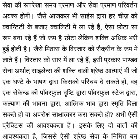
सेवा की रूपरेखा समय प्रमाण और सेवा प्रमाण परिवर्तन
अवश्य होगी। जैसे आजकल भी साइंस द्वारा हर चीज़ को
क्वान्टिटी के बजाए क्वालिटी में ला रहे हैं, ऐसा छोटा सा
रूप बना रहे हैं जो रूप है छोटा लेकिन शक्ति अधिक भरी
हुई होती है। जैसे मिठास के विस्तार को सैक्रीन के रूप में
लाते हैं। विस्तार को सार में ला रहे हैं, इसी प्रकार पाण्डव
सेना अर्थात् साइलेन्स की शक्ति वाली श्रेष्ठ आत्माएं भी जो
एक घण्टे के भाषण द्वारा किसको परिचय दे सकते हो, वह
एक सेकेन्ड की पॉवरफुल दृष्टि द्वारा पॉवरफुल स्टेज द्वारा,
कल्याण की भावना द्वारा, आत्मिक भाव द्वारा स्मृति दिला
सकते हो वा अपरोक्ष साक्षात्कार करा सकते हो? अभी ऐसी
प्रैक्टिस की आवश्यकता है। इसके लिए दो बातों की
आवश्यकता है, जिससे ऐसी श्रेष्ठ सेवा के निमित्त बन