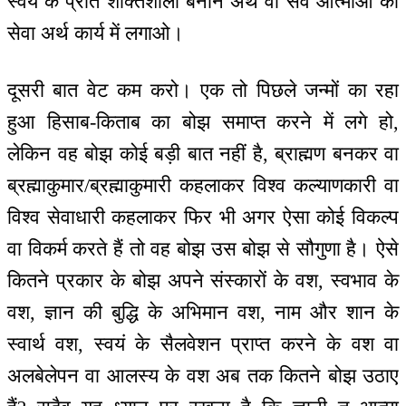
स्वयं के प्रति शक्तिशाली बनाने अर्थ वा सर्व आत्माओं की
सेवा अर्थ कार्य में लगाओ।
दूसरी बात वेट कम करो। एक तो पिछले जन्मों का रहा
हुआ हिसाब-किताब का बोझ समाप्त करने में लगे हो,
लेकिन वह बोझ कोई बड़ी बात नहीं है, ब्राह्मण बनकर वा
ब्रह्माकुमार/ब्रह्माकुमारी कहलाकर विश्व कल्याणकारी वा
विश्व सेवाधारी कहलाकर फिर भी अगर ऐसा कोई विकल्प
वा विकर्म करते हैं तो वह बोझ उस बोझ से सौगुणा है। ऐसे
कितने प्रकार के बोझ अपने संस्कारों के वश, स्वभाव के
वश, ज्ञान की बुद्धि के अभिमान वश, नाम और शान के
स्वार्थ वश, स्वयं के सैलवेशन प्राप्त करने के वश वा
अलबेलेपन वा आलस्य के वश अब तक कितने बोझ उठाए