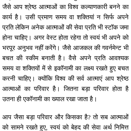
जैसे आप श्रेष्ठ आत्माओं का विश्व कल्याणकारी बनने का
कार्य है। उसी प्रमाण समय वा शक्तियां न सिर्फ अपने
प्रति लेकिन अनेक आत्माओं की सेवा प्रति भी स्टॉक जमा
होना चाहिए। अगर वेस्ट होता रहेगा तो स्वयं भी अपने को
भरपूर अनुभव नहीं करेंगे। जैसे आजकल की गवर्नमेन्ट भी
बचत की स्कीम बनाती है। वैसे अपने प्रति आवश्यक
समय वा शक्तियों में से इकॉनामी का लक्ष्य रखते हुए बचत
करनी चाहिए। क्योंकि विश्व की सर्व आत्माएं आप श्रेष्ठ
आत्माओं का परिवार है। जितना बड़ा परिवार होता है
उतना ही एकॉनामी का ख्याल रखा जाता है।
आप जैसा बड़ा परिवार और किसका है? तो सब आत्माओं
को सामने रखते हुए, स्वयं को बेहद की सेवा अर्थ निमित्त