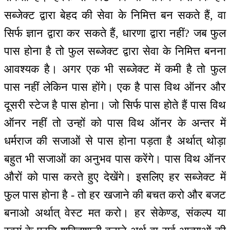
सब्जेक्ट द्वारा बेहद की सेवा के निमित्त बन सकते हैं, वा
सिर्फ ज्ञान द्वारा कर सकते हैं, धारणा द्वारा नहीं? जब फुल
पास होना है तो फुल सब्जेक्ट द्वारा सेवा के निमित्त बनना
आवश्यक है। अगर एक भी सब्जेक्ट में कमी है तो फुल
पास नहीं लेकिन पास होंगे। एक है पास विथ ऑनर और
दूसरी स्टेज है पास होना। जो सिर्फ पास होते हैं पास विथ
ऑनर नहीं तो उन्हों को पास विथ ऑनर के अन्तर में
धर्मराज की सजाओं से पास होना पड़ता है अर्थात् थोड़ा
बहुत भी सजाओं का अनुभव पास करेंगे। पास विथ ऑनर
औरों को पास करते हुए देखेंगे। इसलिए हर सब्जेक्ट में
फुल पास होना है - तो हर खजाने की बचत करो और बजट
बनाओ अर्थात् वेस्ट मत करो। हर सेकेण्ड, संकल्प या