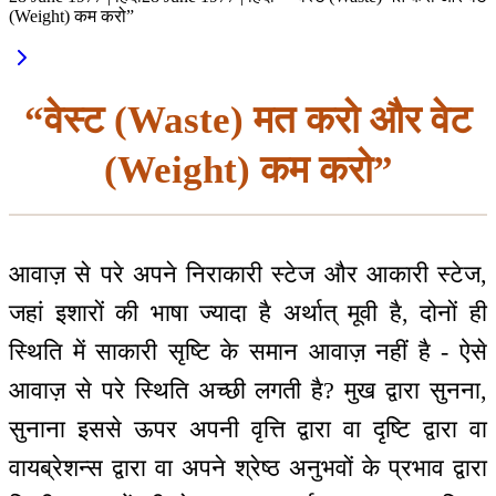
(Weight) कम करो”
“वेस्ट (Waste) मत करो और वेट
(Weight) कम करो”
आवाज़ से परे अपने निराकारी स्टेज और आकारी स्टेज,
जहां इशारों की भाषा ज्यादा है अर्थात् मूवी है, दोनों ही
स्थिति में साकारी सृष्टि के समान आवाज़ नहीं है - ऐसे
आवाज़ से परे स्थिति अच्छी लगती है? मुख द्वारा सुनना,
सुनाना इससे ऊपर अपनी वृत्ति द्वारा वा दृष्टि द्वारा वा
वायब्रेशन्स द्वारा वा अपने श्रेष्ठ अनुभवों के प्रभाव द्वारा