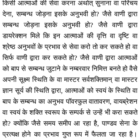
किसी आत्माओं की सेवा करना अर्थात् सुनाना वा परिचय
देना, सम्बन्ध जोड़ना इसके अनुभवी हो? जैसे वाणी द्वारा
सम्बन्ध जोड़ना इसके अनुभवी हो? जैसे वाणी द्वारा
डायरेक्शन मिले कि इन आत्माओं की वृत्ति वा दृष्टि वा
श्रेष्ठ अनुभवों के प्रभाव से सेवा करो तो कर सकते हो वा
सिर्फ वाणी द्वारा कर सकते हो? जैसे वाणी द्वारा आत्माओं
को बाप से सम्बन्ध जुटाने के नम्बरवार निमित्त बनते हो वैसे
अपनी सूक्ष्म स्थिति के वा मास्टर सर्वशक्तिमान् वा मास्टर
ज्ञान सूर्य की स्थिति द्वारा, आत्माओं को स्वयं के स्थिति वा
बाप के सम्बन्ध का अनुभव पॉवरफुल वातावरण, वायब्रेशन
वा स्वयं के शक्ति स्वरूप के सम्पर्क से उन्हें भी करा सकते
हो? क्योंकि जैसे समय समीप आ रहा है, पाण्डव सेना के
प्रत्यक्ष होने का प्रभाव गुप्त रूप में फैलता जा रहा है।