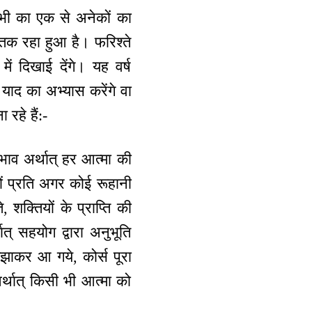
भी का एक से अनेकों का
तक रहा हुआ है। फरिश्ते
ं दिखाई देंगे। यह वर्ष
 याद का अभ्यास करेंगे वा
 रहे हैं:-
भाव अर्थात् हर आत्मा की
ं प्रति अगर कोई रूहानी
शक्तियों के प्राप्ति की
् सहयोग द्वारा अनुभूति
झाकर आ गये, कोर्स पूरा
्थात् किसी भी आत्मा को