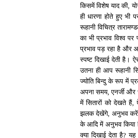
किसमें विशेष याद की, य
ही धारणा होते हुए भी प
रूहानी विचित्र तारामण्ड
का भी प्रभाव विश्व पर
प्रभाव पड़ रहा है और आग
स्पष्ट दिखाई देती है। ऐ
उतना ही आप रूहानी सित
ज्योति बिन्दु के रूप में
अपना समय, एनर्जी और धन
में सितारों को देखते ह
झलक देखेंगे, अनुभव करे
के आदि में अनुभव किया 
क्या दिखाई देता है? य