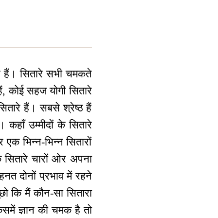
हे हैं। सितारे सभी चमकते
हैं, कोई सहज योगी सितारे
तारे हैं। सबसे श्रेष्ठ हैं
कहाँ उम्मीदों के सितारे
र एक भिन्न-भिन्न सितारों
े सितारे चारों ओर अपना
हनत दोनों प्रभाव में रहने
ूछो कि मैं कौन-सा सितारा
िसमें ज्ञान की चमक है तो