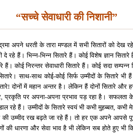
“सच्चे सेवाधारी की निशानी”
न्द्रमा अपने धरती के तारा मण्डल में सभी सितारों को देख र
े रहे हैं। भिन्न-भिन्न सितारे हैं। कोई विशेष ज्ञान सितारे 
ारे हैं। कोई निरन्तर सेवाधारी सितारे हैं। कोई सदा सम्पन्न सि
तारे। साथ-साथ कोई-कोई सिर्फ उम्मीदों के सितारे भी हैं। 
! दोनों में महान अन्तर है। लेकिन हैं दोनों सितारे और ह
र, प्रकृति पर अपना-अपना प्रभाव पड़ रहा है। सफलता क
ल रहे हैं। उम्मीदों के सितारे स्वयं भी कभी मुहब्बत, कभी मे
ने की उम्मीद रख बढ़ते जा रहे हैं। तो हर एक अपने आपसे प
, गुणों की धारणा और सेवा भाव है भी लेकिन सब होते हुए भी क