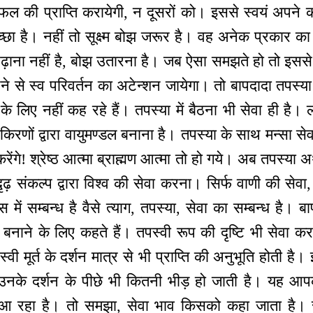
 फल की प्राप्ति करायेगी, न दूसरों को। इससे स्वयं अपने क
्छा है। नहीं तो सूक्ष्म बोझ जरूर है। वह अनेक प्रकार का
ढ़ाना नहीं है, बोझ उतारना है। जब ऐसा समझते हो तो इससे
नने से स्व परिवर्तन का अटेन्शन जायेगा। तो बापदादा तपस्या 
ा के लिए नहीं कह रहे हैं। तपस्या में बैठना भी सेवा ही 
किरणों द्वारा वायुमण्डल बनाना है। तपस्या के साथ मन्सा सेव
रेंगे! श्रेष्ठ आत्मा ब्राह्मण आत्मा तो हो गये। अब तपस्या अर्थ
दृढ़ संकल्प द्वारा विश्व की सेवा करना। सिर्फ वाणी की सेवा
में सम्बन्ध है वैसे त्याग, तपस्या, सेवा का सम्बन्ध है। बा
 बनाने के लिए कहते हैं। तपस्वी रूप की दृष्टि भी सेवा 
्वी मूर्त के दर्शन मात्र से भी प्राप्ति की अनुभूति होत
, उनके दर्शन के पीछे भी कितनी भीड़ हो जाती है। यह आप
 रहा है। तो समझा, सेवा भाव किसको कहा जाता है। सेव