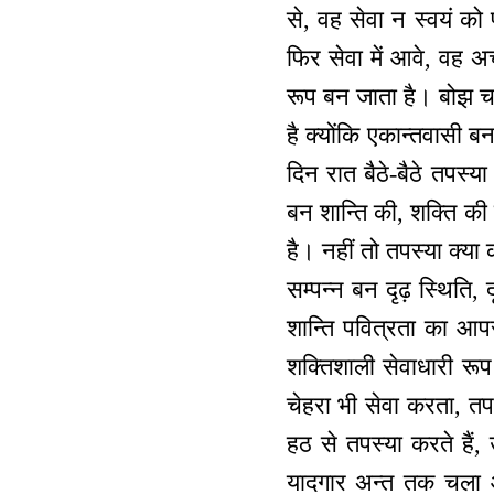
से, वह सेवा न स्वयं को
फिर सेवा में आवे, वह अच
रूप बन जाता है। बोझ च
है क्योंकि एकान्तवासी ब
दिन रात बैठे-बैठे तपस्य
बन शान्ति की, शक्ति की 
है। नहीं तो तपस्या क्या क
सम्पन्न बन दृढ़ स्थिति, 
शान्ति पवित्रता का आपस 
शक्तिशाली सेवाधारी रूप
चेहरा भी सेवा करता, तपस
हठ से तपस्या करते हैं
यादगार अन्त तक चला आ