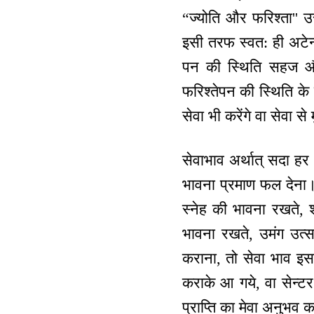
“ज्योति और फरिश्ता''
इसी तरफ स्वत: ही अटेन
पन की स्थिति सहज और स
फरिश्तेपन की स्थिति के 
सेवा भी करेंगे वा सेवा से 
सेवाभाव अर्थात् सदा हर
भावना प्रमाण फल देना।
स्नेह की भावना रखते, श
भावना रखते, उमंग उत्स
कराना, तो सेवा भाव इस
कराके आ गये, वा सेन्ट
प्राप्ति का मेवा अनुभव 