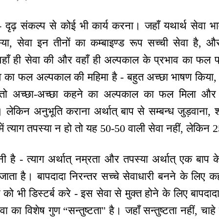
- दृढ़ संकल्प से कोई भी कार्य करना। जहाँ यथार्थ सेवा भा
या, सेवा इन तीनों का कम्बाइण्ड रूप सच्ची सेवा है,
हाँ ही सेवा की और वहाँ ही अल्पकाल के प्रभाव का फल प्
व का फल अल्पकाल की महिमा है - बहुत अच्छा भाषण किया, ब
 तो अच्छा-अच्छा कहने का अल्पकाल का फल मिला और
ेकिन अनुभूति कराना अर्थात् बाप से सम्बन्ध जुड़वाना, श
में त्याग तपस्या न हो तो यह 50-50 वाली सेवा नहीं, लेकिन 
ी है - त्याग अर्थात् नम्रता और तपस्या अर्थात् एक बाप के
ाता है। बापदादा निरन्तर सच्चे सेवाधारी बनने के लिए क
सरे को भी डिस्टर्ब करे - इस सेवा से मुक्त होने के लिए बापदा
ा का विशेष गुण “सन्तुष्टता'' है। जहाँ सन्तुष्टता नहीं, चाहे स