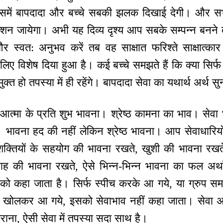
 उसमें बापदादा और बच्चे सबकी झलक दिखाई देगी। और स
्शन जायेगा। अभी यह दिव्य दृश्य आप सबके सम्पन्न बनने 
्वत: अनुभव करें तब वह साक्षात फरिश्ते साक्षात्कार मे
लिए विशेष दिया हुआ है। कई बच्चे समझते हैं कि क्या सिर्फ
मुक्त हो तपस्या में ही रहेंगे। बापदादा सेवा का यथार्थ अर्थ सुना
 आत्मा के प्रति शुभ भावना। श्रेष्ठ कामना का भाव। सेवा 
 भावना हद की नहीं लेकिन श्रेष्ठ भावना। आप सेवाधारियो
क्तियों के सहयोग की भावना रखते, खुशी की भावना रखते, 
ाह की भावना रखते, ऐसे भिन्न-भिन्न भावना का फल अर्थात
को कहा जाता है। सिर्फ स्पीच करके आ गये, या ग्रुप सम
र खोलकर आ गये, इसको सेवाभाव नहीं कहा जाता। सेवा अर
कराना, ऐसी सेवा में तपस्या सदा साथ है।