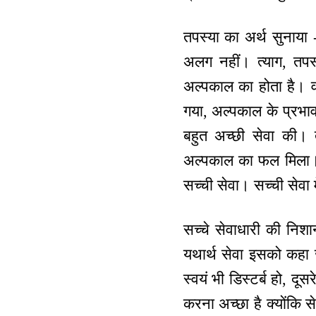
तपस्या का अर्थ सुनाया 
अलग नहीं। त्याग, तपस्
अल्पकाल का होता है। व
गया, अल्पकाल के प्रभा
बहुत अच्छी सेवा की।
अल्पकाल का फल मिला। ल
सच्ची सेवा। सच्ची सेवा 
सच्चे सेवाधारी की निशान
यथार्थ सेवा इसको कहा ज
स्वयं भी डिस्टर्ब हो, दू
करना अच्छा है क्योंकि सेव