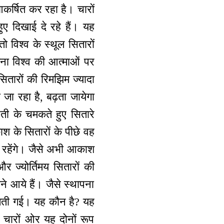
कर्षित कर रहा है। चारों
ुए दिखाई दे रहे हैं। यह
ो विश्व के स्थूल सितारों
ना विश्व की आत्माओं पर
सितारों की रिमझिम ज्यादा
 जा रहा है, बढ़ता जायेगा
ती के चमकते हुए सितारे
काश के सितारों के पीछे वह
े रहेंगे। जैसे अभी आकाश
र ज्योर्तिमय सितारों की
े आये हैं। जैसे स्थापना
फैलती गई। यह कौन है? यह
 चारों ओर यह दोनों रूप