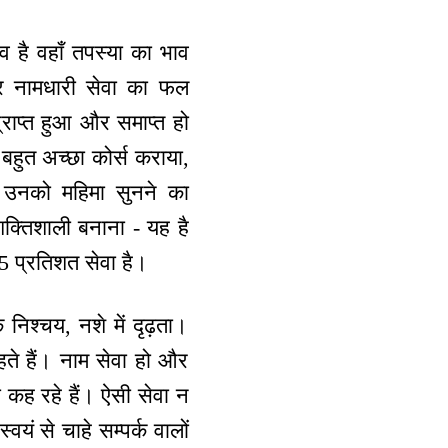
व है वहाँ तपस्या का भाव
 और नामधारी सेवा का फल
राप्त हुआ और समाप्त हो
हुत अच्छा कोर्स कराया,
 उनको महिमा सुनने का
क्तिशाली बनाना - यह है
25 प्रतिशत सेवा है।
 निश्चय, नशे में दृढ़ता।
हते हैं। नाम सेवा हो और
दा कह रहे हैं। ऐसी सेवा न
्वयं से चाहे सम्पर्क वालों