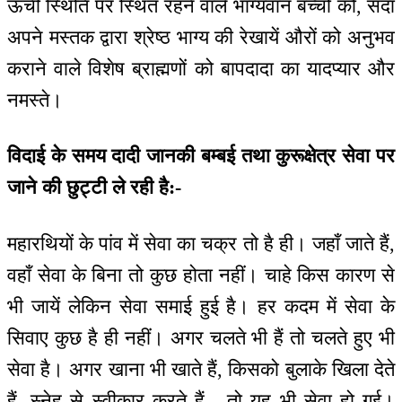
ऊंची स्थिति पर स्थित रहने वाले भाग्यवान बच्चों को, सदा
अपने मस्तक द्वारा श्रेष्ठ भाग्य की रेखायें औरों को अनुभव
कराने वाले विशेष ब्राह्मणों को बापदादा का यादप्यार और
नमस्ते।
विदाई के समय दादी जानकी बम्बई तथा कुरूक्षेत्र सेवा पर
जाने की छुट्टी ले रही है:-
महारथियों के पांव में सेवा का चक्र तो है ही। जहाँ जाते हैं,
वहाँ सेवा के बिना तो कुछ होता नहीं। चाहे किस कारण से
भी जायें लेकिन सेवा समाई हुई है। हर कदम में सेवा के
सिवाए कुछ है ही नहीं। अगर चलते भी हैं तो चलते हुए भी
सेवा है। अगर खाना भी खाते हैं, किसको बुलाके खिला देते
हैं, स्नेह से स्वीकार करते हैं - तो यह भी सेवा हो गई।