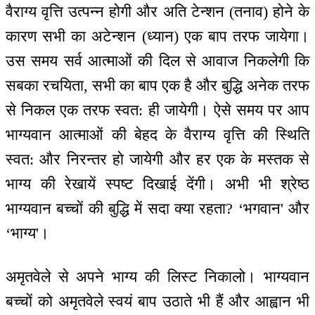
वैराग्य वृत्ति उत्पन्न होगी और अति टेन्शन (तनाव) होने के
कारण सभी का अटेन्शन (ध्यान) एक बाप तरफ जायेगा।
उस समय सर्व आत्माओं की दिल से आवाज निकलेगी कि
सबका रचयिता, सभी का बाप एक है और बुद्धि अनेक तरफ
से निकल एक तरफ स्वत: ही जायेगी। ऐसे समय पर आप
भाग्यवान आत्माओं की बेहद के वैराग्य वृत्ति की स्थिति
स्वत: और निरन्तर हो जायेगी और हर एक के मस्तक से
भाग्य की रेखायें स्पष्ट दिखाई देंगी। अभी भी श्रेष्ठ
भाग्यवान बच्चों की बुद्धि में सदा क्या रहता? ‘भगवान' और
‘भाग्य'।
अमृतवेले से अपने भाग्य की लिस्ट निकालो। भाग्यवान
बच्चों को अमृतवेले स्वयं बाप उठाते भी हैं और आह्वान भी