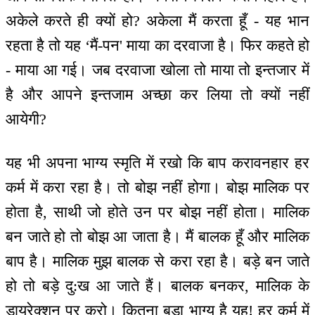
अकेले करते ही क्यों हो? अकेला मैं करता हूँ - यह भान
रहता है तो यह ‘मैं-पन' माया का दरवाजा है। फिर कहते हो
- माया आ गई। जब दरवाजा खोला तो माया तो इन्तजार में
है और आपने इन्तजाम अच्छा कर लिया तो क्यों नहीं
आयेगी?
यह भी अपना भाग्य स्मृति में रखो कि बाप करावनहार हर
कर्म में करा रहा है। तो बोझ नहीं होगा। बोझ मालिक पर
होता है, साथी जो होते उन पर बोझ नहीं होता। मालिक
बन जाते हो तो बोझ आ जाता है। मैं बालक हूँ और मालिक
बाप है। मालिक मुझ बालक से करा रहा है। बड़े बन जाते
हो तो बड़े दु:ख आ जाते हैं। बालक बनकर, मालिक के
डायरेक्शन पर करो। कितना बड़ा भाग्य है यह! हर कर्म में