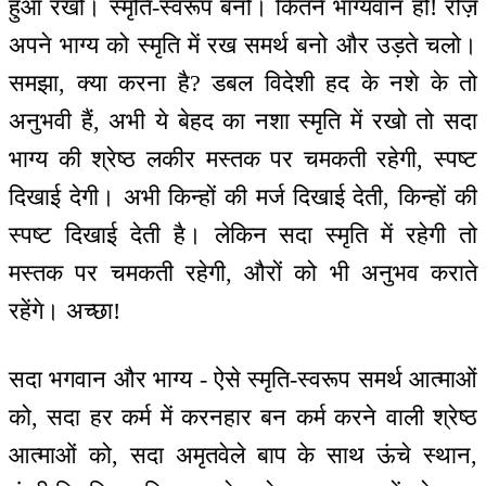
हुआ रखो। स्मृति-स्वरूप बनो। कितने भाग्यवान हो! रोज़
अपने भाग्य को स्मृति में रख समर्थ बनो और उड़ते चलो।
समझा, क्या करना है? डबल विदेशी हद के नशे के तो
अनुभवी हैं, अभी ये बेहद का नशा स्मृति में रखो तो सदा
भाग्य की श्रेष्ठ लकीर मस्तक पर चमकती रहेगी, स्पष्ट
दिखाई देगी। अभी किन्हों की मर्ज दिखाई देती, किन्हों की
स्पष्ट दिखाई देती है। लेकिन सदा स्मृति में रहेगी तो
मस्तक पर चमकती रहेगी, औरों को भी अनुभव कराते
रहेंगे। अच्छा!
सदा भगवान और भाग्य - ऐसे स्मृति-स्वरूप समर्थ आत्माओं
को, सदा हर कर्म में करनहार बन कर्म करने वाली श्रेष्ठ
आत्माओं को, सदा अमृतवेले बाप के साथ ऊंचे स्थान,