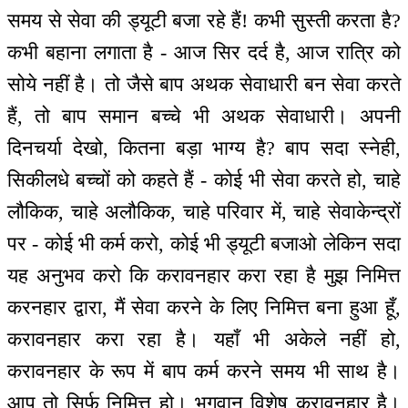
समय से सेवा की ड्यूटी बजा रहे हैं! कभी सुस्ती करता है?
कभी बहाना लगाता है - आज सिर दर्द है, आज रात्रि को
सोये नहीं है। तो जैसे बाप अथक सेवाधारी बन सेवा करते
हैं, तो बाप समान बच्चे भी अथक सेवाधारी। अपनी
दिनचर्या देखो, कितना बड़ा भाग्य है? बाप सदा स्नेही,
सिकीलधे बच्चों को कहते हैं - कोई भी सेवा करते हो, चाहे
लौकिक, चाहे अलौकिक, चाहे परिवार में, चाहे सेवाकेन्‍द्रों
पर - कोई भी कर्म करो, कोई भी ड्यूटी बजाओ लेकिन सदा
यह अनुभव करो कि करावनहार करा रहा है मुझ निमित्त
करनहार द्वारा, मैं सेवा करने के लिए निमित्त बना हुआ हूँ,
करावनहार करा रहा है। यहाँ भी अकेले नहीं हो,
करावनहार के रूप में बाप कर्म करने समय भी साथ है।
आप तो सिर्फ निमित्त हो। भगवान विशेष करावनहार है।