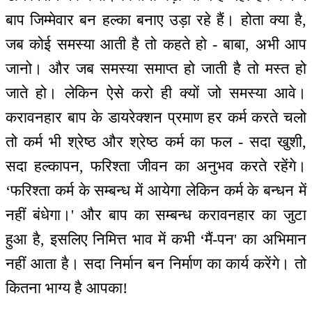
बाप जिम्मेवार बन हल्का बनाए उड़ा रहे हैं। होता क्या है,
जब कोई समस्या आती है तो कहते हो - बाबा, अभी आप
जानो। और जब समस्या समाप्त हो जाती है तो मस्त हो
जाते हो। लेकिन ऐसे करो ही क्यों जो समस्या आवे।
करावनहार बाप के डायरेक्शन प्रमाण हर कर्म करते चलो
तो कर्म भी श्रेष्ठ और श्रेष्ठ कर्म का फल - सदा खुशी,
सदा हल्कापन, फरिश्ता जीवन का अनुभव करते रहेंगे।
‘फरिश्ता कर्म के सम्बन्ध में आयेगा लेकिन कर्म के बन्धन में
नहीं बंधेगा।' और बाप का सम्बन्ध करावनहार का जुटा
हुआ है, इसलिए निमित्त भाव में कभी ‘मैं-पन' का अभिमान
नहीं आता है। सदा निर्मान बन निर्माण का कार्य करेंगे। तो
कितना भाग्य है आपका!