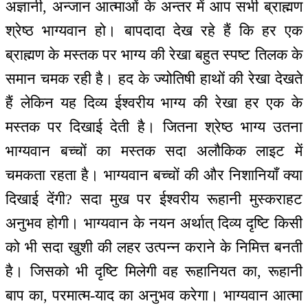
अज्ञानी, अन्जान आत्माओं के अन्तर में आप सभी ब्राह्मण
श्रेष्ठ भाग्यवान हो। बापदादा देख रहे हैं कि हर एक
ब्राह्मण के मस्तक पर भाग्य की रेखा बहुत स्पष्ट तिलक के
समान चमक रही है। हद के ज्योतिषी हाथों की रेखा देखते
हैं लेकिन यह दिव्य ईश्वरीय भाग्य की रेखा हर एक के
मस्तक पर दिखाई देती है। जितना श्रेष्ठ भाग्य उतना
भाग्यवान बच्चों का मस्तक सदा अलौकिक लाइट में
चमकता रहता है। भाग्यवान बच्चों की और निशानियाँ क्या
दिखाई देंगी? सदा मुख पर ईश्वरीय रूहानी मुस्कराहट
अनुभव होगी। भाग्यवान के नयन अर्थात् दिव्य दृष्टि किसी
को भी सदा खुशी की लहर उत्पन्न कराने के निमित्त बनती
है। जिसको भी दृष्टि मिलेगी वह रूहानियत का, रूहानी
बाप का, परमात्म-याद का अनुभव करेगा। भाग्यवान आत्मा