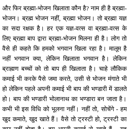
और फिर ब्रह्मा-भोजन खिलाता कौन है? नाम ही है ब्रह्मा-
भोजन। ब्रह्म भोजन नहीं, ब्रह्मा भोजन। तो ब्रह्मा यज्ञ
का सदा रक्षक है। हर एक यज्ञ-वत्स वा ब्रह्मा-वत्स के
लिए ब्रह्मा बाप द्वारा ब्रह्मा-भोजन मिलना ही है। लोग तो
वैसे ही कहते कि हमको भगवान खिला रहा है। मालूम है
नहीं भगवान क्या, लेकिन खिलाता भगवान है। लेकिन
ब्राह्मण बच्चों को तो बाप ही खिलाता है। चाहे लौकिक
कमाई भी करके पैसे जमा करते, उसी से भोजन मंगाते भी
हो लेकिन पहले अपनी कमाई भी बाप की भण्डारी में डालते
हो। बाप की भण्डारी भोलानाथ का भण्डारा बन जाता है।
कभी भी इस विधि को भूलना नहीं। नहीं तो, सोचेंगे - हम
खुद कमाते, खुद खाते हैं। वैसे तो ट्रस्टी हो, ट्रस्टी का