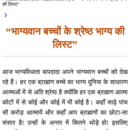
की लिस्ट”
“भाग्यवान बच्चों के श्रेष्ठ भाग्य की
लिस्ट”
आज भाग्यविधाता बापदादा अपने भाग्यवान बच्चों को देख
रहे हैं। हर एक ब्राह्मण बच्चे का भाग्य दुनिया के साधारण
आत्माओं में से अति श्रेष्ठ है क्योंकि हर एक ब्राह्मण आत्मा
कोटों में से कोई और कोई में भी कोई है। कहाँ साढ़े पांच
सौ करोड़ आत्मायें और कहाँ आप ब्राह्मणों का छोटा-सा
संसार है! उन्हों के अन्तर में कितने थोड़े हो! इसलिए