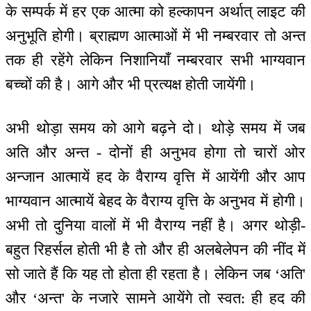
के सम्पर्क में हर एक आत्मा को हल्कापन अर्थात् लाइट की
अनुभूति होगी। ब्राह्मण आत्माओं में भी नम्बरवार तो अन्त
तक ही रहेंगे लेकिन निशानियाँ नम्बरवार सभी भाग्यवान
बच्चों की है। आगे और भी प्रत्यक्ष होती जायेंगी।
अभी थोड़ा समय को आगे बढ़ने दो। थोड़े समय में जब
अति और अन्त - दोनों ही अनुभव होगा तो चारों ओर
अन्जान आत्मायें हद के वैराग्य वृत्ति में आयेंगी और आप
भाग्यवान आत्मायें बेहद के वैराग्य वृत्ति के अनुभव में होगी।
अभी तो दुनिया वालों में भी वैराग्य नहीं है। अगर थोड़ी-
बहुत रिहर्सल होती भी है तो और ही अलबेलेपन की नींद में
सो जाते हैं कि यह तो होता ही रहता है। लेकिन जब ‘अति'
और ‘अन्त' के नजारे सामने आयेंगे तो स्वत: ही हद की