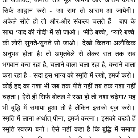
सिर्फ आह्वान करो - ‘आ राम' तो आराम आ जायेगी।
अकेले सोते हो तो और-और संकल्प चलते हैं। बाप के
साथ ‘याद की गोदी' में सो जाओ। ‘मीठे बच्चे', ‘प्यारे बच्चे'
की लोरी सुनते-सुनते सो जाओ। देखो कितना अलौकिक
अनुभव होता है! तो अमृतवेले से लेकर रात तक सब
भगवान करा रहा है, चलाने वाला चला रहा है, कराने वाला
करा रहा है - सदा इस भाग्य को स्मृति में रखो, इमर्ज करो।
कोई हद का नशा भी जब तक पीते नहीं तब तक नशा नहीं
चढ़ता। ऐसे ही सिर्फ बोतल में रखा हो तो नशा चढ़ेगा? यह
भी बुद्धि में समाया हुआ तो है लेकिन इसको यूज़ करो।
स्मृति में लाना अर्थात् पीना, इमर्ज करना। इसको कहते हैं
स्मृति स्वरूप बनो। ऐसे नहीं कहा है कि बुद्धि में समाया