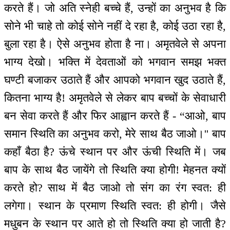
करते हैं। जो अति स्नेही बच्चे हैं, उन्हों का अनुभव है कि
सोने भी चाहे तो कोई सोने नहीं दे रहा है, कोई उठा रहा है,
बुला रहा है। ऐसे अनुभव होता है ना। अमृतवेले से अपना
भाग्य देखो। भक्ति में देवताओं को भगवान समझ भक्त
घण्टी बजाकर उठाते हैं और आपको भगवान खुद उठाते हैं,
कितना भाग्य है! अमृतवेले से लेकर बाप बच्चों के सेवाधारी
बन सेवा करते हैं और फिर आह्वान करते हैं - “आओ, बाप
समान स्थिति का अनुभव करो, मेरे साथ बैठ जाओ।'' बाप
कहाँ बैठा है? ऊंचे स्थान पर और ऊंची स्थिति में। जब
बाप के साथ बैठ जायेंगे तो स्थिति क्या होगी! मेहनत क्यों
करते हो? साथ में बैठ जाओ तो संग का रंग स्वत: ही
लगेगा। स्थान के प्रमाण स्थिति स्वत: ही होगी। जैसे
मधुबन के स्थान पर आते हो तो स्थिति क्या हो जाती है?