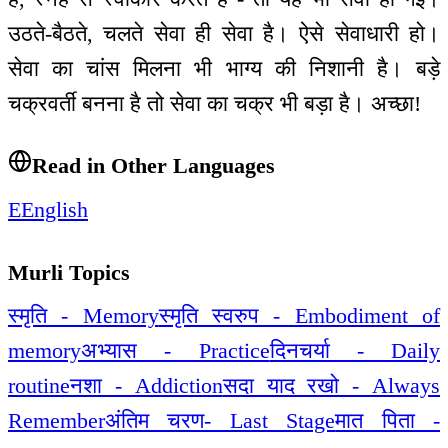
उठते-बैठते, चलते सेवा ही सेवा है। ऐसे सेवाधारी हो।
सेवा का चांस मिलना भी भाग्य की निशानी है। बड़े
चक्रवर्ती बनना है तो सेवा का चक्र भी बड़ा है। अच्छा!
Read in Other Languages
E
English
Murli Topics
स्मृति - Memory
स्मृति स्वरुप - Embodiment of
memory
अभ्यास - Practice
दिनचर्या - Daily
routine
नशा - Addiction
सदा याद रखो - Always
Remember
अंतिम चरण- Last Stage
मात पिता -