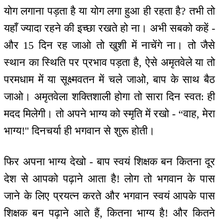
योग लगाना पड़ता है या योग लगा हुआ ही रहता है? तभी तो
यहाँ ज्यादा रहने की इच्छा रखते हो ना। अभी सबको कहें -
और 15 दिन रह जाओ तो खुशी में नाचेंगे ना। तो जैसे
स्थान का स्थिति पर प्रभाव पड़ता है, ऐसे अमृतवेले या तो
परमधाम में या सूक्ष्मवतन में चले जाओ, बाप के साथ बैठ
जाओ। अमृतवेला शक्तिशाली होगा तो सारा दिन स्वत: ही
मदद मिलेगी। तो अपने भाग्य को स्मृति में रखो - “वाह, मेरा
भाग्य!'' दिनचर्या ही भगवान से शुरू होती।
फिर अपना भाग्य देखो - बाप स्वयं शिक्षक बन कितना दूर
देश से आपको पढ़ाने आता है! लोग तो भगवान के पास
जाने के लिए प्रयत्न करते और भगवान स्वयं आपके पास
शिक्षक बन पढ़ाने आते हैं, कितना भाग्य है! और कितने