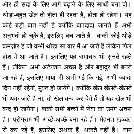
और ही सदा के लिए आगे बढ़ाने के लिए साथी बना दो।
थोड़ा-बहुत खेल तो होता ही रहता है, होता ही रहेगा। यह
कोई बड़ी बात नहीं है क्योंकि बापदादा जानते हैं अभी
अनुभवी हो चुके हैं, इसलिए बच जाते हैं। बाकी कोई थोड़े
कमज़ोर हैं जो कभी थोड़ा-सा वार में आ जाते हैं लेकिन फिर
होश में आ जाते हैं। इसलिए यह समाचार भी सुनते रहते
हैं। लेकिन अभी अटेन्शन अच्छा है और बहादुर भी बनते
जा रहे हैं, इसलिए माया भी अभी गई कि गई, अभी ज्यादा
दिन नहीं रहेगी, मुक्त हो जायेंगे। क्योंकि खेल खेलते-खेलते
भी थक जाते हैं ना, तो खेल बन्द कर देते हैं तो यह खेल भी
बन्द हो जायेगा। बाकी सभी बच्चों में सेवा का उमंग अच्छा
है। प्रोग्राम भी अच्छे-अच्छे बना रहे हैं। मेहनत मुहब्बत
से कर रहे हैं, इसलिए अथक हैं, थकते नहीं हैं। नाम