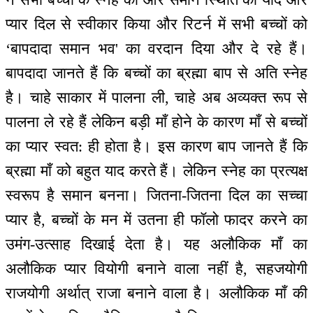
प्यार दिल से स्वीकार किया और रिटर्न में सभी बच्चों को
‘बापदादा समान भव' का वरदान दिया और दे रहे हैं।
बापदादा जानते हैं कि बच्चों का ब्रह्मा बाप से अति स्नेह
है। चाहे साकार में पालना ली, चाहे अब अव्यक्त रूप से
पालना ले रहे हैं लेकिन बड़ी माँ होने के कारण माँ से बच्चों
का प्यार स्वत: ही होता है। इस कारण बाप जानते हैं कि
ब्रह्मा माँ को बहुत याद करते हैं। लेकिन स्नेह का प्रत्यक्ष
स्वरूप है समान बनना। जितना-जितना दिल का सच्चा
प्यार है, बच्चों के मन में उतना ही फॉलो फादर करने का
उमंग-उत्साह दिखाई देता है। यह अलौकिक माँ का
अलौकिक प्यार वियोगी बनाने वाला नहीं है, सहजयोगी
राजयोगी अर्थात् राजा बनाने वाला है। अलौकिक माँ की