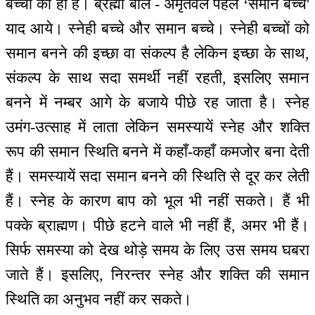
बच्चों का ही है। ब्रह्मा बोले - अमृतवेले पहले ‘समान बच्चे'
याद आये। स्नेही बच्चे और समान बच्चे। स्नेही बच्चों को
समान बनने की इच्छा वा संकल्प है लेकिन इच्छा के साथ,
संकल्प के साथ सदा समर्थी नहीं रहती, इसलिए समान
बनने में नम्बर आगे के बजाये पीछे रह जाता है। स्नेह
उमंग-उत्साह में लाता लेकिन समस्यायें स्नेह और शक्ति
रूप की समान स्थिति बनने में कहाँ-कहाँ कमजोर बना देती
हैं। समस्यायें सदा समान बनने की स्थिति से दूर कर लेती
हैं। स्नेह के कारण बाप को भूल भी नहीं सकते। हैं भी
पक्के ब्राह्मण। पीछे हटने वाले भी नहीं हैं, अमर भी हैं।
सिर्फ समस्या को देख थोड़े समय के लिए उस समय घबरा
जाते हैं। इसलिए, निरन्तर स्नेह और शक्ति की समान
स्थिति का अनुभव नहीं कर सकते।