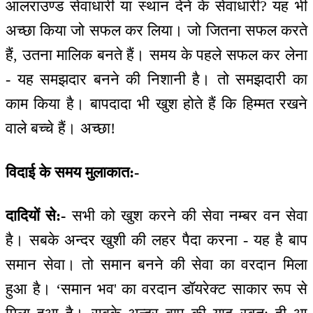
आलराउण्ड सेवाधारी या स्थान देने के सेवाधारी? यह भी
अच्छा किया जो सफल कर लिया। जो जितना सफल करते
हैं, उतना मालिक बनते हैं। समय के पहले सफल कर लेना
- यह समझदार बनने की निशानी है। तो समझदारी का
काम किया है। बापदादा भी खुश होते हैं कि हिम्मत रखने
वाले बच्चे हैं। अच्छा!
विदाई के समय मुलाकात:-
दादियों से:-
सभी को खुश करने की सेवा नम्बर वन सेवा
है। सबके अन्दर खुशी की लहर पैदा करना - यह है बाप
समान सेवा। तो समान बनने की सेवा का वरदान मिला
हुआ है। ‘समान भव' का वरदान डॉयरेक्ट साकार रूप से