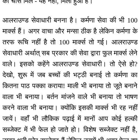
का चांस मिले - यह नहीं, मिला हुआ है।
आलराउण्ड सेवाधारी बनना है। कर्मणा सेवा की भी 100
मार्क्स हैं। अगर वाचा और मन्सा ठीक है लेकिन कर्मणा के
तरफ रूचि नहीं है तो 100 मार्क्स तो गई। आलराउण्ड
सेवाधारी अर्थात् सब प्रकार की सेवा द्वारा फुल मार्क्स लेने
वाले। इसको कहेंगे आलराउण्ड सेवाधारी। तो ऐसे हो?
देखो, शुरू में जब बच्चों की भट्ठी बनाई तो कर्मणा का
कितना पाठ पक्का कराया! माली भी बनाया तो जूते बनाने
वाला भी बनाया। बर्तन मांजने वाले भी बनाया तो भाषण
करने वाला भी बनाया। क्योंकि इसकी मार्क्स भी रह नहीं
जायें। वहाँ भी लौकिक पढ़ाई में मानों आप कोई हल्की
सब्जेक्ट में भी फेल हो जाते हो। विशेष सब्जेक्ट नहीं है,