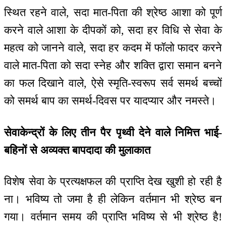
स्थित रहने वाले, सदा मात-पिता की श्रेष्ठ आशा को पूर्ण
करने वाले आशा के दीपकों को, सदा हर विधि से सेवा के
महत्व को जानने वाले, सदा हर कदम में फॉलो फादर करने
वाले मात-पिता को सदा स्नेह और शक्ति द्वारा समान बनने
का फल दिखाने वाले, ऐसे स्मृति-स्वरूप सर्व समर्थ बच्चों
को समर्थ बाप का समर्थ-दिवस पर यादप्यार और नमस्ते।
सेवाकेन्‍द्रों के लिए तीन पैर पृथ्वी देने वाले निमित्त भाई-
बहिनों से अव्यक्त बापदादा की मुलाकात
विशेष सेवा के प्रत्यक्षफल की प्राप्ति देख खुशी हो रही है
ना। भविष्य तो जमा है ही लेकिन वर्तमान भी श्रेष्ठ बन
गया। वर्तमान समय की प्राप्ति भविष्य से भी श्रेष्ठ है!