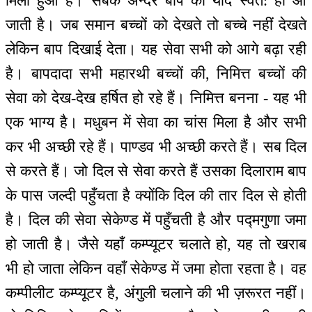
मिला हुआ है। सबके अन्दर बाप की याद स्वत: ही आ
जाती है। जब समान बच्चों को देखते तो बच्चे नहीं देखते
लेकिन बाप दिखाई देता। यह सेवा सभी को आगे बढ़ा रही
है। बापदादा सभी महारथी बच्चों की, निमित्त बच्चों की
सेवा को देख-देख हर्षित हो रहे हैं। निमित्त बनना - यह भी
एक भाग्य है। मधुबन में सेवा का चांस मिला है और सभी
कर भी अच्छी रहे हैं। पाण्डव भी अच्छी करते हैं। सब दिल
से करते हैं। जो दिल से सेवा करते हैं उसका दिलाराम बाप
के पास जल्दी पहुँचता है क्योंकि दिल की तार दिल से होती
है। दिल की सेवा सेकेण्ड में पहुँचती है और पद्मगुणा जमा
हो जाती है। जैसे यहाँ कम्प्यूटर चलाते हो, यह तो खराब
भी हो जाता लेकिन वहाँ सेकेण्ड में जमा होता रहता है। वह
कम्पीलीट कम्प्यूटर है, अंगुली चलाने की भी ज़रूरत नहीं।