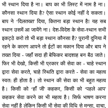
भी स्थान दिया है ना। बाप का भी लिस्ट में नाम है ना।
कौनसा स्थान दिया है? ऐसा स्थान कोई नहीं दे सकता।
बाप ने ‘दिलतख्त' दिया, कितना बड़ा स्थान है! यह सब
स्थान उसमें आ जायेंगे ना। देश-विदेश के सेवा-स्थान सभी
इकट्ठे करो तो भी बड़ा स्थान कौनसा है? पुरानी दुनिया में
रहने के कारण आपने तो ईटों का मकान दिया और बाप ने
तख्त दिया - जहाँ सदा ही बेफिकर बादशाह बन बैठ जाते।
फिर भी देखो, किसी भी प्रकार की सेवा का - चाहे स्थान
द्वारा सेवा करते, चाहे स्थिति द्वारा करते - सेवा का महत्व
स्वत: ही होता है। तो स्थान की सेवा का भी बहुत महत्व
है। किसी को ‘हाँ जी' कहकर, किसी को ‘पहले आप'
कहकर सेवा करने का भी महत्व है। सिर्फ भाषण करना
सेवा नहीं है लेकिन किसी भी सेवा की विधि से मन्सा, वाचा,