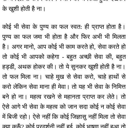
के खुशी होती है ना।
कोई भी सेवा के पुण्य का फल स्वत: ही प्राप्त होता है।
पुण्य का फल जमा भी होता है और फिर अभी भी मिलता
है। अगर मानो, आप कोई भी काम करते हो, सेवा करते हो
तो कोई भी आपको कहेगा - बहुत अच्छी सेवा की, बहुत
हड्डी, अथक होकर की। तो ये सुनकर खुशी होती है ना।
तो फल मिला ना। चाहे मुख से सेवा करो, चाहे हाथों से
करो लेकिन सेवा माना ही मेवा। तो यह भी सेवा के निमित्त
बने हो ना। महत्व रखने से महानता प्राप्त कर लेते। तो
ऐसे आगे भी सेवा के महत्व को जान सदा कोई न कोई सेवा
में बिजी रहो। ऐसे नहीं कि कोई जिज्ञासु नहीं मिला तो सेवा
क्या करूँ? कोई प्रदर्शनी नहीं हुई, कोई भाषण नहीं हुआ तो