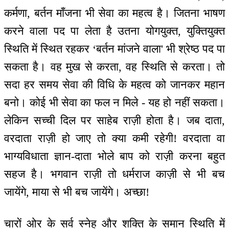
कर्मणा, बर्तन माँजना भी सेवा का महत्व है। जितना भाषण
करने वाला पद पा लेता है उतना योगयुक्त, युक्तियुक्त
स्थिति में स्थित रहकर ‘बर्तन मांजने वाला' भी श्रेष्ठ पद पा
सकता है। वह मुख से करता, वह स्थिति से करता। तो
सदा हर समय सेवा की विधि के महत्व को जानकर महान
बनो। कोई भी सेवा का फल न मिले - यह हो नहीं सकता।
लेकिन सच्ची दिल पर साहेब राज़ी होता है। जब दाता,
वरदाता राज़ी हो जाए तो क्या कमी रहेगी! वरदाता वा
भाग्यविधाता ज्ञान-दाता भोले बाप को राज़ी करना बहुत
सहज है। भगवान राज़ी तो धर्मराज काज़ी से भी बच
जायेंगे, माया से भी बच जायेंगे। अच्छा!
चारों ओर के सर्व स्नेह और शक्ति के समान स्थिति में