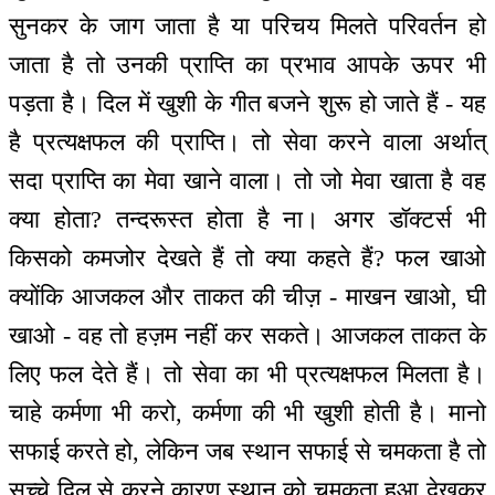
सुनकर के जाग जाता है या परिचय मिलते परिवर्तन हो
जाता है तो उनकी प्राप्ति का प्रभाव आपके ऊपर भी
पड़ता है। दिल में खुशी के गीत बजने शुरू हो जाते हैं - यह
है प्रत्यक्षफल की प्राप्ति। तो सेवा करने वाला अर्थात्
सदा प्राप्ति का मेवा खाने वाला। तो जो मेवा खाता है वह
क्या होता? तन्दरूस्त होता है ना। अगर डॉक्टर्स भी
किसको कमजोर देखते हैं तो क्या कहते हैं? फल खाओ
क्योंकि आजकल और ताकत की चीज़ - माखन खाओ, घी
खाओ - वह तो हज़म नहीं कर सकते। आजकल ताकत के
लिए फल देते हैं। तो सेवा का भी प्रत्यक्षफल मिलता है।
चाहे कर्मणा भी करो, कर्मणा की भी खुशी होती है। मानो
सफाई करते हो, लेकिन जब स्थान सफाई से चमकता है तो
सच्चे दिल से करने कारण स्थान को चमकता हुआ देखकर