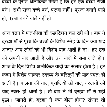
बच्चों के प्रति अलौकिक ममता है कि हर एक बच्चा राजा
बने। सभी राजा बच्चे बनें, प्रजा नहीं। प्रजा बनाने वाले
हो, प्रजा बनने वाले नहीं हो।
आज वतन में मात-पिता की रूहरिहान चल रही थी। बाप ने
ब्रह्मा माँ से पूछा कि बच्चों के विशेष स्नेह के दिन क्या याद
आता? आप लोगों को भी विशेष याद आती है ना। हर एक
को अपनी याद आती है और उन यादों में समा जाते हो।
आज के दिन विशेष अलौकिक यादों का संसार होता है। हर
कदम में विशेष साकार स्वरूप के चरित्रों की याद स्वत: ही
आती है। पालना की याद, प्राप्तियों की याद, वरदानों की
याद स्वत: ही आती है। तो बाप ने भी ब्रह्मा माँ से यही
पूछा। जानते हो, ब्रह्मा ने क्या बोला होगा? संसार तो