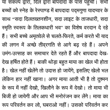
या संकल्प द्वारा, दिल द्वारा बापदादा के पास पहुँची। सभी
बच्चों को स्नेह के रेस्पाण्ड में बापदादा पद्मगुणा यादप्यार के
साथ “सदा दिलतख्तनशीन, सदा लाइट के ताजधारी, सदा
स्मृति स्वरूप के तिलकधारी भव'' का विशेष वरदान दे रहे
हैं। सभी बच्चे अमृतवेले से चलते-फिरते, कर्म करते भी याद
की लगन में अच्छे तीव्रगति से आगे बढ़ रहे हैं। अपने
उमंग-उत्साह का समाचार देते रहते हैं और बापदादा देख-
देख हर्षित होते हैं। बाकी थोड़ा बहुत माया का खेल भी होता
है। खेल नहीं खेलेंगे तो उदास हो जायेंगे, इसलिए खेलो भल
लेकिन हार नहीं खाना। अगर माया आती भी है तो दुश्मन
के रूप में नहीं देखो, खिलौने के रूप में देखो। तो माया भी
बिजी हो जायेगी और आप भी मनोरंजन कर लेंगे। माया का
रूप परिवर्तन कर लो, घबराओ नहीं। उसको परिवर्तन कर