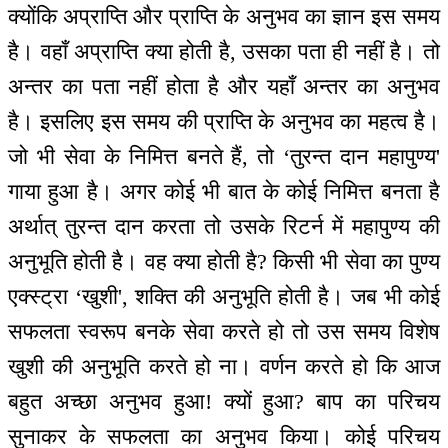
क्योंकि अप्राप्ति और प्राप्ति के अनुभव का ज्ञान इस समय
है। वहाँ अप्राप्ति क्या होती है, उसका पता ही नहीं है। तो
अन्तर का पता नहीं होता है और यहाँ अन्तर का अनुभव
है। इसलिए इस समय की प्राप्ति के अनुभव का महत्व है।
जो भी सेवा के निमित्त बनते हैं, तो ‘तुरन्त दान महापुण्य'
गाया हुआ है। अगर कोई भी बात के कोई निमित्त बनता है
अर्थात् तुरन्त दान करता तो उसके रिटर्न में महापुण्य की
अनुभूति होती है। वह क्या होती है? किसी भी सेवा का पुण्य
एक्स्ट्रा ‘खुशी', शक्ति की अनुभूति होती है। जब भी कोई
सफलता स्वरूप बनके सेवा करते हो तो उस समय विशेष
खुशी की अनुभूति करते हो ना। वर्णन करते हो कि आज
बहुत अच्छा अनुभव हुआ! क्यों हुआ? बाप का परिचय
सुनाकर के सफलता का अनुभव किया। कोई परिचय