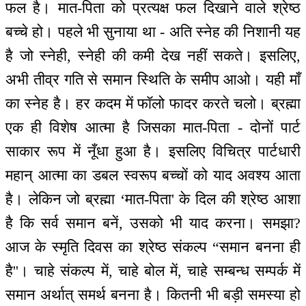
फल है। मात-पिता को प्रत्यक्ष फल दिखाने वाले श्रेष्ठ
बच्चे हो। पहले भी सुनाया था - अति स्नेह की निशानी यह
है जो स्नेही, स्नेही की कमी देख नहीं सकते। इसलिए,
अभी तीव्र गति से समान स्थिति के समीप आओ। यही माँ
का स्नेह है। हर कदम में फॉलो फादर करते चलो। ब्रह्मा
एक ही विशेष आत्मा है जिसका मात-पिता - दोनों पार्ट
साकार रूप में नूँधा हुआ है। इसलिए विचित्र पार्टधारी
महान् आत्मा का डबल स्वरूप बच्चों को याद अवश्य आता
है। लेकिन जो ब्रह्मा ‘मात-पिता' के दिल की श्रेष्ठ आशा
है कि सर्व समान बनें, उसको भी याद करना। समझा?
आज के स्मृति दिवस का श्रेष्ठ संकल्प “समान बनना ही
है''। चाहे संकल्प में, चाहे बोल में, चाहे सम्बन्ध सम्पर्क में
समान अर्थात् समर्थ बनना है। कितनी भी बड़ी समस्या हो