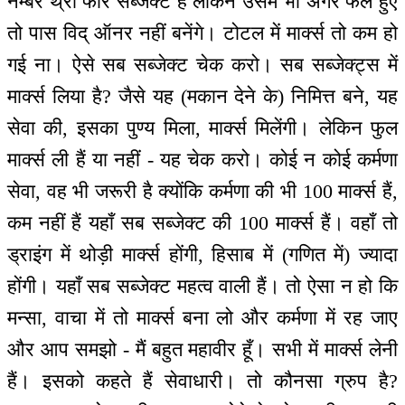
नम्बर थ्री फोर सब्जेक्ट हैं लेकिन उसमें भी अगर फेल हुए
तो पास विद् ऑनर नहीं बनेंगे। टोटल में मार्क्स तो कम हो
गई ना। ऐसे सब सब्जेक्ट चेक करो। सब सब्जेक्ट्स में
मार्क्स लिया है? जैसे यह (मकान देने के) निमित्त बने, यह
सेवा की, इसका पुण्य मिला, मार्क्स मिलेंगी। लेकिन फुल
मार्क्स ली हैं या नहीं - यह चेक करो। कोई न कोई कर्मणा
सेवा, वह भी जरूरी है क्योंकि कर्मणा की भी 100 मार्क्स हैं,
कम नहीं हैं यहाँ सब सब्जेक्ट की 100 मार्क्स हैं। वहाँ तो
ड्राइंग में थोड़ी मार्क्स होंगी, हिसाब में (गणित में) ज्यादा
होंगी। यहाँ सब सब्जेक्ट महत्व वाली हैं। तो ऐसा न हो कि
मन्सा, वाचा में तो मार्क्स बना लो और कर्मणा में रह जाए
और आप समझो - मैं बहुत महावीर हूँ। सभी में मार्क्स लेनी
हैं। इसको कहते हैं सेवाधारी। तो कौनसा ग्रुप है?