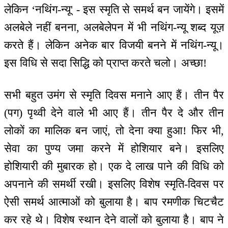
लेकिन ‘नथिंग-न्यू' - इस स्मृति से समर्थ बन जायेंगे। इसमें
अलबेले नहीं बनना, अलबेलेपन में भी नथिंग-न्यू शब्द यूज़
करते हैं। लेकिन अनेक बार विजयी बनने में नथिंग-न्यू।
इस विधि से सदा सिद्धि को प्राप्त करते चलो। अच्छा!
सभी बहुत उमंग से स्मृति दिवस मनाने आए हैं। तीन पैर
(पग) पृथ्वी देने वाले भी आए हैं। तीन पैर दे और तीन
लोकों का मालिक बन जाएं, तो देना क्या हुआ! फिर भी,
सेवा का पुण्य जमा करने में होशियार बने। इसलिए
होशियारी की मुबारक हो। एक दे लाख पाने की विधि को
अपनाने की समर्थी रखी। इसलिए विशेष स्मृति-दिवस पर
ऐसी समर्थ आत्माओं को बुलाया है। बाप रमणीक चिटचैट
कर रहे थे। विशेष स्थान देने वालों को बुलाया है। बाप ने