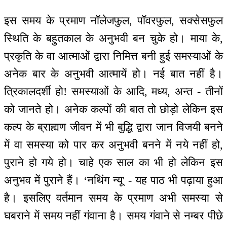
इस समय के प्रमाण नॉलेजफुल, पॉवरफुल, सक्सेसफुल
स्थिति के बहुतकाल के अनुभवी बन चुके हो। माया के,
प्रकृति के वा आत्माओं द्वारा निमित्त बनी हुई समस्याओं के
अनेक बार के अनुभवी आत्मायें हो। नई बात नहीं है।
त्रिकालदर्शी हो! समस्याओं के आदि, मध्य, अन्त - तीनों
को जानते हो। अनेक कल्पों की बात तो छोड़ो लेकिन इस
कल्प के ब्राह्मण जीवन में भी बुद्धि द्वारा जान विजयी बनने
में वा समस्या को पार कर अनुभवी बनने में नये नहीं हो,
पुराने हो गये हो। चाहे एक साल का भी हो लेकिन इस
अनुभव में पुराने हैं। ‘नथिंग न्यू' - यह पाठ भी पढ़ाया हुआ
है। इसलिए वर्तमान समय के प्रमाण अभी समस्या से
घबराने में समय नहीं गंवाना है। समय गंवाने से नम्बर पीछे