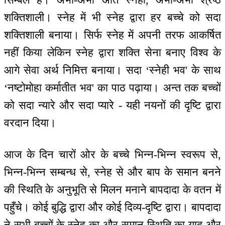
शक्तिशाली। स्नेह में भी स्नेह द्वारा हर बच्चे को सदा
शक्तिशाली बनाया। सिर्फ स्नेह में अपनी तरफ आकर्षित
नहीं किया लेकिन स्नेह द्वारा शक्ति सेना बनाए विश्व के
आगे सेवा अर्थ निमित्त बनाया। सदा ‘स्नेही भव' के साथ
‘नष्टोमोहा कर्मातीत भव' का पाठ पढ़ाया। अन्त तक बच्चों
को सदा न्यारे और सदा प्यारे - यही नयनों की दृष्टि द्वारा
वरदान दिया।
आज के दिन चारों ओर के बच्चे भिन्न-भिन्न स्वरूप से,
भिन्न-भिन्न सम्बन्ध से, स्नेह से और बाप के समान बनने
की स्थिति के अनुभूति से मिलन मनाने बापदादा के वतन में
पहुँचे। कोई बुद्धि द्वारा और कोई दिव्य-दृष्टि द्वारा। बापदादा
ने सभी बच्चों के स्नेह का और समान स्थिति का याद और