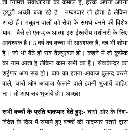
तो निमित्त सेवाधारियों का कमाल है, हरेक अपनी-अपनी
ड्यूटी अच्छी बजा रहे हैं। नम्बरवार तो होता है लेकिन
अच्छे हैं। मधुबन वालों को सेवा के समर्थ बनने की विशेष
याद। वैसे तो एक-एक आत्मा इस ईश्वरीय मशीनरी के लिए
आवश्यक है। 5 वर्ष का बच्चा भी आवश्यक है, वह भी शोभा
है। जो भी बैठे हो सब वैल्युएबल हो। कहने में तो कुछेक
का नाम आता है लेकिन काम सभी का है। सेवाकेन्द्र का
श्रृंगार आप सब हो। बाप का इतना आवाज बुलन्द करने
वाले, चारों ओर आवाज फैलाने वाले इतनी भुजायें चाहिए
ना। तो आप सब भुजायें हो। अच्छा!
सभी बच्चों के प्रति यादप्यार देते हुए:-
चारों ओर के दिश-
विदेश के दिल में समाये हुए बच्चों की यादप्यार पत्रों द्वारा