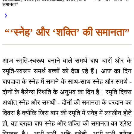
समानता”
“‘स्नेह’ और ‘शक्ति’ की समानता”
आज स्मृति-स्वरूप बनाने वाले समर्थ बाप चारों ओर के
स्मृति-स्वरूप समर्थ बच्चों को देख रहे हैं। आज का दिन
बापदादा के स्नेह में समाने के साथ-साथ स्नेह और समर्थ -
दोनों के बैलेन्स स्थिति के अनुभव का दिन है। स्मृति दिवस
अर्थात् स्नेह और समर्थी - दोनों की समानता के वरदान का
दिवस है क्योंकि जिस बाप की स्मृति में स्नेह में लवलीन होते
हो, वह ब्रह्मा बाप स्नेह और शक्ति की समानता का श्रेष्ठ
सिम्बल है। अभी-अभी अति स्नेही, अभी-अभी श्रेष्ठ