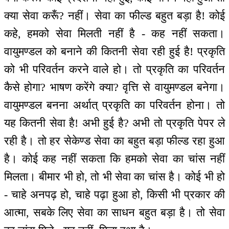
क्या सेवा करूँ? नहीं। सेवा का फील्ड बहुत बड़ा है! कोई
कहे, हमको सेवा मिलती नहीं है - कह नहीं सकता।
वायुमण्डल को बनाने की कितनी सेवा रही हुई है! प्रकृति
को भी परिवर्तन करने वाले हो। तो प्रकृति का परिवर्तन
कैसे होगा? भाषण करेंगे क्या? वृत्ति से वायुमण्डल बनेगा।
वायुमण्डल बनना अर्थात् प्रकृति का परिवर्तन होना। तो
यह कितनी सेवा है! अभी हुई है? अभी तो प्रकृति पेपर ले
रही है। तो हर सेकेण्ड सेवा का बहुत बड़ा फील्ड रहा हुआ
है। कोई कह नहीं सकता कि हमको सेवा का चांस नहीं
मिलता। बीमार भी हो, तो भी सेवा का चांस है। कोई भी हो
- चाहे अनपढ़ हो, चाहे पढ़ा हुआ हो, किसी भी प्रकार की
आत्मा, सबके लिए सेवा का साधन बहुत बड़ा है। तो सेवा