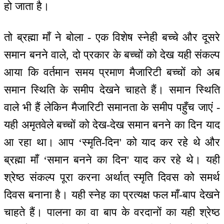
हो जाता है।
तो ब्रह्मा माँ ने बोला - एक विशेष स्नेही बच्चे और दूसरे
समान बनने वाले, दो प्रकार के बच्चों को देख यही संकल्प
आया कि वर्तमान समय प्रमाण मैजारिटी बच्चों को अब
समान स्थिति के समीप देखने चाहते हैं। समान स्थिति
वाले भी हैं लेकिन मैजारिटी समानता के समीप पहुँच जाएं -
यही अमृतवेले बच्चों को देख-देख समान बनने का दिन याद
आ रहा था। आप ‘स्मृति-दिन' को याद कर रहे थे और
ब्रह्मा माँ ‘समान बनने का दिन' याद कर रहे थे। यही
श्रेष्ठ संकल्प पूरा करना अर्थात् स्मृति दिवस को समर्थ
दिवस बनाना है। यही स्नेह का प्रत्यक्ष फल माँ-बाप देखने
चाहते हैं। पालना का वा बाप के वरदानों का यही श्रेष्ठ