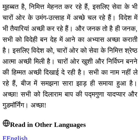
मुहब्बत है, निमित्त मेहनत कर रहे हैं, इसलिए सेवा के भी
चारों ओर के उमंग-उत्साह में अच्छे चल रहे हैं। विदेश में
भी तैयारियां अच्छी कर रहे हैं। और जनक तो है ही जनक,
सभी को विदेही बन देह में आने का अभ्यास अच्छा कराती
है। इसलिए विदेश को, चारों ओर को सेवा के निमित्त श्रेष्ठ
आत्मा अच्छी मिली है। चारों ओर खुशी और निर्विघ्न बनने
की हिम्मत अच्छी दिखाई दे रही है। सभी का नाम नहीं ले
रहे हैं, बीज में समझना सारा झाड़ ही समाया हुआ है।
अच्छा! सभी को दिलाराम बाप की पद्मगुणा यादप्यार और
गुडमॉर्निंग। अच्छा!
Read in Other Languages
E
English