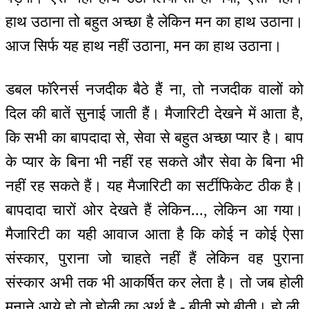
हाथ उठाना तो बहुत अच्छा है लेकिन मन का हाथ उठाना।
आज सिर्फ यह हाथ नहीं उठाना, मन का हाथ उठाना।
डबल फॉरेनर्स नजदीक बैठे हैं ना, तो नजदीक वालों को
दिल की बातें सुनाई जाती हैं। मैजारिटी देखने में आता है,
कि सभी का बापदादा से, सेवा से बहुत अच्छा प्यार है। बाप
के प्यार के बिना भी नहीं रह सकते और सेवा के बिना भी
नहीं रह सकते हैं। यह मैजारिटी का सर्टीफिकेट ठीक है।
बापदादा चारों ओर देखते हैं लेकिन..., लेकिन आ गया।
मैजारिटी का यही आवाज आता है कि कोई न कोई ऐसा
संस्कार, पुराना जो चाहते नहीं हैं लेकिन वह पुराना
संस्कार अभी तक भी आकर्षित कर लेता है। तो जब होली
मनाने आये हो तो होली का अर्थ है - बीती सो बीती। हो ली,