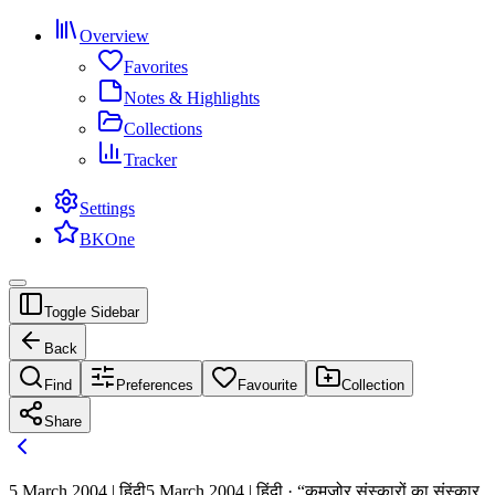
Overview
Favorites
Notes & Highlights
Collections
Tracker
Settings
BKOne
Toggle Sidebar
Back
Find
Preferences
Favourite
Collection
Share
5 March 2004 | हिंदी
5 March 2004 | हिंदी · “कमजोर संस्कारों का संस्कार