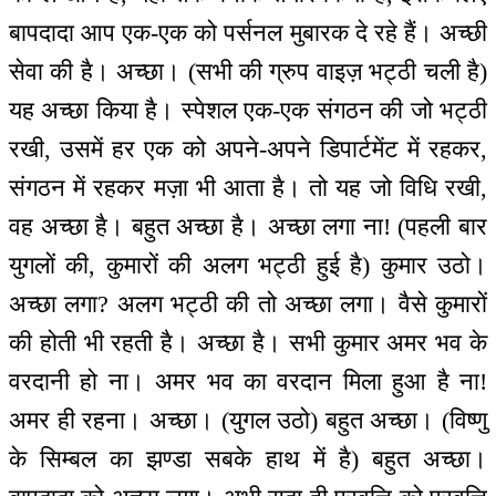
बापदादा आप एक-एक को पर्सनल मुबारक दे रहे हैं। अच्छी
सेवा की है। अच्छा। (सभी की ग्रुप वाइज़ भट्ठी चली है)
यह अच्छा किया है। स्पेशल एक-एक संगठन की जो भट्ठी
रखी, उसमें हर एक को अपने-अपने डिपार्टमेंट में रहकर,
संगठन में रहकर मज़ा भी आता है। तो यह जो विधि रखी,
वह अच्छा है। बहुत अच्छा है। अच्छा लगा ना! (पहली बार
युगलों की, कुमारों की अलग भट्ठी हुई है) कुमार उठो।
अच्छा लगा? अलग भट्ठी की तो अच्छा लगा। वैसे कुमारों
की होती भी रहती है। अच्छा है। सभी कुमार अमर भव के
वरदानी हो ना। अमर भव का वरदान मिला हुआ है ना!
अमर ही रहना। अच्छा। (युगल उठो) बहुत अच्छा। (विष्णु
के सिम्बल का झण्डा सबके हाथ में है) बहुत अच्छा।