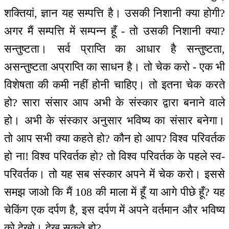
शक्तियां, ज्ञान यह सम्पत्ति है। उसकी निशानी क्या होगी?
अगर मैं सम्पत्ति में सम्पन्न हूँ - तो उसकी निशानी क्या?
सन्तुष्टता। सर्व प्राप्ति का आधार है सन्तुष्टता,
असन्तुष्टता अप्राप्ति का साधन है। तो चेक करो - एक भी
विशेषता की कमी नहीं होनी चाहिए। तो इतना चेक करते
हो? सारा संसार आप अभी के संस्कार द्वारा बनाने वाले
हो। अभी के संस्कार अनुसार भविष्य का संसार बनेगा।
तो आप सभी क्या कहते हो? कौन हो आप? विश्व परिवर्तक
हो ना! विश्व परिवर्तक हो? तो विश्व परिवर्तक के पहले स्व-
परिवर्तक। तो यह सब संस्कार अपने में चेक करो। इससे
समझ जाओ कि मैं 108 की माला में हूँ या आगे पीछे हूँ? यह
चेकिंग एक दर्पण है, इस दर्पण में अपने वर्तमान और भविष्य
को देखो। देख सकते हो?