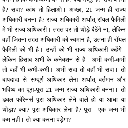
है? सदा? कांध तो हिलाओ। अच्छा, 21 जन्म ही राज्य
अधिकारी बनना है? राज्य अधिकारी अर्थात् रॉयल फैमिली
में भी राज्य अधिकारी। तख्त पर तो थोड़े बैठेंगे ना, लेकिन
वहाँ जितना तख्त अधिकारी को स्वमान है, उतना ही रॉयल
फैमिली को भी है। उन्हों को भी राज्य अधिकारी कहेंगे।
लेकिन हिसाब अभी के कनेक्शन से है। अभी कभी-कभी
तो वहाँ भी कभी-कभी। अभी सदा तो वहाँ भी सदा। तो
बापदादा से सम्पूर्ण अधिकार लेना अर्थात् वर्तमान और
भविष्य का पूरा-पूरा 21 जन्म राज्य अधिकारी बनना। तो
डबल फॉरेनर्स पूरा अधिकार लेने वाले हो या आधा या
थोड़ा? क्या? पूरा अधिकार लेना है? पूरा। एक जन्म भी
कम नहीं। तो क्या करना पड़ेगा?