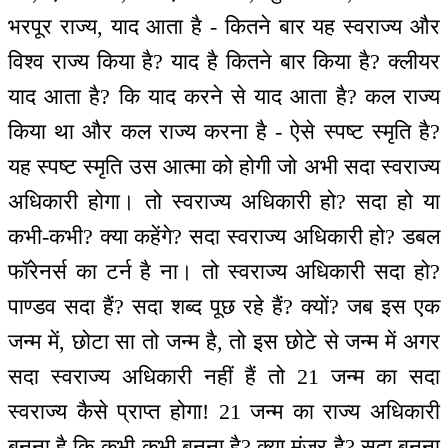
भरपूर राज्य, याद आता है - कितने बार यह स्वराज्य और
विश्व राज्य किया है? याद है कितने बार किया है? क्लीयर
याद आता है? कि याद करने से याद आता है? कल राज्य
किया था और कल राज्य करना है - ऐसे स्पष्ट स्मृति है?
यह स्पष्ट स्मृति उस आत्मा को होगी जो अभी सदा स्वराज्य
अधिकारी होगा। तो स्वराज्य अधिकारी हो? सदा हो या
कभी-कभी? क्या कहेंगे? सदा स्वराज्य अधिकारी हो? डबल
फॉरेनर्स का टर्न है ना। तो स्वराज्य अधिकारी सदा हो?
पाण्डव सदा हैं? सदा शब्द पूछ रहे हैं? क्यों? जब इस एक
जन्म में, छोटा सा तो जन्म है, तो इस छोटे से जन्म में अगर
सदा स्वराज्य अधिकारी नहीं हैं तो 21 जन्म का सदा
स्वराज्य कैसे प्राप्त होगा! 21 जन्म का राज्य अधिकारी
बनना है कि कभी-कभी बनना है? क्या मंजूर है? सदा बनना