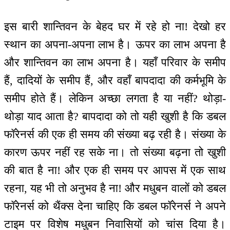
इस बारी शान्तिवन के बेहद घर में रहे हो ना! देखो हर
स्थान का अपना-अपना लाभ है। ऊपर का लाभ अपना है
और शान्तिवन का लाभ अपना है। यहाँ परिवार के समीप
हैं, दादियों के समीप हैं, और वहाँ बापदादा की कर्मभूमि के
समीप होते हैं। लेकिन अच्छा लगता है या नहीं? थोड़ा-
थोड़ा याद आता है? बापदादा को तो यही खुशी है कि डबल
फॉरेनर्स की एक ही समय की संख्या बढ़ रही है। संख्या के
कारण ऊपर नहीं रह सके ना। तो संख्या बढ़ना तो खुशी
की बात है ना! और एक ही समय पर आपस में एक साथ
रहना, यह भी तो अनुभव है ना! और मधुबन वालों को डबल
फॉरेनर्स को थैंक्स देना चाहिए कि डबल फॉरेनर्स ने अपने
टाइम पर विशेष मधुबन निवासियों को चांस दिया है।