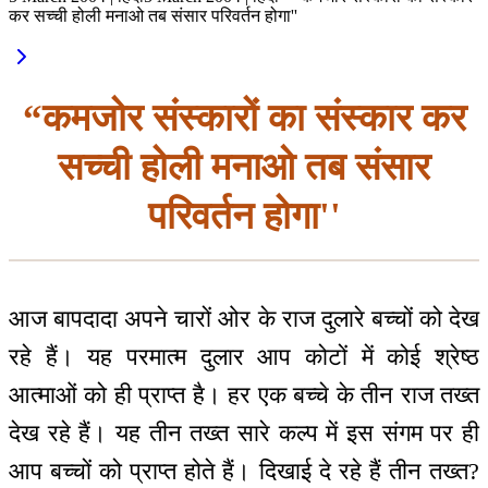
कर सच्ची होली मनाओ तब संसार परिवर्तन होगा''
“कमजोर संस्कारों का संस्कार कर
सच्ची होली मनाओ तब संसार
परिवर्तन होगा''
आज बापदादा अपने चारों ओर के राज दुलारे बच्चों को देख
रहे हैं। यह परमात्म दुलार आप कोटों में कोई श्रेष्ठ
आत्माओं को ही प्राप्त है। हर एक बच्चे के तीन राज तख्त
देख रहे हैं। यह तीन तख्त सारे कल्प में इस संगम पर ही
आप बच्चों को प्राप्त होते हैं। दिखाई दे रहे हैं तीन तख्त?