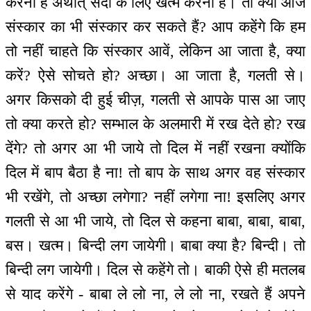
करना है अर्थात् सदा के लिए खत्म करना है। तो क्या आज
संस्कार का भी संस्कार कर सकते हैं? आप कहेंगे कि हम
तो नहीं चाहते कि संस्कार आवें, लेकिन आ जाता है, क्या
करें? ऐसे सोचते हो? अच्छा। आ जाता है, गलती से।
अगर किसको दी हुई चीज़, गलती से आपके पास आ जाए
तो क्या करते हो? सम्भाल के अलमारी में रख देते हो? रख
देंगे? तो अगर आ भी जाये तो दिल में नहीं रखना क्योंकि
दिल में बाप बैठा है ना! तो बाप के साथ अगर वह संस्कार
भी रखेंगे, तो अच्छा लगेगा? नहीं लगेगा ना! इसलिए अगर
गलती से आ भी जाये, तो दिल से कहना बाबा, बाबा, बाबा,
बस। खत्म। बिन्दी लग जायेगी। बाबा क्या है? बिन्दी। तो
बिन्दी लग जायेगी। दिल से कहेंगे तो। बाकी ऐसे ही मतलब
से याद करेंगे - बाबा ले लो ना, ले लो ना, रखते हैं अपने