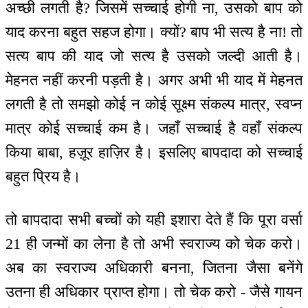
अच्छी लगती है? जिसमें सच्चाई होगी ना, उसको बाप को
याद करना बहुत सहज होगा। क्यों? बाप भी सत्य है ना! तो
सत्य बाप की याद जो सत्य है उसको जल्दी आती है।
मेहनत नहीं करनी पड़ती है। अगर अभी भी याद में मेहनत
लगती है तो समझो कोई न कोई सूक्ष्म संकल्प मात्र, स्वप्न
मात्र कोई सच्चाई कम है। जहाँ सच्चाई है वहाँ संकल्प
किया बाबा, हज़ूर हाज़िर है। इसलिए बापदादा को सच्चाई
बहुत प्रिय है।
तो बापदादा सभी बच्चों को यही इशारा देते हैं कि पूरा वर्सा
21 ही जन्मों का लेना है तो अभी स्वराज्य को चेक करो।
अब का स्वराज्य अधिकारी बनना, जितना जैसा बनेंगे
उतना ही अधिकार प्राप्त होगा। तो चेक करो - जैसे गायन