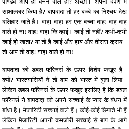
पाण्डव आप ही बनने वाले हो? अच्छा। अपना दर्पण में
साक्षात्कार किया है? बापदादा तो हर बच्चे का निश्चय देख
बलिहार जाते हैं। वाह! वाह! हर एक बच्चा वाह! वाह वाह
वाले हो ना! वाह! वाह! कि व्हाई। व्हाई तो नहीं? कभी-कभी
व्हाई हो जाता? या तो है व्हाई और हाय और तीसरा क्राय।
तो आप तो वाह! वाह! वाले हो ना!
बापदादा को डबल फॉरेनर्स के ऊपर विशेष फखुर है।
क्यों? भारतवासियों ने तो बाप को भारत में बुला लिया।
लेकिन डबल फॉरेनर्स के ऊपर फखुर इसलिए है कि डबल
फॉरेनर्स ने बापदादा को अपने सच्चाई के प्यार के बंधन में
बांधा है। मैजारिटी सच्चाई वाले हैं। कोई-कोई छिपाते भी हैं
लेकिन मैजारिटी अपनी कमजोरी सच्चाई से बाप के आगे