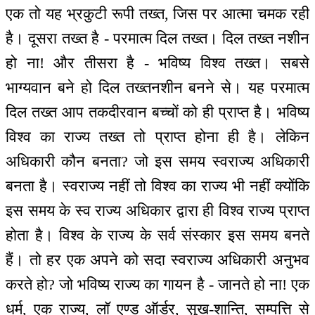
एक तो यह भ्रकुटी रूपी तख्त, जिस पर आत्मा चमक रही
है। दूसरा तख्त है - परमात्म दिल तख्त। दिल तख्त नशीन
हो ना! और तीसरा है - भविष्य विश्व तख्त। सबसे
भाग्यवान बने हो दिल तख्तनशीन बनने से। यह परमात्म
दिल तख्त आप तकदीरवान बच्चों को ही प्राप्त है। भविष्य
विश्व का राज्य तख्त तो प्राप्त होना ही है। लेकिन
अधिकारी कौन बनता? जो इस समय स्वराज्य अधिकारी
बनता है। स्वराज्य नहीं तो विश्व का राज्य भी नहीं क्योंकि
इस समय के स्व राज्य अधिकार द्वारा ही विश्व राज्य प्राप्त
होता है। विश्व के राज्य के सर्व संस्कार इस समय बनते
हैं। तो हर एक अपने को सदा स्वराज्य अधिकारी अनुभव
करते हो? जो भविष्य राज्य का गायन है - जानते हो ना! एक
धर्म, एक राज्य, लॉ एण्ड ऑर्डर, सुख-शान्ति, सम्पत्ति से