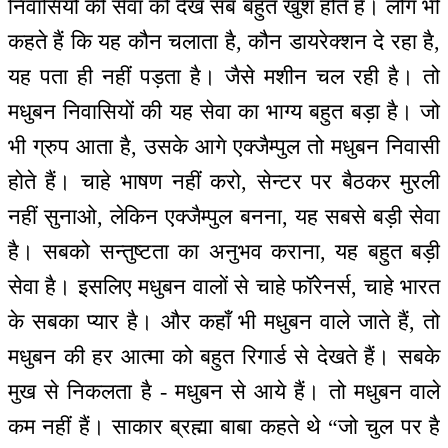
निवासियों की सेवा को देख सब बहुत खुश होते हैं। लोग भी
कहते हैं कि यह कौन चलाता है, कौन डायरेक्शन दे रहा है,
यह पता ही नहीं पड़ता है। जैसे मशीन चल रही है। तो
मधुबन निवासियों की यह सेवा का भाग्य बहुत बड़ा है। जो
भी ग्रुप आता है, उसके आगे एक्जैम्पुल तो मधुबन निवासी
होते हैं। चाहे भाषण नहीं करो, सेन्टर पर बैठकर मुरली
नहीं सुनाओ, लेकिन एक्जैम्पुल बनना, यह सबसे बड़ी सेवा
है। सबको सन्तुष्टता का अनुभव कराना, यह बहुत बड़ी
सेवा है। इसलिए मधुबन वालों से चाहे फॉरेनर्स, चाहे भारत
के सबका प्यार है। और कहाँ भी मधुबन वाले जाते हैं, तो
मधुबन की हर आत्मा को बहुत रिगार्ड से देखते हैं। सबके
मुख से निकलता है - मधुबन से आये हैं। तो मधुबन वाले
कम नहीं हैं। साकार ब्रह्मा बाबा कहते थे “जो चुल पर है