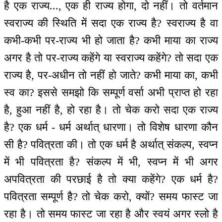
है एक राज्य..., एक ही राज्य होगा, दो नहीं। तो वर्तमान
स्वराज्य की स्थिति में सदा एक राज्य है? स्वराज्य है वा
कभी-कभी पर-राज्य भी हो जाता है? कभी माया का राज्य
अगर है तो पर-राज्य कहेंगे या स्वराज्य कहेंगे? तो सदा एक
राज्य है, पर-अधीन तो नहीं हो जाते? कभी माया का, कभी
स्व का? इससे समझो कि सम्पूर्ण वर्सा अभी प्राप्त हो रहा
है, हुआ नहीं है, हो रहा है। तो चेक करो सदा एक राज्य
है? एक धर्म - धर्म अर्थात् धारणा। तो विशेष धारणा कौन
सी है? पवित्रता की। तो एक धर्म है अर्थात् संकल्प, स्वप्न
में भी पवित्रता है? संकल्प में भी, स्वप्न में भी अगर
अपवित्रता की परछाई है तो क्या कहेंगे? एक धर्म है?
पवित्रता सम्पूर्ण है? तो चेक करो, क्यों? समय फास्ट जा
रहा है। तो समय फास्ट जा रहा है और स्वयं अगर स्लो है