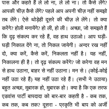
पास और कहते हैं ले लो ना, ले लो ना। तो कैसे लेंगे?
आपकी चीज़ कैसे लेंगे? पहले आप अपनी चीज़ नहीं समझो
तब लेंगे। ऐसे थोड़ेही दूसरे की चीज़ ले लेंगे। तो क्या
करेंगे? होली मनायेंगे? हो ली, हो ली। अच्छा, जो समझते हैं
कि दृढ़ संकल्प कर रहे हैं, वह हाथ उठाओ। आप घड़ी-
घड़ी निकाल देंगे ना, तो निकल जायेगी। अन्दर रख नहीं
दो, क्या करें, कैसे करें, निकलता नहीं है। यह नहीं,
निकालना ही है। तो दृढ़ संकल्प करेंगे? जो करेगा वह मन
से हाथ उठाना, बाहर से नहीं उठाना। मन से। (कोई-कोई
नहीं उठा रहे हैं) यह नहीं उठा रहे हैं। (सभी ने उठाया)
बहुत अच्छा, मुबारक हो, मुबारक हो। क्या है कि एक तरफ
एडवांस पार्टी बापदादा को बार-बार कहती है - कब तक,
कब तक, कब तक? दूसरा - प्रकृति भी बाप को अर्जी