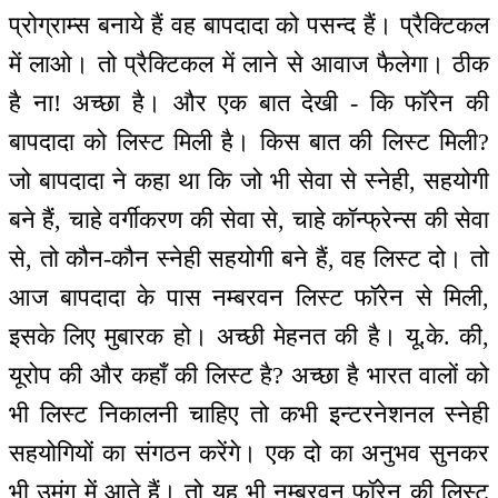
प्रोग्राम्स बनाये हैं वह बापदादा को पसन्द हैं। प्रैक्टिकल
में लाओ। तो प्रैक्टिकल में लाने से आवाज फैलेगा। ठीक
है ना! अच्छा है। और एक बात देखी - कि फॉरेन की
बापदादा को लिस्ट मिली है। किस बात की लिस्ट मिली?
जो बापदादा ने कहा था कि जो भी सेवा से स्नेही, सहयोगी
बने हैं, चाहे वर्गीकरण की सेवा से, चाहे कॉन्फ्रेन्स की सेवा
से, तो कौन-कौन स्नेही सहयोगी बने हैं, वह लिस्ट दो। तो
आज बापदादा के पास नम्बरवन लिस्ट फॉरेन से मिली,
इसके लिए मुबारक हो। अच्छी मेहनत की है। यू.के. की,
यूरोप की और कहाँ की लिस्ट है? अच्छा है भारत वालों को
भी लिस्ट निकालनी चाहिए तो कभी इन्टरनेशनल स्नेही
सहयोगियों का संगठन करेंगे। एक दो का अनुभव सुनकर
भी उमंग में आते हैं। तो यह भी नम्बरवन फॉरेन की लिस्ट