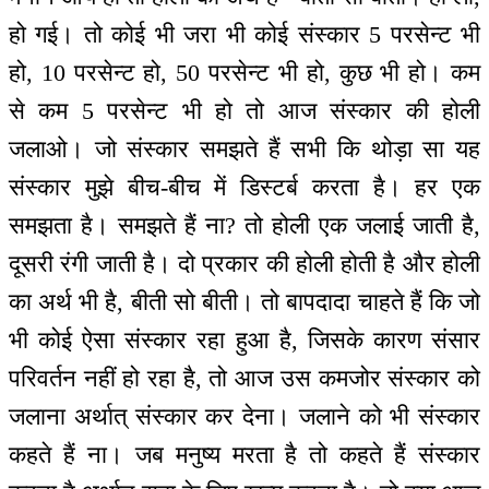
हो गई। तो कोई भी जरा भी कोई संस्कार 5 परसेन्ट भी
हो, 10 परसेन्ट हो, 50 परसेन्ट भी हो, कुछ भी हो। कम
से कम 5 परसेन्ट भी हो तो आज संस्कार की होली
जलाओ। जो संस्कार समझते हैं सभी कि थोड़ा सा यह
संस्कार मुझे बीच-बीच में डिस्टर्ब करता है। हर एक
समझता है। समझते हैं ना? तो होली एक जलाई जाती है,
दूसरी रंगी जाती है। दो प्रकार की होली होती है और होली
का अर्थ भी है, बीती सो बीती। तो बापदादा चाहते हैं कि जो
भी कोई ऐसा संस्कार रहा हुआ है, जिसके कारण संसार
परिवर्तन नहीं हो रहा है, तो आज उस कमजोर संस्कार को
जलाना अर्थात् संस्कार कर देना। जलाने को भी संस्कार
कहते हैं ना। जब मनुष्य मरता है तो कहते हैं संस्कार