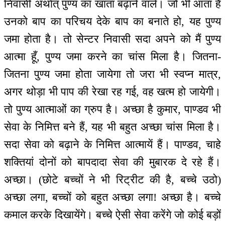
निवासी अर्थात् पुण्य का खाता बढ़ाने वाले। जो भी आता है
उनको बाप का परिचय देके बाप का बनाते हो, यह पुण्य
जमा होता है। तो सेन्टर निवासी सदा अपने को मैं पुण्य
आत्मा हूँ, पुण्य जमा करने का चांस मिला है। जितना-
जितना पुण्य जमा होता जायेगा तो जरा भी स्वप्न मात्र,
अगर थोड़ा भी पाप की रेखा रह गई, वह खत्म हो जायेगी।
तो पुण्य आत्माओं का ग्रुप है। अच्छा है कुमार, पाण्डव भी
सेवा के निमित्त बने हैं, यह भी बहुत अच्छा चांस मिला है।
सदा सेवा को बढ़ाने के निमित्त आत्मायें हैं। पाण्डव, चाहे
शक्तियां दोनों को बापदादा सेवा की मुबारक दे रहे हैं।
अच्छा। (छोटे बच्चों ने भी रिट्रीट की है, बच्चे उठो)
अच्छा लगा, बच्चों को बहुत अच्छा लगा! अच्छा है। बच्चे
कमाल करके दिखायेंगे। बच्चे ऐसी सेवा करेंगे जो कोई बड़ों