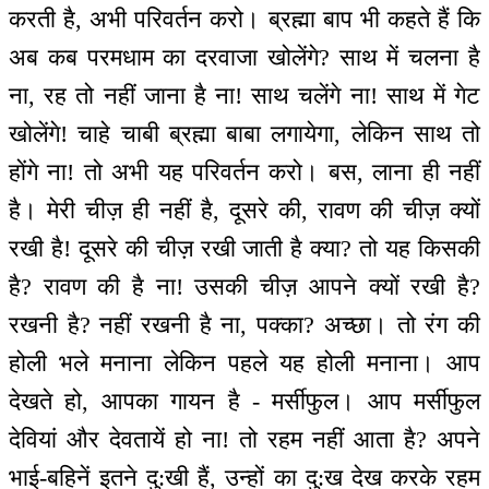
करती है, अभी परिवर्तन करो। ब्रह्मा बाप भी कहते हैं कि
अब कब परमधाम का दरवाजा खोलेंगे? साथ में चलना है
ना, रह तो नहीं जाना है ना! साथ चलेंगे ना! साथ में गेट
खोलेंगे! चाहे चाबी ब्रह्मा बाबा लगायेगा, लेकिन साथ तो
होंगे ना! तो अभी यह परिवर्तन करो। बस, लाना ही नहीं
है। मेरी चीज़ ही नहीं है, दूसरे की, रावण की चीज़ क्यों
रखी है! दूसरे की चीज़ रखी जाती है क्या? तो यह किसकी
है? रावण की है ना! उसकी चीज़ आपने क्यों रखी है?
रखनी है? नहीं रखनी है ना, पक्का? अच्छा। तो रंग की
होली भले मनाना लेकिन पहले यह होली मनाना। आप
देखते हो, आपका गायन है - मर्सीफुल। आप मर्सीफुल
देवियां और देवतायें हो ना! तो रहम नहीं आता है? अपने
भाई-बहिनें इतने दु:खी हैं, उन्हों का दु:ख देख करके रहम