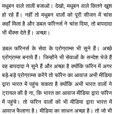
मधुबन वाले ताली बजाओ। देखो, मधुबन वाले कितने खुश
हो रहे हैं। नहीं तो मधुबन वालों को पूरी सीजन में चांस
कहाँ मिला है और डबल फॉरेनर्स ने चांस दिया, तो बापदादा
भी थैंक्स देते हैं। अच्छा।
डबल फॉरेनर्स के सेवा के प्रोग्राम्स भी सुने हैं। अच्छे
प्रोग्राम्स बनाये हैं। जिन्होंने भी सेवाओं के सन्देश भेजे हैं
वह बापदादा ने सुने हैं और अच्छा है क्योंकि फॉरेन में अगर
बड़े-बड़े प्रोग्राम्स करेंगे तो फॉरेन का आवाज अभी मीडिया
द्वारा भारत में पहुंच सकता है क्योंकि अभी भारत वालों ने
ट्रायल की है ना, कि भारत का आवाज मीडिया द्वारा फॉरेन
में पहुंचे। तो फॉरेन वालों को भी मीडिया द्वारा भारत में
आवाज फैलाना है। मीडिया का साधन अच्छा है। तो जो भी