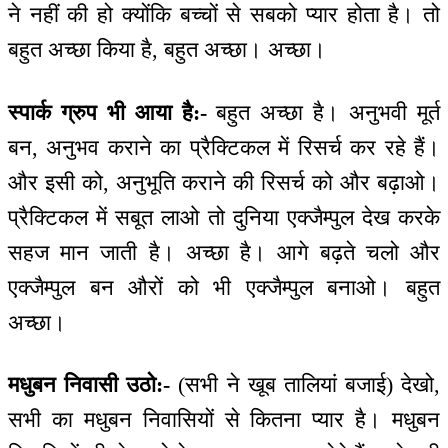
ने नहीं की हो क्योंकि बच्चों से सबको प्यार होता है। तो
बहुत अच्छा किया है, बहुत अच्छा। अच्छा।
स्पार्क ग्रुप भी आया है:-
बहुत अच्छा है। अनुभवी मूर्त
बन, अनुभव कराने का प्रैक्टिकल में रिसर्च कर रहे हैं।
और इसी को, अनुभूति कराने की रिसर्च को और बढ़ाओ।
प्रैक्टिकल में सबूत लाओ तो दुनिया एक्जैम्पुल देख करके
सहज मान जाती है। अच्छा है। आगे बढ़ते चलो और
एक्जैम्पुल बन औरों को भी एक्जैम्पुल बनाओ। बहुत
अच्छा।
मधुबन निवासी उठो:-
(सभी ने खूब तालियां बजाई) देखो,
सभी का मधुबन निवासियों से कितना प्यार है। मधुबन