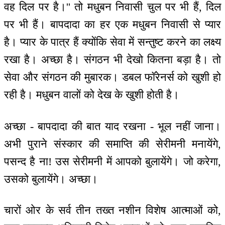
वह दिल पर है।'' तो मधुबन निवासी चुल पर भी हैं, दिल
पर भी हैं। बापदादा का हर एक मधुबन निवासी से प्यार
है। प्यार के पात्र हैं क्योंकि सेवा में सन्तुष्ट करने का लक्ष्य
रखा है। अच्छा है। संगठन भी देखो कितना बड़ा है। तो
सेवा और संगठन की मुबारक। डबल फॉरेनर्स को खुशी हो
रही है। मधुबन वालों को देख के खुशी होती है।
अच्छा - बापदादा की बात याद रखना - भूल नहीं जाना।
अभी पुराने संस्कार की समाप्ति की सेरीमनी मनायेंगे,
पसन्द है ना! उस सेरीमनी में आपको बुलायेंगे। जो करेगा,
उसको बुलायेंगे। अच्छा।
चारों ओर के सर्व तीन तख्त नशीन विशेष आत्माओं को,