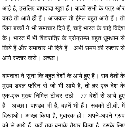
आई है, इसलिए बापदादा खुश हैं। बाकी सभी के पत्र और
कार्ड तो आते ही हैं। आजकल तो ईमेल बहुत आते हैं। तो
जिन बच्चों ने भी समाचार दिये हैं, चाहे भारत के चाहे विदेश
के। भारत में भी शिवरात्रि के प्रोग्राम्स बहुत धूमधाम से
किये हैं और समाचार भी दिये हैं। अभी समय की रफ्तार से
आगे रफ्तार करो। अच्छा।
बापदादा ने सुना कि बहुत देशों के आये हुए हैं। सब देशों के
मुख्य डबल फॉरेन से जो भी आये हैं, तो हर एक देश के
एक-एक मुख्य निमित्त टीचर उठो। 77 देशों से आये हुए
हैं। अच्छा। पाण्डव भी हैं, बहनें भी हैं। सबको टी.वी. में
दिखाओ। अच्छा किया है, मुबारक हो। अपने-अपने ग्रुप
को ले आये हैं, यहाँ तक बनाके तैयार किया है, इसके लिए