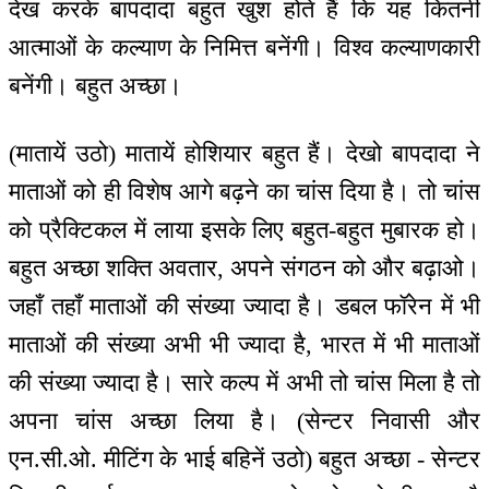
देख करके बापदादा बहुत खुश होते हैं कि यह कितनी
आत्माओं के कल्याण के निमित्त बनेंगी। विश्व कल्याणकारी
बनेंगी। बहुत अच्छा।
(मातायें उठो) मातायें होशियार बहुत हैं। देखो बापदादा ने
माताओं को ही विशेष आगे बढ़ने का चांस दिया है। तो चांस
को प्रैक्टिकल में लाया इसके लिए बहुत-बहुत मुबारक हो।
बहुत अच्छा शक्ति अवतार, अपने संगठन को और बढ़ाओ।
जहाँ तहाँ माताओं की संख्या ज्यादा है। डबल फॉरेन में भी
माताओं की संख्या अभी भी ज्यादा है, भारत में भी माताओं
की संख्या ज्यादा है। सारे कल्प में अभी तो चांस मिला है तो
अपना चांस अच्छा लिया है। (सेन्टर निवासी और
एन.सी.ओ. मीटिंग के भाई बहिनें उठो) बहुत अच्छा - सेन्टर