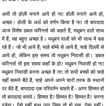
अभी तो होली मनाने आये हो ना! होली मनाने आये हो,
अच्छा। होली के अर्थ को वर्णन किया है ना! तो बापदादा
आज विशेष डबल फॉरेनर्स को कहते हैं, मधुबन वाले साथ
में हैं, यह बहुत अच्छा है। मधुबन वालों को भी साथ में कह
रहे हैं। जो भी आये हैं, चाहे बॉम्बे से आये हैं, चाहे दिल्ली से
आये हो, लेकिन इस समय तो मधुबन निवासी हो। डबल
फॉरेनर्स भी इस समय कहाँ के हो? मधुबन निवासी हो ना!
मधुबन निवासी बनना अच्छा है ना! तो सभी बच्चों को चाहे
यहाँ सामने बैठे हैं, चाहे अपने अपने चारों तरफ के स्थानों
पर बैठे हैं, बापदादा एक परिवर्तन चाहते हैं - अगर हिम्मत हो
तो बापदादा बतावे। हिम्मत है? हिम्मत है? हिम्मत है? करना
पड़ेगा। ऐसे नहीं हाथ उठा लिया तो हो गया, ऐसा नहीं।