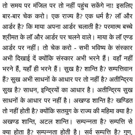
तो समय पर मंजिल पर तो नहीं पहुंच सकेंगे ना! इसलिए
बार-बार चेक करो। एक राज्य है? एक धर्म है? लॉ और
आर्डर है? कि माया अपना आर्डर चलाती है? परमात्म बच्चे
श्रीमत के लॉ और आर्डर पर चलने वाले। माया के लॉ एण्ड
आर्डर पर नहीं। तो चेक करो - सभी भविष्य के संस्कार
अभी दिखाई दें क्योंकि संस्कार अभी भरने हैं। वहाँ नहीं
भरने हैं, यहाँ ही भरने हैं। सुख है? शान्ति है? सम्पत्तिवान
हैं? सुख अभी साधनों के आधार पर तो नहीं है? अतीन्द्रिय
सुख है? साधन, इन्द्रियों का आधार है। अतीन्द्रिय सुख
साधनों के आधार पर नहीं है। अखण्ड शान्ति है? खण्डित
तो नहीं होती है? क्योंकि सतयुग के राज्य की महिमा क्या है?
अखण्ड शान्ति, अटल शान्ति। सम्पन्नता है? सम्पत्ति से
क्या होता है? सम्पन्नता होती है। सर्व सम्पत्ति है? गुण,