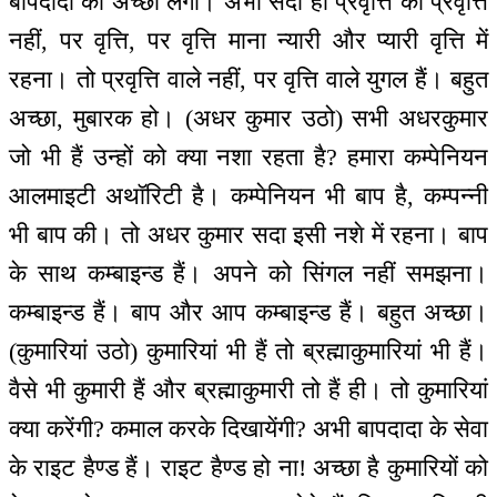
बापदादा को अच्छा लगा। अभी सदा ही प्रवृत्ति को प्रवृत्ति
नहीं, पर वृत्ति, पर वृत्ति माना न्यारी और प्यारी वृत्ति में
रहना। तो प्रवृत्ति वाले नहीं, पर वृत्ति वाले युगल हैं। बहुत
अच्छा, मुबारक हो। (अधर कुमार उठो) सभी अधरकुमार
जो भी हैं उन्हों को क्या नशा रहता है? हमारा कम्पेनियन
आलमाइटी अथॉरिटी है। कम्पेनियन भी बाप है, कम्पन्नी
भी बाप की। तो अधर कुमार सदा इसी नशे में रहना। बाप
के साथ कम्बाइन्ड हैं। अपने को सिंगल नहीं समझना।
कम्बाइन्ड हैं। बाप और आप कम्बाइन्ड हैं। बहुत अच्छा।
(कुमारियां उठो) कुमारियां भी हैं तो ब्रह्माकुमारियां भी हैं।
वैसे भी कुमारी हैं और ब्रह्माकुमारी तो हैं ही। तो कुमारियां
क्या करेंगी? कमाल करके दिखायेंगी? अभी बापदादा के सेवा
के राइट हैण्ड हैं। राइट हैण्ड हो ना! अच्छा है कुमारियों को