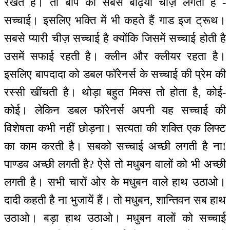
रखते हैं। तो बाप को सबसे बढ़िया चीज़ लगती है -
सच्चाई। इसलिए भक्ति में भी कहते हैं गाड इज ट्रूथ।
सबसे प्यारी चीज़ सच्चाई है क्योंकि जिसमें सच्चाई होती है
उसमें सफाई रहती है। क्लीन और क्लीयर रहता है।
इसलिए बापदादा को डबल फॉरेनर्स के सच्चाई की प्रेम की
रस्सी खींचती है। थोड़ा बहुत मिक्स तो होता है, कोई-
कोई। लेकिन डबल फॉरेनर्स अपनी यह सच्चाई की
विशेषता कभी नहीं छोड़ना। सत्यता की शक्ति एक लिफ्ट
का काम करती है। सबको सच्चाई अच्छी लगती है ना!
पाण्डव अच्छी लगती है? ऐसे तो मधुबन वालों को भी अच्छी
लगती है। सभी चारों ओर के मधुबन वाले हाथ उठाओ।
दादी कहती है ना भुजायें हैं। तो मधुबन, शान्तिवन सब हाथ
उठाओ। बड़ा हाथ उठाओ। मधुबन वालों को सच्चाई