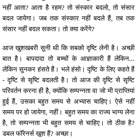
नहीं आता? आता है रहम? तो संस्कार बदलो, तो संसार
बदल जायेगा। जब तक संस्कार नहीं बदले हैं, तब तक
संसार नहीं बदल सकता। तो क्या करेंगे?
आज खुशखबरी सुनी थी कि सबको दृष्टि लेनी है। अच्छी
बात है। बापदादा तो बच्चों के आज्ञाकारी हैं लेकिन...
लेकिन सुनकर हंसते हैं। भले हंसो। दृष्टि के लिए कहते हैं
- दृष्टि से सृष्टि बदलती है। तो आज की दृष्टि से सृष्टि
परिवर्तन करना ही है, क्योंकि सम्पन्नता वा जो भी प्राप्तियां
हुई हैं, उसका बहुत समय से अभ्यास चाहिए। ऐसे नहीं
समय पर हो जायेगा, नहीं। बहुत समय का राज्य भाग्य लेना
है, तो सम्पन्नता भी बहुत समय से चाहिए। तो ठीक है?
डबल फॉरेनर्स खुश हैं? अच्छा।