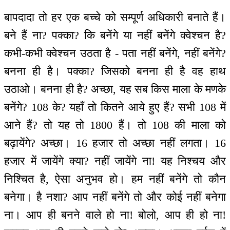
बापदादा तो हर एक बच्चे को सम्पूर्ण अधिकारी बनाते हैं।
बने हैं ना? पक्का? कि बनेंगे या नहीं बनेंगे क्वेश्चन है?
कभी-कभी क्वेश्चन उठता है - पता नहीं बनेंगे, नहीं बनेंगे?
बनना ही है। पक्का? जिसको बनना ही है वह हाथ
उठाओ। बनना ही है? अच्छा, यह सब किस माला के मणके
बनेंगे? 108 के? यहाँ तो कितने आये हुए हैं? सभी 108 में
आने हैं? तो यह तो 1800 हैं। तो 108 की माला को
बढ़ायेंगे? अच्छा। 16 हजार तो अच्छा नहीं लगता। 16
हजार में जायेंगे क्या? नहीं जायेंगे ना! यह निश्चय और
निश्चित है, ऐसा अनुभव हो। हम नहीं बनेंगे तो कौन
बनेगा। है नशा? आप नहीं बनेंगे तो और कोई नहीं बनेगा
ना। आप ही बनने वाले हो ना! बोलो, आप ही हो ना!