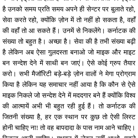
है उनको समय प्रति समय अपने ही सेन्टर पर बुलाते रहो,
सेवा करते रहो, क्योंकि ज़ोन में तो नहीं हो सकता है, वहाँ
की वहाँ तो आ सकते हैं। उनमें से निकलेंगे। कर्नाटक की
संख्या तो बहुत है। अच्छा है। सेवा की है तभी संख्या बढ़ी
है लेकिन अब ऐसा गुलदस्ता बनाओ जो माइक और माइट
बन सन्देश देने में साथी बन जाएं। ऐसे कोई ग्रुप तैयार
करो। सभी मैजॉरिटी बड़े-बड़े ज़ोन वालों ने मेगा प्रोग्राम
किया है लेकिन यह समाचार नहीं आया है कि कौन से ऐसे
माइक निकले जो सन्देश देने में मददगार बने हैं क्योंकि विश्व
की आत्मायें अभी भी बहुत रही हुई हैं। तो कर्नाटक की
जितनी संख्या है, हर एक स्थान पर कुछ तो ऐसी लिस्ट
होनी चाहिए ना! तो वह बापदादा के पास नाम आने चाहिए।