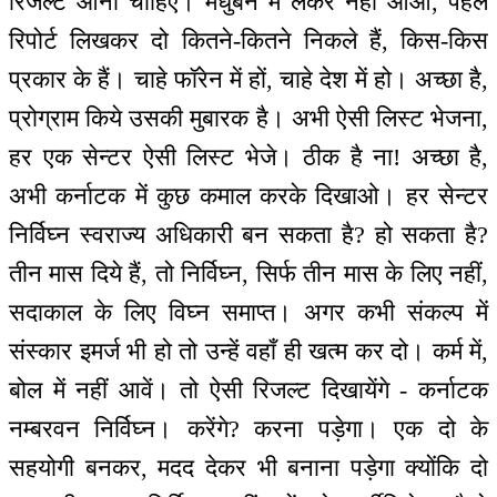
रिजल्ट आनी चाहिए। मधुबन में लेकर नहीं आओ, पहले
रिपोर्ट लिखकर दो कितने-कितने निकले हैं, किस-किस
प्रकार के हैं। चाहे फॉरेन में हों, चाहे देश में हो। अच्छा है,
प्रोग्राम किये उसकी मुबारक है। अभी ऐसी लिस्ट भेजना,
हर एक सेन्टर ऐसी लिस्ट भेजे। ठीक है ना! अच्छा है,
अभी कर्नाटक में कुछ कमाल करके दिखाओ। हर सेन्टर
निर्विघ्न स्वराज्य अधिकारी बन सकता है? हो सकता है?
तीन मास दिये हैं, तो निर्विघ्न, सिर्फ तीन मास के लिए नहीं,
सदाकाल के लिए विघ्न समाप्त। अगर कभी संकल्प में
संस्कार इमर्ज भी हो तो उन्हें वहाँ ही खत्म कर दो। कर्म में,
बोल में नहीं आवें। तो ऐसी रिजल्ट दिखायेंगे - कर्नाटक
नम्बरवन निर्विघ्न। करेंगे? करना पड़ेगा। एक दो के
सहयोगी बनकर, मदद देकर भी बनाना पड़ेगा क्योंकि दो