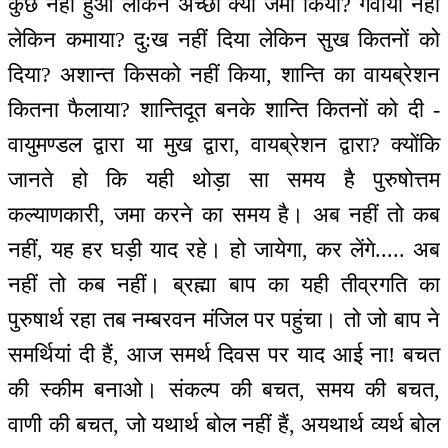
कुछ नहीं हुआ लेकिन अच्छा क्या जमा किया? गंवाया नहीं
लेकिन कमाया? दु:ख नहीं दिया लेकिन सुख कितनों को
दिया? अशान्त किसको नहीं किया, शान्ति का वायब्रेशन
कितना फैलाया? शान्तिदूत बनके शान्ति कितनों को दी -
वायुमण्डल द्वारा या मुख द्वारा, वायब्रेशन द्वारा? क्योंकि
जानते हो कि यही थोड़ा सा समय है पुरुषोत्तम
कल्याणकारी, जमा करने का समय है। अब नहीं तो कब
नहीं, यह हर घड़ी याद रहे। हो जायेगा, कर लेंगे..... अब
नहीं तो कब नहीं। ब्रह्मा बाप का यही तीव्रगति का
पुरुषार्थ रहा तब नम्बरवन मंजिल पर पहुंचा। तो जो बाप ने
समर्थियां दी हैं, आज समर्थ दिवस पर याद आई ना! बचत
की स्कीम बनाओ। संकल्प की बचत, समय की बचत,
वाणी की बचत, जो यथार्थ बोल नहीं हैं, अयथार्थ व्यर्थ बोल