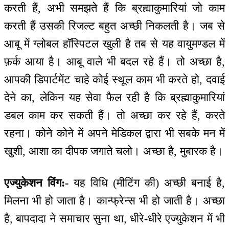
करती हैं, अभी समझते हैं कि ब्रह्माकुमारियां जो काम
करती हैं उसकी रिजल्ट बहुत अच्छी निकलती है। जब से
आबू में ग्लोबल हॉस्पिटल खुली है तब से यह वायुमण्डल में
फ़र्क आया है। आबू वाले भी बदल रहे हैं। तो अच्छा है,
आपकी डिपार्टमेंट चाहे कोई स्थूल काम भी करते हो, दवाई
देने का, लेकिन यह सेवा फैल रही है कि ब्रह्माकुमारियां
डबल काम कर सकती हैं। तो अच्छा कर रहे हैं, करते
रहना। कोने कोने में अपने मेडिकल द्वारा भी सबके मन में
खुशी, आशा का दीपक जगाते चलो। अच्छा है, मुबारक है।
एज्युकेशन विंग:-
यह विधि (मीटिंग की) अच्छी बनाई है,
मिलना भी हो जाता है। कान्फ्रेन्स भी हो जाती है। अच्छा
है, बापदादा ने समाचार सुना था, धीरे-धीरे एज्युकेशन में भी