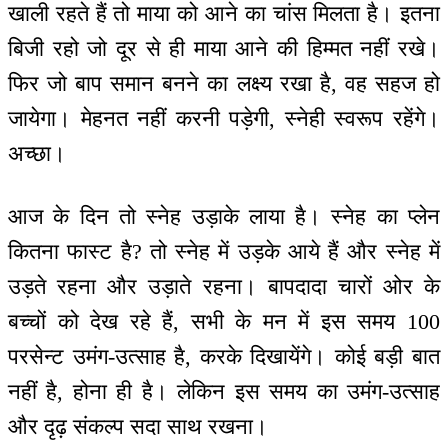
खाली रहते हैं तो माया को आने का चांस मिलता है। इतना
बिजी रहो जो दूर से ही माया आने की हिम्मत नहीं रखे।
फिर जो बाप समान बनने का लक्ष्य रखा है, वह सहज हो
जायेगा। मेहनत नहीं करनी पड़ेगी, स्नेही स्वरूप रहेंगे।
अच्छा।
आज के दिन तो स्नेह उड़ाके लाया है। स्नेह का प्लेन
कितना फास्ट है? तो स्नेह में उड़के आये हैं और स्नेह में
उड़ते रहना और उड़ाते रहना। बापदादा चारों ओर के
बच्चों को देख रहे हैं, सभी के मन में इस समय 100
परसेन्ट उमंग-उत्साह है, करके दिखायेंगे। कोई बड़ी बात
नहीं है, होना ही है। लेकिन इस समय का उमंग-उत्साह
और दृढ़ संकल्प सदा साथ रखना।