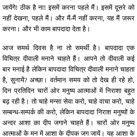
जायेंगे! ठीक है ना! इसमें करना पहले मैं। इसमें दूसरे को
नहीं देखना, पहले मैं। और मैं-मैं नहीं करना, यह मैं जरूर
करना। और भी काम बापदादा देता है।
आज समर्थ दिवस है ना तो समर्थी है। बापदादा एक
विचित्र दीवाली मनाने चाहते हैं। आपने तो दीवाली कई
बार मनाई है लेकिन बापदादा विचित्र दीवाली मनाने चाहता
है, सुनायें? अच्छा। वर्तमान समय को तो देख ही रहे हो,
दिन प्रतिदिन चारों ओर मनुष्य आत्माओं में निराशा बहुत
बढ़ रही है। तो चाहे मन्सा सेवा करो, चाहे वाचा करो, चाहे
सम्बन्ध-सम्पर्क की करो, लेकिन बापदादा निराश मनुष्यों के
अन्दर आशा का दीप जगाने चाहते हैं। चारों ओर मनुष्य
आत्माओं के मन में आशा के दीपक जग जायें। यह आशा के