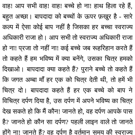
वाह! आप सभी वाह! वाह! बच्चे हो ना! हाथ हिला रहे हैं,
बहुत अच्छा। बापदादा को बच्चों के ऊपर फ़खुर है - सारे
कल्प में ऐसा कोई बाप नहीं है जिसका हर बच्चा स्वराज्य
अधिकारी राजा हो। आप सभी तो स्वराज्य अधिकारी राजा
हो ना! प्रजा तो नहीं ना! कई बच्चे जब रूहरिहान करते हैं
तो कहते हैं हम भविष्य में क्या बनेंगे, उसका चित्र हमको
दिखाओ। बापदादा क्या कहते हैं? पुराने बच्चे तो कहते हैं
कि जगत अम्बा माँ हर एक को चित्र देती थी, तो हमें भी
चित्र दो। बापदादा कहते हैं हर एक बच्चे को बाप ने
विचित्र दर्पण दिया है, उस दर्पण में अपने भविष्य का चित्र
देख सकते हो कि मैं कौन! जानते हो, वह दर्पण आपके पास
है? जानते हो कौन सा दर्पण? पहली लाइन वाले तो जानते
होंगे ना! जानते हैं? वह दर्पण है वर्तमान समय की स्वराज्य