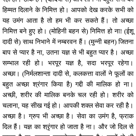
हिम्मत दिलाने के निमित्त हो। आपको देख करके सभी को
यह उमंग आता है तो हम भी कर सकते हैं। तो अच्छा
निमित्त बने हुए हो। (मोहिनी बहन से) निमित्त हो ना! (ईशू
दादी से) साथ निभाने में नम्बरवन हैं। (मुन्नी बहन) जितना
बाप से प्यार है ना, उतना यज्ञ से भी बहुत प्यार है। अच्छा
सम्भाल रही हो। भरपूर यज्ञ है, सदा भरपूर रहेगा।
अच्छा। (निर्मलशान्ता दादी से, कलकत्ता वालों ने फूलों का
बहुत अच्छा श्रंगार किया है) गद्दी की मालिक हो ना।
अच्छी, शरीर की मालिक बनके चल रही हो। शरीर को
चलाना, यह सीख गई हो। आपकी शक्ल सेवा कर रही है।
अच्छा है। ग्रुप भी अच्छा है। सेवा का उमंग है, फ्राक
दिल हैं। यज्ञ का श्रृंगार हो जाता है ना। और जो दिल से