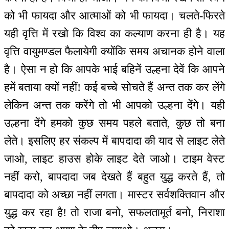
को भी फायदा और आत्माओं को भी फायदा। चलते-फिरते
यही वृत्ति में रखो कि विश्व का कल्याण करना ही है। यह
वृत्ति वायुमण्डल फैलायेगी क्योंकि समय अचानक होने वाला
है। ऐसा न हो कि आपके भाई बहिनें उल्हना देवें कि आपने
हमें बताया क्यों नहीं! कई बच्चे सोचते हैं अन्त तक कर लेंगे
लेकिन अन्त तक करेंगे तो भी आपको उल्हना देंगे। यही
उल्हना देंगे हमको कुछ समय पहले बताते, कुछ तो बना
लेते। इसलिए हर संकल्प में बापदादा की याद से लाइट लेते
जाओ, लाइट हाउस होके लाइट देते जाओ। टाइम वेस्ट
नहीं करो, बापदादा जब देखते हैं बहुत युद्ध करते हैं, तो
बापदादा को अच्छा नहीं लगता। मास्टर सर्वशक्तिवान और
युद्ध कर रहा है! तो राजा बनो, सफलतामूर्त बनो, निराशा