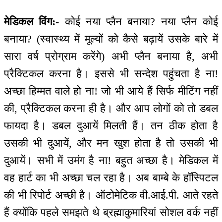
मेडिकल विंग:-
कोई नया प्लैन बनाया? नया प्लैन कोई
बनाया? (स्वास्थ्य में मूल्यों को कैसे बढ़ायें उसके बारे में
सारा वर्ष प्रोग्राम करेंगे) अभी प्लैन बनाया है, अभी
प्रैक्टिकल करना है। इससे भी सन्देश पहुंचता है ना!
अच्छा हिम्मत वाले हो ना! जो भी आये हैं सिर्फ मीटिंग नहीं
की, प्रैक्टिकल करना ही है। और आप लोगों को तो डबल
फायदा है। डबल दुआयें मिलती हैं। तन ठीक होता है
उसकी भी दुआयें, और मन खुश होता है तो उसकी भी
दुआयें। सभी में उमंग है ना! बहुत अच्छा है। मेडिकल में
वह हार्ट का भी अच्छा चल रहा है। अब बाम्बे के हॉस्पिटल
की भी रिपोर्ट अच्छी है। ऑटोमेटिक वी.आई.पी. आते रहते
हैं क्योंकि पहले समझते थे ब्रह्माकुमारियां सोशल वर्क नहीं