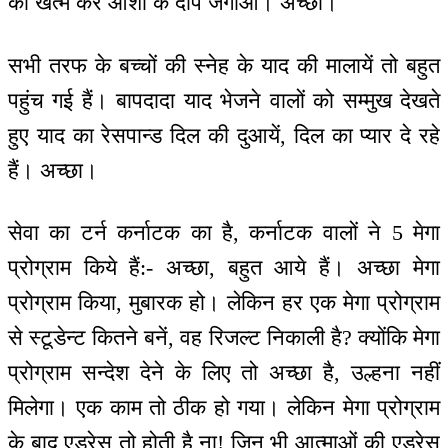
को खत्म कर आशा के दीप जगाओ। अच्छा।
सभी तरफ के बच्चों की स्नेह के याद की मालायें तो बहुत
पहुंच गई हैं। बापदादा याद भेजने वालों को सम्मुख देखते
हुए याद का रेसपान्ड दिल की दुआयें, दिल का प्यार दे रहे
हैं। अच्छा।
सेवा का टर्न कर्नाटक का है, कर्नाटक वालों ने 5 मेगा
प्रोग्राम किये हैं:- अच्छा, बहुत आये हैं। अच्छा मेगा
प्रोग्राम किया, मुबारक हो। लेकिन हर एक मेगा प्रोग्राम
से स्टूडेन्ट कितने बनें, वह रिजल्ट निकाली है? क्योंकि मेगा
प्रोग्राम सन्देश देने के लिए तो अच्छा है, उल्हना नहीं
मिलेगा। एक काम तो ठीक हो गया। लेकिन मेगा प्रोग्राम
के बाद एड्रेस तो होती है ना! जिन भी आत्माओं की एड्रेस