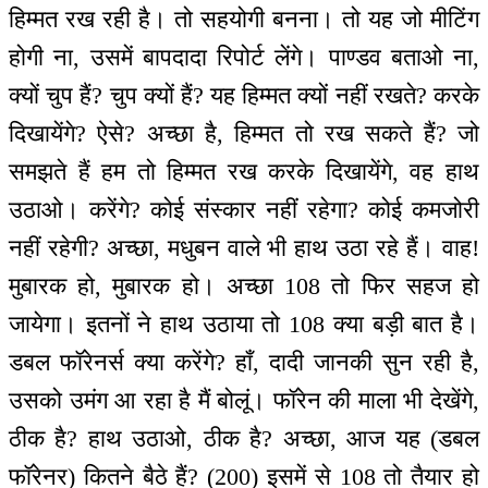
हिम्मत रख रही है। तो सहयोगी बनना। तो यह जो मीटिंग
होगी ना, उसमें बापदादा रिपोर्ट लेंगे। पाण्डव बताओ ना,
क्यों चुप हैं? चुप क्यों हैं? यह हिम्मत क्यों नहीं रखते? करके
दिखायेंगे? ऐसे? अच्छा है, हिम्मत तो रख सकते हैं? जो
समझते हैं हम तो हिम्मत रख करके दिखायेंगे, वह हाथ
उठाओ। करेंगे? कोई संस्कार नहीं रहेगा? कोई कमजोरी
नहीं रहेगी? अच्छा, मधुबन वाले भी हाथ उठा रहे हैं। वाह!
मुबारक हो, मुबारक हो। अच्छा 108 तो फिर सहज हो
जायेगा। इतनों ने हाथ उठाया तो 108 क्या बड़ी बात है।
डबल फॉरेनर्स क्या करेंगे? हाँ, दादी जानकी सुन रही है,
उसको उमंग आ रहा है मैं बोलूं। फॉरेन की माला भी देखेंगे,
ठीक है? हाथ उठाओ, ठीक है? अच्छा, आज यह (डबल
फॉरेनर) कितने बैठे हैं? (200) इसमें से 108 तो तैयार हो