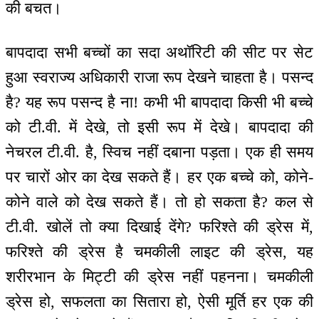
की बचत।
बापदादा सभी बच्चों का सदा अथॉरिटी की सीट पर सेट
हुआ स्वराज्य अधिकारी राजा रूप देखने चाहता है। पसन्द
है? यह रूप पसन्द है ना! कभी भी बापदादा किसी भी बच्चे
को टी.वी. में देखे, तो इसी रूप में देखे। बापदादा की
नेचरल टी.वी. है, स्विच नहीं दबाना पड़ता। एक ही समय
पर चारों ओर का देख सकते हैं। हर एक बच्चे को, कोने-
कोने वाले को देख सकते हैं। तो हो सकता है? कल से
टी.वी. खोलें तो क्या दिखाई देंगे? फरिश्ते की ड्रेस में,
फरिश्ते की ड्रेस है चमकीली लाइट की ड्रेस, यह
शरीरभान के मिट्टी की ड्रेस नहीं पहनना। चमकीली
ड्रेस हो, सफलता का सितारा हो, ऐसी मूर्ति हर एक की