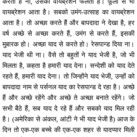
करता है ना, उसका वायब्रेशन फैलता है। फूलों से भी
वायब्रेशन आता है। सबको उमंग-उत्साह का वायब्रेशन
आता है। तो अच्छा करते हैं और बापदादा ने देखा है, हर
वर्ष अच्छे से अच्छा करते हैं, उमंग से करते हैं, इसकी
मुबारक हो। अच्छा याद से करते हो। रेसपान्ड दिया ना।
याद भेजी थी ना। वैसे तो बहुतों ने याद भेजी है, जो भी
मिलता है, कहता है हमारी याद देना। सन्देशी को याद देते
रहते हैं, हमारी याद देना। तो जिन्होंने याद भेजी, उन्हों को
बापदादा नाम से पर्सनल याद का रेसपान्ड दे रहा है। अच्छे
हैं और अच्छे रहेंगे और अच्छे ते अच्छा बनाते रहेंगे। जो
सभी बैठे हैं, सब याद दे रहे हैं और सबको याद मिल रही
है। (अमेरिका से अंकल, आंटी ने भी याद भेजी है) आज के
दिन तो एक-एक बच्चे की एक-एक शहर से यादप्यार मिली