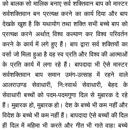
को बालक सो मालिक बनाए सर्व शक्तिवान बाप को मास्टर
सर्वशक्तिवान बन प्रत्यक्ष करने का कार्य दिया और बाप
देखके खुश है कि यथायोग तथा शक्ति सभी बच्चे बाप को
प्रत्यक्ष करने अर्थात् विश्व कल्याण कर विश्व परिवर्तन
करने के कार्य में लगे हुए हैं। बाप द्वारा सर्व शक्तियों का
वर्सा जो मिला हुआ है वह स्व प्रति और विश्व की आत्माओं
के प्रति कार्य में लगा रहे हैं। बापदादा भी ऐसे मास्टर
सर्वशक्तिवान बाप समान उमंग-उत्साह में रहने वाले
आलराउण्ड सेवाधारी, नि:स्वार्थ सेवाधारी, बेहद के
सेवाधारी बच्चों को पदम-पदमगुणा दिल से मुबारक दे रहे
हैं। मुबारक हो, मुबारक हो। देश के बच्चे भी कम नहीं और
विदेश के बच्चे भी कम नहीं हैं। बापदादा ऐसे बच्चों की दिल
ही दिल में महिमा भी करते और गीत भी गाते वाह! बच्चे