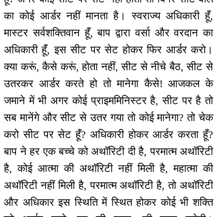
का कोई आर्डर नहीं मानता है। स्वराज्य अधिकारी हूँ,
मास्टर सर्वशक्तिवान हूँ, बाप द्वारा वर्सा और वरदान का
अधिकारी हूँ, इस सीट पर सेट होकर फिर आर्डर करो।
क्या करूं, कैसे करूं, होता नहीं, सीट से नीचे बैठ, सीट से
उतरकर आर्डर करते हो तो मानेगा कैसे! आजकल के
जमाने में भी अगर कोई प्राइममिनिस्टर है, सीट पर है तो
सब मानेंगे और सीट से उतर गया तो कोई मानेगा? तो चेक
करो सीट पर सेट हूँ? अधिकारी होकर आर्डर करता हूँ?
बाप ने हर एक बच्चे को अथॉरिटी दी है, परमात्म अथॉरिटी
है, कोई आत्मा की अथॉरिटी नहीं मिली है, महात्मा की
अथॉरिटी नहीं मिली है, परमात्म अथॉरिटी है, तो अथॉरिटी
और अधिकार इस स्थिति में स्थित होकर कोई भी शक्ति