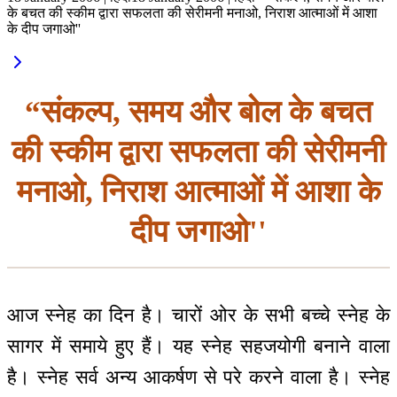
के बचत की स्कीम द्वारा सफलता की सेरीमनी मनाओ, निराश आत्माओं में आशा
के दीप जगाओ''
“संकल्प, समय और बोल के बचत
की स्कीम द्वारा सफलता की सेरीमनी
मनाओ, निराश आत्माओं में आशा के
दीप जगाओ''
आज स्नेह का दिन है। चारों ओर के सभी बच्चे स्नेह के
सागर में समाये हुए हैं। यह स्नेह सहजयोगी बनाने वाला
है। स्नेह सर्व अन्य आकर्षण से परे करने वाला है। स्नेह