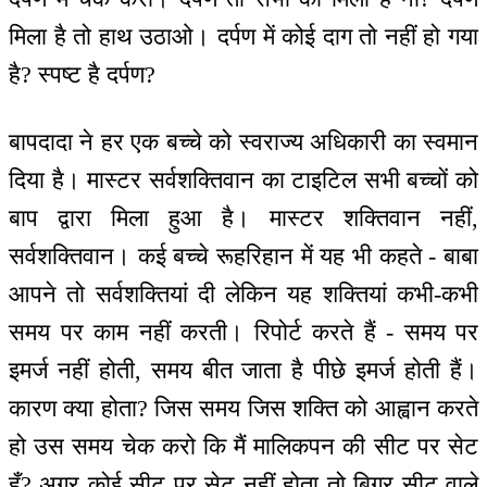
मिला है तो हाथ उठाओ। दर्पण में कोई दाग तो नहीं हो गया
है? स्पष्ट है दर्पण?
बापदादा ने हर एक बच्चे को स्वराज्य अधिकारी का स्वमान
दिया है। मास्टर सर्वशक्तिवान का टाइटिल सभी बच्चों को
बाप द्वारा मिला हुआ है। मास्टर शक्तिवान नहीं,
सर्वशक्तिवान। कई बच्चे रूहरिहान में यह भी कहते - बाबा
आपने तो सर्वशक्तियां दी लेकिन यह शक्तियां कभी-कभी
समय पर काम नहीं करती। रिपोर्ट करते हैं - समय पर
इमर्ज नहीं होती, समय बीत जाता है पीछे इमर्ज होती हैं।
कारण क्या होता? जिस समय जिस शक्ति को आह्वान करते
हो उस समय चेक करो कि मैं मालिकपन की सीट पर सेट
हूँ? अगर कोई सीट पर सेट नहीं होता तो बिगर सीट वाले