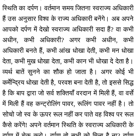
स्थिति का दर्पण। वर्तमान समय जितना स्वराज्य अधिकारी
हैं उस अनुसार विश्व के राज्य अधिकारी बनेंगे। अब अपने
आपको दर्पण में देखो स्वराज्य अधिकारी सदा हैं? वा कभी
अधीन, कभी अधिकारी? अगर कभी अधीन, कभी
अधिकारी बनते हैं, कभी आंख धोखा देती, कभी मन धोखा
देता, कभी मुख धोखा देता, कभी कान भी धोखा दे देता है।
व्यर्थ बातें सुनने का शौक हो जाता है। अगर कोई भी
कर्मेन्द्रिय धोखा देती है, परवश बना देती है, तो इससे सिद्ध
है कि बाप द्वारा जो सर्व शक्तियाँ वरदान में मिली हैं, वा वर्से
में मिली हैं वह कन्ट्रोलिंग पावर, रूलिंग पावर नहीं है। तो
सोचो जो स्व के ऊपर रूल नहीं कर पाते वह विश्व पर रूल
कैसे करेंगे! अपने वर्तमान स्थिति के स्वराज्य अधिकारी के
दर्पण में चेक करो। दर्पण तो सभी को मिला है ना? दर्पण