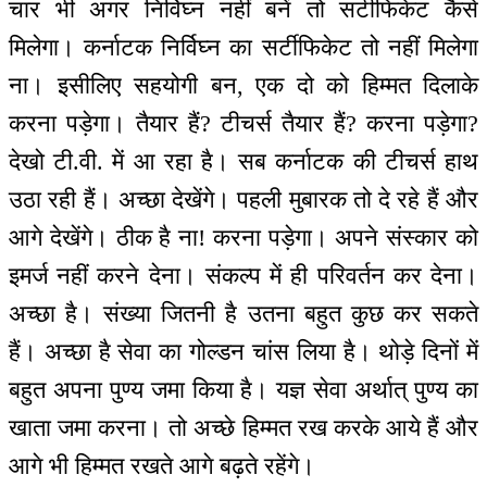
चार भी अगर निर्विघ्न नहीं बनें तो सर्टीफिकेट कैसे
मिलेगा। कर्नाटक निर्विघ्न का सर्टीफिकेट तो नहीं मिलेगा
ना। इसीलिए सहयोगी बन, एक दो को हिम्मत दिलाके
करना पड़ेगा। तैयार हैं? टीचर्स तैयार हैं? करना पड़ेगा?
देखो टी.वी. में आ रहा है। सब कर्नाटक की टीचर्स हाथ
उठा रही हैं। अच्छा देखेंगे। पहली मुबारक तो दे रहे हैं और
आगे देखेंगे। ठीक है ना! करना पड़ेगा। अपने संस्कार को
इमर्ज नहीं करने देना। संकल्प में ही परिवर्तन कर देना।
अच्छा है। संख्या जितनी है उतना बहुत कुछ कर सकते
हैं। अच्छा है सेवा का गोल्डन चांस लिया है। थोड़े दिनों में
बहुत अपना पुण्य जमा किया है। यज्ञ सेवा अर्थात् पुण्य का
खाता जमा करना। तो अच्छे हिम्मत रख करके आये हैं और
आगे भी हिम्मत रखते आगे बढ़ते रहेंगे।