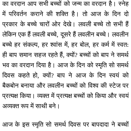
का वरदान आप सभी बच्चों को जन्म का वरदान है। स्नेह
में परिवर्तन कराने की शक्ति है। तो आज के दिन दो
प्रकार के बच्चे चारों ओर देखे। लवली बच्चे तो सभी हैं
लेकिन एक हैं लवली बच्चे, दूसरे हैं लवलीन बच्चे। लवलीन
बच्चे हर संकल्प, हर श्वांस में, हर बोल, हर कर्म में स्वत:
ही बाप समान सहज रहते हैं, क्यों? बच्चों को बाप ने समर्थ
भव का वरदान दिया है। आज के दिन को स्मृति सो समर्थ
दिवस कहते हो, क्यों? बाप ने आज के दिन स्वयं को
बैकबोन बनाया और लवलीन बच्चों को विश्व की स्टेज पर
प्रत्यक्ष किया। व्यक्त में प्रत्यक्ष बच्चों को किया और स्वयं
अव्यक्त रूप में साथी बने।
आज के इस स्मृति सो समर्थ दिवस पर बापदादा ने बच्चों