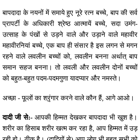
बापदादा के नयनों में समाये हुए नूरे रत्न बच्चे, बाप की सर्व
प्रापर्टी के अधिकारी श्रेष्ठ आत्मायें बच्चे, सदा उमंग-
उत्साह के पंखों से उड़ने वाले और उड़ाने वाले महावीर
महावीरनियां बच्चे, एक बाप ही संसार है इस लगन से मगन
रहने वाले लवलीन बच्चों को, लवलीन बनना अर्थात् बाप
समान सहज बनना। तो लवली और लवलीन दोनों बच्चों
को बहुत-बहुत पदम-पदमगुणा यादप्यार और नमस्ते।
अच्छा - फूलों का श्रृंगार करने वाले कौन हैं, आगे आओ।
दादी जी से:-
आपकी हिम्मत देखकर बापदादा भी खुश है।
शरीर का हिसाब शरीर खत्म कर रहा है, आप हिम्मत में उड़
रही हो। ठीक है। (दादियों से) आप लोग भी बहुत सभी को