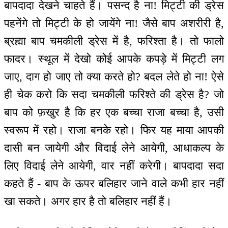
बापदादा देखने चाहते हैं। पसन्द है ना! मिट्टी की ड्रेस
पहनेंगे तो मिट्टी के हो जायेंगे ना! जैसे बाप अशरीरी है,
ब्रह्मा बाप चमकीली ड्रेस में है, फरिश्ता है। तो फालो
फादर। स्थूल में देखो कोई आपके कपड़े में मिट्टी लग
जाए, दाग हो जाए तो क्या करते हो? बदल लेते हो ना! ऐसे
ही चेक करो कि सदा चमकीली फरिश्ते की ड्रेस है? जो
बाप को फ़खुर है कि हर एक बच्चा राजा बच्चा है, उसी
स्वरूप में रहो। राजा बनके रहो। फिर यह माया आपकी
दासी बन जायेगी और विदाई लेने आयेगी, आधाकल्प के
लिए विदाई लेने आयेगी, वार नहीं करेगी। बापदादा सदा
कहते हैं - बाप के ऊपर बलिहार जाने वाले कभी हार नहीं
खा सकते। अगर हार है तो बलिहार नहीं हैं।