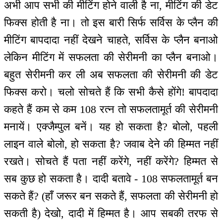
अभी आप सभी की मीटिंग होने वाली है ना, मीटिंग की डेट
फिक्स होती है ना। तो इस बारी सिर्फ सर्विस के प्लैन की
मीटिंग बापदादा नहीं देखने चाहते, सर्विस के प्लैन बनाओ
लेकिन मीटिंग में सफलता की सेरीमनी का प्लैन बनाओ।
बहुत सेरीमनी कर ली अब सफलता की सेरीमनी की डेट
फिक्स करो। चलो सोचते हैं कि सभी कैसे होंगे! बापदादा
कहते हैं कम से कम 108 रत्न तो सफलतामूर्त की सेरीमनी
मनायें। एक्जैम्पुल बनें। यह हो सकता है? बोलो, पहली
लाइन वाले बोलो, हो सकता है? जवाब देने की हिम्मत नहीं
रखते। सोचते हैं पता नहीं करेंगे, नहीं करेंगे? हिम्मत से
सब कुछ हो सकता है। दादी बतावे - 108 सफलतामूर्त बन
सकते हैं? (हाँ जरूर बन सकते हैं, सफलता की सेरीमनी हो
सकती है) देखो, दादी में हिम्मत है। आप सबकी तरफ से