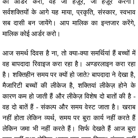
को आर्डर करो, वह जी हज़ूर, जी हज़ूर करेगी।
सर्वशक्तियों के आगे यह माया, प्रकृति, संस्कार, स्वभाव
सब दासी बन जायेंगे। आप मालिक का इन्तजार करेंगे,
मालिक कोई आर्डर करो।
आज समर्थ दिवस है ना, तो क्या-क्या समर्थियां हैं बच्चों में
वह बापदादा रिवाइज करा रहा है। अण्डरलाइन करा रहा
है। शक्तिहीन समय पर क्यों हो जाते? बापदादा ने देखा है,
मैजारिटी बच्चों की लीकेज है, शक्तियां लीकेज़ होने के
कारण कम हो जाती हैं और लीकेज़ विशेष दो बातों की है -
वह दो बातें हैं - संकल्प और समय वेस्ट जाता है। खराब
नहीं होता लेकिन व्यर्थ, समय पर बुरा कार्य नहीं करते हैं
लेकिन जमा भी नहीं करते हैं। सिर्फ देखते हैं आज बुरा