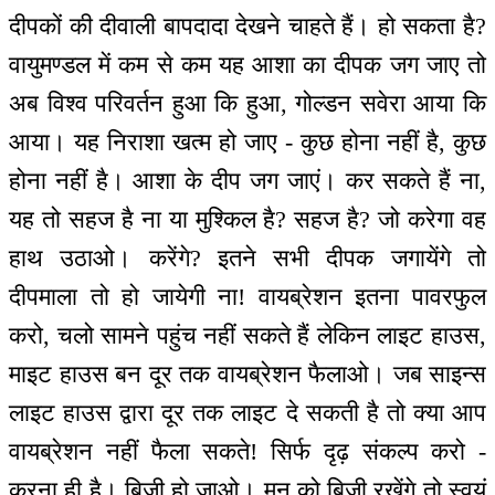
दीपकों की दीवाली बापदादा देखने चाहते हैं। हो सकता है?
वायुमण्डल में कम से कम यह आशा का दीपक जग जाए तो
अब विश्व परिवर्तन हुआ कि हुआ, गोल्डन सवेरा आया कि
आया। यह निराशा खत्म हो जाए - कुछ होना नहीं है, कुछ
होना नहीं है। आशा के दीप जग जाएं। कर सकते हैं ना,
यह तो सहज है ना या मुश्किल है? सहज है? जो करेगा वह
हाथ उठाओ। करेंगे? इतने सभी दीपक जगायेंगे तो
दीपमाला तो हो जायेगी ना! वायब्रेशन इतना पावरफुल
करो, चलो सामने पहुंच नहीं सकते हैं लेकिन लाइट हाउस,
माइट हाउस बन दूर तक वायब्रेशन फैलाओ। जब साइन्स
लाइट हाउस द्वारा दूर तक लाइट दे सकती है तो क्या आप
वायब्रेशन नहीं फैला सकते! सिर्फ दृढ़ संकल्प करो -
करना ही है। बिजी हो जाओ। मन को बिजी रखेंगे तो स्वयं