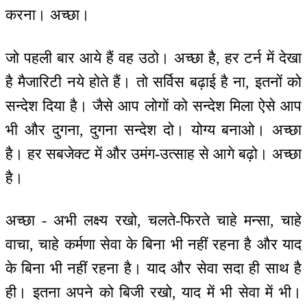
करना। अच्छा।
जो पहली बार आये हैं वह उठो। अच्छा है, हर टर्न में देखा
है मैजारिटी नये होते हैं। तो सर्विस बढ़ाई है ना, इतनों को
सन्देश दिया है। जैसे आप लोगों को सन्देश मिला ऐसे आप
भी और दुगना, दुगना सन्देश दो। योग्य बनाओ। अच्छा
है। हर सबजेक्ट में और उमंग-उत्साह से आगे बढ़ो। अच्छा
है।
अच्छा - अभी लक्ष्य रखो, चलते-फिरते चाहे मन्सा, चाहे
वाचा, चाहे कर्मणा सेवा के बिना भी नहीं रहना है और याद
के बिना भी नहीं रहना है। याद और सेवा सदा ही साथ है
ही। इतना अपने को बिजी रखो, याद में भी सेवा में भी।