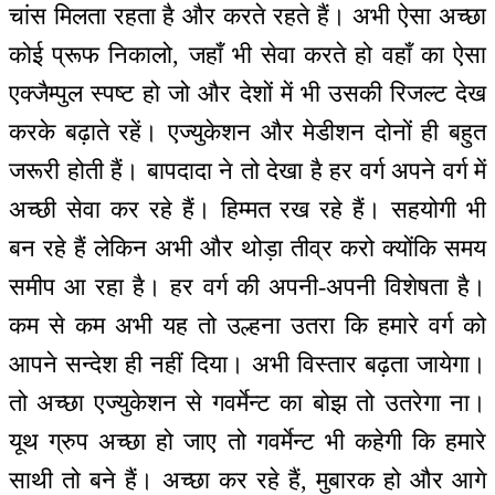
चांस मिलता रहता है और करते रहते हैं। अभी ऐसा अच्छा
कोई प्रूफ निकालो, जहाँ भी सेवा करते हो वहाँ का ऐसा
एक्जैम्पुल स्पष्ट हो जो और देशों में भी उसकी रिजल्ट देख
करके बढ़ाते रहें। एज्युकेशन और मेडीशन दोनों ही बहुत
जरूरी होती हैं। बापदादा ने तो देखा है हर वर्ग अपने वर्ग में
अच्छी सेवा कर रहे हैं। हिम्मत रख रहे हैं। सहयोगी भी
बन रहे हैं लेकिन अभी और थोड़ा तीव्र करो क्योंकि समय
समीप आ रहा है। हर वर्ग की अपनी-अपनी विशेषता है।
कम से कम अभी यह तो उल्हना उतरा कि हमारे वर्ग को
आपने सन्देश ही नहीं दिया। अभी विस्तार बढ़ता जायेगा।
तो अच्छा एज्युकेशन से गवर्मेन्ट का बोझ तो उतरेगा ना।
यूथ ग्रुप अच्छा हो जाए तो गवर्मेन्ट भी कहेगी कि हमारे
साथी तो बने हैं। अच्छा कर रहे हैं, मुबारक हो और आगे