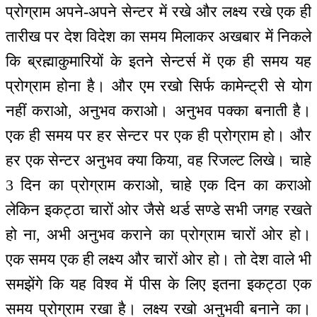
प्रोग्राम अपने-अपने सेन्टर में रखे और लक्ष्य रखे एक ही
तारीख पर देश विदेश का समय मिलाकर अखबार में निकले
कि ब्रह्माकुमारियों के इतने सेन्टर्स में एक ही समय यह
प्रोग्राम होना है। और एम रखो सिर्फ कामेन्ट्री से योग
नहीं कराओ, अनुभव कराओ। अनुभव पक्का बनाती है।
एक ही समय पर हर सेन्टर पर एक ही प्रोग्राम हो। और
हर एक सेन्टर अनुभव क्या किया, वह रिजल्ट लिखे। चाहे
3 दिन का प्रोग्राम कराओ, चाहे एक दिन का कराओ
लेकिन इकट्ठा चारों ओर जैसे थर्ड सण्डे सभी जगह रखते
हो ना, अभी अनुभव कराने का प्रोग्राम चारों ओर हो।
एक समय एक ही लक्ष्य और चारों ओर हो। तो देश वाले भी
समझेंगे कि यह विश्व में पीस के लिए इतना इकट्ठा एक
समय प्रोग्राम रखा है। लक्ष्य रखो अनुभवी बनाने का।