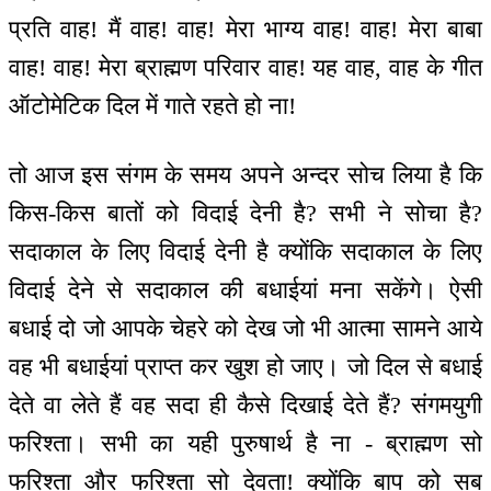
प्रति वाह! मैं वाह! वाह! मेरा भाग्य वाह! वाह! मेरा बाबा
वाह! वाह! मेरा ब्राह्मण परिवार वाह! यह वाह, वाह के गीत
ऑटोमेटिक दिल में गाते रहते हो ना!
तो आज इस संगम के समय अपने अन्दर सोच लिया है कि
किस-किस बातों को विदाई देनी है? सभी ने सोचा है?
सदाकाल के लिए विदाई देनी है क्योंकि सदाकाल के लिए
विदाई देने से सदाकाल की बधाईयां मना सकेंगे। ऐसी
बधाई दो जो आपके चेहरे को देख जो भी आत्मा सामने आये
वह भी बधाईयां प्राप्त कर खुश हो जाए। जो दिल से बधाई
देते वा लेते हैं वह सदा ही कैसे दिखाई देते हैं? संगमयुगी
फरिश्ता। सभी का यही पुरुषार्थ है ना - ब्राह्मण सो
फरिश्ता और फरिश्ता सो देवता! क्योंकि बाप को सब