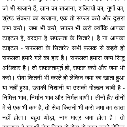
जो भी खजाने हैं, ज्ञान का खजाना, शक्तियों का, गुणों का,
श्रेष्ठ संकल्प का खजाना, एक तो सफल करो और दूसरा
जमा करो। जमा भी करो, सफल भी करो क्योंकि आपका
टाइटल है, वरदान है सफलता के सितारे। है ना आपका
टाइटल - सफलता के सितारे? सभी फ़लक से कहते हो
सफलता हमारे गले का हार है। सफलता हमारा जन्म सिद्ध
अधिकार है। तो सफलतामूर्त हो, सफल करो और जमा भी
करो। सेवा कितनी भी करते हो लेकिन जमा का खाता हुआ
या नहीं हुआ, उसकी निशानी या उसकी गोल्डन चाबी है -
निमित्त भाव, निर्मान भाव और निर्मल वाणी। तीनों हैं? तीनों
में से एक भी कम है, तो सेवा कितनी भी करो जमा का खाता
नहीं होता। बहुत थोड़ा, नाम मात्र जमा होता है। तो