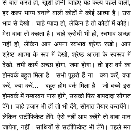
से बात करते हो, खुशी होनी चाहिए यह कल्प पहले वाली,
हर कल्प भाग्य बनाने वाली कोटों में कोई आत्मा है। उस
भाव से देखो। चाहे प्यादा हो, लेकिन है तो कोटों में कोई।
मेरा बाबा तो कहता है। चाहे क्रोधी भी हो, स्वभाव अच्छा
नहीं हो, लेकिन आप अपना स्वभाव श्रेष्ठ रखो। आप
श्रेष्ठ आत्मा के रूप में देखो, श्रेष्ठ आत्मा के स्वरूप में
देखो, तभी कार्य अच्छा होगा, जमा होगा। तो इस वर्ष का
होमवर्क बहुत मिला है। सभी पूछते हैं ना - क्या करें, क्या
करें, क्या करें...। बहुत होम वर्क मिला है। जो बच्चे इस
होमवर्क में नम्बरवन पास होंगे, उसको फिर बापदादा सौगात
देंगे। चाहे हजार भी हों तो भी देंगे, सौगात तैयार करायेंगे।
लेकिन सर्टीफिकेट लेंगे, ऐसे नहीं आप कहेंगे तो बाबा मान
जायेगा, नहीं। साथियों से सर्टीफिकेट भी लेंगे। पहले मन