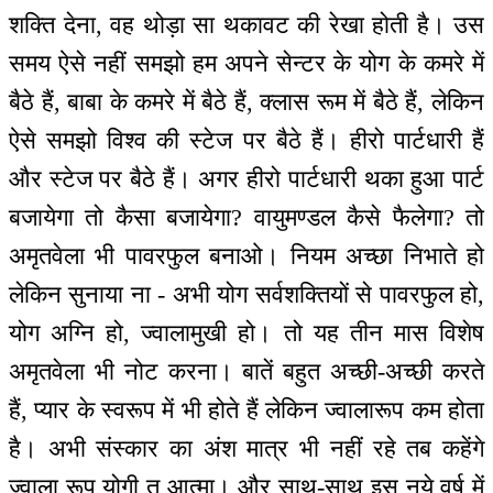
शक्ति देना, वह थोड़ा सा थकावट की रेखा होती है। उस
समय ऐसे नहीं समझो हम अपने सेन्टर के योग के कमरे में
बैठे हैं, बाबा के कमरे में बैठे हैं, क्लास रूम में बैठे हैं, लेकिन
ऐसे समझो विश्व की स्टेज पर बैठे हैं। हीरो पार्टधारी हैं
और स्टेज पर बैठे हैं। अगर हीरो पार्टधारी थका हुआ पार्ट
बजायेगा तो कैसा बजायेगा? वायुमण्डल कैसे फैलेगा? तो
अमृतवेला भी पावरफुल बनाओ। नियम अच्छा निभाते हो
लेकिन सुनाया ना - अभी योग सर्वशक्तियों से पावरफुल हो,
योग अग्नि हो, ज्वालामुखी हो। तो यह तीन मास विशेष
अमृतवेला भी नोट करना। बातें बहुत अच्छी-अच्छी करते
हैं, प्यार के स्वरूप में भी होते हैं लेकिन ज्वालारूप कम होता
है। अभी संस्कार का अंश मात्र भी नहीं रहे तब कहेंगे
ज्वाला रूप योगी तू आत्मा। और साथ-साथ इस नये वर्ष में