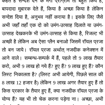
कहते हैं सन्देश देने के मेगा प्रोग्राम तो बहुत किये हैं,
बापदादा मुबारक देते हैं, किया है अच्छा किया है लेकिन
सन्देश दिया है, अनुभव नहीं कराया है। इसके लिए जैसे
अभी जहाँ तहाँ एक दो को उमंग-उत्साह दिलाते या उमंग-
उत्साह देखकरके भी उमंग-उत्साह से किया है, रिजल्ट भी
अच्छी है लेकिन अब ऐसा प्लैन बनाओ जिसमें रॉयल प्रजा
तो बन जाये। रॉयल प्रजा अर्थात् नजदीक कनेक्शन में
आने वाले। सम्बन्ध-सम्पर्क में हैं, पहले तो 9 लाख तैयार
करो, अभी 9 लाख हो गये हैं? हुए हैं? 9 लाख हुए हैं? कौन
लिस्ट निकालता है? (लिस्ट अभी आयेगी, पिछले साल की
8 लाख 12 हजार है) लेकिन 9 लाख अगर तैयार हुए हैं तो
किस प्रकार के तैयार हुए हैं, क्या नजदीक रॉयल प्रजा के
योग्य हैं? यह भी तो चेक करना पड़ेगा ना। अच्छा, अभी