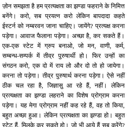
ज़ोन समझता है हम प्रत्यक्षता का झण्डा फहराने के निमित्त
बनेंगे। करो, सब प्रयत्न करो लेकिन बापदादा कहते
ईस्टर्न को नम्बरवन जाना चाहिए। जायेंगे? प्रत्यक्ष करना
पड़ेगा। आवाज फैलाना पड़ेगा। अच्छा है, कर सकते हैं।
एक-एक स्टेट में ग्रुप बनाओ, जो मन, वाणी, कर्म,
सम्बन्ध-सम्पर्क में तीव्र पुरुषार्थी हो। फिर उन्हों का
संगठन करो, एक दो में राय लो और दो तो हो जायेगा।
करना तो पड़ेगा। तीव्र पुरुषार्थ करना पड़ेगा। ऐसे नहीं
ठीक चल रहा है, जिज्ञासु आ रहे हैं, नहीं। लेकिन
प्रत्यक्षता का झण्डा लहराने का विशेष प्रोग्राम करना
पड़ेगा। यह मेगा प्रोग्राम नहीं कह रहे हैं, वह तो किया,
बहुत अच्छा हुआ। लेकिन प्रत्यक्षता का झण्डा हो। बहुत
स्टेट हैं, मिलके कर सकते हो। जो भी आये हैं सब करेंगे?