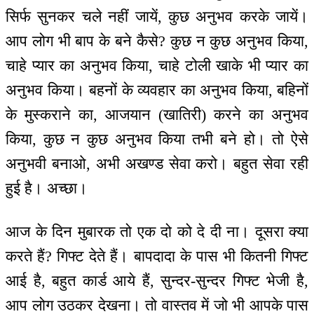
सिर्फ सुनकर चले नहीं जायें, कुछ अनुभव करके जायें।
आप लोग भी बाप के बने कैसे? कुछ न कुछ अनुभव किया,
चाहे प्यार का अनुभव किया, चाहे टोली खाके भी प्यार का
अनुभव किया। बहनों के व्यवहार का अनुभव किया, बहिनों
के मुस्कराने का, आजयान (खातिरी) करने का अनुभव
किया, कुछ न कुछ अनुभव किया तभी बने हो। तो ऐसे
अनुभवी बनाओ, अभी अखण्ड सेवा करो। बहुत सेवा रही
हुई है। अच्छा।
आज के दिन मुबारक तो एक दो को दे दी ना। दूसरा क्या
करते हैं? गिफ्ट देते हैं। बापदादा के पास भी कितनी गिफ्ट
आई है, बहुत कार्ड आये हैं, सुन्दर-सुन्दर गिफ्ट भेजी है,
आप लोग उठकर देखना। तो वास्तव में जो भी आपके पास