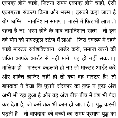
एकाग्र होने चाहो, जितना समय एकाग्र होने चाहो, ऐसी
एकाग्रता संकल्प किया और भस्म। इसको कहा जाता है
योग अग्नि। नामनिशान समाप्त। मारने में फिर भी लाश तो
रहता है ना! भस्म होने के बाद नामनिशान खत्म। तो इस
वर्ष योग को पावरफुल स्टेज में लाओ। जिस स्वरूप में रहने
चाहो मास्टर सर्वशक्तिवान, आर्डर करो, समाप्त करने की
शक्ति आपके आर्डर से नहीं माने, यह हो नहीं सकता।
मालिक हो। मास्टर कहलाते हो ना! तो मास्टर आर्डर करे
और शक्ति हाजिर नहीं हो तो क्या वह मास्टर है? तो
बापदादा ने देखा कि पुराने संस्कार का कुछ न कुछ अंश
अभी भी रहा हुआ है और वह अंश बीच-बीच में वंश भी पैदा
कर देता है, जो कर्म तक भी काम हो जाता है। युद्ध करनी
पड़ती है। तो बापदादा को बच्चों का समय प्रमाण युद्ध का