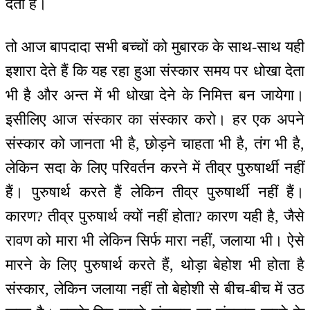
देता है।
तो आज बापदादा सभी बच्चों को मुबारक के साथ-साथ यही
इशारा देते हैं कि यह रहा हुआ संस्कार समय पर धोखा देता
भी है और अन्त में भी धोखा देने के निमित्त बन जायेगा।
इसीलिए आज संस्कार का संस्कार करो। हर एक अपने
संस्कार को जानता भी है, छोड़ने चाहता भी है, तंग भी है,
लेकिन सदा के लिए परिवर्तन करने में तीव्र पुरुषार्थी नहीं
हैं। पुरुषार्थ करते हैं लेकिन तीव्र पुरुषार्थी नहीं हैं।
कारण? तीव्र पुरुषार्थ क्यों नहीं होता? कारण यही है, जैसे
रावण को मारा भी लेकिन सिर्फ मारा नहीं, जलाया भी। ऐसे
मारने के लिए पुरुषार्थ करते हैं, थोड़ा बेहोश भी होता है
संस्कार, लेकिन जलाया नहीं तो बेहोशी से बीच-बीच में उठ