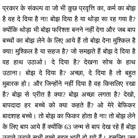
प्रकार के संकल्प वा जो भी कुछ प्रवृत्ति का, कर्म का बोझ
है वह दे दिया है ना! बोझ दिया है या थोड़ा सा रह गया है?
क्योंकि थोड़ा भी बोझ फरिश्ता बनने नहीं देगा और जब बाप
बच्चों का बोझ लेने के लिए आये हैं तो बोझ देना मुश्किल है
क्या! मुश्किल है या सहज है? जो समझते हैं बोझ दे दिया है
वह हाथ उठाओ। दे दिया है? देखना सोच के हाथ
उठाना। बोझ दे दिया है? अच्छा, दे दिया है तो बहुत
मुबारक हो। और जिन्होंने नहीं दिया है वह किसलिए रखा
है? बोझ से प्रीत है क्या? बोझ अच्छा लगता है? देखो,
बापदादा हर बच्चे को क्या कहते हैं? ओ मेरे बेफिकर
बादशाह बच्चे। तो बोझ का फिकर होता है ना! तो बोझ लेने
के लिए बाप आये हैं क्योंकि 63 जन्म से बाप देख रहे हैं बोझ
उठाते-उठाते सभी बच्चे बहुत भारी हो गये हैं। इसलिए जब