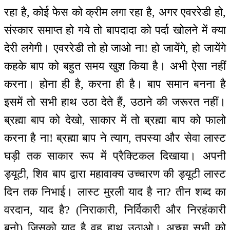
रहा है, कोई फेस को क्रीम लगा रहा है, अगर एवररेडी हो,
संस्कार समाप्त हो गये तो बापदादा को पर्दा खोलने में क्या
देरी लगेगी। एवररेडी तो हो जाओ ना! हो जायेंगे, हो जायेंगे
कहके बाप को बहुत समय खुश किया है। अभी ऐसा नहीं
करना। होना ही है, करना ही है। बाप समान बनना है
इसमें तो सभी हाथ उठा देते हैं, उठाने की जरूरत नहीं।
ब्रह्मा बाप को देखो, साकार में तो ब्रह्मा बाप को फालो
करना है ना! ब्रह्मा बाप ने त्याग, तपस्या और सेवा लास्ट
घड़ी तक साकार रूप में प्रैक्टिकल दिखाया। अपनी
ड्यूटी, शिव बाप द्वारा महावाक्य उच्चारण की ड्यूटी लास्ट
दिन तक निभाई। लास्ट मुरली याद है ना? तीन शब्द का
वरदान, याद है? (निराकारी, निर्विकारी और निरहंकारी
बनो) जिसको याद है वह हाथ उठाओ। अच्छा सभी को