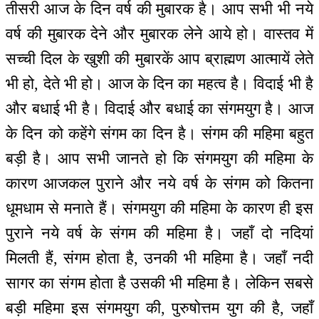
तीसरी आज के दिन वर्ष की मुबारक है। आप सभी भी नये
वर्ष की मुबारक देने और मुबारक लेने आये हो। वास्तव में
सच्ची दिल के खुशी की मुबारकें आप ब्राह्मण आत्मायें लेते
भी हो, देते भी हो। आज के दिन का महत्व है। विदाई भी है
और बधाई भी है। विदाई और बधाई का संगमयुग है। आज
के दिन को कहेंगे संगम का दिन है। संगम की महिमा बहुत
बड़ी है। आप सभी जानते हो कि संगमयुग की महिमा के
कारण आजकल पुराने और नये वर्ष के संगम को कितना
धूमधाम से मनाते हैं। संगमयुग की महिमा के कारण ही इस
पुराने नये वर्ष के संगम की महिमा है। जहाँ दो नदियां
मिलती हैं, संगम होता है, उनकी भी महिमा है। जहाँ नदी
सागर का संगम होता है उसकी भी महिमा है। लेकिन सबसे
बड़ी महिमा इस संगमयुग की, पुरुषोत्तम युग की है, जहाँ