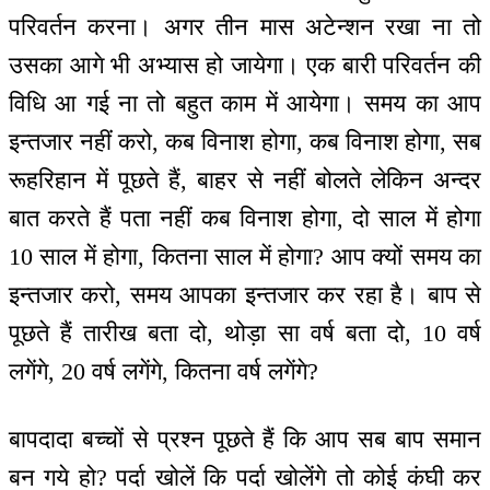
परिवर्तन करना। अगर तीन मास अटेन्शन रखा ना तो
उसका आगे भी अभ्यास हो जायेगा। एक बारी परिवर्तन की
विधि आ गई ना तो बहुत काम में आयेगा। समय का आप
इन्तजार नहीं करो, कब विनाश होगा, कब विनाश होगा, सब
रूहरिहान में पूछते हैं, बाहर से नहीं बोलते लेकिन अन्दर
बात करते हैं पता नहीं कब विनाश होगा, दो साल में होगा
10 साल में होगा, कितना साल में होगा? आप क्यों समय का
इन्तजार करो, समय आपका इन्तजार कर रहा है। बाप से
पूछते हैं तारीख बता दो, थोड़ा सा वर्ष बता दो, 10 वर्ष
लगेंगे, 20 वर्ष लगेंगे, कितना वर्ष लगेंगे?
बापदादा बच्चों से प्रश्न पूछते हैं कि आप सब बाप समान
बन गये हो? पर्दा खोलें कि पर्दा खोलेंगे तो कोई कंघी कर