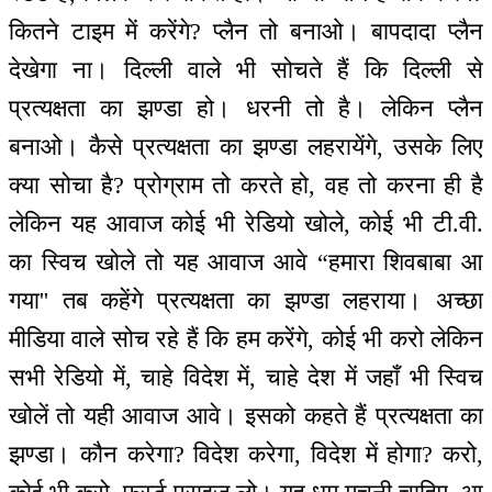
कितने टाइम में करेंगे? प्लैन तो बनाओ। बापदादा प्लैन
देखेगा ना। दिल्ली वाले भी सोचते हैं कि दिल्ली से
प्रत्यक्षता का झण्डा हो। धरनी तो है। लेकिन प्लैन
बनाओ। कैसे प्रत्यक्षता का झण्डा लहरायेंगे, उसके लिए
क्या सोचा है? प्रोग्राम तो करते हो, वह तो करना ही है
लेकिन यह आवाज कोई भी रेडियो खोले, कोई भी टी.वी.
का स्विच खोले तो यह आवाज आवे “हमारा शिवबाबा आ
गया'' तब कहेंगे प्रत्यक्षता का झण्डा लहराया। अच्छा
मीडिया वाले सोच रहे हैं कि हम करेंगे, कोई भी करो लेकिन
सभी रेडियो में, चाहे विदेश में, चाहे देश में जहाँ भी स्विच
खोलें तो यही आवाज आवे। इसको कहते हैं प्रत्यक्षता का
झण्डा। कौन करेगा? विदेश करेगा, विदेश में होगा? करो,