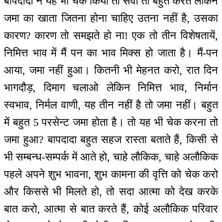
बापदादा ने यह भी चेक किया तो सेवा तो बहुत करते लेकिन
जमा का खाता जितना होना चाहिए उतना नहीं है, उसका
कारण? कारण तो समझते हो ना! एक तो तीन विशेषतायें,
निमित्त भाव में मैं पन का भाव मिक्स हो जाता है। मैं-पन
आया, जमा नहीं हुआ। कितनी भी मेहनत करो, रात दिन
भागदौड़, दिमाग चलाओ लेकिन निमित्त भाव, निर्मान
स्वभाव, निर्मल वाणी, यह तीन नहीं है तो जमा नहीं। बहुत
में बहुत 5 परसेन्ट जमा होता है। तो यह भी चेक करना तो
जमा हुआ? बापदादा बहुत सहज रास्ता बताते हैं, किसी से
भी सम्बन्ध-सम्पर्क में आते हो, चाहे लौकिक, चाहे अलौकिक
पहले अपने शुभ भावना, शुभ कामना की वृत्ति को चेक करो
और किससे भी मिलते हो, तो सदा आत्मा को देख करके
बात करो, आत्मा से बात करते हैं, कोई अलौकिक परिवार