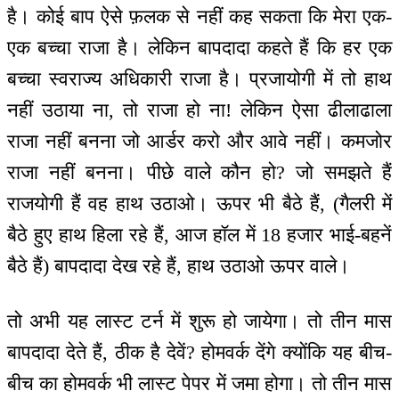
है। कोई बाप ऐसे फ़लक से नहीं कह सकता कि मेरा एक-
एक बच्चा राजा है। लेकिन बापदादा कहते हैं कि हर एक
बच्चा स्वराज्य अधिकारी राजा है। प्रजायोगी में तो हाथ
नहीं उठाया ना, तो राजा हो ना! लेकिन ऐसा ढीलाढाला
राजा नहीं बनना जो आर्डर करो और आवे नहीं। कमजोर
राजा नहीं बनना। पीछे वाले कौन हो? जो समझते हैं
राजयोगी हैं वह हाथ उठाओ। ऊपर भी बैठे हैं, (गैलरी में
बैठे हुए हाथ हिला रहे हैं, आज हॉल में 18 हजार भाई-बहनें
बैठे हैं) बापदादा देख रहे हैं, हाथ उठाओ ऊपर वाले।
तो अभी यह लास्ट टर्न में शुरू हो जायेगा। तो तीन मास
बापदादा देते हैं, ठीक है देवें? होमवर्क देंगे क्योंकि यह बीच-
बीच का होमवर्क भी लास्ट पेपर में जमा होगा। तो तीन मास