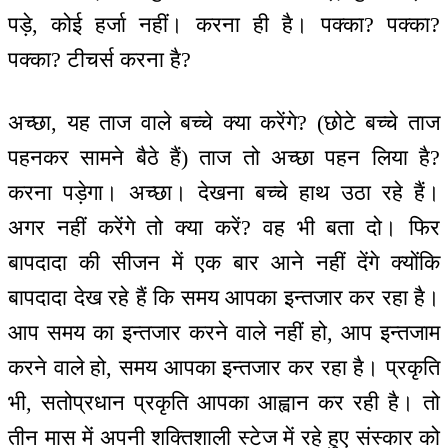
पड़े, कोई हर्जा नहीं। करना ही है। पक्का? पक्का?
पक्का? टीचर्स करना है?
अच्छा, यह ताज वाले बच्चे क्या करेंगे? (छोटे बच्चे ताज
पहनकर सामने बैठे हैं) ताज तो अच्छा पहन लिया है?
करना पड़ेगा। अच्छा। देखना बच्चे हाथ उठा रहे हैं।
अगर नहीं करेंगे तो क्या करें? वह भी बता दो। फिर
बापदादा की सीजन में एक बार आने नहीं देंगे क्योंकि
बापदादा देख रहे हैं कि समय आपका इन्तजार कर रहा है।
आप समय का इन्तजार करने वाले नहीं हो, आप इन्तजाम
करने वाले हो, समय आपका इन्तजार कर रहा है। प्रकृति
भी, सतोप्रधान प्रकृति आपका आह्वान कर रही है। तो
तीन मास में अपनी शक्तिशाली स्टेज में रहे हुए संस्कार को