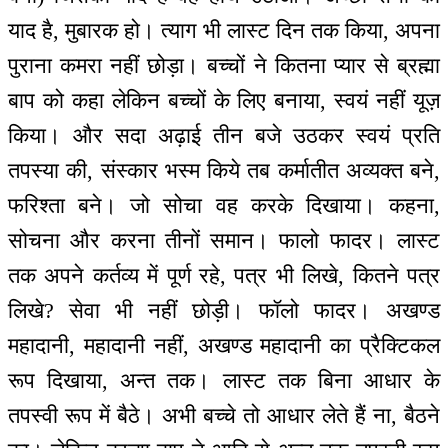
याद है, मुबारक हो। त्याग भी लास्ट दिन तक किया, अपना
पुराना कमरा नहीं छोड़ा। बच्चों ने कितना प्यार से ब्रह्मा
बाप को कहा लेकिन बच्चों के लिए बनाया, स्वयं नहीं यूज़
किया। और सदा अढ़ाई तीन बजे उठकर स्वयं प्रति
तपस्या की, संस्कार भस्म किये तब कर्मातीत अव्यक्त बने,
फरिश्ता बने। जो सोचा वह करके दिखाया। कहना,
सोचना और करना तीनों समान। फालो फादर। लास्ट
तक अपने कर्तव्य में पूर्ण रहे, पत्र भी लिखे, कितने पत्र
लिखे? सेवा भी नहीं छोड़ी। फॉलो फादर। अखण्ड
महादानी, महादानी नहीं, अखण्ड महादानी का प्रैक्टिकल
रूप दिखाया, अन्त तक। लास्ट तक बिना आधार के
तपस्वी रूप में बैठे। अभी बच्चे तो आधार लेते हैं ना, बैठने