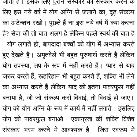
जाता है। इसके लिए पुराने संस्कार का संस्कार करने के
लिए इस नये वर्ष में योग अग्नि से जलाने का, दृढ़ संकल्प
का अटेन्शन रखो। पूछते हैं ना इस नये वर्ष में क्या करना
है? सेवा की तो बात अलग है लेकिन पहले स्वयं की बात है
- योग लगाते हो, बापदादा बच्चों को योग में अभ्यास करते
हुए देखते हैं। अमृतवेले भी बहुत पुरुषार्थ करते हैं लेकिन
योग तपस्या, तप के रूप में नहीं करते हैं। प्यार से याद
जरूर करते हैं, रूहरिहान भी बहुत करते हैं, शक्ति भी लेने
का अभ्यास करते हैं लेकिन याद को इतना पावरफुल नहीं
बनाया है, जो जो संकल्प करो विदाई, तो विदाई हो जाए।
योग को योग अग्नि के रूप में कार्य में नहीं लगाते। इसलिए
योग को पावरफुल बनाओ। एकाग्रता की शक्ति विशेष
संस्कार भस्म करने में आवश्यक है। जिस स्वरूप में