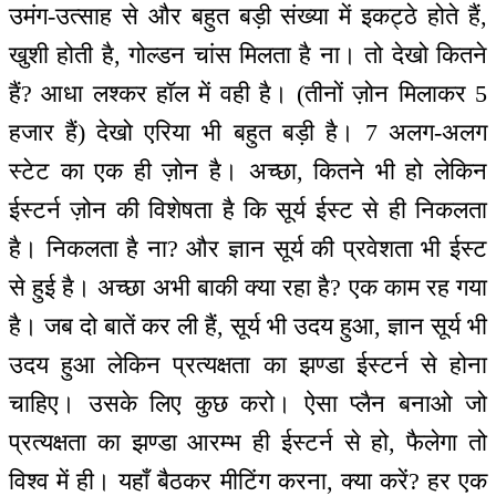
उमंग-उत्साह से और बहुत बड़ी संख्या में इकट्ठे होते हैं,
खुशी होती है, गोल्डन चांस मिलता है ना। तो देखो कितने
हैं? आधा लश्कर हॉल में वही है। (तीनों ज़ोन मिलाकर 5
हजार हैं) देखो एरिया भी बहुत बड़ी है। 7 अलग-अलग
स्टेट का एक ही ज़ोन है। अच्छा, कितने भी हो लेकिन
ईस्टर्न ज़ोन की विशेषता है कि सूर्य ईस्ट से ही निकलता
है। निकलता है ना? और ज्ञान सूर्य की प्रवेशता भी ईस्ट
से हुई है। अच्छा अभी बाकी क्या रहा है? एक काम रह गया
है। जब दो बातें कर ली हैं, सूर्य भी उदय हुआ, ज्ञान सूर्य भी
उदय हुआ लेकिन प्रत्यक्षता का झण्डा ईस्टर्न से होना
चाहिए। उसके लिए कुछ करो। ऐसा प्लैन बनाओ जो
प्रत्यक्षता का झण्डा आरम्भ ही ईस्टर्न से हो, फैलेगा तो
विश्व में ही। यहाँ बैठकर मीटिंग करना, क्या करें? हर एक