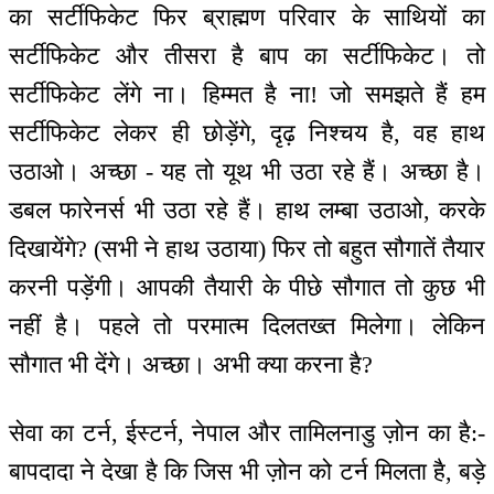
का सर्टीफिकेट फिर ब्राह्मण परिवार के साथियों का
सर्टीफिकेट और तीसरा है बाप का सर्टीफिकेट। तो
सर्टीफिकेट लेंगे ना। हिम्मत है ना! जो समझते हैं हम
सर्टीफिकेट लेकर ही छोड़ेंगे, दृढ़ निश्चय है, वह हाथ
उठाओ। अच्छा - यह तो यूथ भी उठा रहे हैं। अच्छा है।
डबल फारेनर्स भी उठा रहे हैं। हाथ लम्बा उठाओ, करके
दिखायेंगे? (सभी ने हाथ उठाया) फिर तो बहुत सौगातें तैयार
करनी पड़ेंगी। आपकी तैयारी के पीछे सौगात तो कुछ भी
नहीं है। पहले तो परमात्म दिलतख्त मिलेगा। लेकिन
सौगात भी देंगे। अच्छा। अभी क्या करना है?
सेवा का टर्न, ईस्टर्न, नेपाल और तामिलनाडु ज़ोन का है:-
बापदादा ने देखा है कि जिस भी ज़ोन को टर्न मिलता है, बड़े