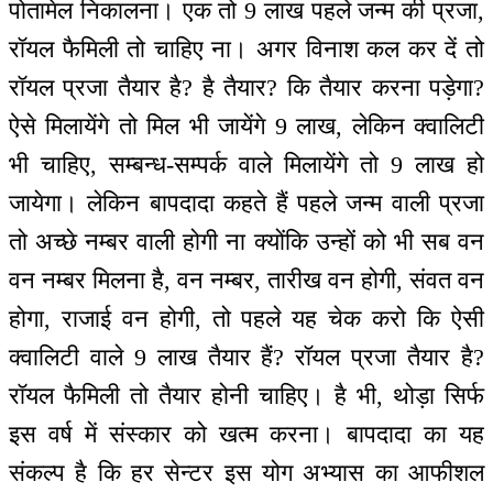
पोतामेल निकालना। एक तो 9 लाख पहले जन्म की प्रजा,
रॉयल फैमिली तो चाहिए ना। अगर विनाश कल कर दें तो
रॉयल प्रजा तैयार है? है तैयार? कि तैयार करना पड़ेगा?
ऐसे मिलायेंगे तो मिल भी जायेंगे 9 लाख, लेकिन क्वालिटी
भी चाहिए, सम्बन्ध-सम्पर्क वाले मिलायेंगे तो 9 लाख हो
जायेगा। लेकिन बापदादा कहते हैं पहले जन्म वाली प्रजा
तो अच्छे नम्बर वाली होगी ना क्योंकि उन्हों को भी सब वन
वन नम्बर मिलना है, वन नम्बर, तारीख वन होगी, संवत वन
होगा, राजाई वन होगी, तो पहले यह चेक करो कि ऐसी
क्वालिटी वाले 9 लाख तैयार हैं? रॉयल प्रजा तैयार है?
रॉयल फैमिली तो तैयार होनी चाहिए। है भी, थोड़ा सिर्फ
इस वर्ष में संस्कार को खत्म करना। बापदादा का यह
संकल्प है कि हर सेन्टर इस योग अभ्यास का आफीशल