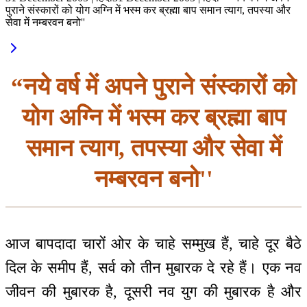
पुराने संस्कारों को योग अग्नि में भस्म कर ब्रह्मा बाप समान त्याग, तपस्या और
सेवा में नम्बरवन बनो''
“नये वर्ष में अपने पुराने संस्कारों को
योग अग्नि में भस्म कर ब्रह्मा बाप
समान त्याग, तपस्या और सेवा में
नम्बरवन बनो''
आज बापदादा चारों ओर के चाहे सम्मुख हैं, चाहे दूर बैठे
दिल के समीप हैं, सर्व को तीन मुबारक दे रहे हैं। एक नव
जीवन की मुबारक है, दूसरी नव युग की मुबारक है और