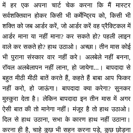
में हर एक अपना चार्ट चेक करना कि मैं मास्टर
सर्वशक्तिवान होकर किसी भी कर्मेन्द्रिय को, किसी भी
शक्ति को जब आर्डर करें, जो आर्डर करें वह प्रैक्टिकल में
आर्डर माना या नहीं माना? कर सकते हो? पहली लाइन
वाले कर सकते हो? हाथ उठाओ। अच्छा। तीन मास कोई
भी पुराना संस्कार वार नहीं करे। अलबेले नहीं बनना,
रॉयल अलबेलापन नहीं लाना, हो जायेगा...। बापदादा से
बहुत मीठी मीठी बातें करते हैं, कहते हैं बाबा आप फिकर
नहीं करो, हो जाऊंगा। बापदादा क्या करेगा? सुनकर
मुस्कुरा देता है। लेकिन बापदादा इन तीन मास में अगर
ऐसी बात की तो मानेगा नहीं। मंजूर है तो हाथ उठाओ।
दिल से हाथ उठाना, सभा के कारण हाथ नहीं उठाना।
करना ही है, चाहे कुछ भी सहन करना पड़े, कुछ छोड़ना