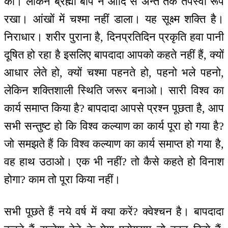
का। लेकिन ब्रह्मा बाप ने आदि से अन्त तक तपस्वी रूप
रखा। आंखों में चश्मा नहीं डाला। यह सूक्ष्म शक्ति है।
निराधार। शरीर पुराना है, दिनप्रतिदिन प्रकृति हवा पानी
दूषित हो रहा है इसलिए बापदादा आपको कहते नहीं हैं, क्यों
आधार लेते हो, क्यों चश्मा पहनते हो, पहनो भले पहनो,
लेकिन शक्तिशाली स्थिति जरूर बनाओ। सारी विश्व का
कार्य समाप्त किया है? बापदादा आपसे प्रश्न पूछता है, आप
सभी सन्तुष्ट हो कि विश्व कल्याण का कार्य पूरा हो गया है?
जो समझते हैं कि विश्व कल्याण का कार्य समाप्त हो गया है,
वह हाथ उठाओ। एक भी नहीं? तो कैसे कहते हो विनाश
होगा? काम तो पूरा किया नहीं।
सभी पूछते हैं नये वर्ष में क्या करें? क्वेश्चन है। बापदादा