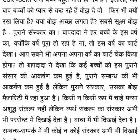
बाप बच्चों को प्यार से कह रहे हैं बोझ दे दो। फिर भी क्यों
रख लिया है? क्या बोझ अच्छा लगता है? सबसे सूक्ष्म बोझ
है - पुराने संस्कार का। बापदादा ने हर बच्चे के इस वर्ष
का, क्योंकि वर्ष पूरा हो रहा है ना, तो इस वर्ष का चार्ट
देखा। आप सबने भी अपना-अपना वर्ष का चार्ट चेक किया
होगा? तो बापदादा ने देखा कि कई बच्चों को इस पुराने
संसार की आकर्षण कम हुई है, पुराने सम्बन्ध की भी
आकर्षण कम हुई है लेकिन पुराने संस्कार, उसका बोझ
मैजारिटी में रहा हुआ है। किसी न किसी रूप में चाहे मन्सा
अशुद्ध संकल्प नहीं लेकिन व्यर्थ संकल्प का संस्कार अभी
भी परसेन्ट में दिखाई देता है। वाचा में भी दिखाई देता है।
सम्बन्ध-सम्पर्क में भी कोई न कोई संस्कार अभी भी दिखाई