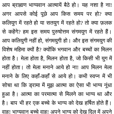
आप ब्राह्मण भाग्यवान आत्मायें बैठे हो। यह नशा है ना!
अगर आपसे कोई पूछे आप किस समय पर हो? क्या
कलियुग में रहते हो या सतयुग में रहते हो? तो क्या फ़लक
से कहेंगे? हम इस समय पुरुषोत्तम संगमयुग में रहते हैं।
आप कलियुगी नहीं हो, संगमयुगी हो। और इस संगमयुग की
विशेष महिमा क्यों है? क्योंकि भगवान और बच्चों का मिलन
होता है। मेला होता है, मिलन होता है, जो किसी भी युग में
नहीं होता। तो मेला मनाने आये हो ना! आप मिलन मेला
मनाने के लिए कहाँ-कहाँ से आये हो। कभी स्वप्न में भी
सोचा था कि ड्रामा में मुझ आत्मा का ऐसा भी भाग्य नूंधा
हुआ है। आत्मा का परमात्मा से मिलने का भाग्य था और
है। बाप भी हर एक बच्चे के भाग्य को देख हर्षित होते हैं।
वाह! भाग्यवान बच्चे वाह! अपने भाग्य को देख दिल में अपने