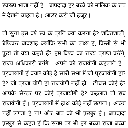
स्वरूप भाता नहीं है। बापदादा हर बच्चे को मालिक के रूप
में देखने चाहता है। आर्डर करो जी हजूर।
तो सुना इस वर्ष स्व के प्रति क्या करना है? शक्तिशाली,
बेफिकर बादशाह क्योंकि सभी का लक्ष्य है, किसी से भी
पूछो तो क्या कहते हैं? हम विश्व का राज्य प्राप्त करेंगे,
राज्य अधिकारी बनेंगे। अपने को राजयोगी कहलाते हैं।
प्रजायोगी हैं क्या? कोई है सारी सभा में जो प्रजायोगी हो?
है? जो प्रजा योगी हो राजयोगी नहीं हो। टीचर्स कोई है?
आपके सेन्टर पर कोई प्रजायोगी है? कहलाते तो सब
राजयोगी हैं। प्रजायोगी में हाथ कोई नहीं उठाता। अच्छा
नहीं लगता है ना! और बाप को भी फ़खुर है। बापदादा
फ़खुर से कहते हैं कि संगम पर भी हर बच्चा राजा बच्चा