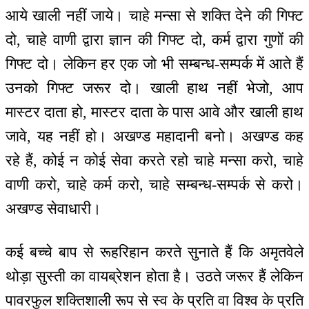
आये खाली नहीं जाये। चाहे मन्सा से शक्ति देने की गिफ्ट
दो, चाहे वाणी द्वारा ज्ञान की गिफ्ट दो, कर्म द्वारा गुणों की
गिफ्ट दो। लेकिन हर एक जो भी सम्बन्ध-सम्पर्क में आते हैं
उनको गिफ्ट जरूर दो। खाली हाथ नहीं भेजो, आप
मास्टर दाता हो, मास्टर दाता के पास आवे और खाली हाथ
जावे, यह नहीं हो। अखण्ड महादानी बनो। अखण्ड कह
रहे हैं, कोई न कोई सेवा करते रहो चाहे मन्सा करो, चाहे
वाणी करो, चाहे कर्म करो, चाहे सम्बन्ध-सम्पर्क से करो।
अखण्ड सेवाधारी।
कई बच्चे बाप से रूहरिहान करते सुनाते हैं कि अमृतवेले
थोड़ा सुस्ती का वायब्रेशन होता है। उठते जरूर हैं लेकिन
पावरफुल शक्तिशाली रूप से स्व के प्रति वा विश्व के प्रति