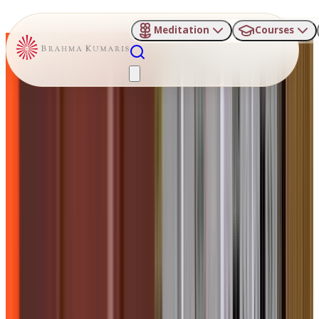
Meditation
Courses