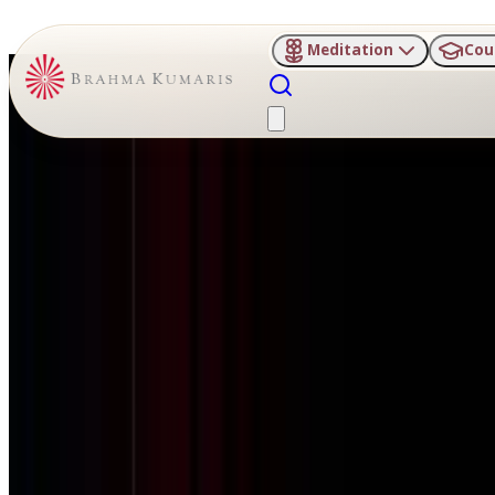
Meditation
Cou