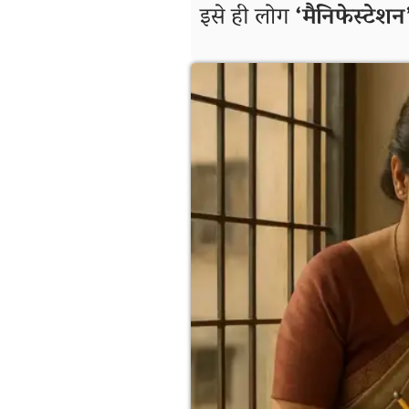
इसे ही लोग
‘मैनिफेस्टेशन