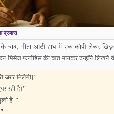
ा प्रयास
के बाद, गीता आंटी हाथ में एक कॉपी लेकर खिड़की
िन मिसेज़ फर्नांडिस की बात मानकर उन्होंने लिख
ी जरूर मिलेगी।”
धर रही है।”
ुखी है।”
।”