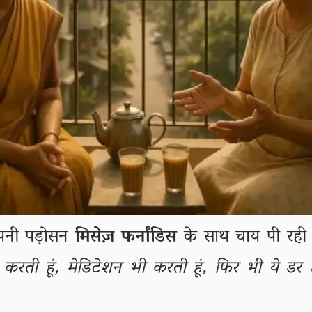
पनी पड़ोसन
मिसेज़ फर्नांडिस
के साथ चाय पी रही थी
्थना करती हूं, मेडिटेशन भी करती हूं, फिर भी ये डर