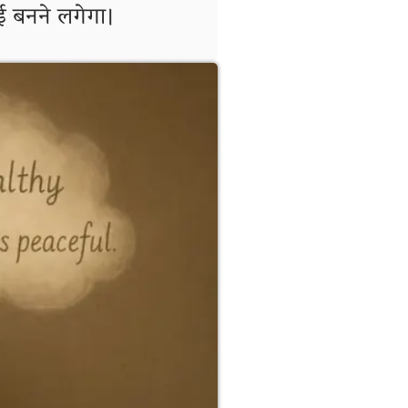
ई बनने लगेगा।