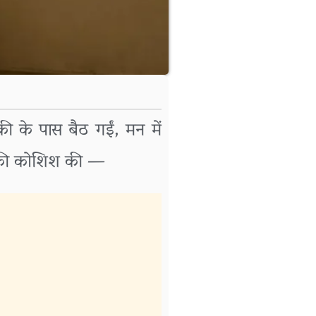
 के पास बैठ गईं, मन में
ने की कोशिश की —