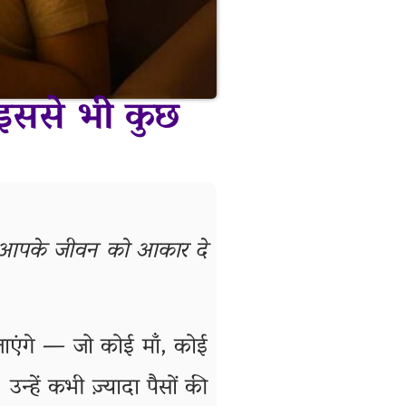
ा इससे भी कुछ
 आपके जीवन को आकार दे
ाएंगे — जो कोई माँ, कोई
न्हें कभी ज़्यादा पैसों की