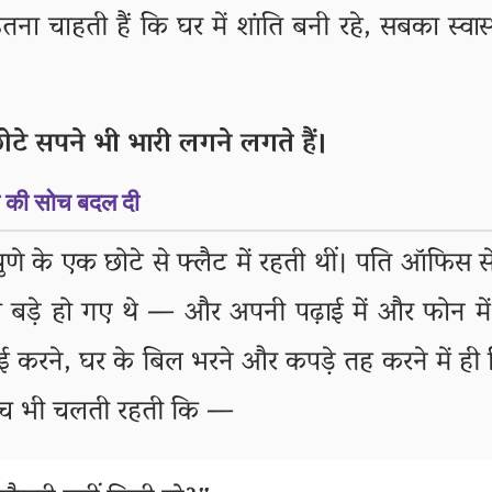
तना चाहती हैं कि घर में शांति बनी रहे, सबका स्वास
टे सपने भी भारी लगने लगते हैं।
ी की सोच बदल दी
पुणे के एक छोटे से फ्लैट में रहती थीं। पति ऑफिस 
चे बड़े हो गए थे — और अपनी पढ़ाई में और फोन में
ई करने, घर के बिल भरने और कपड़े तह करने में ह
 सोच भी चलती रहती कि —