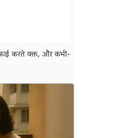
सफाई करते वक्त, और कभी-