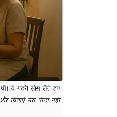
ं। वे गहरी सांस लेते हुए
 और चिंताएं मेरा पीछा नहीं