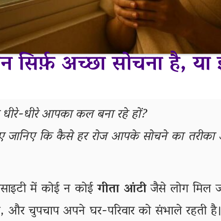
ेशन सिर्फ़ अच्छा सोचना है, य
धीरे-धीरे आपका कल बना रहे हों?
ए जानिए कि कैसे हर रोज आपके सोचने का तरीका
साइटी में कोई न कोई
गीता आंटी
जैसे लोग मिल ज
ै, और चुपचाप अपने घर-परिवार को संभाले रहती है। उ