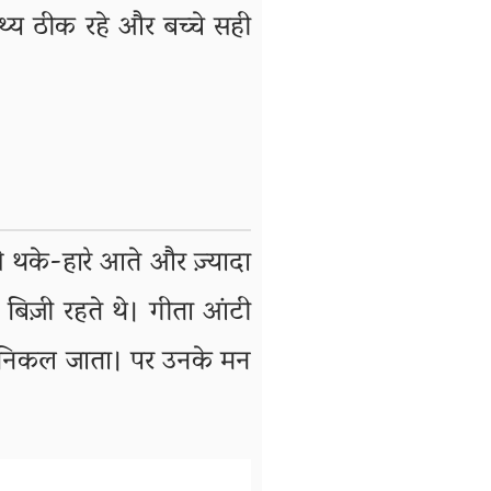
्थ्य ठीक रहे और बच्चे सही
से थके-हारे आते और ज़्यादा
 बिज़ी रहते थे। गीता आंटी
ी निकल जाता। पर उनके मन