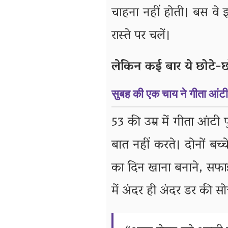
चाहना नहीं होती। बस वे इ
रास्ते पर चलें।
लेकिन कई बार ये छोटे-छो
सुबह की एक चाय ने गीता आंट
53 की उम्र में गीता आंटी 
बात नहीं करते। दोनों बच्
का दिन खाना बनाने, सफा
में अंदर ही अंदर डर की