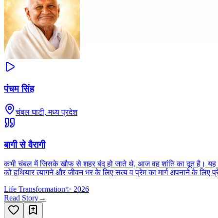
पंचम सिंह
चंबल घाटी, मध्य प्रदेश
बागी से वैरागी
कभी चंबल में जिसके खौफ से शहर बंद हो जाते थे, आज वह शांति का दूत है। यह खू
को हथियार त्यागने और जीवन भर के लिए सत्य व प्रेम का मार्ग अपनाने के लिए प
Life Transformation
✨
2026
Read Story
→