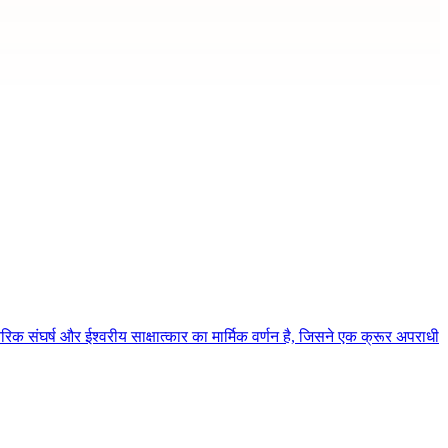
िक संघर्ष और ईश्वरीय साक्षात्कार का मार्मिक वर्णन है, जिसने एक क्रूर अपराधी