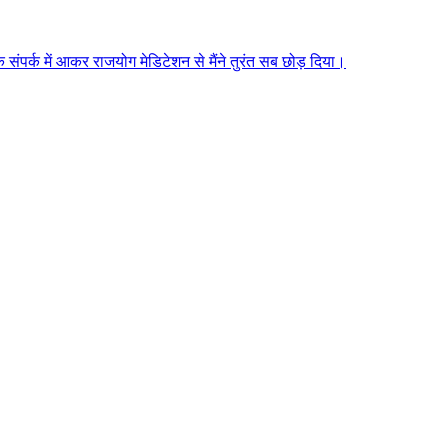
े संपर्क में आकर राजयोग मेडिटेशन से मैंने तुरंत सब छोड़ दिया।