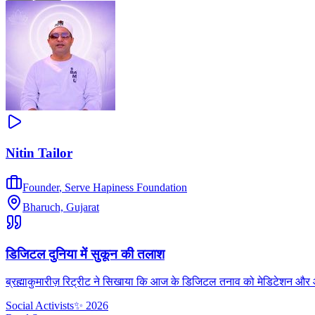
Nitin Tailor
Founder
,
Serve Hapiness Foundation
Bharuch, Gujarat
डिजिटल दुनिया में सुकून की तलाश
ब्रह्माकुमारीज़ रिट्रीट ने सिखाया कि आज के डिजिटल तनाव को मेडिटेशन और आध्
Social Activists
✨
2026