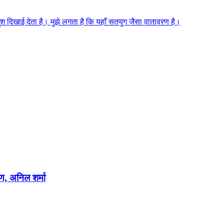
 खुश दिखाई देता है। मुझे लगता है कि यहाँ सतयुग जैसा वातावरण है।
षण, अनिल शर्मा