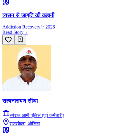
व्यसन से जागृति की कहानी
Addiction Recovery
✨
2026
Read Story
→
सत्यनारायण सीथा
स्पेशल आर्मी पुलिस (पूर्व कर्मचारी)
राउरकेला, ओडिशा