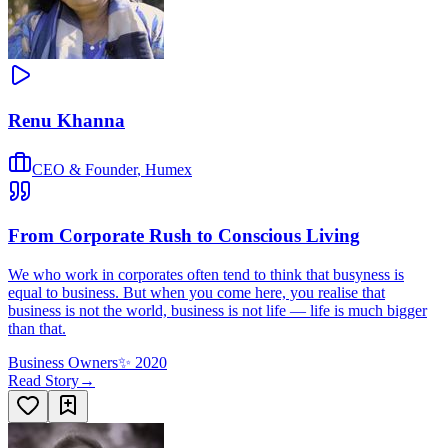
Renu Khanna
CEO & Founder
,
Humex
From Corporate Rush to Conscious Living
We who work in corporates often tend to think that busyness is
equal to business. But when you come here, you realise that
business is not the world, business is not life — life is much bigger
than that.
Business Owners
✨
2020
Read Story
→