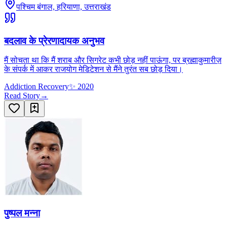
पश्चिम बंगाल, हरियाणा, उत्तराखंड
बदलाव के प्रेरणादायक अनुभव
मैं सोचता था कि मैं शराब और सिगरेट कभी छोड़ नहीं पाऊंगा, पर ब्रह्माकुमारीज़
के संपर्क में आकर राजयोग मेडिटेशन से मैंने तुरंत सब छोड़ दिया।
Addiction Recovery
✨
2020
Read Story
→
पुष्पल मन्ना