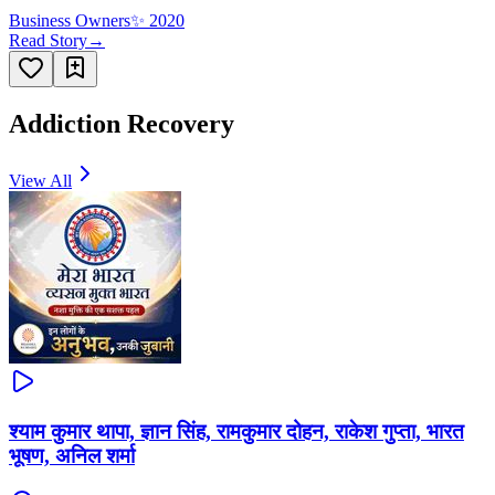
Business Owners
✨
2020
Read Story
→
Addiction Recovery
View All
श्याम कुमार थापा, ज्ञान सिंह, रामकुमार दोहन, राकेश गुप्ता, भारत
भूषण, अनिल शर्मा