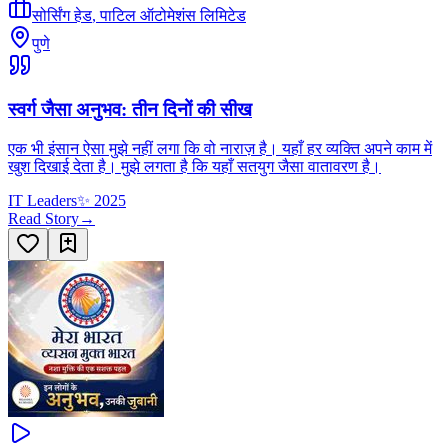
सोर्सिंग हेड
,
पाटिल ऑटोमेशंस लिमिटेड
पुणे
स्वर्ग जैसा अनुभव: तीन दिनों की सीख
एक भी इंसान ऐसा मुझे नहीं लगा कि वो नाराज़ है। यहाँ हर व्यक्ति अपने काम में
खुश दिखाई देता है। मुझे लगता है कि यहाँ सतयुग जैसा वातावरण है।
IT Leaders
✨
2025
Read Story
→