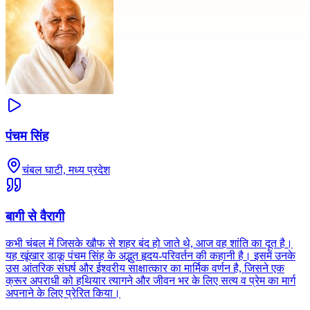
पंचम सिंह
चंबल घाटी, मध्य प्रदेश
बागी से वैरागी
कभी चंबल में जिसके खौफ से शहर बंद हो जाते थे, आज वह शांति का दूत है।
यह खूंखार डाकू पंचम सिंह के अद्भुत हृदय-परिवर्तन की कहानी है। इसमें उनके
उस आंतरिक संघर्ष और ईश्वरीय साक्षात्कार का मार्मिक वर्णन है, जिसने एक
क्रूर अपराधी को हथियार त्यागने और जीवन भर के लिए सत्य व प्रेम का मार्ग
अपनाने के लिए प्रेरित किया।