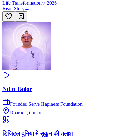
Life Transformation
✨
2026
Read Story
→
Nitin Tailor
Founder
,
Serve Hapiness Foundation
Bharuch, Gujarat
डिजिटल दुनिया में सुकून की तलाश