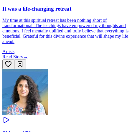
It was a life-changing retreat
My time at this spiritual retreat has been nothing short of
transformational. The teachings have empowered my thoughts and
emotions. I feel mentally uplifted and truly believe that everything is
beneficial. Grateful for this divine experience that will shape my life
ahead.
Artists
Read Story
→