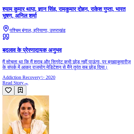
श्याम कुमार थापा, ज्ञान सिंह, रामकुमार दोहन, राकेश गुप्ता, भारत
भूषण, अनिल शर्मा
पश्चिम बंगाल, हरियाणा, उत्तराखंड
बदलाव के प्रेरणादायक अनुभव
मैं सोचता था कि मैं शराब और सिगरेट कभी छोड़ नहीं पाऊंगा, पर ब्रह्माकुमारीज़
के संपर्क में आकर राजयोग मेडिटेशन से मैंने तुरंत सब छोड़ दिया।
Addiction Recovery
✨
2020
Read Story
→