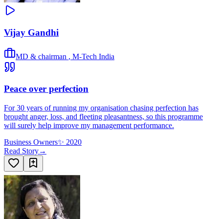
Vijay Gandhi
MD & chairman
,
M-Tech India
Peace over perfection
For 30 years of running my organisation chasing perfection has
brought anger, loss, and fleeting pleasantness, so this programme
will surely help improve my management performance.
Business Owners
✨
2020
Read Story
→