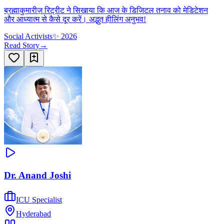
ब्रह्माकुमारीज़ रिट्रीट ने सिखाया कि आज के डिजिटल तनाव को मेडिटेशन
और आध्यात्म से कैसे दूर करें। अद्भुत हीलिंग अनुभव!
Social Activists
✨
2026
Read Story
→
Dr. Anand Joshi
ICU Specialist
Hyderabad