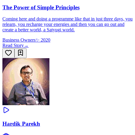
The Power of Simple Principles
Coming here and doing a programme like that in just three days, you
relearn, you recharge your energies and then you can go out and
create a better world, a Satyugi world.
Business Owners
✨
2020
Read Story
→
Hardik Parekh