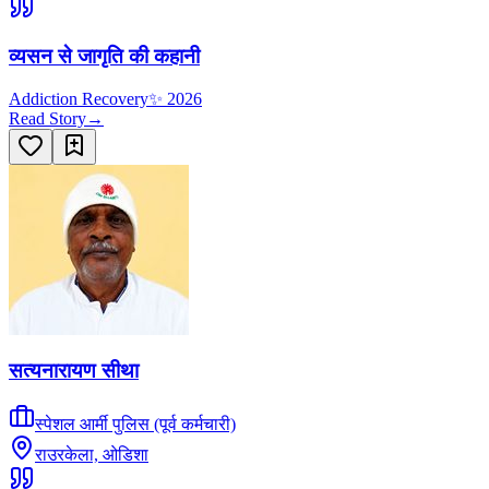
व्यसन से जागृति की कहानी
Addiction Recovery
✨
2026
Read Story
→
सत्यनारायण सीथा
स्पेशल आर्मी पुलिस (पूर्व कर्मचारी)
राउरकेला, ओडिशा