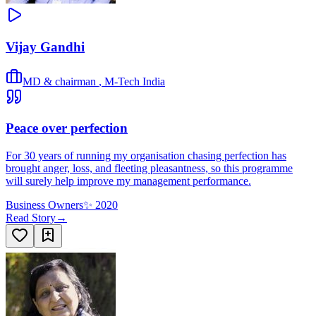
Vijay Gandhi
MD & chairman
,
M-Tech India
Peace over perfection
For 30 years of running my organisation chasing perfection has
brought anger, loss, and fleeting pleasantness, so this programme
will surely help improve my management performance.
Business Owners
✨
2020
Read Story
→