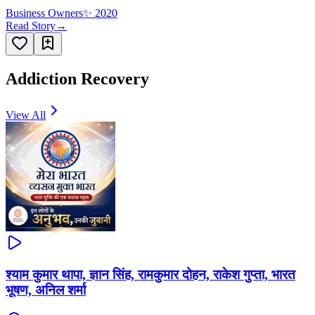
Business Owners
✨
2020
Read Story
→
Addiction Recovery
View All
श्याम कुमार थापा, ज्ञान सिंह, रामकुमार दोहन, राकेश गुप्ता, भारत
भूषण, अनिल शर्मा