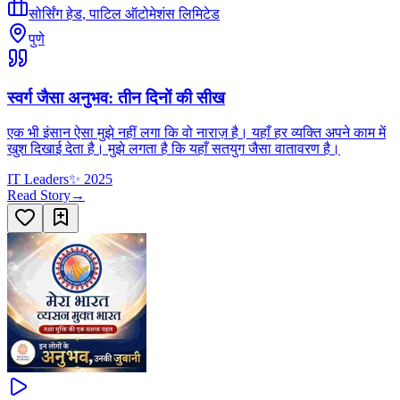
सोर्सिंग हेड
,
पाटिल ऑटोमेशंस लिमिटेड
पुणे
स्वर्ग जैसा अनुभव: तीन दिनों की सीख
एक भी इंसान ऐसा मुझे नहीं लगा कि वो नाराज़ है। यहाँ हर व्यक्ति अपने काम में
खुश दिखाई देता है। मुझे लगता है कि यहाँ सतयुग जैसा वातावरण है।
IT Leaders
✨
2025
Read Story
→