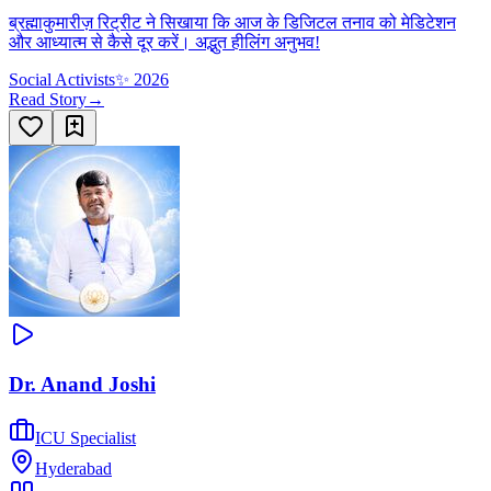
ब्रह्माकुमारीज़ रिट्रीट ने सिखाया कि आज के डिजिटल तनाव को मेडिटेशन
और आध्यात्म से कैसे दूर करें। अद्भुत हीलिंग अनुभव!
Social Activists
✨
2026
Read Story
→
Dr. Anand Joshi
ICU Specialist
Hyderabad