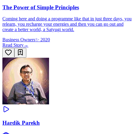
The Power of Simple Principles
Coming here and doing a programme like that in just three days, you
relearn, you recharge your energies and then you can go out and
create a better world, a Satyugi world.
Business Owners
✨
2020
Read Story
→
Hardik Parekh