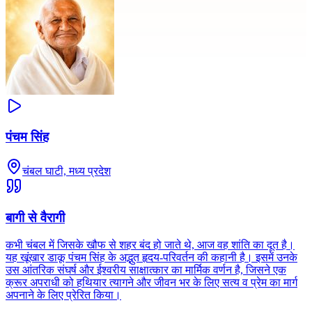
पंचम सिंह
चंबल घाटी, मध्य प्रदेश
बागी से वैरागी
कभी चंबल में जिसके खौफ से शहर बंद हो जाते थे, आज वह शांति का दूत है।
यह खूंखार डाकू पंचम सिंह के अद्भुत हृदय-परिवर्तन की कहानी है। इसमें उनके
उस आंतरिक संघर्ष और ईश्वरीय साक्षात्कार का मार्मिक वर्णन है, जिसने एक
क्रूर अपराधी को हथियार त्यागने और जीवन भर के लिए सत्य व प्रेम का मार्ग
अपनाने के लिए प्रेरित किया।