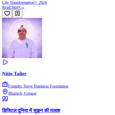
Life Transformation
✨
2026
Read Story
→
Nitin Tailor
Founder
,
Serve Hapiness Foundation
Bharuch, Gujarat
डिजिटल दुनिया में सुकून की तलाश