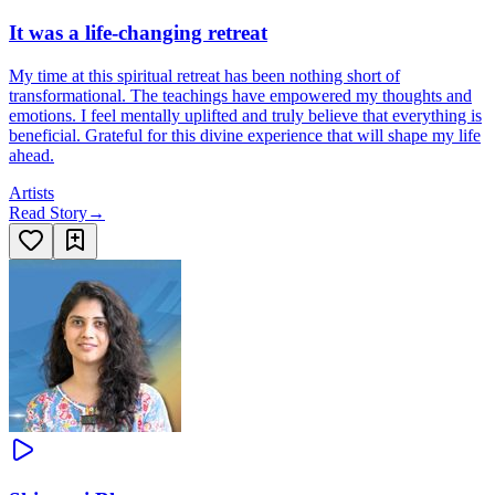
It was a life-changing retreat
My time at this spiritual retreat has been nothing short of
transformational. The teachings have empowered my thoughts and
emotions. I feel mentally uplifted and truly believe that everything is
beneficial. Grateful for this divine experience that will shape my life
ahead.
Artists
Read Story
→