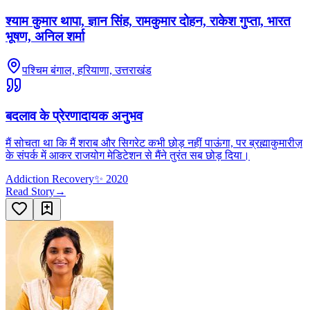
श्याम कुमार थापा, ज्ञान सिंह, रामकुमार दोहन, राकेश गुप्ता, भारत
भूषण, अनिल शर्मा
पश्चिम बंगाल, हरियाणा, उत्तराखंड
बदलाव के प्रेरणादायक अनुभव
मैं सोचता था कि मैं शराब और सिगरेट कभी छोड़ नहीं पाऊंगा, पर ब्रह्माकुमारीज़
के संपर्क में आकर राजयोग मेडिटेशन से मैंने तुरंत सब छोड़ दिया।
Addiction Recovery
✨
2020
Read Story
→