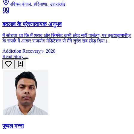
पश्चिम बंगाल, हरियाणा, उत्तराखंड
बदलाव के प्रेरणादायक अनुभव
मैं सोचता था कि मैं शराब और सिगरेट कभी छोड़ नहीं पाऊंगा, पर ब्रह्माकुमारीज़
के संपर्क में आकर राजयोग मेडिटेशन से मैंने तुरंत सब छोड़ दिया।
Addiction Recovery
✨
2020
Read Story
→
पुष्पल मन्ना