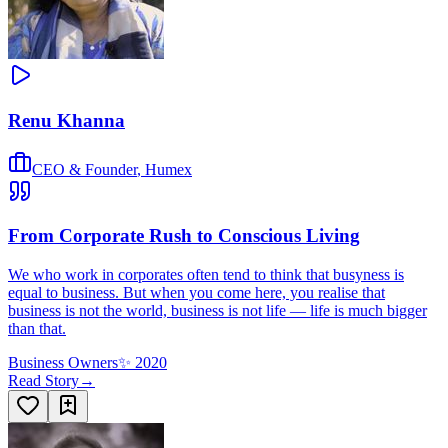
Renu Khanna
CEO & Founder
,
Humex
From Corporate Rush to Conscious Living
We who work in corporates often tend to think that busyness is
equal to business. But when you come here, you realise that
business is not the world, business is not life — life is much bigger
than that.
Business Owners
✨
2020
Read Story
→