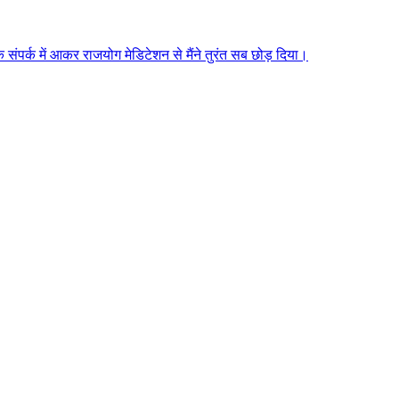
े संपर्क में आकर राजयोग मेडिटेशन से मैंने तुरंत सब छोड़ दिया।