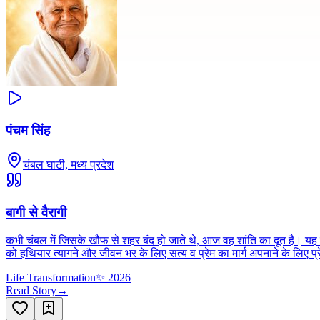
पंचम सिंह
चंबल घाटी, मध्य प्रदेश
बागी से वैरागी
कभी चंबल में जिसके खौफ से शहर बंद हो जाते थे, आज वह शांति का दूत है। यह खू
को हथियार त्यागने और जीवन भर के लिए सत्य व प्रेम का मार्ग अपनाने के लिए प
Life Transformation
✨
2026
Read Story
→