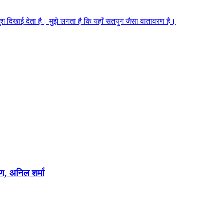
 खुश दिखाई देता है। मुझे लगता है कि यहाँ सतयुग जैसा वातावरण है।
षण, अनिल शर्मा