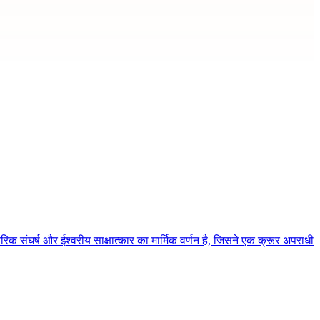
िक संघर्ष और ईश्वरीय साक्षात्कार का मार्मिक वर्णन है, जिसने एक क्रूर अपराधी