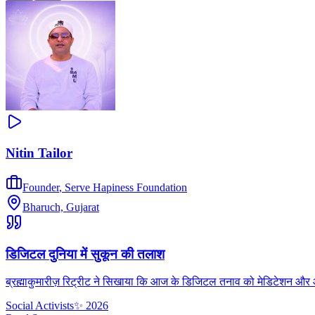
Nitin Tailor
Founder
,
Serve Hapiness Foundation
Bharuch, Gujarat
डिजिटल दुनिया में सुकून की तलाश
ब्रह्माकुमारीज़ रिट्रीट ने सिखाया कि आज के डिजिटल तनाव को मेडिटेशन और आध्
Social Activists
✨
2026