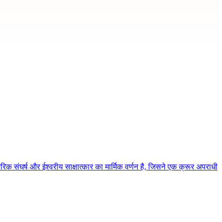
िक संघर्ष और ईश्वरीय साक्षात्कार का मार्मिक वर्णन है, जिसने एक क्रूर अपराधी