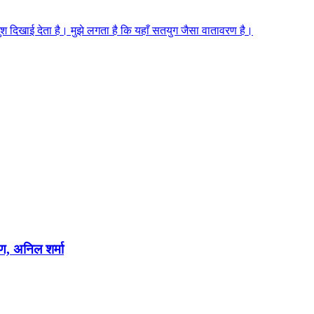
 खुश दिखाई देता है। मुझे लगता है कि यहाँ सतयुग जैसा वातावरण है।
षण, अनिल शर्मा