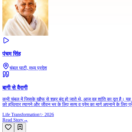
पंचम सिंह
चंबल घाटी, मध्य प्रदेश
बागी से वैरागी
कभी चंबल में जिसके खौफ से शहर बंद हो जाते थे, आज वह शांति का दूत है। यह खू
को हथियार त्यागने और जीवन भर के लिए सत्य व प्रेम का मार्ग अपनाने के लिए प
Life Transformation
✨
2026
Read Story
→