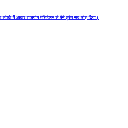
े संपर्क में आकर राजयोग मेडिटेशन से मैंने तुरंत सब छोड़ दिया।