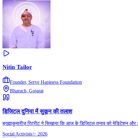
Nitin Tailor
Founder
,
Serve Hapiness Foundation
Bharuch, Gujarat
डिजिटल दुनिया में सुकून की तलाश
ब्रह्माकुमारीज़ रिट्रीट ने सिखाया कि आज के डिजिटल तनाव को मेडिटेशन और आध्
Social Activists
✨
2026