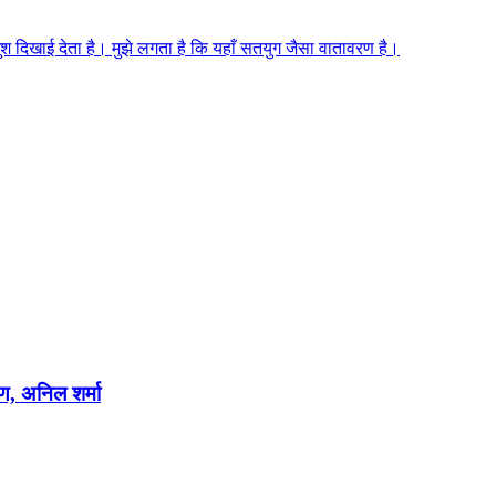
 खुश दिखाई देता है। मुझे लगता है कि यहाँ सतयुग जैसा वातावरण है।
षण, अनिल शर्मा