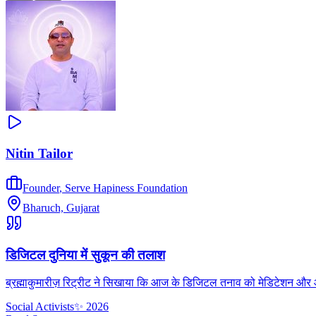
Nitin Tailor
Founder
,
Serve Hapiness Foundation
Bharuch, Gujarat
डिजिटल दुनिया में सुकून की तलाश
ब्रह्माकुमारीज़ रिट्रीट ने सिखाया कि आज के डिजिटल तनाव को मेडिटेशन और आध्
Social Activists
✨
2026