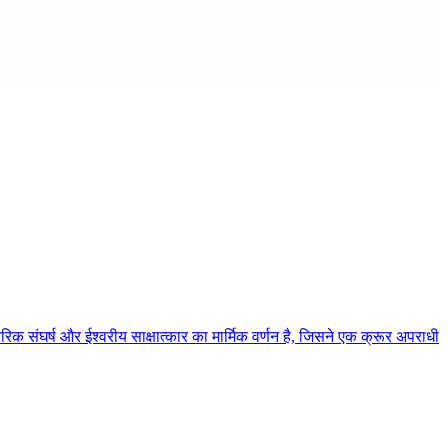
िक संघर्ष और ईश्वरीय साक्षात्कार का मार्मिक वर्णन है, जिसने एक क्रूर अपराधी