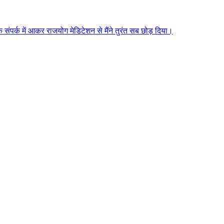
े संपर्क में आकर राजयोग मेडिटेशन से मैंने तुरंत सब छोड़ दिया।