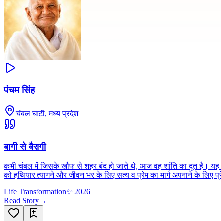
पंचम सिंह
चंबल घाटी, मध्य प्रदेश
बागी से वैरागी
कभी चंबल में जिसके खौफ से शहर बंद हो जाते थे, आज वह शांति का दूत है। यह खू
को हथियार त्यागने और जीवन भर के लिए सत्य व प्रेम का मार्ग अपनाने के लिए प
Life Transformation
✨
2026
Read Story
→