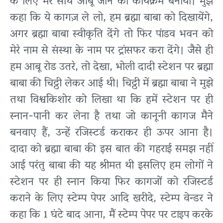
के लिए मेरे साथ आबू जाने का कार्यक्रम बनाया। मुझे
कहा कि ये कागज़ ले लो, हम ब्रह्मा बाबा को दिखायेंगे,
अगर ब्रह्मा बाबा स्वीकृति देंगे तो फिर पांडव भवन को
मेरे नाम से संस्था के नाम पर ट्रांसफर करा देंगे। जैसे ही
हम आबू रोड उतरे, तो देखा, भोली दादी स्टेशन पर ब्रह्मा
बाबा की चिट्ठी लेकर आई थी। चिट्ठी में ब्रह्मा बाबा ने मुझे
तथा विश्वकिशोर को लिखा था कि हमें स्टेशन पर ही
स्नान-पानी कर लेना है तथा जो कानूनी कागज मैने
बनवाए हैं, उन्हें रजिस्टर्ड कराकर ही ऊपर आना है।
दादा को ब्रह्मा बाबा की इस बात की गहराई समझ नहीं
आई परंतु बाबा की यह श्रीमत थी इसलिए हम लोगों ने
स्टेशन पर ही स्नान किया फिर कागजों को रजिस्टर्ड
कराने के लिए स्टेम्प पेपर आदि खरीदे, स्टेम्प वेन्डर ने
कहा कि 1 घंटे बाद आना, मैं स्टेम्प पेपर पर टाइप करके