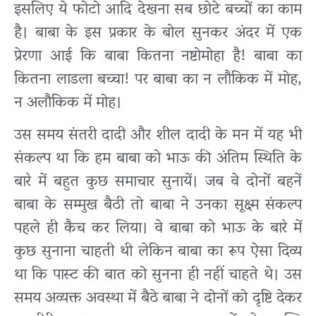
इसलिए ये फोटो आदि देखना सब छोटे बच्चों का काम
है। बाबा के इस प्रकार के बोल सुनकर अंदर में एक
प्रेरणा आई कि बाबा कितना नष्टोमोहा है! बाबा का
कितना लाडला बच्चा! पर बाबा का न लौकिक में मोह,
न अलौकिक में मोह।
उस समय संतरी दादी और शील दादी के मन में यह भी
संकल्प था कि हम बाबा को भाऊ की अंतिम स्थिति के
बारे में बहुत कुछ समाचार सुनायें। जब वे दोनों बहनें
बाबा के सम्मुख बैठी तो बाबा ने उनका सूक्ष्म संकल्प
पहले ही कैच कर लिया। वे बाबा को भाऊ के बारे में
कुछ सुनाना चाहती थी लेकिन बाबा का रूप ऐसा दिव्य
था कि पास्ट की बात को सुनना ही नहीं चाहते थे। उस
समय अव्यक्त अवस्था में बैठे बाबा ने दोनों को दृष्टि देकर