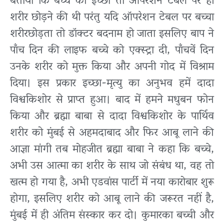
बताया कि बच्चे की इच्छा तो ऑपरेशन टेबल पर ही
शरीर छोड़ने की थी परंतु यदि ऑपरेशन टेबल पर बच्चा
शरीरछोड़ता तो डॉक्टर बदनाम हो जाता इसलिए बाप ने
पाँच दिन की लाइफ बच्चे को एक्स्ट्रा दी, पाँचवें दिन
उनके शरीर को मुक्त किया और अपनी गोद में विश्राम
दिया। इस प्रकार इच्छा-मृत्यु का अनुभव हमें दादा
विश्वकिशोर से प्राप्त हुआ। बाद में हमने मधुबन फोन
किया और ब्रह्मा बाबा से दादा विश्वकिशोर के पार्थिव
शरीर को मुंबई से अहमदाबाद और फिर आबू लाने की
आज्ञा मांगी तब मोहजीत ब्रह्मा बाबा ने कहा कि बच्चे,
अभी उस आत्मा का शरीर के साथ जो संबंध था, वह तो
खत्म हो गया है, अभी एडवांस पार्टी में नया कारोबार शुरू
होगा, इसलिए शरीर को आबू लाने की जरूरत नहीं है,
मुंबई में ही अंतिम संस्कार कर दो। कुमारका बच्ची और