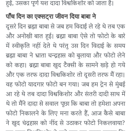
हुई, उसका पूर्ण यश दादा विश्वकिशोर को जाता है।
पाँच दिन का एक्सट्रा जीवन दिया बाबा ने
दूसरे दिन ब्रह्मा बाबा से जब हम विदाई ले रहे थे तब एक
और अनोखी बात हुई। ब्रह्मा बाबा ऐसे तो फोटो के बारे
में स्वीकृति नहीं देते थे परंतु उस दिन विदाई के समय
ब्रह्मा बाबा ने भ्राता चन्द्रहास को बुलाया और फोटो लेने
को कहा। ब्रह्मा बाबा खुद टैक्सी के सामने खड़े हो गये
और एक तरफ दादा विश्वकिशोर तो दूसरी तरफ मैं रहा।
वह फोटो यादगार फोटो बन गया। जब हम ट्रेन से मुंबई
आ रहे थे तब दादा विश्वकिशोर और संतरी दादी साथ में
थे तो मैंने दादा से सवाल पूछा कि बाबा तो हमेशा अपना
फोटो निकालने के लिए मना करते हैं,
आज कैसे बाबा
ने खुद चंद्रहास को नींद से उठाकर फोटो निकलवाया?