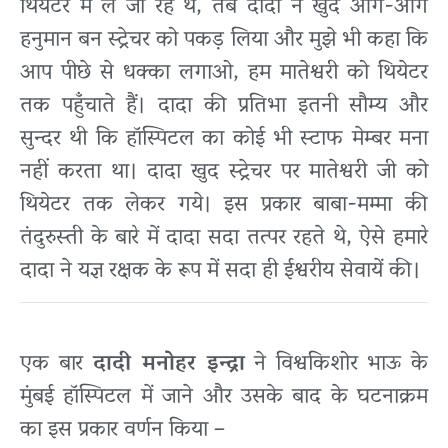
थियेटर में ले जा रहे थे, तब दादा ने खुद आगे-आगे
हनुमान बन स्ट्रेचर को पकड़ लिया और मुझे भी कहा कि
आप पीछे से धक्का लगाओ, हम मातेश्वरी को थियेटर
तक पहुँचाते हैं। दादा की प्रतिभा इतनी सौम्य और
सुन्दर थी कि हॉस्पिटल का कोई भी स्टाफ मेम्बर मना
नहीं करता था। दादा खुद स्ट्रेचर पर मातेश्वरी जी को
थियेटर तक लेकर गये। इस प्रकार बाबा-मम्मा की
तंदुरुस्ती के बारे में दादा सदा तत्पर रहते थे, ऐसे हमारे
दादा ने यज्ञ रक्षक के रूप में सदा ही ईश्वरीय सेवायें की।
एक बार
दादी मनोहर इन्द्रा
ने विश्वकिशोर भाऊ के
मुंबई हॉस्पिटल में जाने और उसके बाद के घटनाक्रम
का इस प्रकार वर्णन किया –