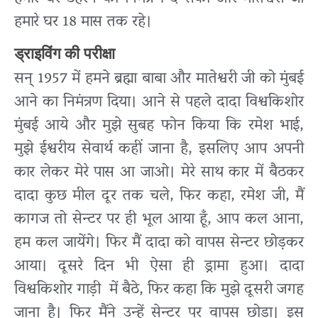
हमारे घर 18 मास तक रहे।
ड्राइविंग की परीक्षा
सन् 1957 में हमने ब्रह्मा बाबा और मातेश्वरी जी को मुंबई
आने का निमंत्रण दिया। आने से पहले दादा विश्वकिशोर
मुंबई आये और मुझे सुबह फोन किया कि रमेश भाई,
मुझे ईश्वरीय सेवार्थ कहीं जाना है, इसलिए आप अपनी
कार लेकर मेरे पास आ जाओ।
मेरे साथ कार में बैठकर
दादा कुछ मील दूर तक चले, फिर कहा, रमेश जी, मैं
कागज तो सेन्टर पर ही भूल आया हूँ, आप कल आना,
हम कल जायेंगे। फिर मैं दादा को वापस सेन्टर छोड़कर
आया। दूसरे दिन भी ऐसा ही ड्रामा हुआ। दादा
विश्वकिशोर गाड़ी में बैठे, फिर कहा कि मुझे दूसरी जगह
जाना है। फिर मैंने उन्हें सेन्टर पर वापस छोड़ा। इस