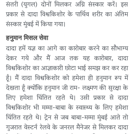
संतरी (युगल) दोनों मिलकर अग्नि संस्कार करें। इस
प्रकार से दादा विश्वकिशोर के पार्थिव शरीर का अंतिम
संस्कार मुंबई में किया गया।
हनुमान मिसल सेवा
दादा हमें यज्ञ का आगे का कारोबार करने का सौभाग्य
देकर गये और मैं आज तक यह कारोबार, दादा
विश्वकिशोर का आज्ञाकारी छोटा भाई समझ कर कर रहा
हूँ। मैं दादा विश्वकिशोर को हमेशा ही हनुमान रूप में
देखता हूँ क्योंकि हनुमान जी राम- लक्ष्मण की सुरक्षा के
लिए हमेशा चिंतित रहते थे। उसी प्रकार से दादा
विश्वकिशोर भी मम्मा-बाबा के स्वास्थ्य के लिए हमेशा
चिंतित रहते थे। ट्रेन से जब बाबा-मम्मा मुंबई आते तो
गुजरात वेस्टर्न रेलवे के जनरल मैनेजर से मिलकर दादा