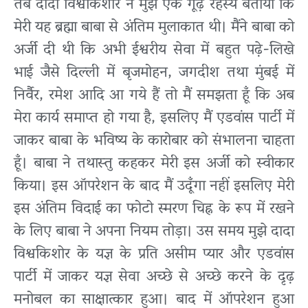
तब दादा विश्वकिशोर ने मुझे एक गूढ़ रहस्य बताया कि
मेरी यह ब्रह्मा बाबा से अंतिम मुलाकात थी। मैंने बाबा को
अर्जी दी थी कि अभी ईश्वरीय सेवा में बहुत पढ़े-लिखे
भाई जैसे दिल्ली में बृजमोहन, जगदीश तथा मुंबई में
निर्वैर, रमेश आदि आ गये हैं तो मैं समझता हूँ कि अब
मेरा कार्य समाप्त हो गया है, इसलिए मैं एडवांस पार्टी में
जाकर बाबा के भविष्य के कारोबार को संभालना चाहता
हूँ। बाबा ने तथास्तु कहकर मेरी इस अर्जी को स्वीकार
किया। इस ऑपरेशन के बाद मैं उदूँगा नहीं इसलिए मेरी
इस अंतिम विदाई का फोटो स्मरण चिह्न के रूप में रखने
के लिए बाबा ने अपना नियम तोड़ा। उस समय मुझे दादा
विश्वकिशोर के यज्ञ के प्रति असीम प्यार और एडवांस
पार्टी में जाकर यज्ञ सेवा अच्छे से अच्छे करने के दृढ़
मनोबल का साक्षात्कार हुआ। बाद में ऑपरेशन हुआ