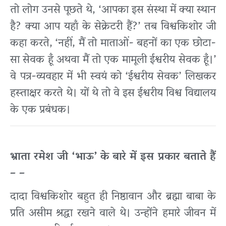
तो लोग उनसे पूछते थे, ‘आपका इस संस्था में क्या स्थान
है? क्या आप यहाँ के सेक्रेटरी हैं?’ तब विश्वकिशोर जी
कहा करते, ‘नहीं, मैं तो माताओं- बहनों का एक छोटा-
सा सेवक हूँ अथवा मैं तो एक मामूली ईश्वरीय सेवक हूँ।’
वे पत्र-व्यवहार में भी स्वयं को ‘ईश्वरीय सेवक’ लिखकर
हस्ताक्षर करते थे। यों थे तो वे इस ईश्वरीय विश्व विद्यालय
के एक प्रबंधक।
भ्राता रमेश जी ‘भाऊ’ के बारे में इस प्रकार बताते हैं
– –
दादा विश्वकिशोर बहुत ही निष्ठावान और ब्रह्मा बाबा के
प्रति असीम श्रद्धा रखने वाले थे। उन्होंने हमारे जीवन में