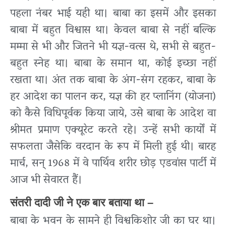
पहला नंबर भाई यही था। बाबा का इसमें और इसका
बाबा में बहुत विश्वास था। केवल बाबा से नहीं बल्कि
मम्मा से भी और जितने भी यज्ञ-वत्स थे, सभी से बहुत-
बहुत स्नेह था। बाबा के समान था, कोई इच्छा नहीं
रखता था। अंत तक बाबा के अंग-संग रहकर, बाबा के
हर आदेश का पालन कर, यज्ञ की हर प्लानिंग (योजना)
को कैसे विधिपूर्वक किया जाये, उसे बाबा के आदेश वा
श्रीमत प्रमाण एक्यूरेट करते रहे। उन्हें सभी कार्यों में
सफलता जैसेकि वरदान के रूप में मिली हुई थी। बारह
मार्च, सन् 1968 में वे पार्थिव शरीर छोड़ एडवांस पार्टी में
आज भी सेवारत हैं।
संतरी दादी जी ने एक बार बताया था –
बाबा के भवन के सामने ही विश्वकिशोर जी का घर था।