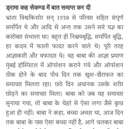
ड्रामा कह सेकण्ड में बात समाप्त कर दी
भ्राता विश्वकिशोर सन् 1938 से परिवार सहित संपूर्ण
समर्पित थे और आदि से अन्त तक उसने सारे यज्ञ का
कारोबार संभाला था। बहुत ही निश्चयबुद्धि, समर्पित बुद्धि,
हर कदम में फालो फादर करने वाले थे। पूरी तरह
आज्ञाकारी और वफादार थे। वह बाबा की आज्ञा प्रमाण
मुंबई हॉस्पिटल में ऑपरेशन कराने गये और ऑपरेशन
ठीक होने के बाद पाँच दिन तक खुश-खैराफत का
समाचार मिलता रहा। छठे दिन अचानक उसके शरीर
छोड़ने का समाचार मिला। बाबा को जब यह समाचार
सुनाया गया, तो बाबा के चेहरे से ऐसा लगा जैसे कुछ
हुआ ही नहीं। बाबा ने कहा, बच्चा अच्छा था, आज दिन
तक बाबा के पास ऐसा बच्चा नहीं है, आगे चलकर बाबा