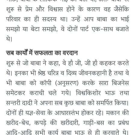
शुरू से प्रेम और विश्वास होने के कारण वह जैसेकि
परिवार का ही सदस्य था। उन्हें आप बाबा का भाई
समझो या बेटा समझो, वे दोनों पार्ट एक-साथ बजाते
थे।
सब कार्यों में सफलता का वरदान
शुरू से जो बाबा ने कहा, वे हाँ जी, जी हाँ कहकर करते
थे। इनका भी श्रेष्ठ चरित्र व दिव्य जीवनकहानी है तथा वे
भी बाबा को कॉपी (अनुसरण) करके सारा बिजनेस
समेटकर कराची चले गये। विश्वकिशोर भाऊ तथा
सन्तरी दादी ने अपना सब कुछ बाबा को समर्पित किया।
दोनों ही यज्ञ-सेवा के आधारस्तंभ होकर रहे। मकान की
खरीद-बेच, कपड़े की खरीदारी, गाड़ी-बस का प्रबंध
आदि-आदि सभी कार्य बाबा भाऊ से ही करवाते थे।