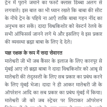
ट्रेन में पुराने जमाने का फर्स्ट क्लास डिब्बा अलग से
लगवाते। इस बात का भी ध्यान रखते कि बाबा की सीट
के नीचे ट्रेन के पहिये ना आएँ ताकि बाबा गहन नींद का
अनुभव कर सकें। दादा विश्वकिशोर को वेस्टर्न रेलवे के
सभी ऑफिसर्स जानने लगे थे और इसलिए वे इस प्रकार
की व्यवस्था ब्रह्मा बाबा के लिए दे देते।
यज्ञ रक्षक के रूप में सदा सेवारत
मातेश्वरी जी भी जब कैंसर के इलाज के लिए कानपुर से
मुंबई आए तो ब्रह्मा बाबा ने दादा विश्वकिशोर को आबू से
मातेश्वरी की तंदुरुस्ती के लिए सब प्रकार का प्रबंध करने
के लिए मुंबई भेजा। दादा ने ही आकर मातेश्वरी जी के
ऑपरेशन आदि का सब प्रकार का प्रबंध मुंबई में किया।
मातेश्वरी जी को जब स्ट्रेचर पर लिटाकर ऑपरेशन