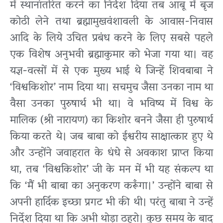
में स्थानांतरित करने का निर्देश दिया तब आबू में बृज
कोठी लेने तथा ब्रह्मामुखवंशावली के आवास-निवास
आदि के लिये उचित प्रबंध करने के लिए सबसे पहले
एक विशेष अनुभवी ब्रह्माकुमार को भेजा गया था। वह
यज्ञ-वत्सों में से एक मुख्य भाई थे जिन्हें शिवबाबा ने
‘विश्वकिशोर’ नाम दिया था। सचमुच जैसा उनका नाम था
वैसा उनका पुरुषार्थ भी था। वे भविष्य में विश्व के
मालिक (श्री नारायण) का किशोर बनने जैसा ही पुरुषार्थ
किया करते थे। जब बाबा को ईश्वरीय साक्षात्कार हुए थे
और उन्होंने जवाहरात के धंधे से अवकाश प्राप्त किया
था, तब ‘विश्वकिशोर’ जी के मन में भी यह संकल्प था
कि ‘मैं भी बाबा का अनुकरण करूँगा।’ उन्होंने बाबा से
अपनी हार्दिक इच्छा प्रगट भी की थी। परंतु बाबा ने उन्हें
निर्देश दिया था कि अभी थोड़ा ठहरो। कुछ समय के बाद