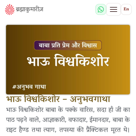
En
भाऊ विश्वकिशोर – अनुभवगाथा
भाऊ विश्वकिशोर बाबा के पक्के वारिस, सदा हाँ जी का
पाठ पढ़ने वाले, आज्ञाकारी, वफादार, ईमानदार, बाबा के
राइट हैण्ड तथा त्याग, तपस्या की प्रैक्टिकल मूरत थे।