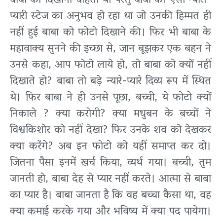
बाबा को दिखाना चाहती थी परंतु बाबा की ऐसी न्यारी-
प्यारी स्टेज का अनुभव हो रहा था जो उनकी हिम्मत ही
नहीं हुई बाबा को फोटो दिखाने की। फिर भी बाबा के
महावाक्य सुनने की इच्छा से, जान बूझकर एक बहन ने
उनसे कहा, आप फोटो लाये हो, तो बाबा को क्यों नहीं
दिखाते हो? बाबा तो बड़े न्यारे-प्यारे दिव्य रूप में स्थित
थे। फिर बाबा ने ही उनसे पूछा, बच्ची, ये फोटो क्यों
निकाले ? क्या करोगी? क्या मधुबन के बच्चों ने
विश्वकिशोर को नहीं देखा? फिर उनके शव को देखकर
क्या करेंगे? अब इन फोटो को यहीं समाप्त कर दो।
जितना पैसा इनमें खर्च किया, व्यर्थ गया। बच्ची, तुम
जानती हो, बाबा देह से प्यार नहीं करते। आत्मा से बाबा
का प्यार है। बाबा जानता है कि वह बच्चा कैसा था, वह
क्या कमाई करके गया और भविष्य में क्या पद पायेगा।