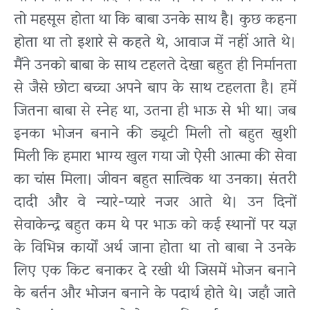
तो महसूस होता था कि बाबा उनके साथ है। कुछ कहना
होता था तो इशारे से कहते थे, आवाज में नहीं आते थे।
मैंने उनको बाबा के साथ टहलते देखा बहुत ही निर्मानता
से जैसे छोटा बच्चा अपने बाप के साथ टहलता है। हमें
जितना बाबा से स्नेह था, उतना ही भाऊ से भी था। जब
इनका भोजन बनाने की ड्यूटी मिली तो बहुत खुशी
मिली कि हमारा भाग्य खुल गया जो ऐसी आत्मा की सेवा
का चांस मिला। जीवन बहुत सात्विक था उनका। संतरी
दादी और वे न्यारे-प्यारे नजर आते थे। उन दिनों
सेवाकेन्द्र बहुत कम थे पर भाऊ को कई स्थानों पर यज्ञ
के विभिन्न कार्यों अर्थ जाना होता था तो बाबा ने उनके
लिए एक किट बनाकर दे रखी थी जिसमें भोजन बनाने
के बर्तन और भोजन बनाने के पदार्थ होते थे। जहाँ जाते