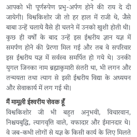
आपको भी पूर्णरूपेण प्रभु-अर्पण होने की राय दे दी
जायेगी। विश्वकिशोर जी तो हर हाल में राजी थे, जैसे
बाबा उन्हें चलाये वैसे ही चलने में उनको खुशी होती थी।
कुछ ही वर्षों के बाद उन्हें इस ईश्वरीय ज्ञान यज्ञ में
समर्पण होने की प्रेरणा मिल गई और तब वे सपरिवार
इस ईश्वरीय यज्ञ में सर्वस्व समर्पित हो गये थे। उनकी
युगल जिनका नाम ब्रह्माकुमारी संतरी था, भी लगन और
तन्मयता तथा त्याग से इसी ईश्वरीय विद्या के अध्ययन
और सेवाकार्य में लग गई थी।
मैं मामूली ईश्वरीय सेवक हूँ
विश्वकिशोर जी भी बहुत अनुभवी, विचारवान,
निश्चयबुद्धि, त्यागवृत्ति वाले, वफादार और ईमानदार थे।
वे जब-कभी लोगों से यज्ञ के किसी कार्य के लिए मिलते