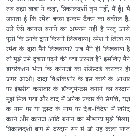
तब ब्रह्मा बाबा ने कहा, त्रिकालदर्शी तुम नहीं, मैं हूँ। मैं
जानता हूँ कि रमेश बच्चा इन्कम टैक्स का वकील है,
उसे ऐसे कागज बनाने का अभ्यास नहीं है परंतु उनसे
पूछो कि उनके द्वारा किसने लिखवाया। रमेश ने लिखा या
रमेश के द्वारा मैंने लिखवाया? जब मैंने ही लिखवाया है
तो मुझे उसे दुबारा पढ़ने की क्या जरूरत है? इसलिए मैने
डायरेक्शन भेजा कि कागजों को रजिस्टर्ड कराकर ही
ऊपर आओ। दादा विश्वकिशोर के इस कार्य के आधार
पर ईश्वरीय कारोबार के डॉक्यूमेन्टस बनाने का वरदान
मुझे मिल गया और बाद में अनेक प्रकार की संपत्ति, यज्ञ
के नाम पर या ट्रस्ट के नाम पर देश-विदेश में खरीद
करने और कागज आदि बनाने का सौभाग्य मुझे मिला।
त्रिकालदर्शी बाप से वरदान रूप में जो यह कला प्राप्त