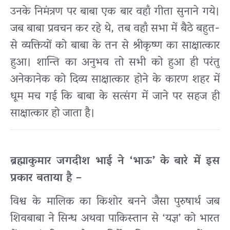
उनके निमंत्रण पर बाबा एक बार वहाँ गीता सुनाने गये।
जब बाबा प्रवचन कर रहे थे, तब वहाँ सभा में बैठे बहुत-
से व्यक्तियों को बाबा के तन से श्रीकृष्ण का साक्षात्कार
हुआ। शान्ति का अनुभव तो सभी को हुआ ही परंतु
अनेकानेक को दिव्य साक्षात्कार होने के कारण शहर में
धूम मच गई कि बाबा के सत्संग में जाने पर सहज ही
साक्षात्कार हो जाता है।
ब्रह्माकुमार जगदीश भाई ने ‘भाऊ’ के बारे में इस
प्रकार बताया है –
विश्व के मालिक का किशोर बनने जैसा पुरुषार्थ जब
शिवबाबा ने सिन्ध अथवा पाकिस्तान से ‘यज्ञ’ को भारत