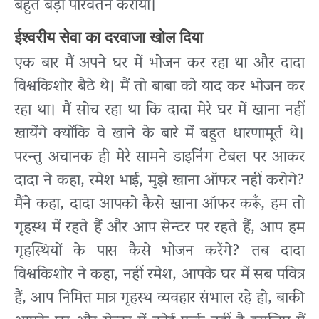
बहुत बड़ा परिवर्तन कराया।
ईश्वरीय सेवा का दरवाजा खोल दिया
एक बार मैं अपने घर में भोजन कर रहा था और दादा
विश्वकिशोर बैठे थे। मैं तो बाबा को याद कर भोजन कर
रहा था। मैं सोच रहा था कि दादा मेरे घर में खाना नहीं
खायेंगे क्योंकि वे खाने के बारे में बहुत धारणामूर्त थे।
परन्तु अचानक ही मेरे सामने डाइनिंग टेबल पर आकर
दादा ने कहा, रमेश भाई, मुझे खाना ऑफर नहीं करोगे?
मैंने कहा, दादा आपको कैसे खाना ऑफर करूँ, हम तो
गृहस्थ में रहते हैं और आप सेन्टर पर रहते हैं, आप हम
गृहस्थियों के पास कैसे भोजन करेंगे? तब दादा
विश्वकिशोर ने कहा, नहीं रमेश, आपके घर में सब पवित्र
हैं, आप निमित्त मात्र गृहस्थ व्यवहार संभाल रहे हो, बाकी