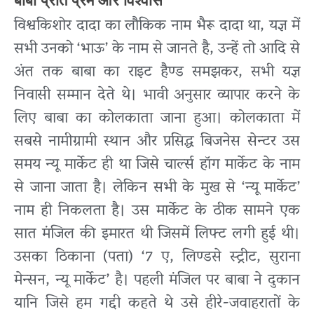
बाबा प्रति प्रेम और विश्वास
विश्वकिशोर दादा का लौकिक नाम भैरू दादा था, यज्ञ में
सभी उनको ‘भाऊ’ के नाम से जानते है, उन्हें तो आदि से
अंत तक बाबा का राइट हैण्ड समझकर, सभी यज्ञ
निवासी सम्मान देते थे। भावी अनुसार व्यापार करने के
लिए बाबा का कोलकाता जाना हुआ। कोलकाता में
सबसे नामीग्रामी स्थान और प्रसिद्ध बिजनेस सेन्टर उस
समय न्यू मार्केट ही था जिसे चार्ल्स हॉग मार्केट के नाम
से जाना जाता है। लेकिन सभी के मुख से ‘न्यू मार्केट’
नाम ही निकलता है। उस मार्केट के ठीक सामने एक
सात मंजिल की इमारत थी जिसमें लिफ्ट लगी हुई थी।
उसका ठिकाना (पता) ‘7 ए, लिण्डसे स्ट्रीट, सुराना
मेन्सन, न्यू मार्केट’ है। पहली मंजिल पर बाबा ने दुकान
यानि जिसे हम गद्दी कहते थे उसे हीरे-जवाहरातों के