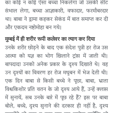
का कोई न कोई ऐसा बच्चा निकलेगा जो उसकी सीट
संभाल लेगा, बच्चा आज्ञाकारी, वफादार, फरमाँबरदार
था। बाबा ने ड्रामा कहकर सेकंड में बात समाप्त कर दी
और एकदम नष्टोमोहा बन गये।
मुम्बई में ही शरीर रूपी कलेवर का त्याग कर दिया
उनके शरीर छोड़ने के बाद एक संदेश पुत्री हर रोज उस
आत्मा को यज्ञ का भोग खिलाने ट्रांस में जाती थी।
बापदादा उनको अनेक प्रकार के दृश्य दिखाते थे। वह
उन दृश्यों का विवरण हर रोज मधुबन में भेज देती थी।
एक दिन बाबा से किसी बच्चे ने पूछा, बाबा, भ्राता
विश्वकिशोर प्रति वतन के जो दृश्य आये हैं, उन्हें क्लास
में सुनायें, सब उनके बारे में पूछ रहे हैं? इस पर बाबा
बोले, बच्चे, दृश्य सुनाने की दरकार ही नहीं है, दृश्य