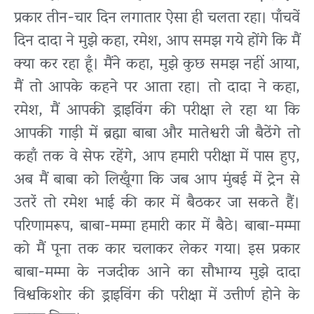
प्रकार तीन-चार दिन लगातार ऐसा ही चलता रहा।
पाँचवें
दिन दादा ने मुझे कहा, रमेश, आप समझ गये होंगे कि मैं
क्या कर रहा हूँ। मैंने कहा, मुझे कुछ
समझ नहीं आया,
मैं तो आपके कहने पर आता रहा। तो दादा ने कहा,
रमेश, मैं आपकी ड्राइविंग की परीक्षा
ले रहा था कि
आपकी गाड़ी में ब्रह्मा बाबा और मातेश्वरी जी बैठेंगे तो
कहाँ तक वे सेफ रहेंगे, आप हमारी
परीक्षा में पास हुए,
अब मैं बाबा को लिखूँगा कि जब आप मुंबई में ट्रेन से
उतरें तो रमेश भाई की कार में
बैठकर जा सकते हैं।
परिणामरूप, बाबा-मम्मा हमारी कार में बैठे। बाबा-मम्मा
को मैं पूना तक कार चलाकर
लेकर गया। इस प्रकार
बाबा-मम्मा के नजदीक आने का सौभाग्य मुझे दादा
विश्वकिशोर की ड्राइविंग की
परीक्षा में उत्तीर्ण होने के