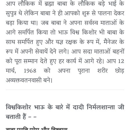
आप लौकिक में ब्रह्मा बाबा के लौकिक बड़े भाई के
सुपुत्र थे लेकिन बाबा ने ही आपको शुरू से पालना देकर
बड़ा किया था। जब बाबा ने अपना सर्वस्व माताओं के
आगे समर्पित किया तो भाऊ विश्व किशोर भी बाबा के
साथ समर्पित हुए और यज्ञ रक्षक के रूप में, मैनेजर के
रूप में अपनी सेवायें देने लगे। आप सदा माताओं बहनों
को पूरा सम्मान देते हुए हर कार्य में आगे रहे। आप 12
मार्च, 1968 को अपना पुराना शरीर छोड़
अव्यक्तवतनवासी बने।
विश्वकिशोर भाऊ के बारे में दादी निर्मलशान्ता जी
बताती हैं – –