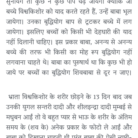
सुनायेंगे तो कुछ न कुछ पाप चढ़ जायेगा क्योंकि जो
बच्चे विश्वकिशोर को याद करते रहते हैं, उन्हें बाबा भूल
जायेगा। उनका बुद्धियोग बाप से टूटकर बच्चे में लग
जायेगा। इसलिए बच्चों को किसी भी देहधारी की याद
नहीं दिलानी चाहिए। इस प्रकार बाबा, अनन्य से अनन्य
बच्चे की तरफ भी किसी का मोह रूप बुद्धियोग नहीं
लगवाना चाहते थे। बाबा का पुरुषार्थ था कि कुछ भी हो
जाये पर बच्चों का बुद्धियोग शिवबाबा से दूर न जाए।
भ्राता विश्वकिशोर के शरीर छोड़ने के 13 दिन बाद जब
उनकी युगल सन्तरी दादी और शीलइन्द्रा दादी मुम्बई से
मधुबन आईं तो वे बहुत प्यार से भाऊ के शरीर के अंतिम
समय के (शव के) अनेक प्रकार के फोटो ले आईं और