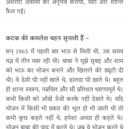
अशरीरी अवस्था का अनुभव कराया, चारों ओर शान्ति
फैल गई।
कटक की कमलेश बहन सुनाती हैं –
सन् 1965 में पहली बार भाऊ से मिली थी, उस समय
यज्ञ में तीन मास रही थी। बाबा ने मुझे सुबह और शाम
को भाऊ का भोजन बनाने और खिलाने की ड्यूटी दी
थी। वे देसी घी नहीं खाते थे, डालडा घी खाते थे। बहुत
ही शान्त स्वरूप, नम्रचित्त और सौ प्रतिशत धारणामूर्त थे।
कभी किसी को आँखें ऊँची करके नहीं देखते थे। यदि
भोजन में किसी भी प्रकार की भूल हो भी जाती थी तो
कभी कुछ कहते नहीं थे, हमेशा अच्छा ही कहते थे।
भोजन बाबा की याद में करते थे। जब वे भोजन करते थे