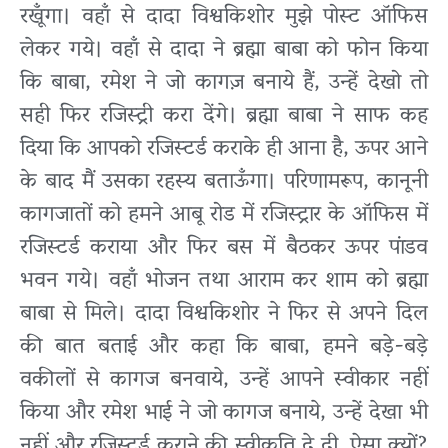
रखूँगा। वहाँ से दादा विश्वकिशोर मुझे पोस्ट ऑफिस
लेकर गये। वहाँ से दादा ने ब्रह्मा बाबा को फोन किया
कि बाबा, रमेश ने जो कागज़ बनाये हैं, उन्हें देखो तो
सही फिर रजिस्ट्री करा देंगे। ब्रह्मा बाबा ने साफ कह
दिया कि आपको रजिस्टर्ड कराके ही आना है, ऊपर आने
के बाद मैं उसका रहस्य बताऊँगा। परिणामरूप, कानूनी
कागजातों को हमने आबू रोड में रजिस्ट्रार के ऑफिस में
रजिस्टर्ड कराया और फिर बस में बैठकर ऊपर पांडव
भवन गये। वहाँ भोजन तथा आराम कर शाम को ब्रह्मा
बाबा से मिले। दादा विश्वकिशोर ने फिर से अपने दिल
की बात बताई और कहा कि बाबा, हमने बड़े-बड़े
वकीलों से कागज बनवाये, उन्हें आपने स्वीकार नहीं
किया और रमेश भाई ने जो कागज बनाये, उन्हें देखा भी
नहीं और रजिस्टर्ड कराने की स्वीकृति दे दी, ऐसा क्यों?