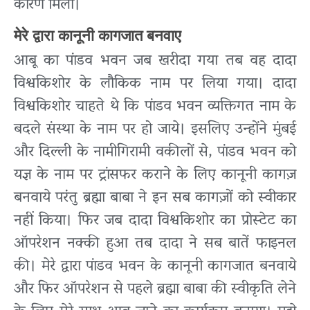
कारण मिला।
मेरे द्वारा कानूनी कागजात बनवाए
आबू का पांडव भवन जब खरीदा गया तब वह दादा
विश्वकिशोर के लौकिक नाम पर लिया गया। दादा
विश्वकिशोर चाहते थे कि पांडव भवन व्यक्तिगत नाम के
बदले संस्था के नाम पर हो जाये। इसलिए उन्होंने मुंबई
और दिल्ली के नामीगिरामी वकीलों से, पांडव भवन को
यज्ञ के नाम पर ट्रांसफर कराने के लिए कानूनी कागज़
बनवाये परंतु ब्रह्मा बाबा ने इन सब कागज़ों को स्वीकार
नहीं किया। फिर जब दादा विश्वकिशोर का प्रोस्टेट का
ऑपरेशन नक्की हुआ तब दादा ने सब बातें फाइनल
की। मेरे द्वारा पांडव भवन के कानूनी कागजात बनवाये
और फिर ऑपरेशन से पहले ब्रह्मा बाबा की स्वीकृति लेने