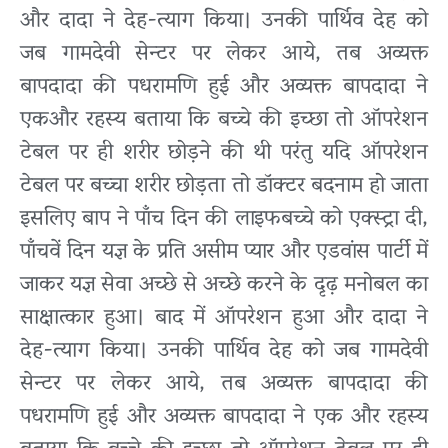
और दादा ने देह-
त्याग किया। उनकी पार्थिव देह को
जब गामदेवी सेन्टर पर लेकर आये, तब अव्यक्त
बापदादा की पधरामणि
हुई और अव्यक्त बापदादा ने
एकऔर रहस्य बताया कि बच्चे की इच्छा तो ऑपरेशन
टेबल पर ही शरीर छोड़ने की थी परंतु यदि ऑपरेशन
टेबल पर बच्चा शरीर छोड़ता तो डॉक्टर बदनाम हो जाता
इसलिए बाप ने पाँच दिन की लाइफबच्चे को एक्स्ट्रा दी,
पाँचवें दिन यज्ञ के प्रति असीम प्यार और एडवांस पार्टी में
जाकर यज्ञ सेवा
अच्छे से अच्छे करने के दृढ़ मनोबल का
साक्षात्कार हुआ। बाद में ऑपरेशन हुआ और दादा ने
देह-त्याग किया। उनकी पार्थिव देह को जब गामदेवी
सेन्टर पर लेकर आये, तब अव्यक्त बापदादा की
पधरामणि हुई और अव्यक्त बापदादा ने एक और रहस्य