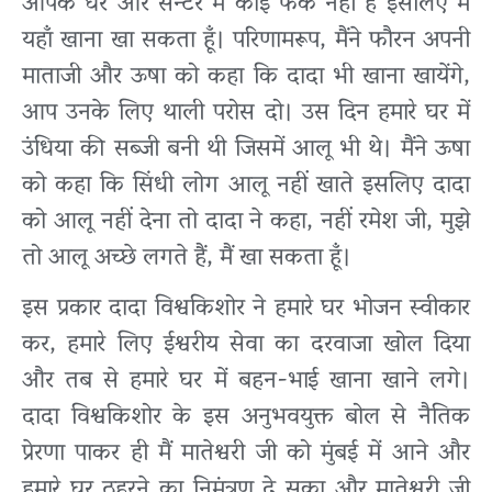
आपके घर और सेन्टर में कोई फर्क नहीं है इसलिए मैं
यहाँ खाना खा सकता हूँ। परिणामरूप, मैंने फौरन अपनी
माताजी और ऊषा को कहा कि दादा भी खाना खायेंगे,
आप उनके लिए थाली परोस दो। उस दिन हमारे घर में
उंधिया की सब्जी बनी थी जिसमें आलू भी थे। मैंने ऊषा
को कहा कि सिंधी लोग आलू नहीं खाते इसलिए दादा
को आलू नहीं देना तो दादा ने कहा, नहीं रमेश जी, मुझे
तो आलू अच्छे लगते हैं, मैं खा सकता हूँ।
इस प्रकार दादा विश्वकिशोर ने हमारे घर भोजन स्वीकार
कर, हमारे लिए ईश्वरीय सेवा का दरवाजा खोल दिया
और तब से हमारे घर में बहन-भाई खाना खाने लगे।
दादा विश्वकिशोर के इस अनुभवयुक्त बोल से नैतिक
प्रेरणा पाकर ही मैं मातेश्वरी जी को मुंबई में आने और
हमारे घर ठहरने का निमंत्रण दे सका और मातेश्वरी जी