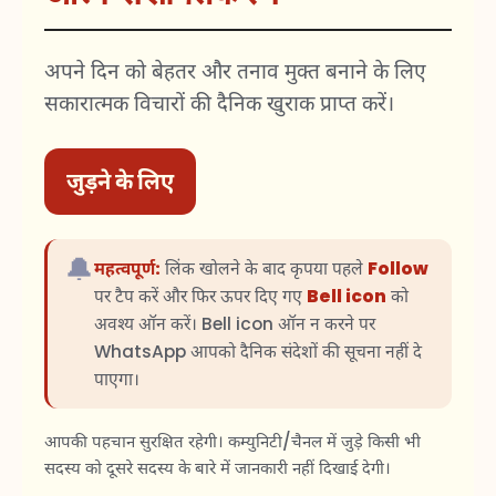
अपने दिन को बेहतर और तनाव मुक्त बनाने के लिए
सकारात्मक विचारों की दैनिक खुराक प्राप्त करें।
जुड़ने के लिए
🔔
महत्वपूर्ण:
लिंक खोलने के बाद कृपया पहले
Follow
पर टैप करें और फिर ऊपर दिए गए
Bell icon
को
अवश्य ऑन करें। Bell icon ऑन न करने पर
WhatsApp आपको दैनिक संदेशों की सूचना नहीं दे
पाएगा।
आपकी पहचान सुरक्षित रहेगी। कम्युनिटी/चैनल में जुड़े किसी भी
सदस्य को दूसरे सदस्य के बारे में जानकारी नहीं दिखाई देगी।