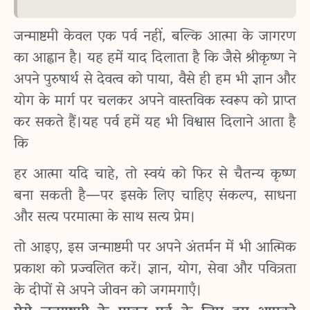
जन्माष्टमी केवल एक पर्व नहीं, बल्कि आत्मा के जागरण
का आह्वान है। यह हमें याद दिलाता है कि जैसे श्रीकृष्ण ने
अपने पुरुषार्थ से देवत्व को पाया, वैसे ही हम भी ज्ञान और
योग के मार्ग पर चलकर अपने वास्तविक स्वरूप को प्राप्त
कर सकते हैं।यह पर्व हमें यह भी विश्वास दिलाने आता है
कि
हर आत्मा यदि चाहे, तो स्वयं को फिर से चैतन्य कृष्ण
बना सकती है—पर इसके लिए चाहिए संकल्प, साधना
और सत्य परमात्मा के साथ सत्य प्रेम।
तो आइए, इस जन्माष्टमी पर अपने अंतर्मन में भी आत्मिक
प्रकाश को प्रज्वलित करें। ज्ञान, योग, सेवा और पवित्रता
के दीपों से अपने जीवन को जगमगाएँ।