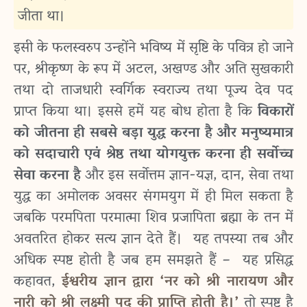
जीता था।
इसी के फलस्वरुप उन्होंने भविष्य में सृष्टि के पवित्र हो जाने
पर, श्रीकृष्ण के रूप में अटल, अखण्ड और अति सुखकारी
तथा दो ताजधारी स्वर्गिक स्वराज्य तथा पूज्य देव पद
प्राप्त किया था। इससे हमें यह बोध होता है कि
विकारों
को जीतना ही सबसे बड़ा युद्ध करना है और मनुष्यमात्र
को सदाचारी एवं श्रेष्ठ तथा योगयुक्त करना ही सर्वोच्च
सेवा करना है
और इस सर्वोत्तम ज्ञान-यज्ञ, दान, सेवा तथा
युद्ध का अमोलक अवसर संगमयुग में ही मिल सकता है
जबकि परमपिता परमात्मा शिव प्रजापिता ब्रह्मा के तन में
अवतरित होकर सत्य ज्ञान देते हैं।
यह तपस्या तब और
अधिक स्पष्ट होती है जब हम समझते हैं – यह प्रसिद्ध
कहावत,
ईश्वरीय ज्ञान द्वारा ‘नर को श्री नारायण और
नारी को श्री लक्ष्मी पद की प्राप्ति होती है।’
तो स्पष्ट है