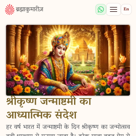
En
श्रीकृष्ण जन्माष्टमी का
आध्यात्मिक संदेश
हर वर्ष भारत में जन्माष्टमी के दिन श्रीकृष्ण का जन्मोत्सव