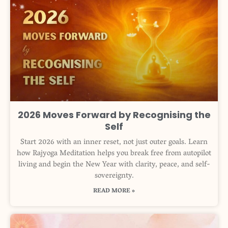
2026 Moves Forward by Recognising the
Self
Start 2026 with an inner reset, not just outer goals. Learn
how Rajyoga Meditation helps you break free from autopilot
living and begin the New Year with clarity, peace, and self-
sovereignty.
READ MORE »