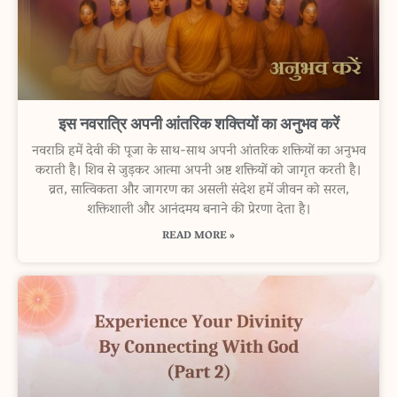
इस नवरात्रि अपनी आंतरिक शक्तियों का अनुभव करें
नवरात्रि हमें देवी की पूजा के साथ-साथ अपनी आंतरिक शक्तियों का अनुभव
कराती है। शिव से जुड़कर आत्मा अपनी अष्ट शक्तियों को जागृत करती है।
व्रत, सात्विकता और जागरण का असली संदेश हमें जीवन को सरल,
शक्तिशाली और आनंदमय बनाने की प्रेरणा देता है।
READ MORE »