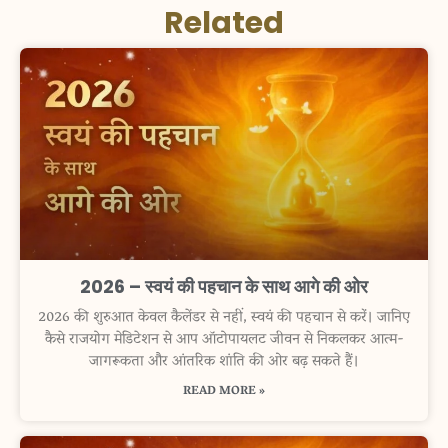
Related
2026 – स्वयं की पहचान के साथ आगे की ओर
2026 की शुरुआत केवल कैलेंडर से नहीं, स्वयं की पहचान से करें। जानिए
कैसे राजयोग मेडिटेशन से आप ऑटोपायलट जीवन से निकलकर आत्म-
जागरूकता और आंतरिक शांति की ओर बढ़ सकते हैं।
READ MORE »