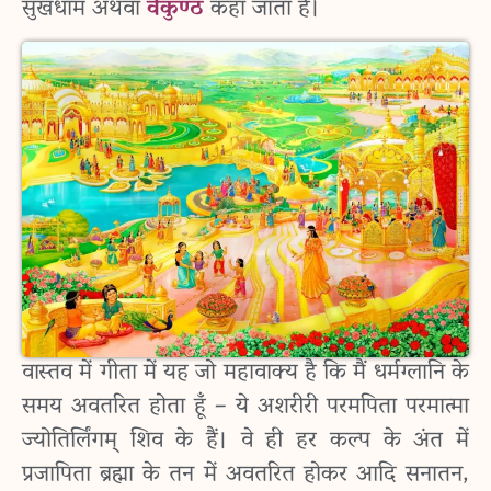
सुखधाम अथवा
वैकुण्ठ
कहा जाता है।
वास्तव में गीता में यह जो महावाक्य है कि मैं धर्मग्लानि के
समय अवतरित होता हूँ – ये अशरीरी परमपिता परमात्मा
ज्योतिर्लिंगम् शिव के हैं। वे ही हर कल्प के अंत में
प्रजापिता ब्रह्मा के तन में अवतरित होकर आदि सनातन,