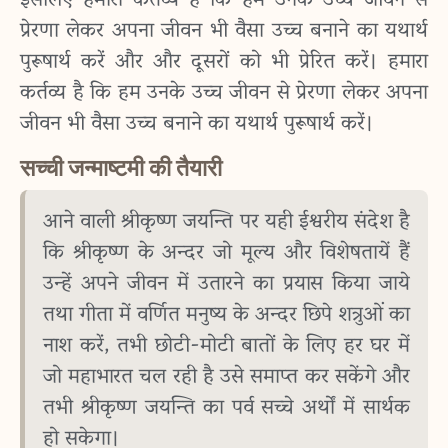
इसलिए हमारा कर्तव्य है कि हम उनके उच्च जीवन से
प्रेरणा लेकर अपना जीवन भी वैसा उच्च बनाने का यथार्थ
पुरूषार्थ करें और और दूसरों को भी प्रेरित करें। हमारा
कर्तव्य है कि हम उनके उच्च जीवन से प्रेरणा लेकर अपना
जीवन भी वैसा उच्च बनाने का यथार्थ पुरूषार्थ करें।
सच्ची जन्माष्टमी की तैयारी
आने वाली श्रीकृष्ण जयन्ति पर यही ईश्वरीय संदेश है
कि श्रीकृष्ण के अन्दर जो मूल्य और विशेषतायें हैं
उन्हें अपने जीवन में उतारने का प्रयास किया जाये
तथा गीता में वर्णित मनुष्य के अन्दर छिपे शत्रुओं का
नाश करें, तभी छोटी-मोटी बातों के लिए हर घर में
जो महाभारत चल रही है उसे समाप्त कर सकेंगे और
तभी श्रीकृष्ण जयन्ति का पर्व सच्चे अर्थों में सार्थक
हो सकेगा।