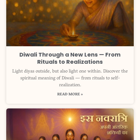
Diwali Through a New Lens — From
Rituals to Realizations
Light diyas outside, but also light one within. Discover the
spiritual meaning of Diwali — from rituals to self-
realization.
READ MORE »