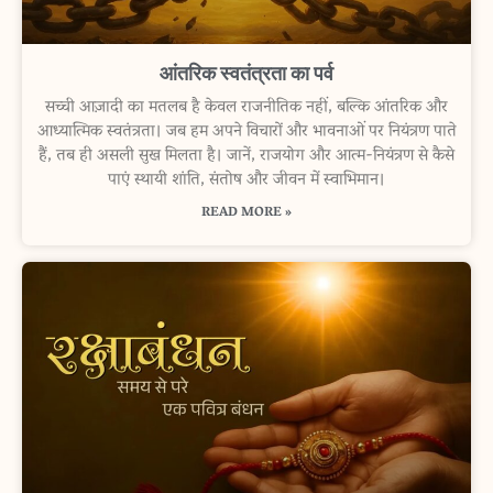
आंतरिक स्वतंत्रता का पर्व
सच्ची आज़ादी का मतलब है केवल राजनीतिक नहीं, बल्कि आंतरिक और
आध्यात्मिक स्वतंत्रता। जब हम अपने विचारों और भावनाओं पर नियंत्रण पाते
हैं, तब ही असली सुख मिलता है। जानें, राजयोग और आत्म-नियंत्रण से कैसे
पाएं स्थायी शांति, संतोष और जीवन में स्वाभिमान।
READ MORE »