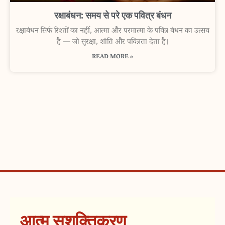
रक्षाबंधन: समय से परे एक पवित्र बंधन
रक्षाबंधन सिर्फ रिश्तों का नहीं, आत्मा और परमात्मा के पवित्र बंधन का उत्सव
है — जो सुरक्षा, शांति और पवित्रता देता है।
READ MORE »
आत्म सशक्तिकरण