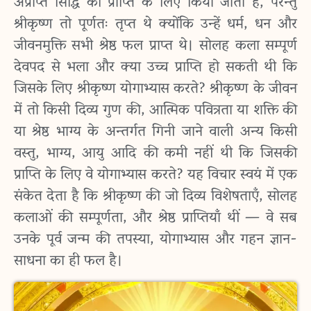
अप्राप्त सिद्धि की प्राप्ति के लिए किया जाता है, परन्तु
श्रीकृष्ण तो पूर्णतः तृप्त थे क्योंकि उन्हें धर्म, धन और
जीवनमुक्ति सभी श्रेष्ठ फल प्राप्त थे। सोलह कला सम्पूर्ण
देवपद से भला और क्या उच्च प्राप्ति हो सकती थी कि
जिसके लिए श्रीकृष्ण योगाभ्यास करते? श्रीकृष्ण के जीवन
में तो किसी दिव्य गुण की, आत्मिक पवित्रता या शक्ति की
या श्रेष्ठ भाग्य के अन्तर्गत गिनी जाने वाली अन्य किसी
वस्तु, भाग्य, आयु आदि की कमी नहीं थी कि जिसकी
प्राप्ति के लिए वे योगाभ्यास करते? यह विचार स्वयं में एक
संकेत देता है कि श्रीकृष्ण की जो दिव्य विशेषताएँ, सोलह
कलाओं की सम्पूर्णता, और श्रेष्ठ प्राप्तियाँ थीं — वे सब
उनके पूर्व जन्म की तपस्या, योगाभ्यास और गहन ज्ञान-
साधना का ही फल है।