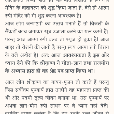
आलोकित किया जाता है। यह बात दिखाती है कि जैसे
मंदिर के वातावरण को शुद्ध किया जाता है, वैसे ही आत्मा
रूपी मंदिर को भी शुद्ध करना आवश्यक है।
आज लोग जन्माष्टमी का उत्सव मनाते हैं तो बिजली के
सैंकड़ों बल्ब जगाकर खूब उजाला करने का यत्न करते हैं।
परन्तु आज आत्मा रूपी बल्ब तो फ्यूज हो चुका है! आज
बाहर तो रोशनी की जाती है परन्तु स्वयं आत्मा रूपी चिराग
के तले अन्धेरा है। अत:
आज आवश्यकता है इस ओर
ध्यान देने की कि श्रीकृष्ण ने गीता-ज्ञान तथा राजयोग
के अभ्यास द्वारा ही वह श्रेष्ठ पद प्राप्त किया था।
आज लोग श्रीकृष्ण का गायन-पूजन तो करते हैं परन्तु
जिस सर्वोत्तम पुरूषार्थ द्वारा उन्होंने वह महानता प्राप्त की
थी और पदमो-तुल्य जीवन बनाया था, उस पुरूषार्थ पर
अथवा ज्ञान-योग रूपी साधन पर वे ध्यान नहीं देते।