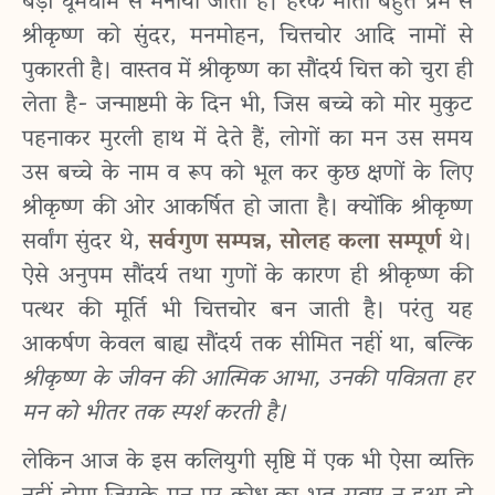
बड़ी धूमधाम से मनाया जाता है। हरेक माता बहुत प्रेम से
श्रीकृष्ण को सुंदर, मनमोहन, चित्तचोर आदि नामों से
पुकारती है। वास्तव में श्रीकृष्ण का सौंदर्य चित्त को चुरा ही
लेता है- जन्माष्टमी के दिन भी, जिस बच्चे को मोर मुकुट
पहनाकर मुरली हाथ में देते हैं, लोगों का मन उस समय
उस बच्चे के नाम व रूप को भूल कर कुछ क्षणों के लिए
श्रीकृष्ण की ओर आकर्षित हो जाता है। क्योंकि श्रीकृष्ण
सर्वांग सुंदर थे,
सर्वगुण सम्पन्न, सोलह कला सम्पूर्ण
थे।
ऐसे अनुपम सौंदर्य तथा गुणों के कारण ही श्रीकृष्ण की
पत्थर की मूर्ति भी चित्तचोर बन जाती है। परंतु यह
आकर्षण केवल बाह्य सौंदर्य तक सीमित नहीं था, बल्कि
श्रीकृष्ण के जीवन की आत्मिक आभा, उनकी पवित्रता हर
मन को भीतर तक स्पर्श करती है।
लेकिन आज के इस कलियुगी सृष्टि में एक भी ऐसा व्यक्ति