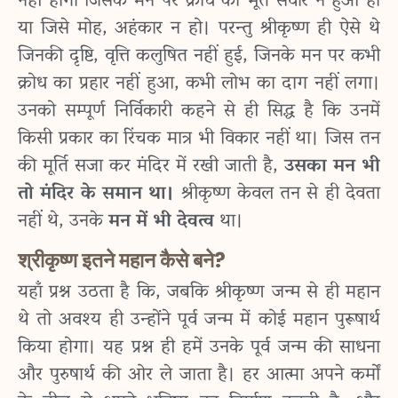
नहीं होगा जिसके मन पर क्रोध का भूत सवार न हुआ हो
या जिसे मोह, अहंकार न हो। परन्तु श्रीकृष्ण ही ऐसे थे
जिनकी दृष्टि, वृत्ति कलुषित नहीं हुई, जिनके मन पर कभी
क्रोध का प्रहार नहीं हुआ, कभी लोभ का दाग नहीं लगा।
उनको सम्पूर्ण निर्विकारी कहने से ही सिद्ध है कि उनमें
किसी प्रकार का रिंचक मात्र भी विकार नहीं था। जिस तन
की मूर्ति सजा कर मंदिर में रखी जाती है,
उसका मन भी
तो मंदिर के समान था।
श्रीकृष्ण केवल तन से ही देवता
नहीं थे, उनके
मन में भी देवत्व
था।
श्रीकृष्ण इतने महान कैसे बने?
यहाँ प्रश्न उठता है कि, जबकि श्रीकृष्ण जन्म से ही महान
थे तो अवश्य ही उन्होंने पूर्व जन्म में कोई महान पुरूषार्थ
किया होगा। यह प्रश्न ही हमें उनके पूर्व जन्म की साधना
और पुरुषार्थ की ओर ले जाता है।
हर आत्मा अपने कर्मों