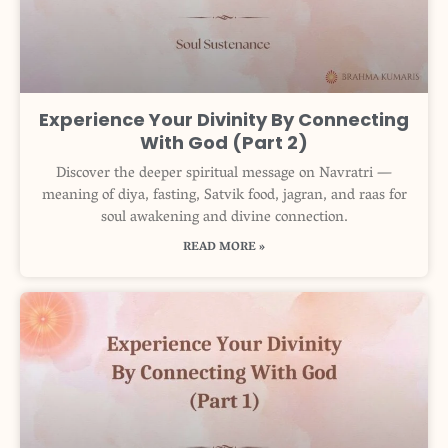
Experience Your Divinity By Connecting
With God (Part 2)
Discover the deeper spiritual message on Navratri —
meaning of diya, fasting, Satvik food, jagran, and raas for
soul awakening and divine connection.
READ MORE »