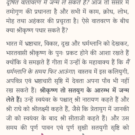
दूषित वातावरण में जन्म ले सकते हैं?
आज तो संसार में
तमोगुण की प्रधानता है और सभी में काम, क्रोध, लोभ,
मोह तथा अहंकार की प्रचुरता है। ऐसे वातवरण के बीच
क्या श्रीकृष्ण पधार सकते हैं?
भारत में भ्रष्टाचार, विकार, दुख और धर्मग्लानि को देखकर,
भारतवासी श्रीकृष्ण के पुनः प्रकट होने की आशा रखते हैं
क्योंकि वे समझते हैं गीता में उन्हीं के महावाक्य हैं कि
मैं
धर्मग्लानि के समय फिर आऊंगा
। वास्तव में इस कलियुगी,
अपवित्र एवं भ्रष्टाचारी सृष्टि में देवता अपना पाँव भी नहीं
रख सकते हैं।
श्रीकृष्ण तो सतयुग के आरम्भ में जन्म
लेते हैं।
उन्हें स्वयंवर के पश्चात् श्री नारायण कहते हैं और
श्री राधे को श्रीलक्ष्मी कहते हैं, जैसे कि त्रेतायुग में जानकी
जी को स्वयंवर के बाद श्री सीताजी कहते हैं।
और उस
समय की पूर्ण पावन एवं पूर्ण सुखी सतयुगी सृष्टि को