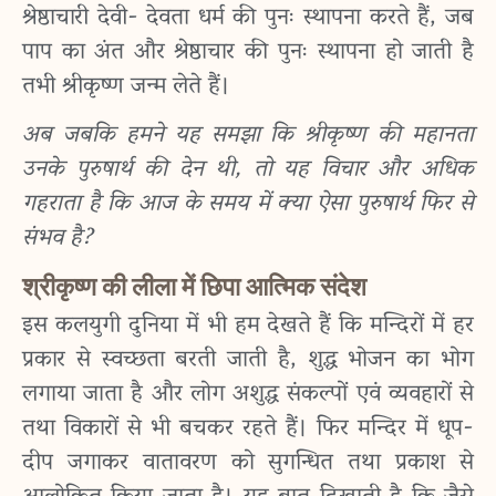
श्रेष्ठाचारी देवी- देवता धर्म की पुनः स्थापना करते हैं, जब
पाप का अंत और श्रेष्ठाचार की पुनः स्थापना हो जाती है
तभी श्रीकृष्ण जन्म लेते हैं।
अब जबकि हमने यह समझा कि श्रीकृष्ण की महानता
उनके पुरुषार्थ की देन थी, तो यह विचार और अधिक
गहराता है कि आज के समय में क्या ऐसा पुरुषार्थ फिर से
संभव है?
श्रीकृष्ण की लीला में छिपा आत्मिक संदेश
इस कलयुगी दुनिया में भी हम देखते हैं कि मन्दिरों में हर
प्रकार से स्वच्छता बरती जाती है, शुद्ध भोजन का भोग
लगाया जाता है और लोग अशुद्ध संकल्पों एवं व्यवहारों से
तथा विकारों से भी बचकर रहते हैं। फिर मन्दिर में धूप-
दीप जगाकर वातावरण को सुगन्धित तथा प्रकाश से