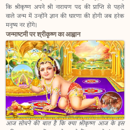
कि श्रीकृष्ण अपने श्री नारायण पद की प्राप्ति से पहले
वाले जन्म में उन्होंने ज्ञान की धारणा की होगी जब हरेक
मनुष्य नर होंगे।
जन्माष्टमी पर श्रीकृष्ण का आह्वान
आज सोचने की बात है कि क्या श्रीकृष्ण आज के इस