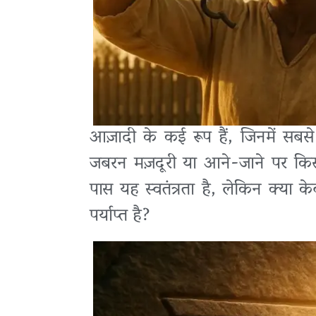
आज़ादी के कई रूप हैं, जिनमें सबसे स
जबरन मज़दूरी या आने-जाने पर क
पास यह स्वतंत्रता है, लेकिन क्या 
पर्याप्त है?