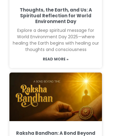
Thoughts, the Earth, and Us: A
Spiritual Reflection for World
Environment Day
Explore a deep spiritual message for
World Environment Day 2025—where
healing the Earth begins with healing our
thoughts and consciousness
READ MORE »
Raksha Bandhan: A Bond Beyond