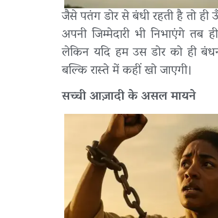
जैसे पतंग डोर से बंधी रहती है तो ही
अपनी जिम्मेदारी भी निभाएंगे तब 
लेकिन यदि हम उस डोर को ही बंध
बल्कि रास्ते में कहीं खो जाएगी।
सच्ची आज़ादी के असल मायने