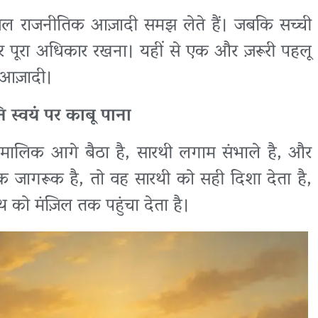
वल राजनीतिक आज़ादी समझ लेते हैं। जबकि सच्ची
 पूरा अधिकार रखना। यहीं से एक और ज़रूरी पहलू
 आज़ादी।
 स्वयं पर काबू पाना
मालिक आगे बैठा है, सारथी लगाम संभाले है, और
िक जागरूक है, तो वह सारथी को सही दिशा देता है,
थ को मंज़िल तक पहुंचा देता है।