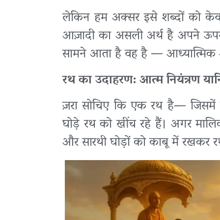
लेकिन हम अक्सर इसे शब्दों को के
आज़ादी का असली अर्थ है अपने ऊपर
सामने आता है वह है — आध्यात्मिक
रथ का उदाहरण: आत्म नियंत्रण यानि
ज़रा सोचिए कि एक रथ है— जिसमें 
घोड़े रथ को खींच रहे हैं। अगर माल
और सारथी घोड़ों को काबू में रखकर र