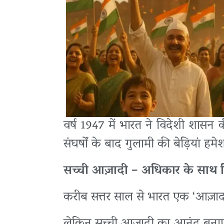
वर्ष 1947 में भारत ने विदेशी शासन क
संघर्षों के बाद गुलामी की बेड़ियां हम
सच्ची आज़ादी – अधिकार के साथ ज़ि
करीब सत्तर साल से भारत एक ‘आज़ाद’