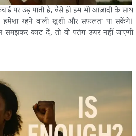
 ऊँचाई पर उड़ पाती है, वैसे ही हम भी आज़ादी के साथ
ही हमेशा रहने वाली खुशी और सफलता पा सकेंगे।
न समझकर काट दें, तो वो पतंग ऊपर नहीं जाएगी