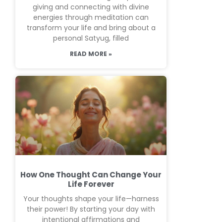
giving and connecting with divine
energies through meditation can
transform your life and bring about a
personal Satyug, filled
READ MORE »
How One Thought Can Change Your
Life Forever
Your thoughts shape your life—harness
their power! By starting your day with
intentional affirmations and