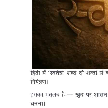
हिंदी में
‘स्वतंत्र
’ शब्द दो शब्दों से
नियंत्रण।
इसका मतलब है —
खुद पर शासन,
बनना।