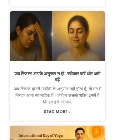
जब रिजल्ट आपके अनुसार न हो : स्वीकार करें और आगे
बढ़ें
जब रिजल्ट हमारी उम्मीदों के अनुसार नहीं होता है, तो मन में
निराशा आना स्वाभाविक है। लेकिन असली शक्ति इसमें है
कि हम इसे स्वीकार
READ MORE »