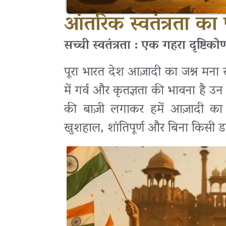
आंतरिक स्वतंत्रता का प
सच्ची स्वतंत्रता : एक गहरा दृष्टिको
पूरा भारत देश आज़ादी का जश्न मना रह
में गर्व और कृतज्ञता की भावना है उन 
की बाज़ी लगाकर हमें आज़ादी का
खुशहाल, शांतिपूर्ण और बिना किसी डर