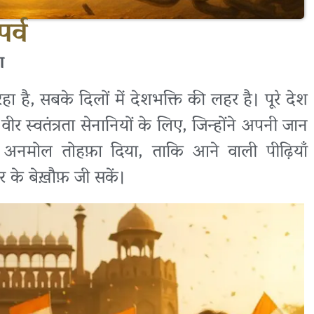
र्व
ण
ा है, सबके दिलों में देशभक्ति की लहर है। पूरे देश
वीर स्वतंत्रता सेनानियों के लिए, जिन्होंने अपनी जान
 अनमोल तोहफ़ा दिया, ताकि आने वाली पीढ़ियाँ
 के बेख़ौफ़ जी सकें।