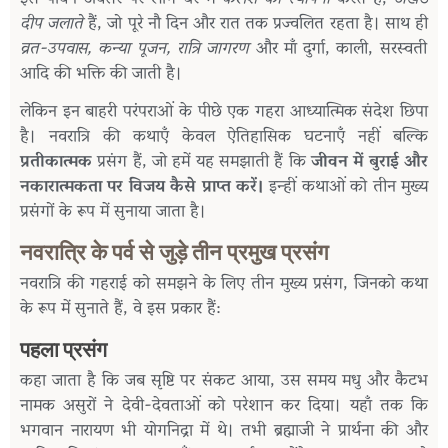
दीप जलाते
हैं, जो पूरे नौ दिन और रात तक प्रज्वलित रहता है। साथ ही
व्रत-उपवास, कन्या पूजन, रात्रि जागरण
और माँ दुर्गा, काली, सरस्वती
आदि की भक्ति की जाती है।
लेकिन इन बाहरी परंपराओं के पीछे एक गहरा आध्यात्मिक संदेश छिपा
है। नवरात्रि की कथाएँ केवल ऐतिहासिक घटनाएँ नहीं बल्कि
प्रतीकात्मक
प्रसंग हैं, जो हमें यह समझाती हैं कि
जीवन में बुराई और
नकारात्मकता पर विजय कैसे प्राप्त करें।
इन्हीं कथाओं को तीन मुख्य
प्रसंगों के रूप में सुनाया जाता है।
नवरात्रि के पर्व से जुड़े तीन प्रमुख प्रसंग
नवरात्रि की गहराई को समझने के लिए तीन मुख्य प्रसंग, जिनको कथा
के रूप में सुनाते हैं, वे इस प्रकार हैं:
पहला प्रसंग
कहा जाता है कि जब सृष्टि पर संकट आया, उस समय मधु और कैटभ
नामक असुरों ने देवी-देवताओं को परेशान कर दिया। यहाँ तक कि
भगवान नारायण भी योगनिद्रा में थे। तभी ब्रह्माजी ने प्रार्थना की और