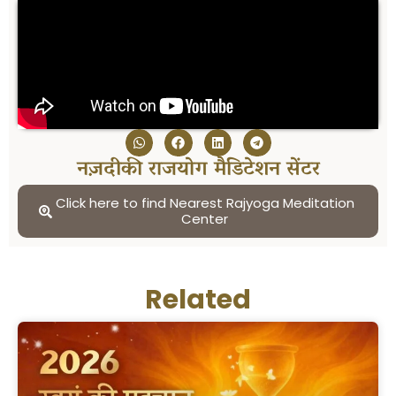
नज़दीकी राजयोग मैडिटेशन सेंटर
Click here to find Nearest Rajyoga Meditation
Center
Related