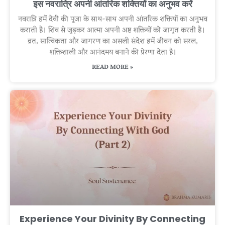
इस नवरात्रि अपनी आंतरिक शक्तियों का अनुभव करें
नवरात्रि हमें देवी की पूजा के साथ-साथ अपनी आंतरिक शक्तियों का अनुभव
कराती है। शिव से जुड़कर आत्मा अपनी अष्ट शक्तियों को जागृत करती है।
व्रत, सात्विकता और जागरण का असली संदेश हमें जीवन को सरल,
शक्तिशाली और आनंदमय बनाने की प्रेरणा देता है।
READ MORE »
Experience Your Divinity By Connecting