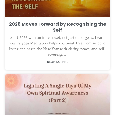
2026 Moves Forward by Recognising the
Self
Start 2026 with an inner reset, not just outer goals. Learn
how Rajyoga Meditation helps you break free from autopilot
living and begin the New Year with clarity, peace, and self-
sovereignty.
READ MORE »