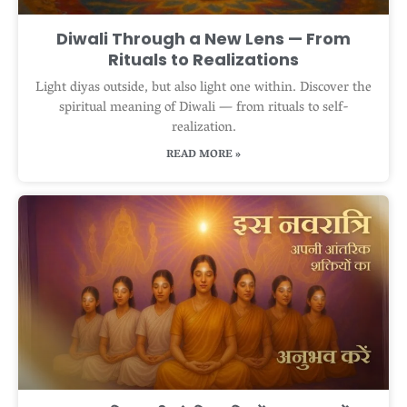
Diwali Through a New Lens — From
Rituals to Realizations
Light diyas outside, but also light one within. Discover the
spiritual meaning of Diwali — from rituals to self-
realization.
READ MORE »