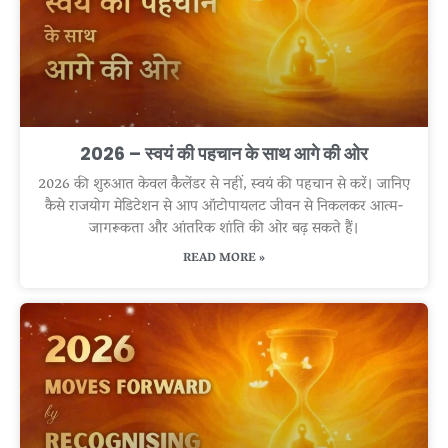
2026 – स्वयं की पहचान के साथ आगे की ओर
2026 की शुरुआत केवल कैलेंडर से नहीं, स्वयं की पहचान से करें। जानिए
कैसे राजयोग मेडिटेशन से आप ऑटोपायलट जीवन से निकलकर आत्म-
जागरूकता और आंतरिक शांति की ओर बढ़ सकते हैं।
READ MORE »