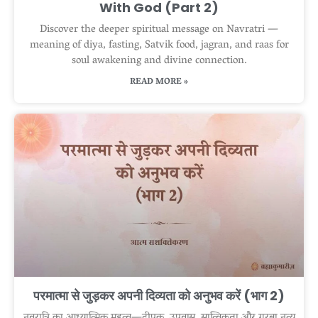
With God (Part 2)
Discover the deeper spiritual message on Navratri —
meaning of diya, fasting, Satvik food, jagran, and raas for
soul awakening and divine connection.
READ MORE »
परमात्मा से जुड़कर अपनी दिव्यता को अनुभव करें (भाग 2)