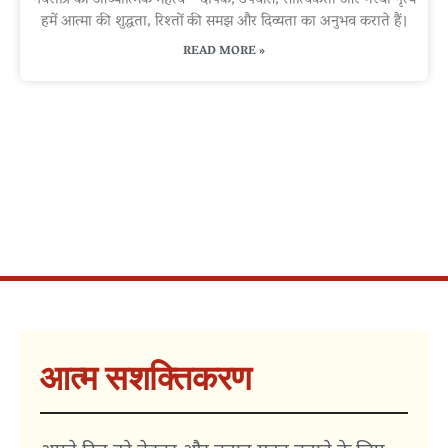
नवरात्रि का आध्यात्मिक महत्व—दीपक, उपवास, सात्विकता और गरबा नृत्य
हमें आत्मा की शुद्धता, रिश्तों की समझ और दिव्यता का अनुभव कराते हैं।
READ MORE »
आत्म सशक्तिकरण