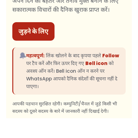
अपने दिन को बेहतर और तनाव मुक्त बनाने के लिए
सकारात्मक विचारों की दैनिक खुराक प्राप्त करें।
जुड़ने के लिए
🔔
महत्वपूर्ण:
लिंक खोलने के बाद कृपया पहले
Follow
पर टैप करें और फिर ऊपर दिए गए
Bell icon
को
अवश्य ऑन करें। Bell icon ऑन न करने पर
WhatsApp आपको दैनिक संदेशों की सूचना नहीं दे
पाएगा।
आपकी पहचान सुरक्षित रहेगी। कम्युनिटी/चैनल में जुड़े किसी भी
सदस्य को दूसरे सदस्य के बारे में जानकारी नहीं दिखाई देगी।