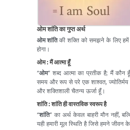
ओम शांति का गुप्त अर्थ
ओम शांति
की शक्ति को समझने के लिए हमे
होगा।
ओम : मैं आत्मा हूँ
“
ओम
” शब्द आत्मा का प्रतीक है; मैं कौन ह
समय और रूप से परे एक शाश्वत, ज्योतिर्मय बि
और शक्तिशाली चैतन्य ऊर्जा हूँ।
शांति : शांति ही वास्तविक स्वरूप है
“
शांति
” का अर्थ केवल बाहरी मौन नहीं, ब
यही हमारी मूल स्थिति है जिसे हमने जीवन क