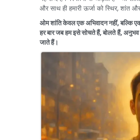
और साथ ही हमारी ऊर्जा को स्थिर, शांत और 
ओम शांति केवल एक अभिवादन नहीं, बल्कि एक 
हर बार जब हम इसे सोचते हैं, बोलते हैं, अनु
जाते हैं।