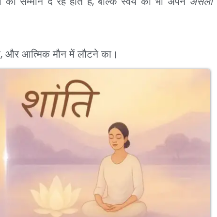
को सम्मान दे रहे होते हैं, बल्कि स्वयं को भी अपने
असली
, और आत्मिक मौन में लौटने का।