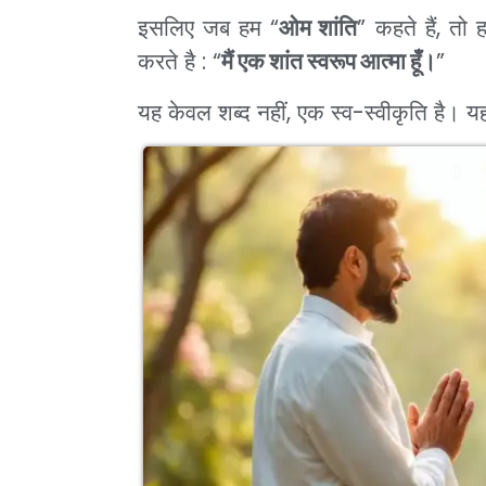
इसलिए जब हम “
ओम शांति
” कहते हैं, तो
करते है : “
मैं एक शांत स्वरूप आत्मा हूँ।
”
यह केवल शब्द नहीं, एक स्व-स्वीकृति है। य