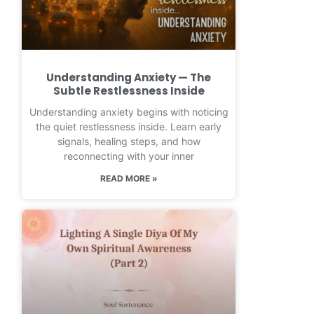
Understanding Anxiety — The
Subtle Restlessness Inside
Understanding anxiety begins with noticing
the quiet restlessness inside. Learn early
signals, healing steps, and how
reconnecting with your inner
READ MORE »