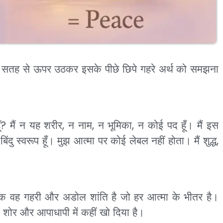
ं सतह से ऊपर उठकर इसके पीछे छिपे गहरे अर्थ को समझना
ूँ? मैं न यह शरीर, न नाम, न भूमिका, न कोई पद हूँ। मैं इस
ंदु स्वरूप हूँ। मुझ आत्मा पर कोई लेबल नहीं होता। मैं शुद्ध,
ल्कि वह गहरी और अडोल शांति है जो हर आत्मा के भीतर है।
े शोर और आपाधापी में कहीं खो दिया है।