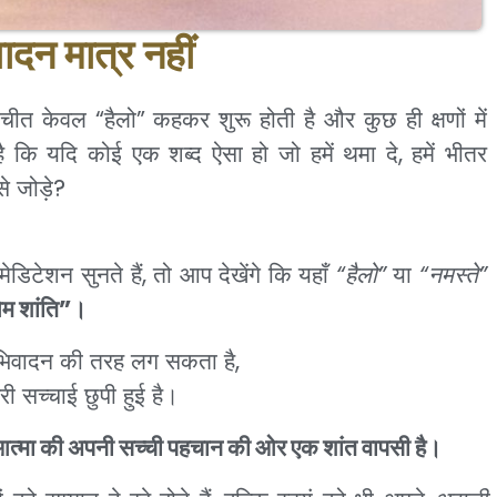
ादन मात्र नहीं
बातचीत केवल “हैलो” कहकर शुरू होती है और कुछ ही क्षणों में
 कि यदि कोई एक शब्द ऐसा हो जो हमें थमा दे, हमें भीतर
े जोड़े?
डिटेशन सुनते हैं, तो आप देखेंगे कि यहाँ
“हैलो”
या
“नमस्ते”
म शांति”।
अभिवादन की तरह लग सकता है,
हरी सच्चाई छुपी हुई है।
 आत्मा की अपनी सच्ची पहचान की ओर एक शांत वापसी है।