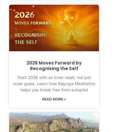
2026 Moves Forward by
Recognising the Self
Start 2026 with an inner reset, not just
outer goals. Learn how Rajyoga Meditation
helps you break free from autopilot
READ MORE »