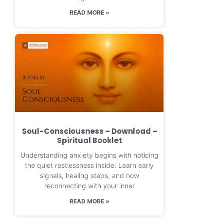
READ MORE »
Soul-Consciousness – Download –
Spiritual Booklet
Understanding anxiety begins with noticing
the quiet restlessness inside. Learn early
signals, healing steps, and how
reconnecting with your inner
READ MORE »