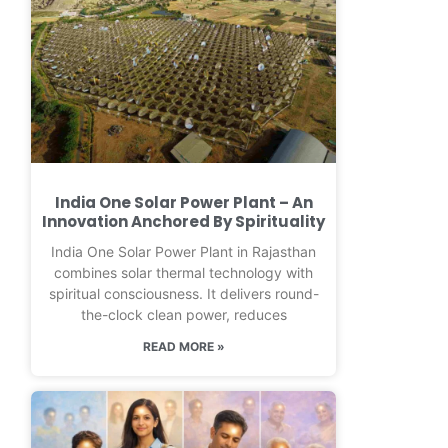
India One Solar Power Plant – An
Innovation Anchored By Spirituality
India One Solar Power Plant in Rajasthan
combines solar thermal technology with
spiritual consciousness. It delivers round-
the-clock clean power, reduces
READ MORE »