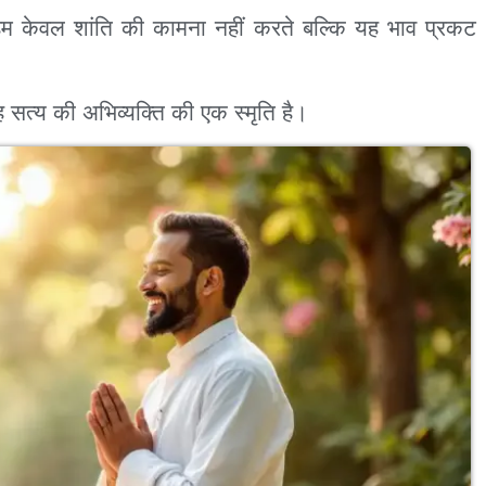
 हम केवल शांति की कामना नहीं करते बल्कि यह भाव प्रकट
ह सत्य की अभिव्यक्ति की एक स्मृति है।