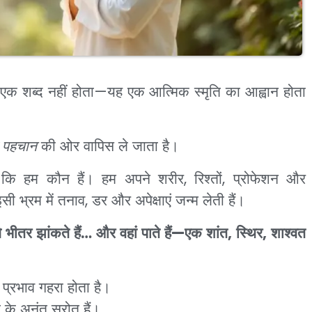
एक शब्द नहीं होता—यह एक आत्मिक स्मृति का आह्वान होता
ी पहचान
की ओर वापिस ले जाता है।
ं कि हम कौन हैं। हम अपने शरीर, रिश्तों, प्रोफेशन और
सी भ्रम में तनाव, डर और अपेक्षाएं जन्म लेती हैं।
ीतर झांकते हैं… और वहां पाते हैं—एक शांत, स्थिर, शाश्वत
प्रभाव गहरा होता है।
ि के अनंत स्रोत हैं।