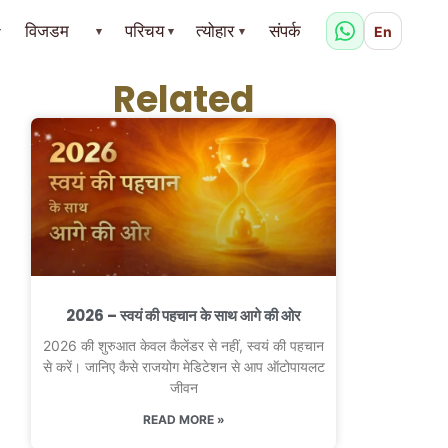
विजडम
परिचय
त्योहार
संपर्क
En
▾
▾
▾
▾
Related
2026 – स्वयं की पहचान के साथ आगे की ओर
2026 की शुरुआत केवल कैलेंडर से नहीं, स्वयं की पहचान
से करें। जानिए कैसे राजयोग मेडिटेशन से आप ऑटोपायलट
जीवन
READ MORE »