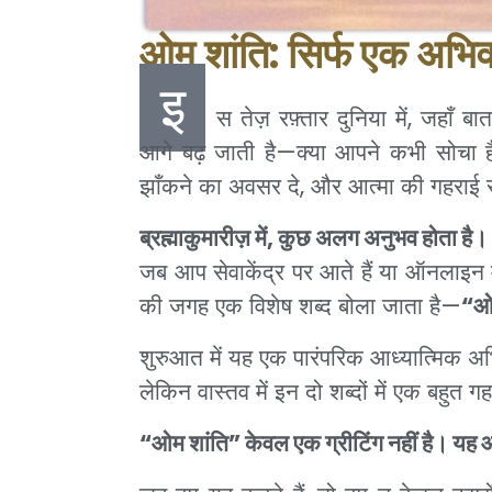
ओम शांति: सिर्फ एक अभिव
इ
स तेज़ रफ़्तार दुनिया में, जहाँ 
आगे बढ़ जाती है—क्या आपने कभी सोचा है
झाँकने का अवसर दे, और आत्मा की गहराई स
ब्रह्माकुमारीज़ में, कुछ अलग अनुभव होता है।
जब आप सेवाकेंद्र पर आते हैं या ऑनलाइन मे
की जगह एक विशेष शब्द बोला जाता है—
“ओ
शुरुआत में यह एक पारंपरिक आध्यात्मिक 
लेकिन वास्तव में इन दो शब्दों में एक बहुत ग
“ओम शांति” केवल एक ग्रीटिंग नहीं है। यह