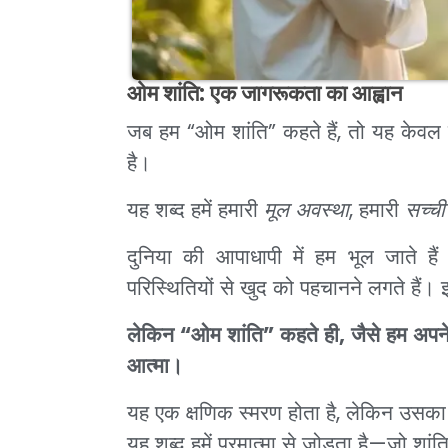
ओम शांति: एक जागरूकता का आह्वान
जब हम “ओम शांति” कहते हैं, तो यह केवल 
है।
यह शब्द हमें हमारी
मूल अवस्था
, हमारी
सच्च
दुनिया की आपाधापी में हम भूल जाते है
परिस्थितियों से खुद को पहचानने लगते हैं। इ
लेकिन “ओम शांति” कहते ही, जैसे हम अपने भ
आत्मा।
यह एक क्षणिक स्मरण होता है, लेकिन उसका 
यह शब्द हमें परमात्मा से जोड़ता है—जो शांत