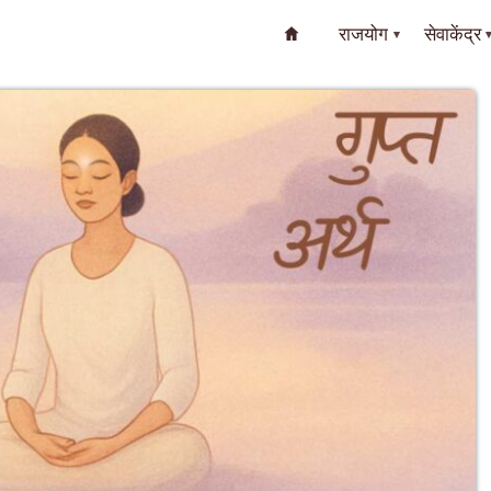
राजयोग
सेवाकेंद्र
▾