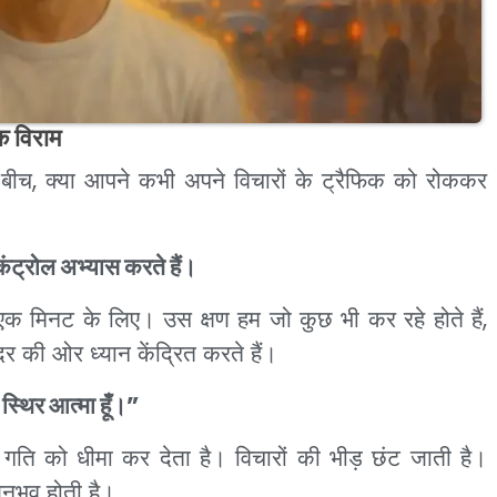
क विराम
 बीच, क्या आपने कभी अपने विचारों के ट्रैफिक को रोककर
कंट्रोल अभ्यास करते हैं।
 एक मिनट के लिए। उस क्षण हम जो कुछ भी कर रहे होते हैं,
ंदर की ओर ध्यान केंद्रित करते हैं।
 स्थिर आत्मा हूँ।”
ति को धीमा कर देता है। विचारों की भीड़ छंट जाती है।
नुभव होती है।