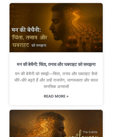
मन की बेचैनी: चिंता, तनाव और घबराहट को समझना
मन की बेचैनी को समझें—चिंता, तनाव और घबराहट कैसे
धीरे-धीरे बढ़ते हैं और उन्हें राजयोग, जागरूकता और सरल
मानसिक अभ्यासों
READ MORE »