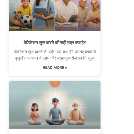
मेडिटेशन शुरू करने की सही उम्र क्या है?
मेडिटेशन शुरू करने की सही उम्र क्या है? जानिए बच्चों से
बुज़ुर्गों तक ध्यान के लाभ और ब्रह्माकुमारीज़ का निःशुल्क
READ MORE »