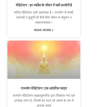
मेडिटेशन : हर व्यक्ति के जीवन में क्यों उपयोगी है
जानिए मेडिटेशन क्यों आवश्यक है। राजयोग से बच्चों,
वयस्कों व बुज़ुर्गों को कैसे मिले जीवन में संतुलन व
सकारात्मकता।
READ MORE »
राजयोग मेडिटेशन: एक आंतरिक यात्रा
राजयोग मेडिटेशन ब्रह्माकुमारीज़ द्वारा सिखाया गया एक
अनोखा ध्यान है, जिसमें हम स्वयं को आत्मा के रूप में
अनुभव करते