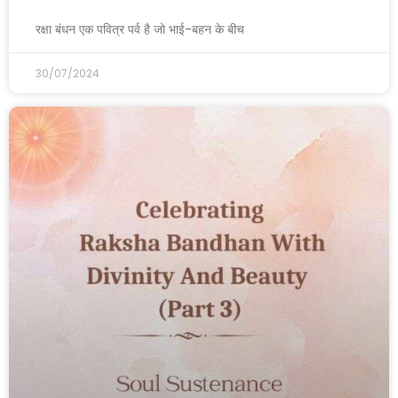
रक्षा बंधन एक पवित्र पर्व है जो भाई-बहन के बीच
30/07/2024