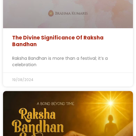
The Divine Significance Of Raksha
Bandhan
Raksha Bandhan is more than a festival; it’s a
celebration
19/08/2024