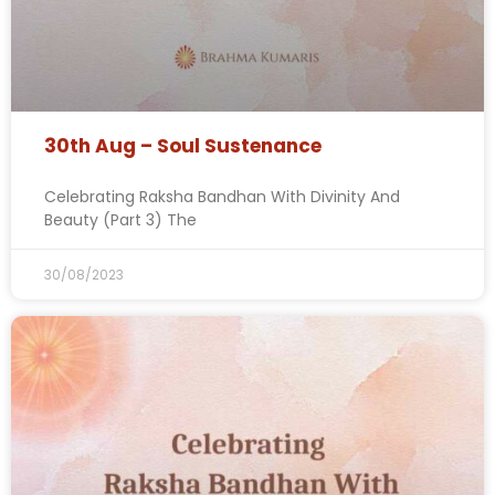
30th Aug – Soul Sustenance
Celebrating Raksha Bandhan With Divinity And
Beauty (Part 3) The
30/08/2023