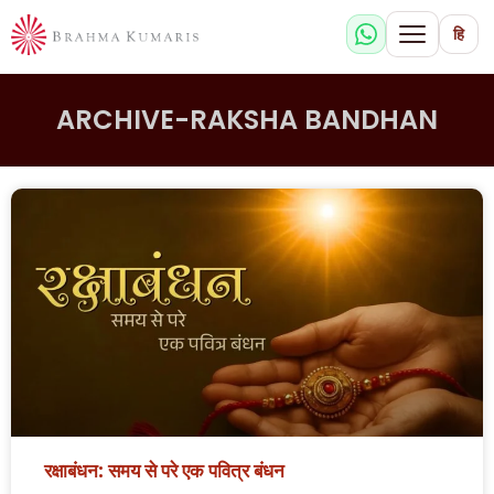
हि
ARCHIVE-RAKSHA BANDHAN
रक्षाबंधन: समय से परे एक पवित्र बंधन