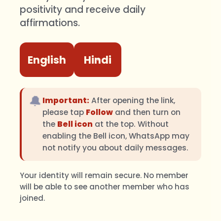
positivity and receive daily
affirmations.
English
Hindi
🔔
Important:
After opening the link,
please tap
Follow
and then turn on
the
Bell icon
at the top. Without
enabling the Bell icon, WhatsApp may
not notify you about daily messages.
Your identity will remain secure. No member
will be able to see another member who has
joined.