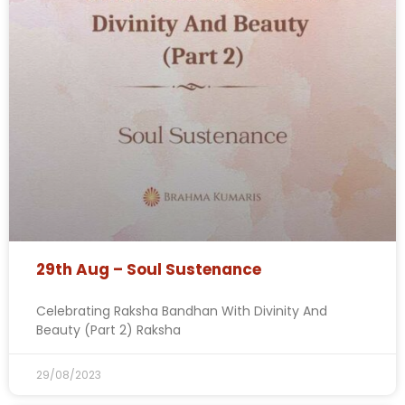
29th Aug – Soul Sustenance
Celebrating Raksha Bandhan With Divinity And
Beauty (Part 2) Raksha
29/08/2023