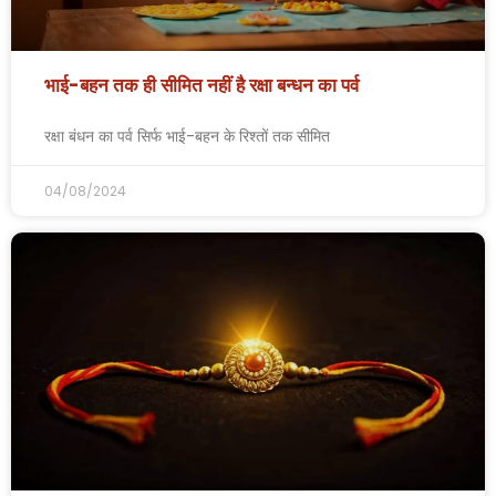
भाई-बहन तक ही सीमित नहीं है रक्षा बन्धन का पर्व
रक्षा बंधन का पर्व सिर्फ भाई-बहन के रिश्तों तक सीमित
04/08/2024