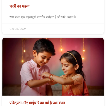
राखी का महत्व
रक्षा बंधन एक महत्वपूर्ण भारतीय त्यौहार है जो भाई-बहन के
02/08/2024
पवित्रता और भाईचारे का पर्व है रक्षा बंधन