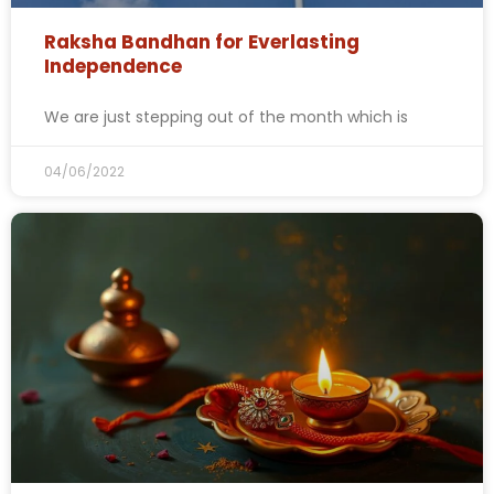
Raksha Bandhan for Everlasting
Independence
We are just stepping out of the month which is
04/06/2022