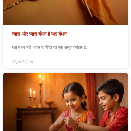
न्यारा और प्यारा बंधन है रक्षा बंधन
रक्षा बंधन भाई-बहन के रिश्ते का एक अनूठा त्यौहार है,
07/08/2024