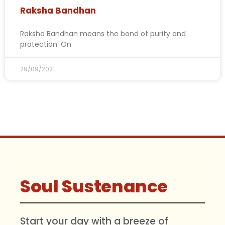
Raksha Bandhan
Raksha Bandhan means the bond of purity and
protection. On
29/09/2021
Soul Sustenance
Start your day with a breeze of