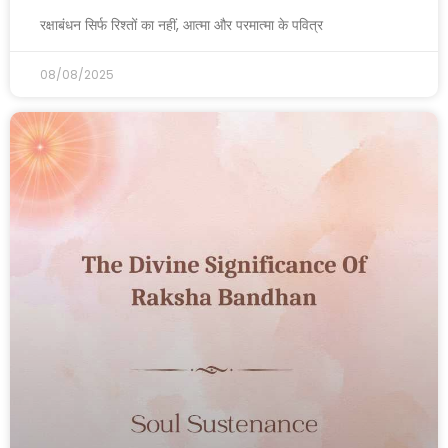
रक्षाबंधन सिर्फ रिश्तों का नहीं, आत्मा और परमात्मा के पवित्र
08/08/2025