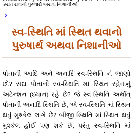
સ્થિત થવાનો પુરુષાર્થ અથવા નિશાનીઓ
સ્વ-સ્થિતિ માં સ્થિત થવાનો
પુરુષાર્થ અથવા નિશાનીઓ
પોતાની આદિ અને અનાદિ સ્વ-સ્થિતિ ને જાણો
છો? સદા પોતાની સ્વ-સ્થિતિ માં સ્થિત રહેવાનું
અટેન્શન (ધ્યાન) રહે છે? જે સ્વ-સ્થિતિ અર્થાત્
પોતાની અનાદિ સ્થિતિ છે, એ સ્વ-સ્થિતિ માં સ્થિત
થવું મુશ્કેલ લાગે છે? બીજી સ્થિતિ માં સ્થિત થવું
મુશ્કેલ હોઈ પણ શકે છે, પરંતુ સ્વ-સ્થિતિ માં