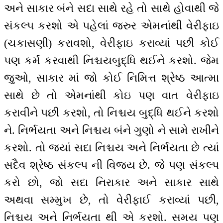
અને સાકાર બંને સદા સાથે રહે તો સાથે હોવાથી જે
સંકલ્પ કરશો એ પહેલાં જરુર એમનાંથી વેરીફાઇ
(ચકાસણી) કરાવશો, વેરીફાઇ કરાવ્યાં પછી કોઈ
પણ કર્મ કરવાથી નિશ્ચયબુદ્ધિ થઈને કરશો. જેમ
જુઓ, સાકાર માં જો કોઈ નિમિત્ત શ્રેષ્ઠ આત્મા
સાથે છે તો એમનાંથી કોઇ પણ વાત વેરીફાઇ
કરાવીને પછી કરશો, તો નિશ્ચય બુદ્ધિ થઈને કરશો
ને. નિર્ભયતા અને નિશ્ચય બંને ગુણો ને સામે રાખીને
કરશો. તો જ્યાં સદા નિશ્ચય અને નિર્ભયતા છે ત્યાં
સદૈવ શ્રેષ્ઠ સંકલ્પ ની વિજય છે. જે પણ સંકલ્પ
કરો છો, જો સદા નિરાકાર અને સાકાર સાથે
અથવા સમ્મુખ છે, તો વેરીફાઈ કરાવ્યાં પછી,
નિશ્ચય અને નિર્ભયતા થી એ કરશો. સમય પણ