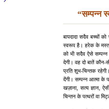
“सम्पन्न 
बापदादा सदैव बच्चों को स
स्वरूप है। हरेक के मस्
को भी सदैव ऐसे सम्पन्न
देगी। वह दो बातें कौन-स
प्रति शुभ-चिन्तक रहेगी
देंगी। सम्पन्न आत्मा के 
खज़ाना, सत्य ज्ञान, ऐस
चिन्तन के पत्थरों वा मिट