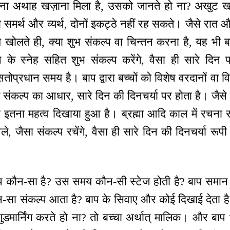
ना अथाह खज़ाना मिला है, उसको जानते हो ना? अखुट खज
ो समर्थ और व्यर्थ, दोनों इकट्ठे नहीं रह सकते। जैसे रात 
ोलते ही, क्या शुभ संकल्प वा चिन्तन करना है, यह भी बा
 के स्नेह सहित शुभ संकल्प करेंगे, वैसा ही सारे दिन पर
तोप्रधान समय है। बाप द्वारा बच्चों को विशेष वरदानों वा
संकल्प का आधार, सारे दिन की दिनचर्या पर होता है। जैसे गा
ा इतना महत्व दिखाया हुआ है। ब्रह्मा आदि काल में रचना रचत
े, जैसा संकल्प रचेंगे, वैसा ही सारे दिन की दिनचर्या रूप
ल्प कौन-सा है? उस समय कौन-सी स्टेज होती है? बाप समान स्
सा संकल्प आता है? बाप के सिवाए और कोई दिखाई देता है? 
डमार्निंग करते हो ना? तो बच्चा अर्थात् मालिक। और बाप भी