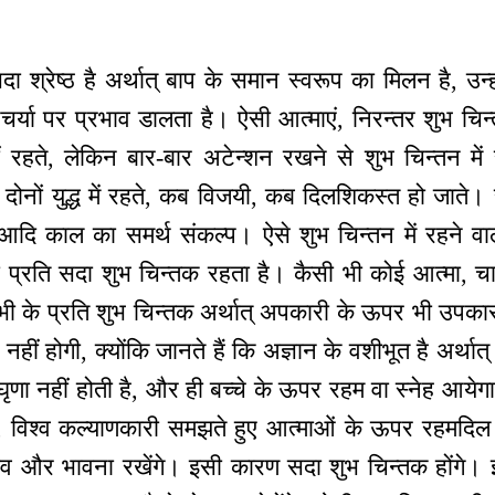
 श्रेष्ठ है अर्थात् बाप के समान स्वरूप का मिलन है, उन्
र्या पर प्रभाव डालता है। ऐसी आत्माएं, निरन्तर शुभ चिन्त
ीं रहते, लेकिन बार-बार अटेन्शन रखने से शुभ चिन्तन मे
 दोनों युद्ध में रहते, कब विजयी, कब दिलशिकस्त हो जाते।
ि काल का समर्थ संकल्प। ऐसे शुभ चिन्तन में रहने वाला, 
मा प्रति सदा शुभ चिन्तक रहता है। कैसी भी कोई आत्मा, चा
 सभी के प्रति शुभ चिन्तक अर्थात् अपकारी के ऊपर भी उप
टि नहीं होगी, क्योंकि जानते हैं कि अज्ञान के वशीभूत है अर्थ
 घृणा नहीं होती है, और ही बच्चे के ऊपर रहम वा स्नेह आय
क, विश्व कल्याणकारी समझते हुए आत्माओं के ऊपर रहमदिल 
ाव और भावना रखेंगे। इसी कारण सदा शुभ चिन्तक होंगे। इ