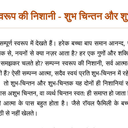
स्वरूप की निशानी - शुभ चिन्तन और श
म्पूर्ण स्वरूप में देखते हैं। हरेक बच्चा बाप समान आनन्द, 
तक से, नयनों से क्या नज़र आता है? हर एक गुणों और शक्त
 समझकर चलते हो? सम्पन्न स्वरूप की निशानी, सर्व आत्मा
ी हैं? ऐसी सम्पन्न आत्मा, सदैव स्वयं प्रति शुभ-चिन्तन में 
। तो शुभ-चिन्तन और शुभ-चिन्तक यह दोनों ही निशानियां सम
पास अशुभ चिन्तन, वा व्यर्थ चिन्तन स्वत: ही समाप्त हो जाता 
ी आत्मा के पास बहुत होता है। जैसे रॉयल फैमिली के बच्च
्ठी से नहीं खेलते।