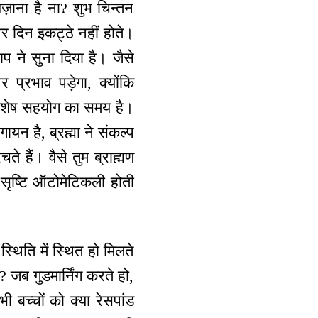
़ाना है ना? शुभ चिन्तन
और दिन इकट्ठे नहीं होते।
प ने सुना दिया है। जैसे
 प्रभाव पड़ेगा, क्योंकि
 विशेष सहयोग का समय है।
यन है, ब्रह्मा ने संकल्प
े हैं। वैसे तुम ब्राह्मण
ी सृष्टि ऑटोमेटिकली होती
थिति में स्थित हो मिलते
जब गुडमार्निंग करते हो,
 बच्चों को क्या रेसपांड