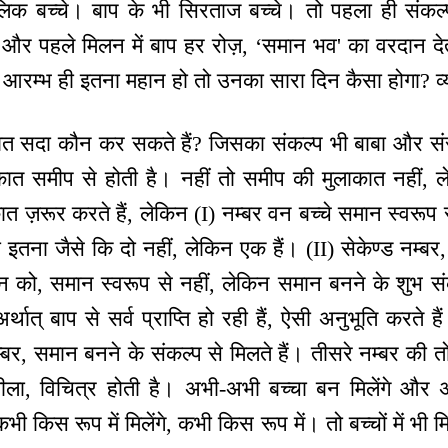
लिक बच्चे। बाप के भी सिरताज बच्चे। तो पहला ही संक
, और पहले मिलन में बाप हर रोज़, ‘समान भव' का वरदान द
 आरम्भ ही इतना महान हो तो उनका सारा दिन कैसा होगा? व्य
ाकात सदा कौन कर सकते हैं? जिसका संकल्प भी बाबा और संस
ाकात समीप से होती है। नहीं तो समीप की मुलाकात नहीं, 
ात ज़रूर करते हैं, लेकिन (I) नम्बर वन बच्चे समान स्वरूप
इतना जैसे कि दो नहीं, लेकिन एक हैं। (II) सेकेण्ड नम्बर,
लन को, समान स्वरूप से नहीं, लेकिन समान बनने के शुभ सं
्थात् बाप से सर्व प्राप्ति हो रही हैं, ऐसी अनुभूति करते है
बर, समान बनने के संकल्प से मिलते हैं। तीसरे नम्बर की तो
लीला, विचित्र होती है। अभी-अभी बच्चा बन मिलेंगे और 
, कभी किस रूप में मिलेंगे, कभी किस रूप में। तो बच्चों में भी 