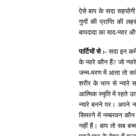
ऐसे बाप के सदा सहयोगी 
गुणों की प्राप्ति की लह
बापदादा का याद-प्यार औ
पार्टियों से :-
सदा इन कर्मे
के प्यारे कौन हैं? जो न्या
जन्म-मरण में आता तो सर
शरीर के भान से न्यारे स
आत्मिक स्मृति में रहते उ
न्यारे बनने पर। अपने न
सिमरने में नम्बरवन कौन
नहीं हैं। बाप तो सब बच