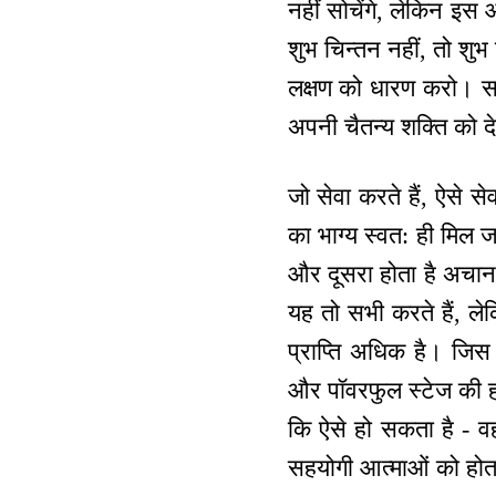
नहीं सोचेंगे, लेकिन इस
शुभ चिन्तन नहीं, तो शुभ 
लक्षण को धारण करो। सम
अपनी चैतन्य शक्ति को द
जो सेवा करते हैं, ऐसे सेव
का भाग्य स्वत: ही मिल 
और दूसरा होता है अचानक
यह तो सभी करते हैं, लेक
प्राप्ति अधिक है। जिस 
और पॉवरफुल स्टेज की हों
कि ऐसे हो सकता है - वह
सहयोगी आत्माओं को होत