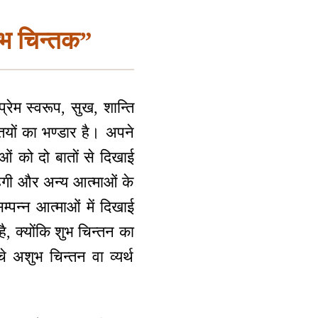
ुभ चिन्तक”
प्रेम स्वरूप, सुख, शान्ति
ियों का भण्डार है। अपने
ओं को दो बातों से दिखाई
रहेगी और अन्य आत्माओं के
्पन्न आत्माओं में दिखाई
है, क्योंकि शुभ चिन्तन का
े अशुभ चिन्तन वा व्यर्थ