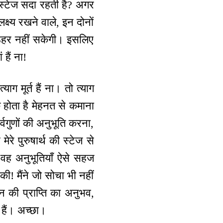
 स्टेज सदा रहती है? अगर
क्ष्य रखने वाले, इन दोनों
 ठहर नहीं सकेगी। इसलिए
हैं ना!
याग मूर्त हैं ना। तो त्याग
 होता है मेहनत से कमाना
वगुणों की अनुभूति करना,
रे पुरुषार्थ की स्टेज से
, वह अनुभूतियाँ ऐसे सहज
ी! मैंने जो सोचा भी नहीं
न की प्राप्ति का अनुभव,
हैं। अच्छा।