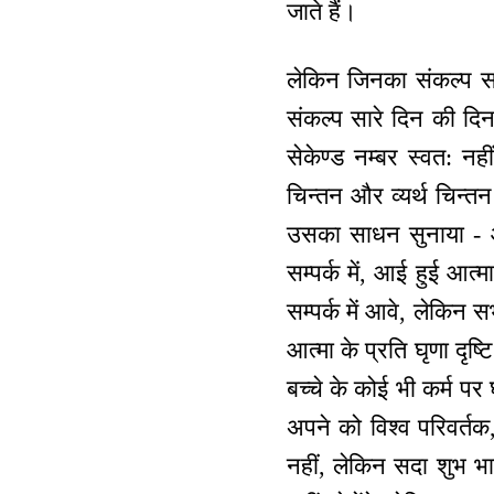
जाते हैं।
लेकिन जिनका संकल्प सदा
संकल्प सारे दिन की दिनच
सेकेण्ड नम्बर स्वत: नह
चिन्तन और व्यर्थ चिन्तन
उसका साधन सुनाया - आद
सम्पर्क में, आई हुई आत्
सम्पर्क में आवे, लेकिन
आत्मा के प्रति घृणा दृष्
बच्चे के कोई भी कर्म पर
अपने को विश्व परिवर्त
नहीं, लेकिन सदा शुभ भ