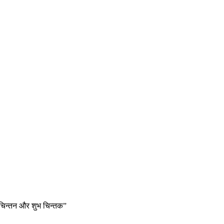
 चिन्तन और शुभ चिन्तक”