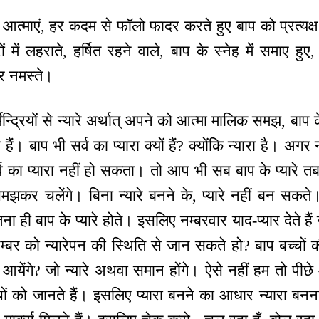
आत्माएं, हर कदम से फॉलो फादर करते हुए बाप को प्रत्यक्ष 
रों में लहराते, हर्षित रहने वाले, बाप के स्नेह में समाए 
र नमस्ते।
न्द्रियों से न्यारे अर्थात् अपने को आत्मा मालिक समझ, बाप 
रे हैं। बाप भी सर्व का प्यारा क्यों हैं? क्योंकि न्यारा है। अग
्व का प्यारा नहीं हो सकता। तो आप भी सब बाप के प्यारे त
मझकर चलेंगे। बिना न्यारे बनने के, प्यारे नहीं बन सकते।
तना ही बाप के प्यारे होते। इसलिए नम्बरवार याद-प्यार देते ह
म्बर को न्यारेपन की स्थिति से जान सकते हो? बाप बच्चों क
 आयेंगे? जो न्यारे अथवा समान होंगे। ऐसे नहीं हम तो पीछ
्चों को जानते हैं। इसलिए प्यारा बनने का आधार न्यारा ब