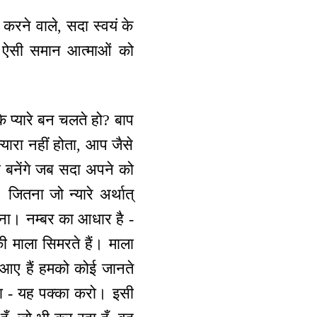
करने वाले, सदा स्वयं के
हुए, ऐसी समान आत्माओं को
के प्यारे बन चलते हो? बाप
र न्यारा नहीं होता, आप जैसे
ब बनेंगे जब सदा अपने को
 जितना जो न्यारे अर्थात्
ैं ना। नम्बर का आधार है -
ी माला सिमरते हैं। माला
े आए हैं हमको कोई जानते
नना - यह पक्का करो। इसी