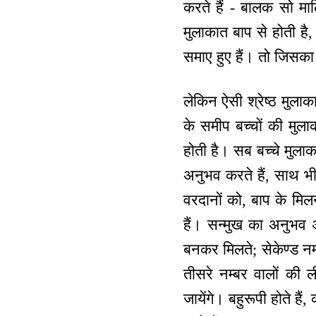
करते हैं - बालक सो मा
मुलाकात बाप से होती है
समाए हुए हैं। तो जिसका
लेकिन ऐसी श्रेष्ठ मुल
के समीप बच्चों की मुल
होती है। सब बच्चे मुलाक
अनुभव करते हैं, साथ भी 
वरदानों को, बाप के मि
हैं। सन्मुख का अनुभव अर
बनकर मिलते; सेकेण्ड नम्
तीसरे नम्बर वालों की 
जायेंगे। बहुरूपी होते हैं