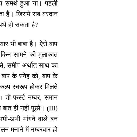
ल्प समर्थ हुआ ना। पहली
ेता है। जिसमें सब वरदान
र्थ हो सकता है?
ार भी बाबा है। ऐसे बाप
लेकिन सामने की मुलाकात
 से, समीप अर्थात् साथ का
 बाप के स्नेह को, बाप के
कल्प स्वरूप होकर मिलते
ं। तो फर्स्ट नम्बर, समान
 बात ही नहीं पूछो। (III)
अभी-अभी मांगने वाले बन
मिलन मनाने में नम्बरवार हो