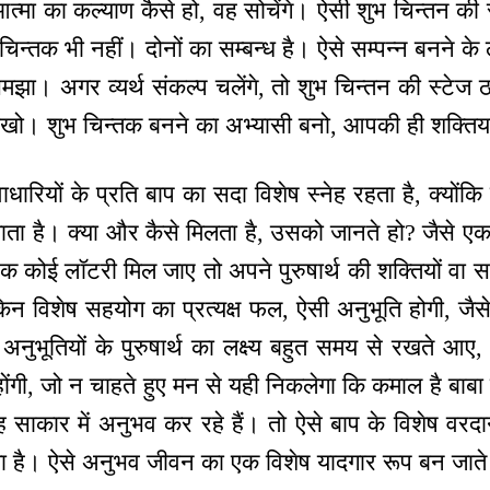
 आत्मा का कल्याण कैसे हो, वह सोचेंगे। ऐसी शुभ चिन्तन की
चिन्तक भी नहीं। दोनों का सम्बन्ध है। ऐसे सम्पन्न बनने के ल
झा। अगर व्यर्थ संकल्प चलेंगे, तो शुभ चिन्तन की स्टेज
ेखो। शुभ चिन्तक बनने का अभ्यासी बनो, आपकी ही शक्तियां 
ाधारियों के प्रति बाप का सदा विशेष स्नेह रहता है, क्योंकि त्
जाता है। क्या और कैसे मिलता है, उसको जानते हो? जैसे एक
 कोई लॉटरी मिल जाए तो अपने पुरुषार्थ की शक्तियों वा सर्
िन विशेष सहयोग का प्रत्यक्ष फल, ऐसी अनुभूति होगी, जैसे मे
अनुभूतियों के पुरुषार्थ का लक्ष्य बहुत समय से रखते आए
गी, जो न चाहते हुए मन से यही निकलेगा कि कमाल है बाबा क
 साकार में अनुभव कर रहे हैं। तो ऐसे बाप के विशेष वरदा
ा है। ऐसे अनुभव जीवन का एक विशेष यादगार रूप बन जाते 