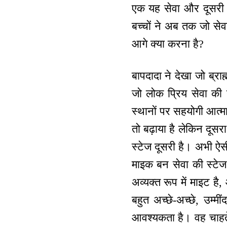
एक यह सेवा और दूसरी है 
बच्चों ने अब तक जो सेवा
आगे क्या करना है?
बापदादा ने देखा जो ब्राह्
जो लोक प्रिय सेवा की है
स्थानों पर सहयोगी आत्मा
तो बढ़ाया है लेकिन दूसर
स्टेज दूसरी है। अभी ऐसी
माइक बन सेवा की स्टेज 
अव्यक्त रूप में माइट 
बहुत अच्छे-अच्छे, उम्म
आवश्यकता है। वह चाहते 