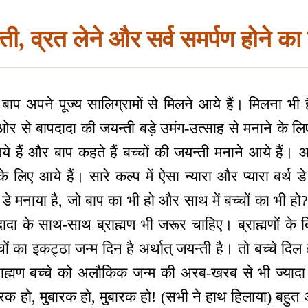
ी, व्रत लेने और सर्व समर्पण होने का 
 बाप अपने पूज्य सालिग्रामों से मिलने आये हैं। मिलना भ
र से बापदादा की जयन्ती बड़े उमंग-उत्साह से मनाने के लिए प
ये हैं और बाप कहते हैं बच्चों की जयन्ती मनाने आये हैं
 लिए आये हैं। सारे कल्प में ऐसा न्यारा और प्यारा बर्थ ड
्थ डे मनाया है, जो बाप का भी हो और साथ में बच्चों का भी हो? 
मा दादा के साथ-साथ ब्राह्मण भी जरूर चाहिए। ब्राह्मणों के
 का इकट्ठा जन्म दिन है अर्थात् जयन्ती है। तो बच्चे दिल 
ब्राह्मण बच्चे को अलौकिक जन्म की अरब-खरब से भी ज्या
ुबारक हो, मुबारक हो, मुबारक हो! (सभी ने हाथ हिलाया) बहु