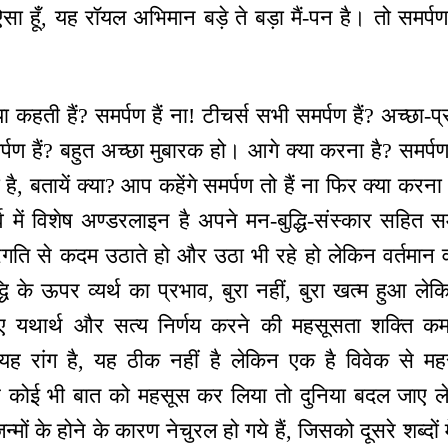
मैं ऐसा हूँ, यह रॉयल अभिमान बड़े ते बड़ा मैं-पन है। तो समर्प
कहती हैं? समर्पण हैं ना! टीचर्स सभी समर्पण हैं? अच्छा-प्रवृ
समर्पण हैं? बहुत अच्छा मुबारक हो। आगे क्या करना है? समर्प
, बतायें क्या? आप कहेंगे समर्पण तो हैं ना फिर क्या करना
्व में विशेष अण्डरलाइन है अपने मन-बुद्धि-संस्कार सहित स
 तीव्रगति से कदम उठाते हो और उठा भी रहे हो लेकिन वर्तमान व
ि के ऊपर व्यर्थ का प्रभाव, बुरा नहीं, बुरा खत्म हुआ ले
लिए यथार्थ और सत्य निर्णय करने की महसूसता शक्ति 
 यह रांग है, यह ठीक नहीं है लेकिन एक है विवेक से मह
कोई भी बात को महसूस कर लिया तो दुनिया बदल जाए लेक
्मों के होने के कारण नेचुरल हो गये हैं, जिसको दूसरे शब्दों