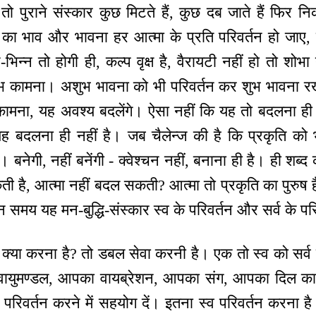
 तो पुराने संस्कार कुछ मिटते हैं, कुछ दब जाते हैं फिर न
न का भाव और भावना हर आत्मा के प्रति परिवर्तन हो जाए, 
-भिन्न तो होगी ही, कल्प वृक्ष है, वैरायटी नहीं हो तो शोभ
भ कामना। अशुभ भावना को भी परिवर्तन कर शुभ भावना र
 कामना, यह अवश्य बदलेंगे। ऐसा नहीं कि यह तो बदलना ही 
यह बदलना ही नहीं है। जब चैलेन्ज की है कि प्रकृति को 
ै। बनेगी, नहीं बनेंगी - क्वेश्चन नहीं, बनाना ही है। ही शब
ी है, आत्मा नहीं बदल सकती? आत्मा तो प्रकृति का पुरुष ह
मान समय यह मन-बुद्धि-संस्कार स्व के परिवर्तन और सर्व के पर
 में क्या करना है? तो डबल सेवा करनी है। एक तो स्व को सर
वायुमण्डल, आपका वायब्रेशन, आपका संग, आपका दिल क
परिवर्तन करने में सहयोग दें। इतना स्व परिवर्तन करना है