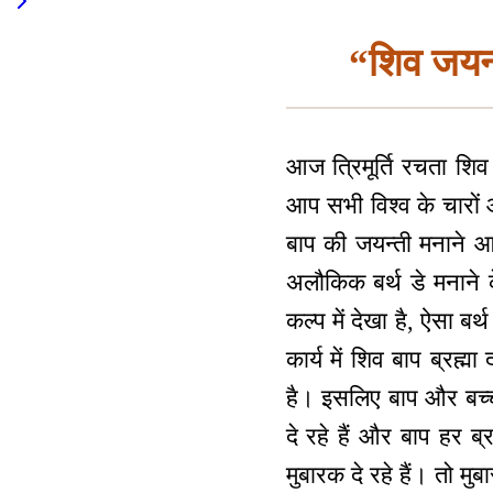
“शिव जयन्त
आज त्रिमूर्ति रचता शिव
आप सभी विश्व के चारों ओ
बाप की जयन्ती मनाने आ
अलौकिक बर्थ डे मनाने के
कल्प में देखा है, ऐसा बर
कार्य में शिव बाप ब्रह्
है। इसलिए बाप और बच्चों
दे रहे हैं और बाप हर 
मुबारक दे रहे हैं। तो म