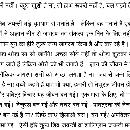
 नहीं। बहुत खुशी है ना, तो हाथ रूकते नहीं हैं, चल पड़ते ह
 शिव जयन्ती बड़े धूमधाम से मनाते हैं। लेकिन वह मनाते है
ं ने अज्ञान नींद से जागरण का संकल्प एक दिन के लिए नही
म युग का हीरे तुल्य जन्म जागरण किया है और कर रहे हैं। 
थोड़ा-थोड़ा सा सो जायेंगे! अच्छा सोये नहीं तो थोड़ा झुटक
ग जाते हैं लेकिन औरों को भी जगाते हैं। ज्ञान की जीवन म
ौकिक जागरण सभी को अच्छा लगता है ना! जब से जन्म लि
द है ना! बच्चे कहते हैं याद तो क्या, हमारी तो नेचुरल जीवन 
और पवित्र विचार यह जीवन बन गई। एक मास के लिए, दो मा
न गई। नेचुरल बन गई और नेचर बन गई। पवित्रता की नेच
है? बन गई है ना? सिर्फ कांध हिलाओ बस। बन गई? अपवित्रत
मा गई। ऐसी हीरे तुल्य शिव जयन्ती वा शालिग्राम जयन्ती म