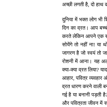
अच्छी लगती है, दो हाथ की
दुनिया में भक्त लोग भी
दिन का व्रत। आप बच्चो
करते लेकिन आपने एक संग
सोयेंगे तो नहीं ना! या 
जागरण है जो स्वयं तो जा
रोशनी में आना। यह अल
क्या-क्या व्रत लिया? या
आहार, पवित्र व्यवहार 
व्रत धारण करने वाली ब
गई है या बनानी पड़ती 
और पवित्रता जीवन में स