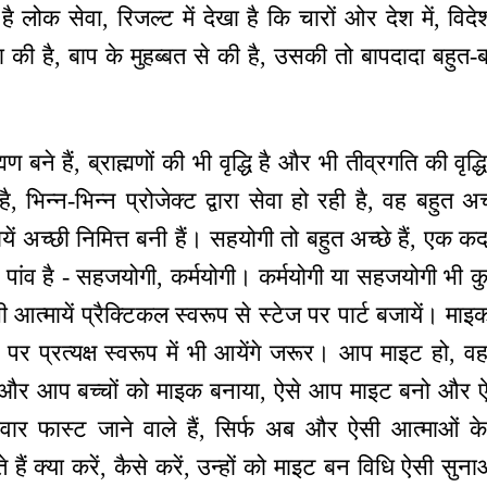
लोक सेवा, रिजल्ट में देखा है कि चारों ओर देश में, विदेश मे
 की है, बाप के मुहब्बत से की है, उसकी तो बापदादा बहुत-बह
मण बने हैं, ब्राह्मणों की भी वृद्धि है और भी तीव्रगति की वृद
, भिन्न-भिन्न प्रोजेक्ट द्वारा सेवा हो रही है, वह बहुत अ
यें अच्छी निमित्त बनी हैं। सहयोगी तो बहुत अच्छे हैं, एक 
ा पांव है - सहजयोगी, कर्मयोगी। कर्मयोगी या सहजयोगी भी क
 आत्मायें प्रैक्टिकल स्वरूप से स्टेज पर पार्ट बजायें। माइक
पर प्रत्यक्ष स्वरूप में भी आयेंगे जरूर। आप माइट हो, वह
है, और आप बच्चों को माइक बनाया, ऐसे आप माइट बनो और ऐस
ींदवार फास्ट जाने वाले हैं, सिर्फ अब और ऐसी आत्माओं 
हैं क्या करें, कैसे करें, उन्हों को माइट बन विधि ऐसी स