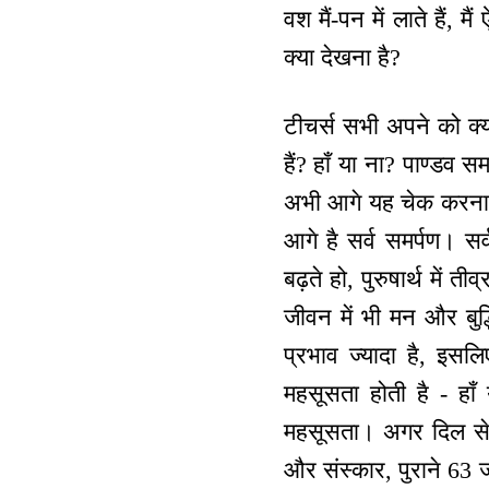
वश मैं-पन में लाते हैं, 
क्या देखना है?
टीचर्स सभी अपने को क्या 
हैं? हाँ या ना? पाण्डव 
अभी आगे यह चेक करना है
आगे है सर्व समर्पण। सर
बढ़ते हो, पुरुषार्थ में
जीवन में भी मन और बुद्ध
प्रभाव ज्यादा है, इस
महसूसता होती है - हाँ
महसूसता। अगर दिल से 
और संस्कार, पुराने 63 जन