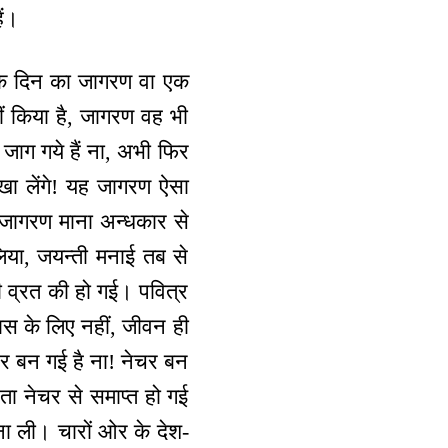
ैं।
ं एक दिन का जागरण वा एक
ं किया है, जागरण वह भी
जाग गये हैं ना, अभी फिर
ा खा लेंगे! यह जागरण ऐसा
ें जागरण माना अन्धकार से
या, जयन्ती मनाई तब से
ही व्रत की हो गई। पवित्र
स के लिए नहीं, जीवन ही
र बन गई है ना! नेचर बन
ा नेचर से समाप्त हो गई
ना ली। चारों ओर के देश-