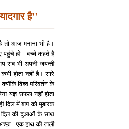
यादगार है''
ी है तो आज मनाना भी है।
हुंचे हो। बच्चे कहते हैं
। आप सब भी अपनी जयन्ती
े कभी होता नहीं है। सारे
क्योंकि विश्व परिवर्तन के
 बिना यज्ञ सफल नहीं होता
ही दिल में बाप को मुबारक
दा दिल की दुआओं के साथ
त अच्छा - एक हाथ की ताली