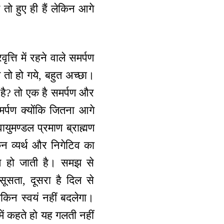
ण तो हुए ही हैं लेकिन आगे
त्ति में रहने वाले समर्पण
ण तो हो गये, बहुत अच्छा।
 है? तो एक है समर्पण और
मर्पण क्योंकि जितना आगे
ायुमण्डल प्रमाण ब्राह्मण
किन व्यर्थ और निगेटिव का
कम हो जाती है। समझ से
सूसता, दूसरा है दिल से
िन स्वयं नहीं बदलेगा।
 में कहते हो यह गलती नहीं