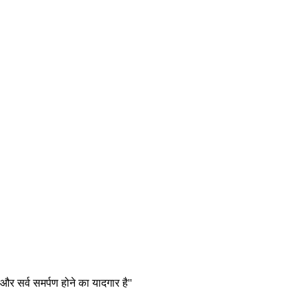
और सर्व समर्पण होने का यादगार है''