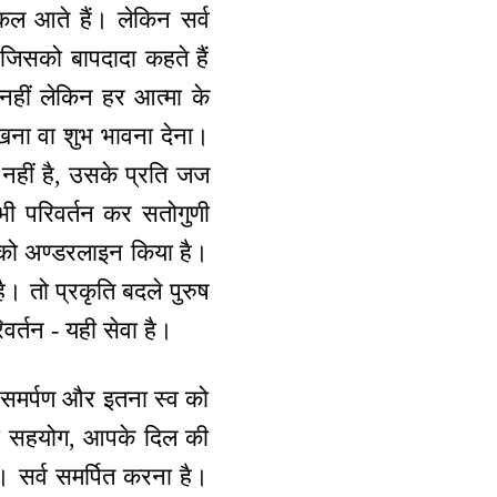
िकल आते हैं। लेकिन सर्व
जिसको बापदादा कहते हैं
ा नहीं लेकिन हर आत्मा के
खना वा शुभ भावना देना।
नहीं है, उसके प्रति जज
भी परिवर्तन कर सतोगुणी
्द को अण्डरलाइन किया है।
ै। तो प्रकृति बदले पुरुष
िवर्तन - यही सेवा है।
्व समर्पण और इतना स्व को
ा सहयोग, आपके दिल की
। सर्व समर्पित करना है।