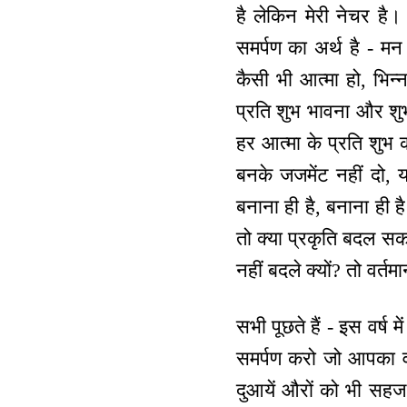
है लेकिन मेरी नेचर है।
समर्पण का अर्थ है - म
कैसी भी आत्मा हो, भिन्न
प्रति शुभ भावना और शु
हर आत्मा के प्रति शुभ
बनके जजमेंट नहीं दो, 
बनाना ही है, बनाना ही ह
तो क्या प्रकृति बदल सकत
नहीं बदले क्यों? तो वर्त
सभी पूछते हैं - इस वर्ष
समर्पण करो जो आपका 
दुआयें औरों को भी सहज 