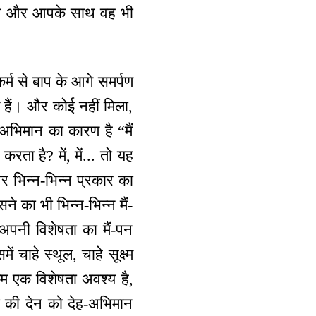
 साथ और आपके साथ वह भी
म से बाप के आगे समर्पण
े हैं। और कोई नहीं मिला,
-अभिमान का कारण है “मैं
ता है? में, में... तो यह
और भिन्न-भिन्न प्रकार का
ने का भी भिन्न-भिन्न मैं-
अपनी विशेषता का मैं-पन
चाहे स्थूल, चाहे सूक्ष्म
कम एक विशेषता अवश्य है,
मा की देन को देह-अभिमान