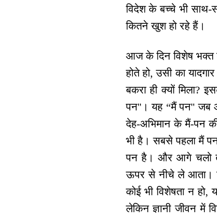
विदेश के बच्चे भी साथ
कितने खुश हो रहे हैं।
आज के दिन विशेष भक्त 
होते हो, उसी का यादगार 
बकरा ही क्यों मिला? इस
पन''। यह “मैं पन'' जब अ
देह-अभिमान के मैं-पन की
भी है। सबसे पहला मैं पन 
पन है। और आगे चलो तो 
ऊपर से नीचे ले आता। विश
कोई भी विशेषता न हो, य
लेकिन ज्ञानी जीवन में 