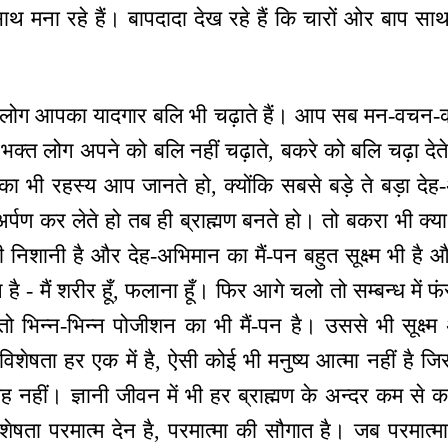
-साथ मना रहे हैं। बापदादा देख रहे हैं कि चारों ओर बाप
लोग आपका यादगार बलि भी चढ़ाते हैं। आप सब मन-वचन-कर्
भक्त लोग अपने को बलि नहीं चढ़ाते, बकरे को बलि चढ़ा देत
का भी रहस्य आप जानते हो, क्योंकि सबसे बड़े ते बड़ा देह
र्पण कर लेते हो तब ही ब्राह्मण बनते हो। तो बकरा भी क्या कर
 निशानी है और देह-अभिमान का मैं-पन बहुत सूक्ष्म भी है 
है - मैं शरीर हूँ, फलाना हूँ। फिर आगे चलो तो सम्बन्ध में फंस
भिन्न-भिन्न पोजीशन का भी मैं-पन है। उससे भी सूक्ष्म 
ेषता हर एक में है, ऐसी कोई भी मनुष्य आत्मा नहीं है जिसमें 
ह नहीं। ज्ञानी जीवन में भी हर ब्राह्मण के अन्दर कम से 
विशेषता परमात्म देन है, परमात्मा की सौगात है। जब परमात्