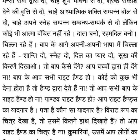
मन्सा सेवा द्वारा दो, चाहे शुभ भावना से दो, श्रेष्ठ सकाश
देने की वृत्ति से दो, चाहे आध्यात्मिक शक्ति सम्पन्न बोल से
दो, चाहे अपने स्नेह सम्पन्न सम्बन्ध-सम्पर्क से दो लेकिन
कोई भी आत्मा वंचित नहीं रहे। दाता बनो, रहमदिल बनो।
चिल्ला रहे हैं। बाप के आगे अपनी-अपनी भाषा में चिल्ला
रहे हैं - शान्ति दो, स्नेह दो, दिल का प्यार दो, सुख की
किरणें दिखाओ। तो बाप कैसे देंगे? आप बच्चों द्वारा ही देंगे
ना! बाप के आप सभी राइट हैण्ड हो। कोई को कुछ भी
देना होता है तो हैण्ड द्वारा देते हैं ना! तो आप सभी बाप के
राइट हैण्ड हो ना! पाण्डव राइट हैण्ड हो? आप राइट हैण्ड्स
का यादगार है। पता है कौन सा यादगार है? विराट रूप का
चित्र देखा है, तो उसमें कितने हाथ दिखाते हैं? तो आप
राइट हैण्ड का चित्र है ना! कुमारियां, उसमें आप लोगों का