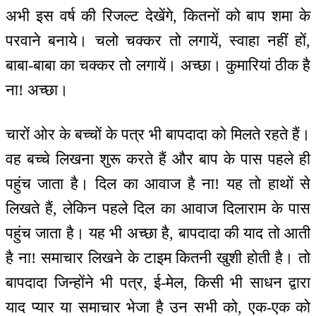
अभी इस वर्ष की रिजल्ट देखेंगे, कितनों को बाप शमा के
परवाने बनाये। चलो चक्कर तो लगायें, स्वाहा नहीं हों,
बाबा-बाबा का चक्कर तो लगायें। अच्छा। कुमारियां ठीक है
ना! अच्छा।
चारों ओर के बच्चों के पत्र भी बापदादा को मिलते रहते हैं।
वह बच्चे लिखना शुरू करते हैं और बाप के पास पहले ही
पहुंच जाता है। दिल का आवाज है ना! यह तो हाथों से
लिखते हैं, लेकिन पहले दिल का आवाज दिलाराम के पास
पहुंच जाता है। यह भी अच्छा है, बापदादा की याद तो आती
है ना! समाचार लिखने के टाइम कितनी खुशी होती है। तो
बापदादा जिन्होंने भी पत्र, ई-मेल, किसी भी साधन द्वारा
याद प्यार या समाचार भेजा है उन सभी को, एक-एक को