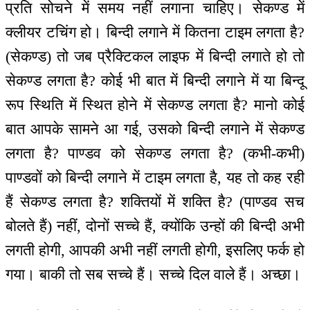
प्रति सोचने में समय नहीं लगाना चाहिए। सेकण्ड में
क्लीयर टचिंग हो। बिन्दी लगाने में कितना टाइम लगता है?
(सेकण्ड) तो जब प्रैक्टिकल लाइफ में बिन्दी लगाते हो तो
सेकण्ड लगता है? कोई भी बात में बिन्दी लगाने में या बिन्दू
रूप स्थिति में स्थित होने में सेकण्ड लगता है? मानो कोई
बात आपके सामने आ गई, उसको बिन्दी लगाने में सेकण्ड
लगता है? पाण्डव को सेकण्ड लगता है? (कभी-कभी)
पाण्डवों को बिन्दी लगाने में टाइम लगता है, यह तो कह रही
हैं सेकण्ड लगता है? शक्तियों में शक्ति है? (पाण्डव सच
बोलते हैं) नहीं, दोनों सच्चे हैं, क्योंकि उन्हों की बिन्दी अभी
लगती होगी, आपकी अभी नहीं लगती होगी, इसलिए फर्क हो
गया। बाकी तो सब सच्चे हैं। सच्चे दिल वाले हैं। अच्छा।