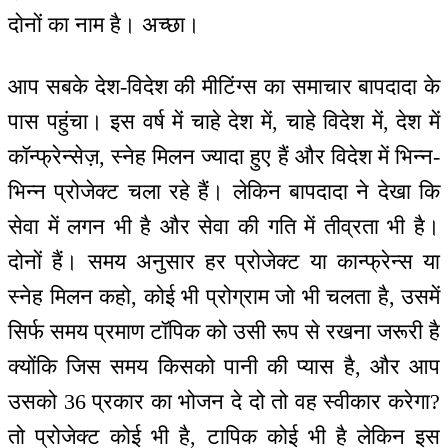
दोनों का नाम है। अच्छा।
आप सबके देश-विदेश की मीटिंग्स का समाचार बापदादा के
पास पहुंचा। इस वर्ष में चाहे देश में, चाहे विदेश में, देश में
कॉन्फ्रेन्सेज़, स्नेह मिलन ज्यादा हुए हैं और विदेश में भिन्न-
भिन्न प्रोजेक्ट चला रहे हैं। लेकिन बापदादा ने देखा कि
सेवा में लगन भी है और सेवा की गति में तीव्रता भी है।
दोनों हैं। समय अनुसार हर प्रोजेक्ट या कान्फ्रेन्स या
स्नेह मिलन कहो, कोई भी प्रोग्राम जो भी चलता है, उसमें
सिर्फ समय प्रमाण टॉपिक को उसी रूप से रखना जरूरी है
क्योंकि जिस समय किसको पानी की प्यास है, और आप
उसको 36 प्रकार का भोजन दे दो तो वह स्वीकार करेगा?
तो प्रोजेक्ट कोई भी है, टापिक कोई भी है लेकिन इस