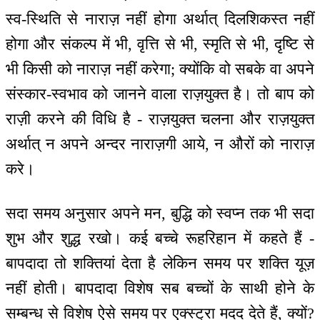
स्व-स्थिति से नाराज़ नहीं होगा अर्थात् दिलशिकस्त नहीं
होगा और संकल्प में भी, वृत्ति से भी, स्मृति से भी, दृष्टि से
भी किसी को नाराज़ नहीं करेगा; क्योंकि वो सबके वा अपने
संस्कार-स्वभाव को जानने वाला राज़युक्त है। तो बाप को
राज़ी करने की विधि है - राज़युक्त चलना और राज़युक्त
अर्थात् न अपने अन्दर नाराज़गी आये, न औरों को नाराज़
करे।
सदा समय अनुसार अपने मन, बुद्धि को स्वप्न तक भी सदा
शुभ और शुद्ध रखो। कई बच्चे रूहरिहान में कहते हैं -
बापदादा तो शक्तियां देता है लेकिन समय पर शक्ति यूज़
नहीं होती। बापदादा विशेष सब बच्चों के साथी होने के
सम्बन्ध से विशेष ऐसे समय पर एक्स्ट्रा मदद देते हैं, क्यों?