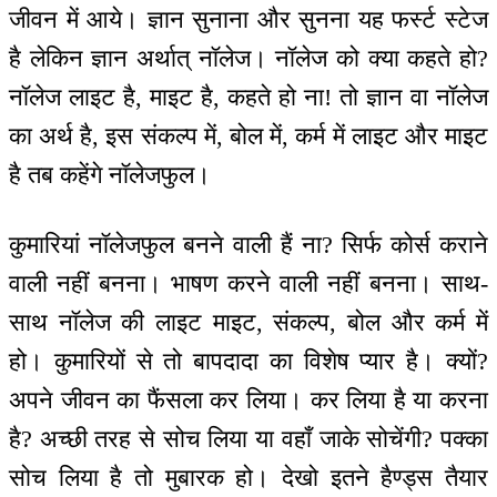
जीवन में आये। ज्ञान सुनाना और सुनना यह फर्स्ट स्टेज
है लेकिन ज्ञान अर्थात् नॉलेज। नॉलेज को क्या कहते हो?
नॉलेज लाइट है, माइट है, कहते हो ना! तो ज्ञान वा नॉलेज
का अर्थ है, इस संकल्प में, बोल में, कर्म में लाइट और माइट
है तब कहेंगे नॉलेजफुल।
कुमारियां नॉलेजफुल बनने वाली हैं ना? सिर्फ कोर्स कराने
वाली नहीं बनना। भाषण करने वाली नहीं बनना। साथ-
साथ नॉलेज की लाइट माइट, संकल्प, बोल और कर्म में
हो। कुमारियों से तो बापदादा का विशेष प्यार है। क्यों?
अपने जीवन का फैंसला कर लिया। कर लिया है या करना
है? अच्छी तरह से सोच लिया या वहाँ जाके सोचेंगी? पक्का
सोच लिया है तो मुबारक हो। देखो इतने हैण्ड्स तैयार