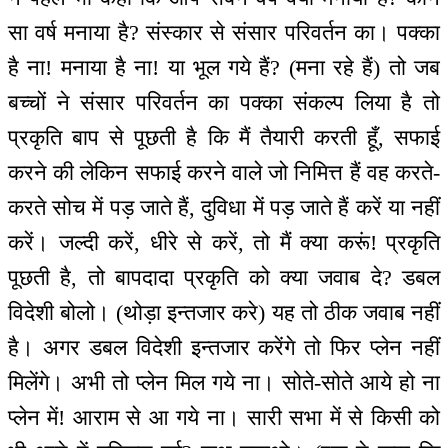
सा वर्ष मनाया है? संस्कार से संसार परिवर्तन का। पक्का
है ना! मनाया है ना! या भूल गये हैं? (मना रहे हैं) तो जब
बच्चों ने संसार परिवर्तन का पक्का संकल्प लिया है तो
प्रकृति बाप से पूछती है कि मैं तैयारी करती हूँ, सफाई
करने की लेकिन सफाई करने वाले जो निमित्त हैं वह करते-
करते सोच में पड़ जाते हैं, दुविधा में पड़ जाते हैं करें या नहीं
करें। जल्दी करें, धीरे से करें, तो मैं क्या करूं! प्रकृति
पूछती है, तो बापदादा प्रकृति को क्या जवाब दे? डबल
विदेशी बोलो। (थोड़ा इन्तजार करे) यह तो ठीक जवाब नहीं
है। अगर डबल विदेशी इन्तजार करेंगे तो फिर प्लेन नहीं
मिलेंगे। अभी तो प्लेन मिल गये ना। सोते-सोते आये हो ना
प्लेन में! आराम से आ गये ना। सारी सभा में से किसी को