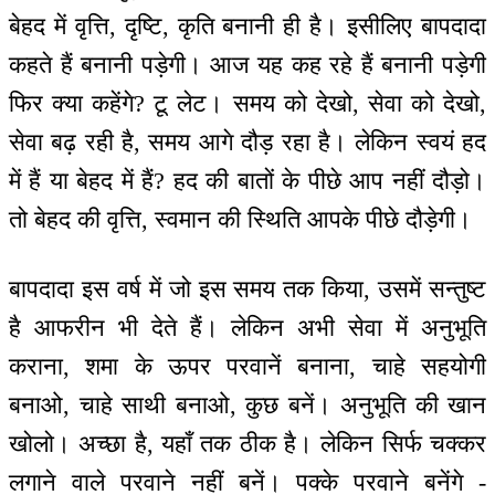
बेहद में वृत्ति, दृष्टि, कृति बनानी ही है। इसीलिए बापदादा
कहते हैं बनानी पड़ेगी। आज यह कह रहे हैं बनानी पड़ेगी
फिर क्या कहेंगे? टू लेट। समय को देखो, सेवा को देखो,
सेवा बढ़ रही है, समय आगे दौड़ रहा है। लेकिन स्वयं हद
में हैं या बेहद में हैं? हद की बातों के पीछे आप नहीं दौड़ो।
तो बेहद की वृत्ति, स्वमान की स्थिति आपके पीछे दौड़ेगी।
बापदादा इस वर्ष में जो इस समय तक किया, उसमें सन्तुष्ट
है आफरीन भी देते हैं। लेकिन अभी सेवा में अनुभूति
कराना, शमा के ऊपर परवानें बनाना, चाहे सहयोगी
बनाओ, चाहे साथी बनाओ, कुछ बनें। अनुभूति की खान
खोलो। अच्छा है, यहाँ तक ठीक है। लेकिन सिर्फ चक्कर
लगाने वाले परवाने नहीं बनें। पक्के परवाने बनेंगे -