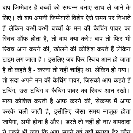
बाप जिम्मेवार है बच्चों को सम्पन्न बनाए साथ ले जाने के
लिए। तो बाप अपनी जिम्मेवारी विशेष ऐसे समय पर निभाते
हैं लेकिन कभी-कभी बच्चों के मन की कैचिंग पावर का
स्विच ऑफ होता है, तो बाप क्या करे? बाप तो फिर भी
स्विच आन करने की, खोलने की कोशिश करते हैं लेकिन
टाइम लग जाता है। इसलिए जब फिर स्विच आन हो जाता
है तो कहते हैं - करना तो नहीं चाहिए था, लेकिन हो गया।
तो सदा अपने मन की कैचिंग पावर, जिसको आप कहते हैं
टचिंग, उस टचिंग व कैचिंग पावर का स्विच आन रखो।
माया कोशिश करती है आफ करने की, सेकण्ड में आफ
करके चली जाती है, इसीलिए जैसा समय नाज़ुक होता
जायेगा, अभी होना है और। डरते तो नहीं हो ना? बापदादा
ने पहले भी कहा कि आप सबने वर्ष क्यों मनाया है? कौन