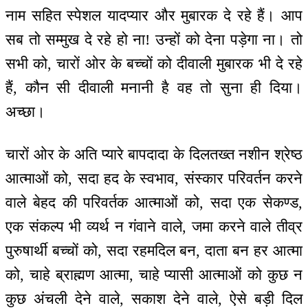
नाम सहित स्पेशल यादप्यार और मुबारक दे रहे हैं। आप
सब तो सम्मुख दे रहे हो ना! उन्हों को देना पड़ेगा ना। तो
सभी को, चारों ओर के बच्चों को दीवाली मुबारक भी दे रहे
हैं, कौन सी दीवाली मनानी है वह तो सुना ही दिया।
अच्छा।
चारों ओर के अति प्यारे बापदादा के दिलतख्त नशीन श्रेष्ठ
आत्माओं को, सदा हद के स्वभाव, संस्कार परिवर्तन करने
वाले बेहद की परिवर्तक आत्माओं को, सदा एक सेकण्ड,
एक संकल्प भी व्यर्थ न गंवाने वाले, जमा करने वाले तीव्र
पुरुषार्थी बच्चों को, सदा रहमदिल बन, दाता बन हर आत्मा
को, चाहे ब्राह्मण आत्मा, चाहे प्यासी आत्माओं को कुछ न
कुछ अंचली देने वाले, सकाश देने वाले, ऐसे बड़ी दिल