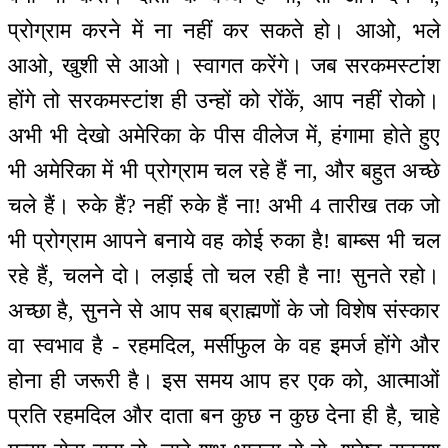
प्रोग्राम करने में ना नहीं कर सकते हो। आओ, भले
आओ, खुशी से आओ। स्वागत करेंगे। जब सरकमस्टांश
होंगे तो सरकमस्टांश ही उन्हों को रोंकें, आप नहीं रोको।
अभी भी देखो अमेरिका के पीस वीलेज में, हंगामा होते हुए
भी अमेरिका में भी प्रोग्राम चल रहे हैं ना, और बहुत अच्छे
चले हैं। रुके हैं? नहीं रुके हैं ना! अभी 4 तारीख तक जो
भी प्रोग्राम आपने बनाये वह कोई रुका है! बाम्ब्स भी चल
रहे हैं, चलने दो। लड़ाई तो चल रही है ना! सुनते रहो।
अच्छा है, सुनने से आप सब ब्राह्मणों के जो विशेष संस्कार
वा स्वभाव है - रहमदिल, मर्सीफुल के वह इमर्ज होंगे और
होना ही जरूरी है। इस समय आप हर एक को, आत्माओं
प्रति रहमदिल और दाता बन कुछ न कुछ देना ही है, चाहे