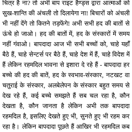
चित्र है ना? तो अभी बाप राइट हैण्ड्स द्वारा आत्माओं को
सुख-शान्ति की अंचली तो दिलायेगा ना! बिचारों को अंचली
भी नहीं देंगे तो कितने तड़फेंगे! अभी सभी हद की बातों से
ऊंचे हो जाओ। हद की बातों में, हद के संस्कारों में समय
नहीं गंवाओ। बापदादा आज भी सभी बच्चों को, चाहे यहाँ
बैठे हैं, चाहे सेन्टर्स पर बैठे हैं, चाहे देश में हैं, चाहे विदेश में
हैं लेकिन रहमदिल भावना से इशारा दे रहे हैं - बापदादा हर
बच्चे की हद की बातें, हद के स्वभाव-संस्कार, नटखट वा
चतुराई के संस्कार, अलबेलेपन के संस्कार बहुत समय से
देख रहे हैं, कई बच्चे समझते हैं सब चल रहा है, कौन
देखता है, कौन जानता है लेकिन अभी तक बापदादा
रहमदिल है, इसलिए देखते हुए भी, सुनते हुए भी रहम कर
रहा है। लेकिन बापदादा पूछते हैं आखिर भी रहमदिल कब