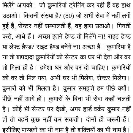
मिलेंगे आपको। जो कुमारियां ट्रेनिंग कर रही हैं वह हाथ
उठाओ। कितनी संख्या है? (80) जो अभी सेवा में नहीं लगी
हुई हैं, सेन्टर नहीं सम्भालती हैं, वह हाथ उठाओ। गिनती
करो, आधे हैं। अच्छा इतने हैण्ड तो मिलेंगे ना! राइट हैण्ड
या लेफ्ट हैण्ड? राइट हैण्ड बनेंगे ना! अच्छा है। कुमारियां हैं
ना तो बापदादा कुमारियों को सेन्टर का घर भी देता और वर
तो मिला ही है। हमेशा घर और वर दो चाहिए। कुमारियों
को वर तो मिल गया, अभी घर भी मिलेगा, सेन्टर मिलेगा।
कुमारों को भी मिलता है। कुमार समझते हम पीछे क्यों।
पीछे नहीं आगे हो। कुमारों के बिना भी सेवा कहाँ चलती
है। कोई भी सेन्टर पर देखो, अगर हार्ड वर्कर कुमार नहीं
हों तो बहनें कुछ नहीं कर सकती। दोनों ही जरूरी हैं।
इसीलिए पाण्डवों का भी नाम है तो शक्तियों का भी नाम है।