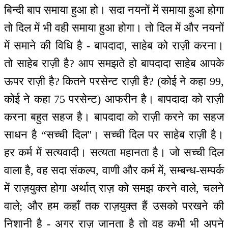
बिन्दी बाप समाया हुआ हो। सदा नयनों में समाया हुआ होगा
तो दिल में भी वही समाया हुआ होगा। तो दिल में और नयनों
में समाने की विधि है - बापदादा, साहेब को राज़ी करना।
तो साहेब राज़ी है? आप समझते हो बापदादा साहेब आपके
ऊपर राज़ी है? कितने परसेन्ट राज़ी है? (कोई ने कहा 99,
कोई ने कहा 75 परसेन्ट) आफरीन है। बापदादा को राज़ी
करना बहुत सहज है। बापदादा को राज़ी करने का सहज
साधन है “सच्ची दिल''। सच्ची दिल पर साहेब राज़ी है।
हर कर्म में सत्यवादी। सत्यता महानता है। जो सच्ची दिल
वाला है, वह सदा संकल्प, वाणी और कर्म में, सम्बन्ध-सम्पर्क
में राज़युक्त होगा अर्थात् राज़ को समझ करने वाले, चलने
वाले; और हम कहाँ तक राज़युक्त हैं उसको परखने की
निशानी है - अगर राज़ जानता है तो वह कभी भी अपने