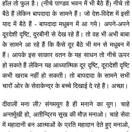
हॉल तो फुल है। (नीचे पाण्डव भवन में भी बैठे हैं) नीचे तो
बैठे हैं लेकिन बापदादा के सामने हैं। जो देश-विदेश में इसी
याद में बैठे हैं - बापदादा मधुबन में आ गये। अपने-अपने
दूरदेशी दृष्टि, दुरबीनी से देख रहे हैं। तो वह भी अभी बाबा
के सामने आ रहे हैं कि कैसे दूर बैठे भी मन से मधुबन में
हैं। आपके इस साकार वतन के यह साधन तो नीचे ऊपर
हो सकते हैं लेकिन यह आध्यात्मिक दूर दृष्टि, दूरादेशी दृष्टि
कभी खराब नहीं हो सकती। तो बापदादा के सामने सभी
चारों ओर के सेवाकेन्द्र के बच्चे दिखाई दे रहे हैं। अच्छा।
दीवाली मना ली? संगमयुग है ही मनाने का युग। चाहे
अन्तर्मुखी हो, अतीन्द्रिय सुख की मौज़ मनाओ। चाहे सेवा
में महादानी बन आत्माओं के प्रति महादान देते हुए मनाओ,