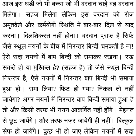
आज इस घड़ी जो भी बच्चा जो भी वरदान चाहे वह वरदान
मिलेगा। सहज मिलेगा लेकिन इस वरदान को रोज़
अमृतवेले और कर्मयोगी स्थिति में बार-बार दिल से याद
करना। दिलशिकस्त नहीं होना। वरदान प्राप्त है सिर्फ
जैसे स्थूल नयनों के बीच में निरन्तर बिन्दी चमकती है ना!
ऐसे सदा नयनों में बाप बिन्दी को समाकर रखना। रख
सकते हो या मुश्किल है? (सहज है) तो जैसे स्थूल बिन्दी
निरन्तर है, ऐसे नयनों में निरन्तर बाप बिन्दी भी समाया
हुआ हो। समा लिया? फिट हो गया? निकल तो नहीं
जायेगा? अगर नयनों में निरन्तर बाप बिन्दी समाया हुआ है
तो और किसी तरफ भी नयन आकर्षित नहीं होंगे। मेहनत
से छूट जायेंगे। और तरफ नज़र जायेगी ही नहीं। बिल्कुल
सेफ हो जायेंगे। कुछ भी हो जाए लेकिन नयनों में सदा