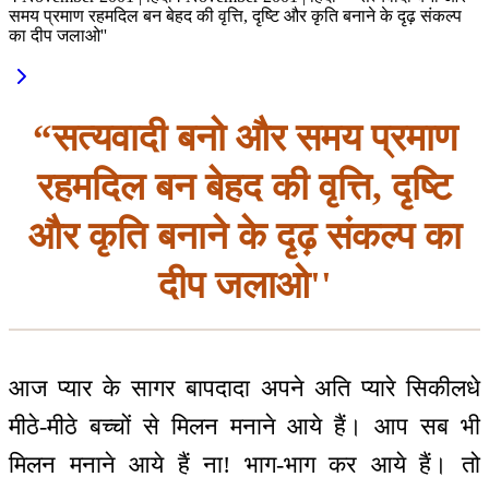
समय प्रमाण रहमदिल बन बेहद की वृत्ति, दृष्टि और कृति बनाने के दृढ़ संकल्प
का दीप जलाओ''
“सत्यवादी बनो और समय प्रमाण
रहमदिल बन बेहद की वृत्ति, दृष्टि
और कृति बनाने के दृढ़ संकल्प का
दीप जलाओ''
आज प्यार के सागर बापदादा अपने अति प्यारे सिकीलधे
मीठे-मीठे बच्चों से मिलन मनाने आये हैं। आप सब भी
मिलन मनाने आये हैं ना! भाग-भाग कर आये हैं। तो