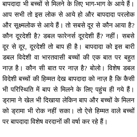
बापदादा भी बच्चों से मिलने के लिए भाग-भाग के आये हैं।
आप सभी तो इस लोक से आये हो और बापदादा परलोक
और सूक्ष्मलोक से आये हैं। तो सबसे दूर से कौन आया है?
कौन दूरदेशी है? डबल फारेनर्स दूरदेशी हैं? नहीं। सबसे
दूर से दूर, दूरदेशी तो बाप ही है। बापदादा को इस बारी
डबल विदेशी वा भारतवासी बच्चों की एक बात पर बहुत
नाज़ है। कौन सी बात पर नाज़ है? बोलो। विशेष डबल
विदेशी बच्चों की हिम्मत देख बापदादा को नाज़ है कि कैसी
भी परिस्थिति में बाप से मिलने के लिए पहुंच ही गये हैं।
ड्रामा ने खेल भी दिखाया लेकिन बाप और बच्चों के मिलन
को ड्रामा भी रोक नहीं सका। तो ऐसे हिम्मत वाले बच्चों
पर बापदादा विशेष वरदानों की वर्षा कर रहे हैं।