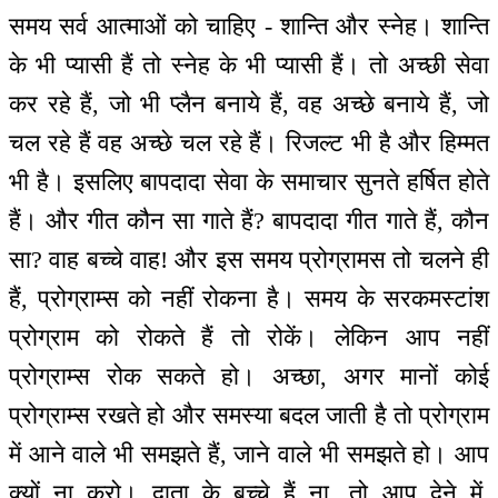
समय सर्व आत्माओं को चाहिए - शान्ति और स्नेह। शान्ति
के भी प्यासी हैं तो स्नेह के भी प्यासी हैं। तो अच्छी सेवा
कर रहे हैं, जो भी प्लैन बनाये हैं, वह अच्छे बनाये हैं, जो
चल रहे हैं वह अच्छे चल रहे हैं। रिजल्ट भी है और हिम्मत
भी है। इसलिए बापदादा सेवा के समाचार सुनते हर्षित होते
हैं। और गीत कौन सा गाते हैं? बापदादा गीत गाते हैं, कौन
सा? वाह बच्चे वाह! और इस समय प्रोग्रामस तो चलने ही
हैं, प्रोग्राम्स को नहीं रोकना है। समय के सरकमस्टांश
प्रोग्राम को रोकते हैं तो रोकें। लेकिन आप नहीं
प्रोग्राम्स रोक सकते हो। अच्छा, अगर मानों कोई
प्रोग्राम्स रखते हो और समस्या बदल जाती है तो प्रोग्राम
में आने वाले भी समझते हैं, जाने वाले भी समझते हो। आप
क्यों ना करो। दाता के बच्चे हैं ना, तो आप देने में,