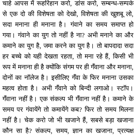
चाहे आपस में रूहरिहान करो, डांस करो, सम्बन्ध-सम्पर्क
से एक दो की विशेषता को देखो, विशेषता की खुशबू लो,
सदा मनाना ही मनाना है। गंवाने का समय समाप्त हो
गया। गंवाने का युग तो नहीं है ना? अभी मनाने का और
कमाने का युग है, जमा करने का युग है। तो बापदादा सदा
हर बच्चे को यही देखता रहता, तो मना रहे हैं, किसी भी
रूप में मनाना ही है क्योंकि संगम पर ही गँवाना और मनाना,
दोनों का नॉलेज है। इसीलिए गँवा के फिर मनाना उसका
महत्व होता है। अभी गँवाने को बिन्दी लगाओ। स्टॉप।
गँवाना नहीं है। एक संकल्प भी गँवाना नहीं है। कमाने के
समय पर गंवायेंगे तो कमायेंगे कब? फिर तो समय मिलना
नहीं है। चेक करो जो भी खजाने हैं, सबसे बड़ा खजाना
कौन सा है? संकल्प, समय, ज्ञान का खजाना, प्रत्यक्ष