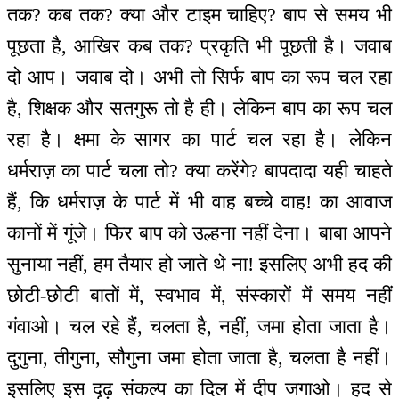
तक? कब तक? क्या और टाइम चाहिए? बाप से समय भी
पूछता है, आखिर कब तक? प्रकृति भी पूछती है। जवाब
दो आप। जवाब दो। अभी तो सिर्फ बाप का रूप चल रहा
है, शिक्षक और सतगुरू तो है ही। लेकिन बाप का रूप चल
रहा है। क्षमा के सागर का पार्ट चल रहा है। लेकिन
धर्मराज़ का पार्ट चला तो? क्या करेंगे? बापदादा यही चाहते
हैं, कि धर्मराज़ के पार्ट में भी वाह बच्चे वाह! का आवाज
कानों में गूंजे। फिर बाप को उल्हना नहीं देना। बाबा आपने
सुनाया नहीं, हम तैयार हो जाते थे ना! इसलिए अभी हद की
छोटी-छोटी बातों में, स्वभाव में, संस्कारों में समय नहीं
गंवाओ। चल रहे हैं, चलता है, नहीं, जमा होता जाता है।
दुगुना, तीगुना, सौगुना जमा होता जाता है, चलता है नहीं।
इसलिए इस दृढ़ संकल्प का दिल में दीप जगाओ। हद से