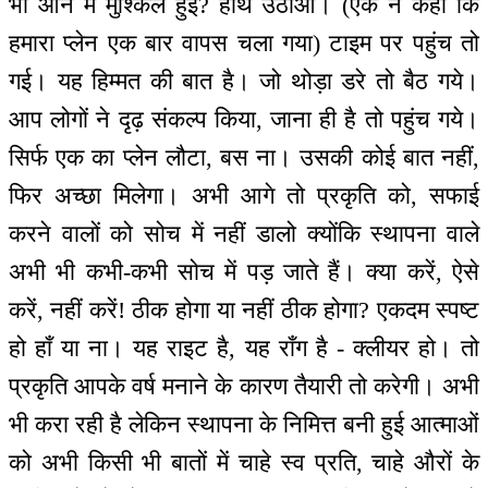
भी आने में मुश्किल हुई? हाथ उठाओ। (एक ने कहा कि
हमारा प्लेन एक बार वापस चला गया) टाइम पर पहुंच तो
गई। यह हिम्मत की बात है। जो थोड़ा डरे तो बैठ गये।
आप लोगों ने दृढ़ संकल्प किया, जाना ही है तो पहुंच गये।
सिर्फ एक का प्लेन लौटा, बस ना। उसकी कोई बात नहीं,
फिर अच्छा मिलेगा। अभी आगे तो प्रकृति को, सफाई
करने वालों को सोच में नहीं डालो क्योंकि स्थापना वाले
अभी भी कभी-कभी सोच में पड़ जाते हैं। क्या करें, ऐसे
करें, नहीं करें! ठीक होगा या नहीं ठीक होगा? एकदम स्पष्ट
हो हाँ या ना। यह राइट है, यह राँग है - क्लीयर हो। तो
प्रकृति आपके वर्ष मनाने के कारण तैयारी तो करेगी। अभी
भी करा रही है लेकिन स्थापना के निमित्त बनी हुई आत्माओं
को अभी किसी भी बातों में चाहे स्व प्रति, चाहे औरों के