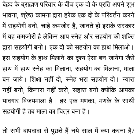
बेहद के ब्राह्मण परिवार के बीच एक दो के प्रति अपने शुभ
भावना, श्रेष्ठ कामना द्वारा हरेक एक दो के परिवर्तन करने
में सहयोगी बनो, चाहे कमजोर है, जानते हो इसके संस्कार
में यह कमजोरी है लेकिन आप स्नेह और सहयोग की शक्ति
द्वारा सहयोगी बनो। एक दो को सहयोग का हाथ मिलाओ।
इस सहयोग के हाथ मिलाने का दृश्य ऐसा बन जायेगा जैसे
हाथ में हाथ स्नेह का मिलाना, सहयोग का मिलाना, माला
बन जाये। शिक्षा नहीं दो, स्नेह भरा सहयोग दो। न्यारा
नहीं बनो, किनारा नहीं करो, सहारा बनो क्योंकि आपका
यादगार विजयमाला है। हर एक मणका, मणके के साथी
सहयोगी है तब माला का चित्र बना है।
तो सभी बापदादा से पूछते हैं नये साल में क्या करना है?