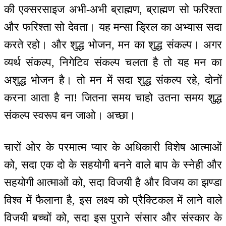
की एक्सरसाइज अभी-अभी ब्राह्मण, ब्राह्मण सो फरिश्ता
और फरिश्ता सो देवता। यह मन्सा ड्रिल का अभ्यास सदा
करते रहो। और शुद्ध भोजन, मन का शुद्ध संकल्प। अगर
व्यर्थ संकल्प, निगेटिव संकल्प चलता है तो यह मन का
अशुद्ध भोजन है। तो मन में सदा शुद्ध संकल्प रहे, दोनों
करना आता है ना! जितना समय चाहो उतना समय शुद्ध
संकल्प स्वरूप बन जाओ। अच्छा।
चारों ओर के परमात्म प्यार के अधिकारी विशेष आत्माओं
को, सदा एक दो के सहयोगी बनने वाले बाप के स्नेही और
सहयोगी आत्माओं को, सदा विजयी है और विजय का झण्डा
विश्व में फैलाना है, इस लक्ष्य को प्रैक्टिकल में लाने वाले
विजयी बच्चों को, सदा इस पुराने संसार और संस्कार के