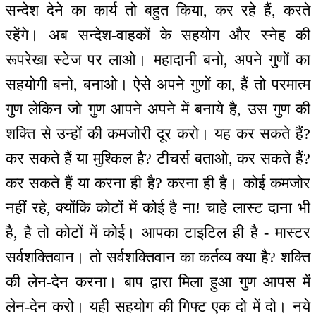
सन्देश देने का कार्य तो बहुत किया, कर रहे हैं, करते
रहेंगे। अब सन्देश-वाहकों के सहयोग और स्नेह की
रूपरेखा स्टेज पर लाओ। महादानी बनो, अपने गुणों का
सहयोगी बनो, बनाओ। ऐसे अपने गुणों का, हैं तो परमात्म
गुण लेकिन जो गुण आपने अपने में बनाये है, उस गुण की
शक्ति से उन्हों की कमजोरी दूर करो। यह कर सकते हैं?
कर सकते हैं या मुश्किल है? टीचर्स बताओ, कर सकते हैं?
कर सकते हैं या करना ही है? करना ही है। कोई कमजोर
नहीं रहे, क्योंकि कोटों में कोई है ना! चाहे लास्ट दाना भी
है, है तो कोटों में कोई। आपका टाइटिल ही है - मास्टर
सर्वशक्तिवान। तो सर्वशक्तिवान का कर्तव्य क्या है? शक्ति
की लेन-देन करना। बाप द्वारा मिला हुआ गुण आपस में
लेन-देन करो। यही सहयोग की गिफ्ट एक दो में दो। नये