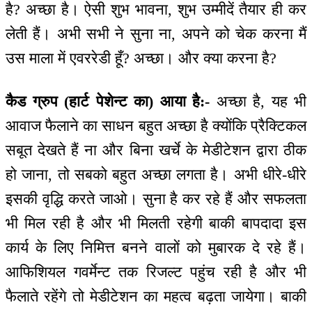
है? अच्छा है। ऐसी शुभ भावना, शुभ उम्मीदें तैयार ही कर
लेती हैं। अभी सभी ने सुना ना, अपने को चेक करना मैं
उस माला में एवररेडी हूँ? अच्छा। और क्या करना है?
कैड ग्रुप (हार्ट पेशेन्ट का) आया है:-
अच्छा है, यह भी
आवाज फैलाने का साधन बहुत अच्छा है क्योंकि प्रैक्टिकल
सबूत देखते हैं ना और बिना खर्चे के मेडीटेशन द्वारा ठीक
हो जाना, तो सबको बहुत अच्छा लगता है। अभी धीरे-धीरे
इसकी वृद्धि करते जाओ। सुना है कर रहे हैं और सफलता
भी मिल रही है और भी मिलती रहेगी बाकी बापदादा इस
कार्य के लिए निमित्त बनने वालों को मुबारक दे रहे हैं।
आफिशियल गवर्मेन्ट तक रिजल्ट पहुंच रही है और भी
फैलाते रहेंगे तो मेडीटेशन का महत्व बढ़ता जायेगा। बाकी