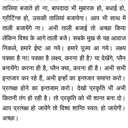
तालिया बजाते हो ना, बापदादा भी मुबारक हो, बधाई हो,
ग्रीटिंग्स हो, उसकी तालियां बजायेगा। आप भी साथ में
ताली बजायेंगे ना। अभी ताली बजाई तो अच्छा किया
लेकिन विश्व के आगे ताली बजे। सबके मुख से यह आवाज
निकले, हमारे ईष्ट आ गये। हमारे पूज्य आ गये। लक्ष्य
पक्का है ना! पक्का है लक्ष्य, करना ही है? या देखेंगे, प्लैन
बनायेंगे! करना ही है, प्लैन क्या, करना ही है। अभी सभी
इन्तजार कर रहे हैं, अभी इन्हों का इन्तजार समाप्त करो।
प्रत्यक्ष होने का इन्तजाम करो। देखो प्रकृति भी अभी
कितनी तंग हो रही है। तो प्रकृति को भी शान्त बना दो।
आप प्रत्यक्ष हो जायेंगे तो विश्व शान्ति स्वत: हो जायेगी।
अच्छा।