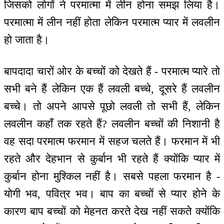
जिसको लोगों ने परमात्मा में लीन होना समझ लिया है।
परमात्मा में लीन नहीं होता लेकिन परमात्म प्यार में लवलीन
हो जाता है।
बापदादा चारों ओर के बच्चों को देखते हैं - परमात्म प्यारे तो
सभी बने हैं लेकिन एक हैं लवली बच्चे, दूसरे हैं लवलीन
बच्चे। तो अपने आपसे पूछो लवली तो सभी हैं, लेकिन
लवलीन कहाँ तक रहते हैं? लवलीन बच्चों की निशानी है
वह सदा परमात्म फरमान में सहज चलते हैं। फरमान में भी
रहते और देहभान से कुर्बान भी रहते हैं क्योंकि प्यार में
कुर्बान होना मुश्किल नहीं है। सबसे पहला फरमान है -
योगी भव, पवित्र भव। बाप का बच्चों से प्यार होने के
कारण बाप बच्चों को मेहनत करते देख नहीं सकते क्योंकि