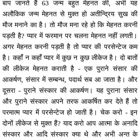
बाप जानते हैं 63 जन्म बहुत मेहनत की, अभी यह
अलौकिक जन्म मेहनत से मुक्त हो अतीन्द्रिय सुख की
मौज मनाने का है। तो मौज मना रहे हो कि मेहनत करनी
पड़ती है? प्यार में फरमान पर चलना मेहनत नहीं लगती।
अगर मेहनत करनी पड़ती है तो प्यार की परसेन्टेज कम
है। कहाँ न कहाँ प्यार में कुछ न कुछ लीकेज है। दो बातों
की लीकेज मेहनत कराती है - एक पुराने संसार की
आकर्षण, संसार में सम्बन्ध, पदार्थ सब आ जाता है। और
दूसरा - पुराने संस्कार की आकर्षण। यह पुराना संसार
और पुराने संस्कार अपने तरफ आकर्षित कर देते हैं तो
परमात्म प्यार में परसेन्टेज हो जाती है। चेक करो - इन
दोनों लीकेज से मुक्त हैं? याद करो आप आत्मा के अनादि
संस्कार और आदि संस्कार क्या थे और अभी अन्त के