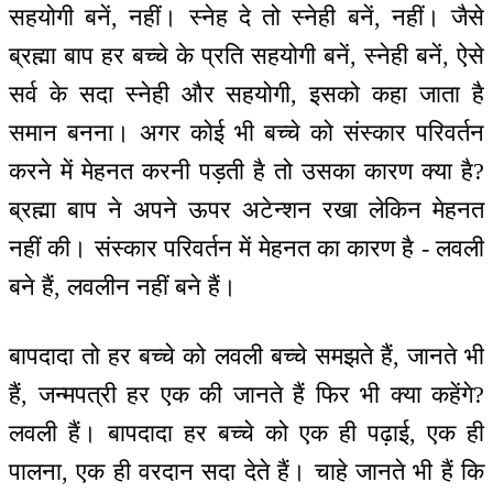
सहयोगी बनें, नहीं। स्नेह दे तो स्नेही बनें, नहीं। जैसे
ब्रह्मा बाप हर बच्चे के प्रति सहयोगी बनें, स्नेही बनें, ऐसे
सर्व के सदा स्नेही और सहयोगी, इसको कहा जाता है
समान बनना। अगर कोई भी बच्चे को संस्कार परिवर्तन
करने में मेहनत करनी पड़ती है तो उसका कारण क्या है?
ब्रह्मा बाप ने अपने ऊपर अटेन्शन रखा लेकिन मेहनत
नहीं की। संस्कार परिवर्तन में मेहनत का कारण है - लवली
बने हैं, लवलीन नहीं बने हैं।
बापदादा तो हर बच्चे को लवली बच्चे समझते हैं, जानते भी
हैं, जन्मपत्री हर एक की जानते हैं फिर भी क्या कहेंगे?
लवली हैं। बापदादा हर बच्चे को एक ही पढ़ाई, एक ही
पालना, एक ही वरदान सदा देते हैं। चाहे जानते भी हैं कि