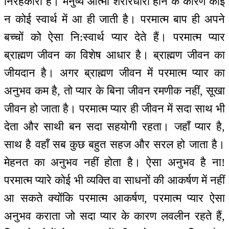
निरहंकारी है। मनुष्य आत्मा शरीरधारी होने के कारण कोई
न कोई स्वार्थ में आ ही जाती है। परमात्म बाप ही अपने
बच्चों को ऐसा नि:स्वार्थ प्यार देते हैं। परमात्म प्यार
ब्राह्मण जीवन का विशेष आधार है। ब्राह्मण जीवन का
जीयदान है। अगर ब्राह्मण जीवन में परमात्म प्यार का
अनुभव कम है, तो प्यार के बिना जीवन रमणीक नहीं, सूखा
जीवन हो जाता है। परमात्म प्यार ही जीवन में सदा साथ भी
देता और साथी बन सदा सहयोगी रहता। जहाँ प्यार है,
साथ है वहाँ सब कुछ बहुत सहज और सरल हो जाता है।
मेहनत का अनुभव नहीं होता है। ऐसा अनुभव है ना!
परमात्म प्यारे कोई भी व्यक्ति वा साधनों की आकर्षण में नहीं
आ सकते क्योंकि परमात्म आकर्षण, परमात्म प्यार ऐसा
अनुभव कराता जो सदा प्यार के कारण लवलीन रहते हैं,