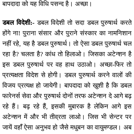
बापदादा को यह विधि पसन्द है। अच्छा।
डबल विदेशी:-
डबल विदेशी तो सदा डबल पुरुषार्थ करते
होंगे ना! पुराना संसार और पुराने संस्कार का नामनिशान
नहीं रहे, यह है डबल पुरुषार्थ। तो ऐसा डबल पुरुषार्थ चल
रहा है? चलता है? कांध तो हिलाओ। जिसका अटेन्शन है
इस डबल पुरुषार्थ पर वह हाथ उठाओ। अच्छा-फिर तो
प्रत्यक्षता विदेश से होगी। डबल पुरुषार्थ करने वालों की
विजय प्रत्यक्ष हो जायेगी। बापदादा को खुशी है कि डबल
फारेनर्स सेवा और पुरुषार्थ दोनों तरफ अटेन्शन दे आगे बढ़
रहे हैं। बढ़ रहे हैं, इसकी मुबारक है लेकिन आगे इस
अटेन्शन में और भी तीव्रता लाओ। जिस भी सेन्टर पर
जायें वहाँ ऐसा अनुभव हो जैसे मधुबन का वायुमण्डल। अब