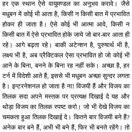
हर एक स्थान ऐसे वायुमण्डल का अनुभव करावे। जैसे
मधुबन में कोई भी आता है, किसी न किसी बात में प्रभावित
होकर ही जाता है। ऐसे कोई भी आत्मा आवे, किसी न
किसी बात में ऐसे प्रभावित होके जाये जो बार-बार आता ही
रहे। आगे बढ़ता रहे। बाकी अटेन्शन है, पुरुषार्थ भी है,
लक्ष्य भी है, अब प्रैक्टिकल ऐसा प्रभावित हो जो कोई भी
आने के बिना, बनने के बिना रह नहीं सके। अच्छा है, हर
टर्न में विदेशी आते हैं, इससे भी मधुबन अच्छा सुन्दर लगता
है। इन्टरनेशनल हो जाता है ना! विजयी हैं और विजय का
तिलक सदा अपने मस्तक पर प्रत्यक्ष दिखाई दे यह और
थोड़ा विजय का तिलक स्पष्ट करो। जो भी देखे विजय का
चमकता हुआ तिलक दिखाई दे। कितने बार विजयी बने हैं?
अनेक बार बने हैं, अभी भी बने हैं, फिर भी बनते रहेंगे। तो