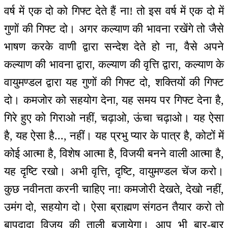
वर्ष में एक दो को गिफ्ट देते हैं ना! तो इस वर्ष में एक दो में
गुणों की गिफ्ट दो। अगर कल्याण की भावना रखेंगे तो जैसे
भाषण करके वाणी द्वारा सन्देश देते हो ना, वैसे अपने
कल्याण की भावना द्वारा, कल्याण की वृत्ति द्वारा, कल्याण के
वायुमण्डल द्वारा यह गुणों की गिफ्ट दो, शक्तियों की गिफ्ट
दो। कमजोर को सहयोग देना, यह समय पर गिफ्ट देना है,
गिरे हुए को गिराओ नहीं, चढ़ाओ, ऊंचा चढ़ाओ। यह ऐसा
है, यह ऐसा है..., नहीं। यह प्रभु प्यार के पात्र है, कोटों में
कोई आत्मा है, विशेष आत्मा है, विजयी बनने वाली आत्मा है,
यह दृष्टि रखो। अभी वृत्ति, दृष्टि, वायुमण्डल चेंज करो।
कुछ नवीनता करनी चाहिए ना! कमजोरी देखते, देखो नहीं,
उमंग दो, सहयोग दो। ऐसा ब्राह्मण संगठन तैयार करो तो
बापदादा विजय की ताली बजायेगा। आप भी बार-बार