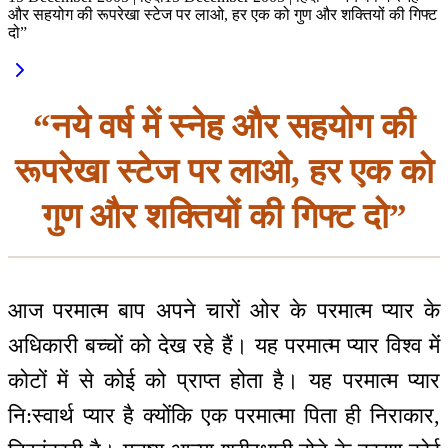
और सहयोग की रूपरेखा स्टेज पर लाओ, हर एक को गुण और शक्तियों की गिफ्ट
दो”
“नये वर्ष में स्नेह और सहयोग की
रूपरेखा स्टेज पर लाओ, हर एक को
गुण और शक्तियों की गिफ्ट दो”
आज परमात्म बाप अपने चारों ओर के परमात्म प्यार के
अधिकारी बच्चों को देख रहे हैं। यह परमात्म प्यार विश्व में
कोटों में से कोई को प्राप्त होता है। यह परमात्म प्यार
नि:स्वार्थ प्यार है क्योंकि एक परमात्मा पिता ही निराकार,