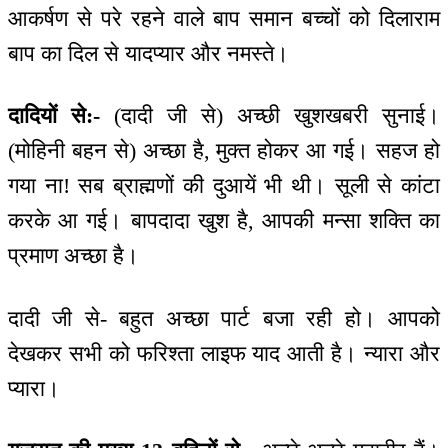
आकर्षण से परे रहने वाले बाप समान बच्चों को दिलाराम
बाप का दिल से यादप्यार और नमस्ते।
दादियों से:-
(दादी जी से) अच्छी खुशखबरी सुनाई।
(मोहिनी बहन से) अच्छा है, मुक्त होकर आ गई। सहज हो
गया ना! सब ब्राह्मणों की दुआयें भी थी। सूली से कांटा
करके आ गई। बापदादा खुश है, आपकी मन्सा शक्ति का
प्रमाण अच्छा है।
दादी जी से- बहुत अच्छा पार्ट बजा रही हो। आपको
देखकर सभी को फरिश्ता लाइफ याद आती है। न्यारा और
प्यारा।