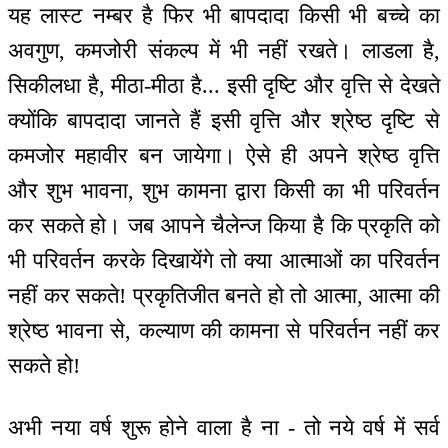
यह लास्ट नम्बर है फिर भी बापदादा किसी भी बच्चे का
अवगुण, कमजोरी संकल्प में भी नहीं रखते। लाडला है,
सिकीलधा है, मीठा-मीठा है... इसी दृष्टि और वृत्ति से देखते
क्योंकि बापदादा जानते हैं इसी वृत्ति और श्रेष्ठ दृष्टि से
कमजोर महावीर बन जायेगा। ऐसे ही अपने श्रेष्ठ वृत्ति
और शुभ भावना, शुभ कामना द्वारा किसी का भी परिवर्तन
कर सकते हो। जब आपने चैलेन्ज किया है कि प्रकृति को
भी परिवर्तन करके दिखायेंगे तो क्या आत्माओं का परिवर्तन
नहीं कर सकते! प्रकृतिजीत बनते हो तो आत्मा, आत्मा की
श्रेष्ठ भावना से, कल्याण की कामना से परिवर्तन नहीं कर
सकते हो!
अभी नया वर्ष शुरू होने वाला है ना - तो नये वर्ष में सर्व