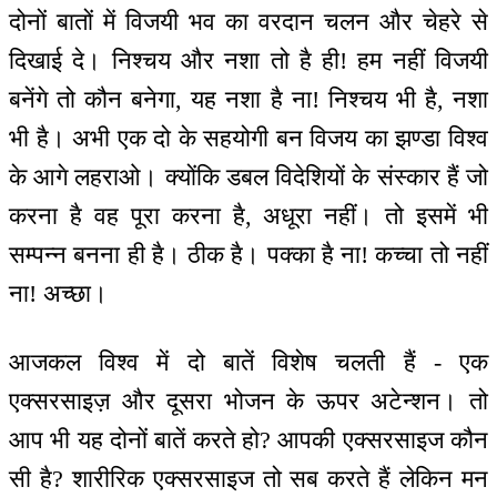
दोनों बातों में विजयी भव का वरदान चलन और चेहरे से
दिखाई दे। निश्चय और नशा तो है ही! हम नहीं विजयी
बनेंगे तो कौन बनेगा, यह नशा है ना! निश्चय भी है, नशा
भी है। अभी एक दो के सहयोगी बन विजय का झण्डा विश्व
के आगे लहराओ। क्योंकि डबल विदेशियों के संस्कार हैं जो
करना है वह पूरा करना है, अधूरा नहीं। तो इसमें भी
सम्पन्न बनना ही है। ठीक है। पक्का है ना! कच्चा तो नहीं
ना! अच्छा।
आजकल विश्व में दो बातें विशेष चलती हैं - एक
एक्सरसाइज़ और दूसरा भोजन के ऊपर अटेन्शन। तो
आप भी यह दोनों बातें करते हो? आपकी एक्सरसाइज कौन
सी है? शारीरिक एक्सरसाइज तो सब करते हैं लेकिन मन