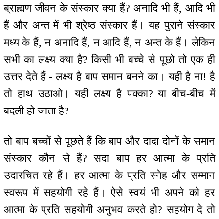
ब्राह्मण जीवन के संस्कार क्या हैं? अनादि भी हैं, आदि भी
हैं और अन्त में भी श्रेष्ठ संस्कार हैं। यह पुराने संस्कार
मध्य के हैं, न अनादि हैं, न आदि हैं, न अन्त के हैं। लेकिन
सभी का लक्ष्य क्या है? किसी भी बच्चे से पूछो तो एक ही
उत्तर देते हैं - लक्ष्य है बाप समान बनने का। यही है ना! है
तो हाथ उठाओ। यही लक्ष्य है पक्का? या बीच-बीच में
बदली हो जाता है?
तो बाप बच्चों से पूछते हैं कि बाप और दादा दोनों के समान
संस्कार कौन से हैं? सदा बाप हर आत्मा के प्रति
उदारचित रहे हैं। हर आत्मा के प्रति स्नेह और सम्मान
स्वरूप में सहयोगी रहे हैं। ऐसे स्वयं भी अपने को हर
आत्मा के प्रति सहयोगी अनुभव करते हो? सहयोग दे तो