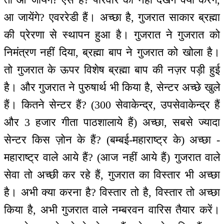
आ जायेंगे? एवररेडी हैं। अच्छा है, गुजरात साकार ब्रह्मा
की प्रेरणा से स्थापन हुआ है। गुजरात ने गुजरात को
निमंत्रण नहीं दिया, ब्रह्मा बाप ने गुजरात को खोला है।
तो गुजरात के ऊपर विशेष ब्रह्मा बाप की नज़र पड़ी हुई
है। और गुजरात ने पुरुषार्थ भी किया है, सेन्टर अच्छे खुले
हैं। कितने सेन्टर हैं? (300 सेवाकेन्द्र, उपसेवाकेन्द्र हैं
और 3 हजार गीता पाठशालाये हैं) अच्छा, सबसे ज्यादा
सेन्टर किस ज़ोन के हैं? (बम्बई-महाराष्ट्र के) अच्छा -
महाराष्ट्र वाले आये हैं? (आज नहीं आये हैं) गुजरात वाले
सेवा तो अच्छी कर रहे हैं, गुजरात का विस्तार भी अच्छा
है। अभी क्या करना है? विस्तार तो है, विस्तार तो अच्छा
किया है, अभी गुजरात वाले नम्बरवन वारिस तैयार करें।