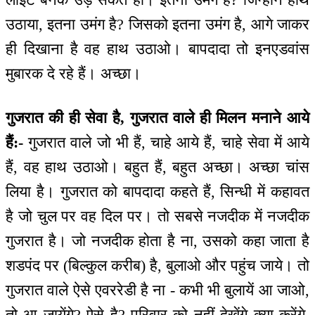
उठाया, इतना उमंग है? जिसको इतना उमंग है, आगे जाकर
ही दिखाना है वह हाथ उठाओ। बापदादा तो इनएडवांस
मुबारक दे रहे हैं। अच्छा।
गुजरात की ही सेवा है, गुजरात वाले ही मिलन मनाने आये
हैं:-
गुजरात वाले जो भी हैं, चाहे आये हैं, चाहे सेवा में आये
हैं, वह हाथ उठाओ। बहुत हैं, बहुत अच्छा। अच्छा चांस
लिया है। गुजरात को बापदादा कहते हैं, सिन्धी में कहावत
है जो चुल पर वह दिल पर। तो सबसे नजदीक में नजदीक
गुजरात है। जो नजदीक होता है ना, उसको कहा जाता है
शडपंद पर (बिल्कुल करीब) है, बुलाओ और पहुंच जाये। तो
गुजरात वाले ऐसे एवररेडी है ना - कभी भी बुलायें आ जाओ,
तो आ जायेंगे? ऐसे है? परिवार को नहीं देखेंगे क्या करेंगे,