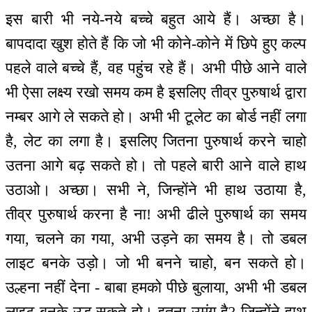
इस बारी भी नये-नये बच्चे बहुत आये हैं। अच्छा है।
बापदादा खुश होते हैं कि जो भी कोने-कोने में छिपे हुए कल्प
पहले वाले बच्चे हैं, वह पहुंच रहे हैं। अभी पीछे आने वाले
भी ऐसा लक्ष्य रखो समय कम है इसलिए तीव्र पुरुषार्थ द्वारा
नम्बर आगे ले सकते हो। अभी भी टूलेट का बोर्ड नहीं लगा
है, लेट का लगा है। इसलिए जितना पुरुषार्थ करने चाहो
उतना आगे बढ़ सकते हो। तो पहले बारी आने वाले हाथ
उठाओ। अच्छा। सभी ने, जिन्होंने भी हाथ उठाया है,
तीव्र पुरुषार्थ करना है ना! अभी ढीले पुरुषार्थ का समय
गया, चलने का गया, अभी उड़ने का समय है। तो डबल
लाइट बनके उड़ो। जो भी बनने चाहो, बन सकते हो।
उल्हना नहीं देना - बाबा हमको पीछे बुलाया, अभी भी डबल
लाइट बनके उड़ सकते हो। इतना उमंग है? जिन्होंने हाथ