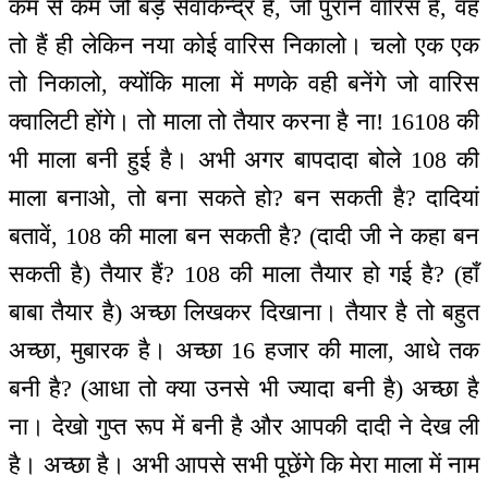
कम से कम जो बड़े सेवाकेन्द्र हैं, जो पुराने वारिस हैं, वह
तो हैं ही लेकिन नया कोई वारिस निकालो। चलो एक एक
तो निकालो, क्योंकि माला में मणके वही बनेंगे जो वारिस
क्वालिटी होंगे। तो माला तो तैयार करना है ना! 16108 की
भी माला बनी हुई है। अभी अगर बापदादा बोले 108 की
माला बनाओ, तो बना सकते हो? बन सकती है? दादियां
बतावें, 108 की माला बन सकती है? (दादी जी ने कहा बन
सकती है) तैयार हैं? 108 की माला तैयार हो गई है? (हाँ
बाबा तैयार है) अच्छा लिखकर दिखाना। तैयार है तो बहुत
अच्छा, मुबारक है। अच्छा 16 हजार की माला, आधे तक
बनी है? (आधा तो क्या उनसे भी ज्यादा बनी है) अच्छा है
ना। देखो गुप्त रूप में बनी है और आपकी दादी ने देख ली
है। अच्छा है। अभी आपसे सभी पूछेंगे कि मेरा माला में नाम