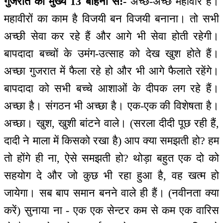
गुजरात की मुख्य 13 बहिनों से:-
अच्छे-अच्छे महावीर हैं।
महावीरों का काम है विजयी बन विजयी बनाना। तो सभी
अच्छी सेवा कर रहे हैं और आगे भी सेवा होती रहेगी।
बापदादा बच्चों के उमंग-उत्साह को देख खुश होते हैं।
अच्छा गुजरात में फैला रहे हो और भी आगे फैलाते रहेंगे।
बापदादा को सभी बच्चे आशाओं के दीपक लग रहे हैं।
अच्छा है। संगठन भी अच्छा है। एक-एक की विशेषता है।
अच्छा। खुश, खुशी बांटने वाले। (सरला दीदी पूछ रही हैं,
दादी ने माला में किसको रखा है) आप क्या समझती हो? हम
तो होंगे ही ना, ऐसे समझती हो? थोड़ा बहुत एक दो को
सहयोग दे और जो कुछ भी रहा हुआ है, वह खत्म हो
जायेगा। सब बाप समान बनने वाले ही हैं। (नवीनता क्या
करें) सुनाया ना - एक एक सेन्टर कम से कम एक वारिस