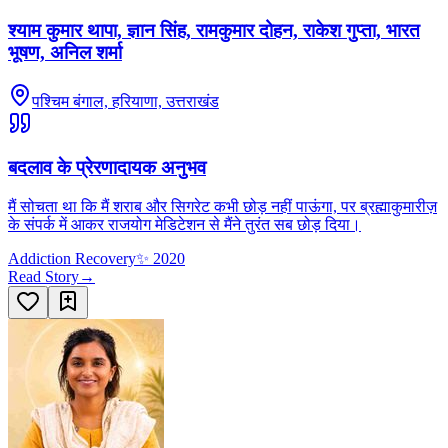
श्याम कुमार थापा, ज्ञान सिंह, रामकुमार दोहन, राकेश गुप्ता, भारत
भूषण, अनिल शर्मा
पश्चिम बंगाल, हरियाणा, उत्तराखंड
बदलाव के प्रेरणादायक अनुभव
मैं सोचता था कि मैं शराब और सिगरेट कभी छोड़ नहीं पाऊंगा, पर ब्रह्माकुमारीज़
के संपर्क में आकर राजयोग मेडिटेशन से मैंने तुरंत सब छोड़ दिया।
Addiction Recovery
✨
2020
Read Story
→