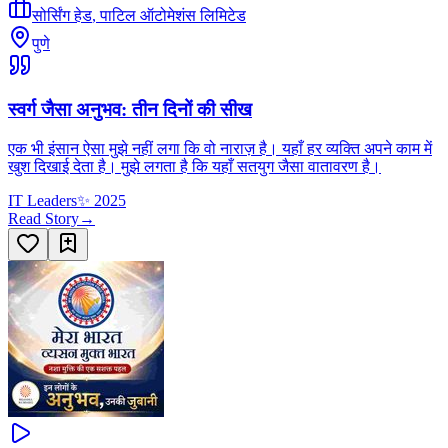
सोर्सिंग हेड
,
पाटिल ऑटोमेशंस लिमिटेड
पुणे
स्वर्ग जैसा अनुभव: तीन दिनों की सीख
एक भी इंसान ऐसा मुझे नहीं लगा कि वो नाराज़ है। यहाँ हर व्यक्ति अपने काम में
खुश दिखाई देता है। मुझे लगता है कि यहाँ सतयुग जैसा वातावरण है।
IT Leaders
✨
2025
Read Story
→