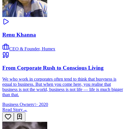
Renu Khanna
CEO & Founder
,
Humex
From Corporate Rush to Conscious Living
We who work in corporates often tend to think that busyness is
equal to business. But when you come here, you realise that
business is not the world, business is not life — life is much bigger
than that.
Business Owners
✨
2020
Read Story
→