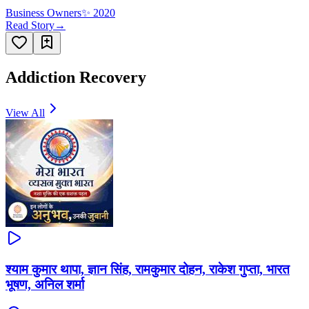
Business Owners
✨
2020
Read Story
→
Addiction Recovery
View All
श्याम कुमार थापा, ज्ञान सिंह, रामकुमार दोहन, राकेश गुप्ता, भारत
भूषण, अनिल शर्मा