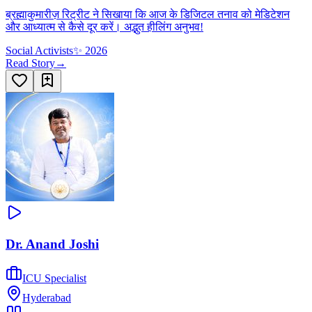
ब्रह्माकुमारीज़ रिट्रीट ने सिखाया कि आज के डिजिटल तनाव को मेडिटेशन
और आध्यात्म से कैसे दूर करें। अद्भुत हीलिंग अनुभव!
Social Activists
✨
2026
Read Story
→
Dr. Anand Joshi
ICU Specialist
Hyderabad