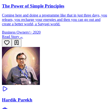
The Power of Simple Principles
Coming here and doing a programme like that in just three days, you
relearn, you recharge your energies and then you can go out and
create a better world, a Satyugi world.
Business Owners
✨
2020
Read Story
→
Hardik Parekh