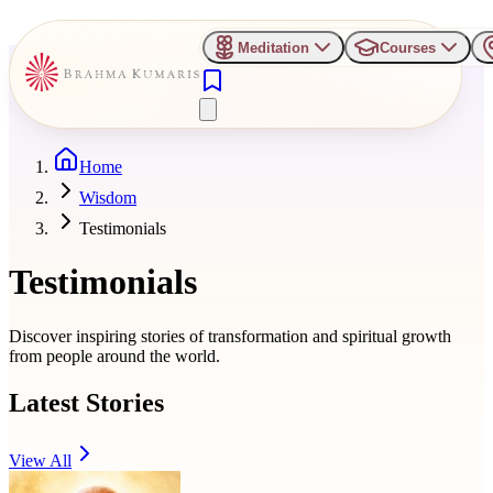
Meditation
Courses
Home
Wisdom
Testimonials
Testimonials
Discover inspiring stories of transformation and spiritual growth
from people around the world.
Latest Stories
View All