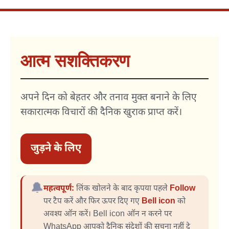
आत्म सशक्तिकरण
अपने दिन को बेहतर और तनाव मुक्त बनाने के लिए
सकारात्मक विचारों की दैनिक खुराक प्राप्त करें।
जुड़ने के लिए
🔔
महत्वपूर्ण:
लिंक खोलने के बाद कृपया पहले
Follow
पर टैप करें और फिर ऊपर दिए गए
Bell icon
को
अवश्य ऑन करें। Bell icon ऑन न करने पर
WhatsApp आपको दैनिक संदेशों की सूचना नहीं दे