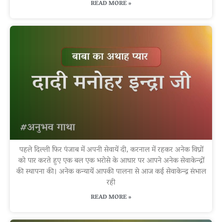
READ MORE »
पहले दिल्ली फिर पंजाब में अपनी सेवायें दी, करनाल में रहकर अनेक विघ्नों
को पार करते हुए एक बल एक भरोसे के आधार पर आपने अनेक सेवाकेन्द्रों
की स्थापना की। अनेक कन्यायें आपकी पालना से आज कई सेवाकेन्द्र संभाल
रही
READ MORE »