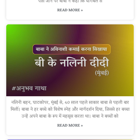
पास जाने पर बाबा ने कहा कि योगबल से
READ MORE »
नलिनी बहन, घाटकोपर, मुंबई से, 40 साल पहले साकार बाबा से पहली बार
मिलीं। बाबा ने हर बच्चे को विशेष स्नेह और मार्गदर्शन दिया, जिससे हर बच्चा
उन्हें अपने बाबा के रूप में महसूस करता था। बाबा ने बच्चों को
READ MORE »