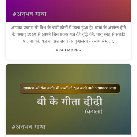
आपका प्रकाश तो विश्व के चारों कोनों में फैला हुआ है। बाबा के अव्यक्त होने
के पश्चात् 1969 से आपने जिस प्रकार यज्ञ की वृद्धि की, मातृ स्नेह से सबकी
पालना की, यज्ञ का प्रशासन जिस कुशलता के साथ संभाला,
READ MORE »