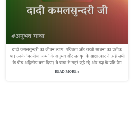
दादी कमलसुन्दरी का जीवन त्याग, पवित्रता और सच्ची साधना का प्रतीक
था। उनके “मरजीवा जन्म” के अनुभव और सतयुग के साक्षात्कार ने उन्हें सभी
के बीच अद्वितीय बना दिया। वे बाबा से गहरे जुड़े रहे और यज्ञ के प्रति प्रेम
READ MORE »