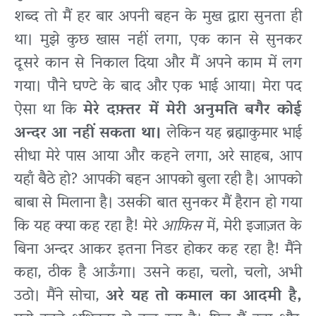
शब्द तो मैं हर बार अपनी बहन के मुख द्वारा सुनता ही
था। मुझे कुछ खास नहीं लगा, एक कान से सुनकर
दूसरे कान से निकाल दिया और मैं अपने काम में लग
गया। पौने घण्टे के बाद और एक भाई आया। मेरा पद
ऐसा था कि
मेरे दफ़्तर में मेरी अनुमति बगैर कोई
अन्दर आ नहीं सकता था।
लेकिन यह ब्रह्माकुमार भाई
सीधा मेरे पास आया और कहने लगा, अरे साहब, आप
यहाँ बैठे हो? आपकी बहन आपको बुला रही है। आपको
बाबा से मिलाना है। उसकी बात सुनकर मैं हैरान हो गया
कि यह क्या कह रहा है! मेरे
आफ़िस
में, मेरी इजाज़त के
बिना अन्दर आकर इतना निडर होकर कह रहा है! मैंने
कहा, ठीक है आऊँगा। उसने कहा, चलो, चलो, अभी
उठो। मैंने सोचा,
अरे यह तो कमाल का आदमी है,