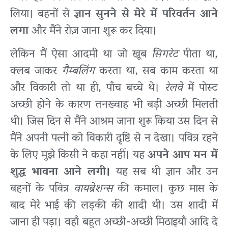
लिया। बहनों से
ज्ञान सुनने से मेरे में परिवर्तन आने
लगा
और मैंने रोज़ जाना शुरू कर दिया।
लेकिन मैं ऐसा आदमी था जो खूब
सिगरेट
पीता था,
क्लब जाकर
गैम्बलिंग
करता था, सब काम करता था
और विकारी तो था ही, पाँच बच्चे थे।
रेलवे
में पोस्ट
अच्छी होने के कारण तनख्वाह भी बड़ी अच्छी मिलती
थी। जिस दिन से मैंने आश्रम जाना शुरू किया उस दिन से
मैंने अपनी पत्नी को विकारी दृष्टि से न देखा। पवित्र रहने
के लिए मुझे किसी ने कहा नहीं। यह
अपने आप मन में
शुद्ध भावना आने लगी।
यह सब थी ज्ञान और उन
बहनों के पवित्र
वायब्रेशन्स
की कमाल। कुछ मास के
बाद मेरे भाई की लड़की की शादी थी। उस शादी में
जाना ही पड़ा। वहाँ बहुत अच्छी-अच्छी मिठाइयाँ आदि दे