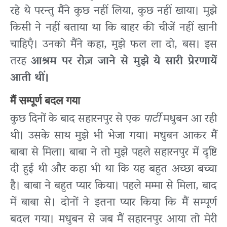
रहे थे परन्तु मैंने कुछ नहीं लिया, कुछ नहीं खाया। मुझे
किसी ने नहीं बताया था कि बाहर की चीजें नहीं खानी
चाहिएँ। उनको मैंने कहा, मुझे फल ला दो, बस। इस
तरह
आश्रम पर रोज़ जाने से मुझे ये सारी प्रेरणायें
आती थीं।
मैं सम्पूर्ण बदल गया
कुछ दिनों के बाद सहारनपुर से एक
पार्टी
मधुबन आ रही
थी। उसके साथ मुझे भी भेजा गया। मधुबन आकर मैं
बाबा से मिला। बाबा ने तो मुझे पहले सहारनपुर में दृष्टि
दी हुई थी और कहा भी था कि यह बहुत अच्छा बच्चा
है। बाबा ने बहुत प्यार किया। पहले मम्मा से मिला, बाद
में बाबा से। दोनों ने इतना प्यार किया कि मैं सम्पूर्ण
बदल गया। मधुबन से जब मैं सहारनपुर आया तो मेरी