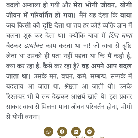
बदली अम्बाला हो गयी और
मेरा भोगी जीवन, योगी
जीवन में परिवर्तित हो गया।
मैंने यह देखा कि
बाबा
जब किसी को दृष्टि देता
था तब हर कोई व्यक्ति ज्ञान में
चलना शुरू कर देता था। क्योंकि बाबा में
शिव बाबा
बैठकर
डायरेक्ट
काम करता था ना! जो बाबा से दृष्टि
लेता था उसको ही पता नहीं पड़ता था कि मैं कहाँ हूँ,
क्या कर रहा हूँ, कैसे कर रहा हूँ?
वह अपने आप बदल
जाता था।
उसके मन, वचन, कर्म, सम्बन्ध, सम्पर्क में
बदलाव आ जाता था, श्रेष्ठता आ जाती थी। उनके
रिश्तदार भी ये सब देखकर आश्चर्य खाते थे। इस प्रकार
साकार बाबा से मिलना माना जीवन परिवर्तन होना, भोगी
से योगी बनना।