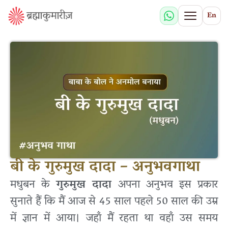
En
बी के गुरुमुख दादा – अनुभवगाथा
मधुबन के
गुरुमुख दादा
अपना अनुभव इस प्रकार
सुनाते हैं कि मैं आज से 45 साल पहले 50 साल की उम्र
में ज्ञान में आया। जहाँ मैं रहता था वहाँ उस समय