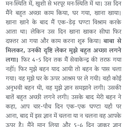
मनःस्थिति में, खुशी से भरपूर मनःस्थिति में था। उस दिन
मैंने बहुत अच्छा काम किया, घर गया, खाना खाया।
खाना खाने के बाद मैं एक-डेढ़ घण्टा विश्राम करके
आता था। लेकिन उस दिन खाना खाकर सीधा फिर
दफ़्तर आ गया और काम करना शुरू किया।
बाबा से
मिलकर, उनकी दृष्टि लेकर मुझे बहुत अच्छा लगने
लगा।
फिर 4-5 दिन तक मैं सेवाकेन्द्र की तरफ़ गया
नहीं। फिर मुझे बहन याद आयी तो बहन के पास चला
गया। वह मुझे घर के ऊपर आश्रम पर ले गयी। वहाँ कोई
अनुभवी बहन थी, वह मुझे ज्ञान समझाने लगी। उसकी
बातें बहुत अच्छी लगने लगी। उसके बाद मेरी बहन ने
कहा, आप चार-पाँच दिन एक-एक घण्टा यहाँ पर
आना, बाद में इस ज्ञान में चलना या न चलना वह आपके
ऊपर है। मैंने मान लिया और 5-6 दिन जाकर ज्ञान