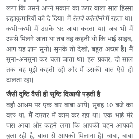
लगा कि उसने अपने मकान का ऊपर वाला सारा हिस्सा
ब्रह्माकुमारियों को दे दिया। मैं
रेलवे कॉलोनी
में रहता था।
कभी-कभी मैं उसके घर जाया करता था। जब भी मैं
उससे मिलने जाता था तब वह कहती थी कि भाई साहब,
आप यह ज्ञान सुनो। सुनके तो देखो, बहुत अच्छा है। मैं
सुना-अनसुना कर चला जाता था। इस प्रकार, दो साल
तक वह मुझे कहती रही और मैं उसकी बात ऐसे ही
टालता रहा।
जैसी दृष्टि वैसी ही सृष्टि दिखायी पड़ती है
वहाँ आश्रम पर एक बार बाबा आये। सुबह 10 बजे का
वक्त था, मैं दफ़्तर में काम कर रहा था। एक भाई मेरे
पास आया और कहने लगा कि आपकी बहन आपको
बुला रही है, बाबा से आपको मिलाना है। बाबा, बाबा