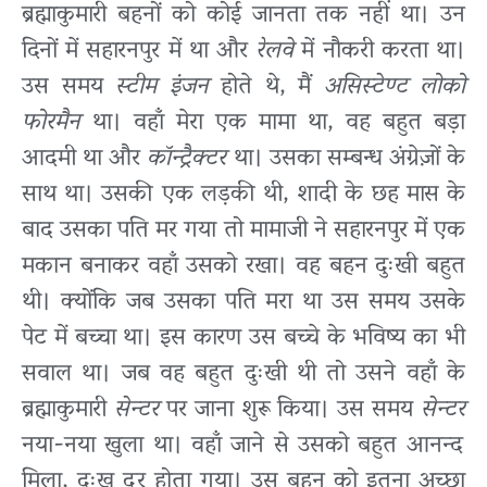
ब्रह्माकुमारी बहनों को कोई जानता तक नहीं था। उन
दिनों में सहारनपुर में था और
रेलवे
में नौकरी करता था।
उस समय
स्टीम इंजन
होते थे, मैं
असिस्टेण्ट लोको
फोरमैन
था। वहाँ मेरा एक मामा था, वह बहुत बड़ा
आदमी था और
कॉन्ट्रैक्टर
था। उसका सम्बन्ध अंग्रेज़ों के
साथ था। उसकी एक लड़की थी, शादी के छह मास के
बाद उसका पति मर गया तो मामाजी ने सहारनपुर में एक
मकान बनाकर वहाँ उसको रखा। वह बहन दुःखी बहुत
थी। क्योंकि जब उसका पति मरा था उस समय उसके
पेट में बच्चा था। इस कारण उस बच्चे के भविष्य का भी
सवाल था। जब वह बहुत दुःखी थी तो उसने वहाँ के
ब्रह्माकुमारी
सेन्टर
पर जाना शुरू किया। उस समय
सेन्टर
नया-नया खुला था। वहाँ जाने से उसको बहुत आनन्द
मिला, दुःख दूर होता गया। उस बहन को इतना अच्छा