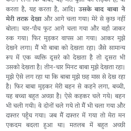
कराने लगी कि बाबा, यह मेरी बुआ का लड़का है, वो
करता है, यह करता है, आदि।
उसके बाद बाबा ने
मेरी तरफ़ देखा
और आगे चला गया। मेरे से कुछ नहीं
बोला। चार-पाँच फुट आगे चला गया और वहाँ जाकर
रुक गया। फिर मुड़कर वापस आ गया। आकर मुझे
देखने लगा। मैं भी बाबा को देखता रहा। जैसे सामान्य
रूप में एक व्यक्ति दूसरे को देखता है तो दूसरा भी
उसको देखता है। तीन-चार मिनट बाबा मुझे देखता रहा।
मुझे ऐसे लग रहा था कि बाबा मुझे छह मास से देख रहा
है। फिर बाबा मुड़कर मेरी बहन से कहने लगा, बच्ची,
यह बच्चा बहुत अच्छा है। ऐसे कहकर चले गये। बहन
भी चली गयी। वे दोनों चले गये तो मैं भी चला गया और
दफ़्तर पहुँच गया। जब मैं दफ़्तर में गया तो मेरा मन
एकदम बदला हुआ था। मतलब में बहुत अच्छी