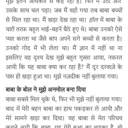
मुझे इतने अधिकार से कह रहा है। फिर मैं उठा और
उसके साथ चल पड़ा। जब मैं वहाँ गया तब बाबा बच्चों
से मिल रहा था। मैं खड़ा देख रहा था।
हॉल
में बाबा के
चारों तरफ़ बहुत भाई-बहनें बैठे हुए थे। बाबा उनको ऐसे
प्यार करता था जैसे बाप अपने सगे बच्चों से करता है।
उनको गोद में भी लेता था। मैं ज्ञान में नहीं था ना
इसलिए वह दृश्य देख मुझे बहुत गुस्सा आया, नफ़रत
आयी कि यह बाबा क्या कर रहा है? मैं दूर दरवाज़े के
पास ही खड़ा हुआ था। मुझे नज़दीक नहीं बुलाया गया।
बाबा के बोल ने मुझे अनमोल बना दिया
बाबा सबसे मिल चुके थे, फिर भी मुझे नहीं बुलाया गया।
बाद में मेरी बहन बाबा का हाथ पकड़कर ले आयी और
मेरे सामने खड़ा कर दिया। वह बाबा से मेरा परिचय