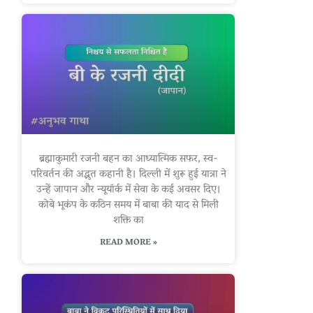
ब्रह्माकुमारी रजनी बहन का आध्यात्मिक सफर, स्व-
परिवर्तन की अद्भुत कहानी है। दिल्ली में शुरू हुई यात्रा ने
उन्हें जापान और न्यूयॉर्क में सेवा के कई अवसर दिए।
कोबे भूकंप के कठिन समय में बाबा की याद से मिली
शक्ति का
READ MORE »