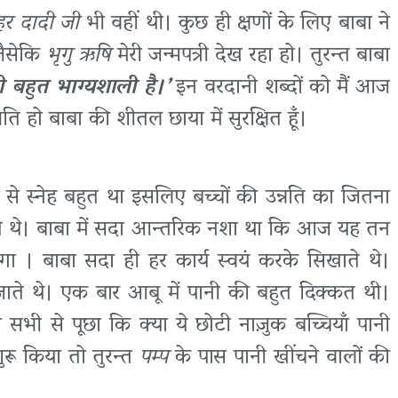
हर दादी जी
भी वहीं थी। कुछ ही क्षणों के लिए बाबा ने
जैसेकि
भृगु ऋषि
मेरी जन्मपत्री देख रहा हो। तुरन्त बाबा
ी बहुत भाग्यशाली है।’
इन वरदानी शब्दों को मैं आज
ि हो बाबा की शीतल छाया में सुरक्षित हूँ।
चों से स्नेह बहुत था इसलिए बच्चों की उन्नति का जितना
ते थे। बाबा में सदा आन्तरिक नशा था कि आज यह तन
ा । बाबा सदा ही हर कार्य स्वयं करके सिखाते थे।
 जाते थे। एक बार आबू में पानी की बहुत दिक्कत थी।
 सभी से पूछा कि क्या ये छोटी नाज़ुक बच्चियाँ पानी
रू किया तो तुरन्त
पम्प
के पास पानी खींचने वालों की