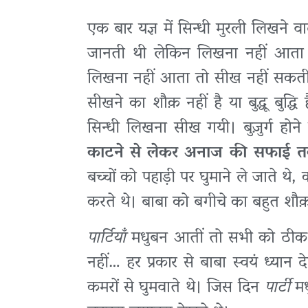
एक बार यज्ञ में सिन्धी मुरली लिखने 
जानती थी लेकिन लिखना नहीं आता थ
लिखना नहीं आता तो सीख नहीं सकती?
सीखने का शौक़ नहीं है या बुद्धू बुद्धि
सिन्धी लिखना सीख गयी। बुज़ुर्ग हो
काटने से लेकर अनाज की सफाई तक 
बच्चों को पहाड़ी पर घुमाने ले जाते थे
करते थे। बाबा को बगीचे का बहुत शौक
पार्टियाँ
मधुबन आतीं तो सभी को ठीक प्र
नहीं… हर प्रकार से बाबा स्वयं ध्यान
कमरों से घुमवाते थे। जिस दिन
पार्टी
मधु