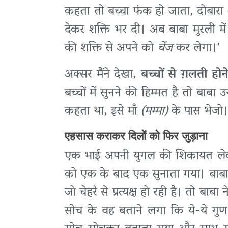
कहता तो बच्चा फंक हो जाता, दोबारा 
देकर शक्ति भर दी। अब बाबा मुरली में
की शक्ति से अपने को
चेंज
कर लेगा।’
अक्सर मैंने देखा,
बच्चों से ग़लती होन
बच्चों में सुनने की हिम्मत है तो बाबा
कहता था, इसे माँ
(मम्मा)
के पास भेजो।
एहसास कराकर दिलों को फिर जुड़ाना
एक भाई अपनी युगल की शिकायत लेक
को एक के बाद एक सुनाता गया। बाबा न
जो चेहरे से प्रत्यक्ष हो रही है। तो बाब
सोच के वह बताने लगा कि ये-ये गुण