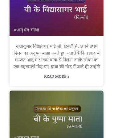
ब्रह्माकुमार विद्यासागर भाई जी, दिल्ली से, अपने प्रथम
मिलन का अनुभव साझा करते हुए बताते हैं कि 1964 में
माउण्ट आबू में साकार बाबा से मिलना उनके जीवन का
एक महत्वपूर्ण मोड़ था। बाबा की गोद में जाते ही उन्होंने
READ MORE »