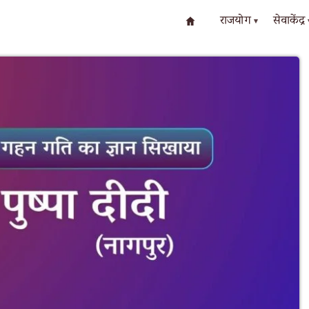
राजयोग
सेवाकेंद्र
▾