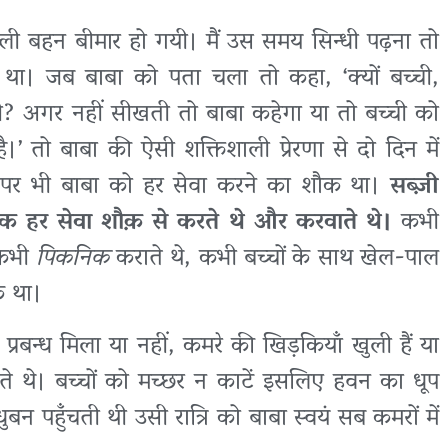
वाली बहन बीमार हो गयी। मैं उस समय सिन्धी पढ़ना तो
ा। जब बाबा को पता चला तो कहा, ‘क्यों बच्ची,
 अगर नहीं सीखती तो बाबा कहेगा या तो बच्ची को
 है।’ तो बाबा की ऐसी शक्तिशाली प्रेरणा से दो दिन में
ने पर भी बाबा को हर सेवा करने का शौक था।
सब्ज़ी
हर सेवा शौक़ से करते थे और करवाते थे।
कभी
, कभी
पिकनिक
कराते थे, कभी बच्चों के साथ खेल-पाल
़ था।
बन्ध मिला या नहीं, कमरे की खिड़कियाँ खुली हैं या
 देते थे। बच्चों को मच्छर न काटें इसलिए हवन का धूप
बन पहुँचती थी उसी रात्रि को बाबा स्वयं सब कमरों में