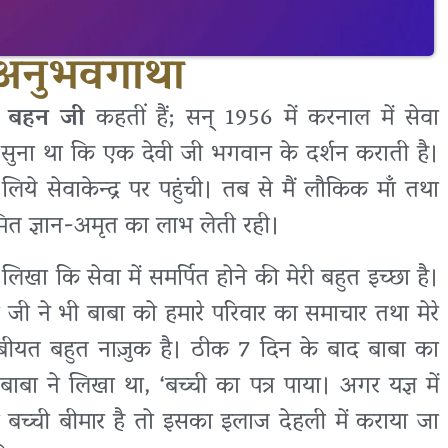
– अनुभवगाथा
्पा बहन जी
कहतीं हैं; सन् 1956 में करनाल में सेवा
ें सुना था कि एक देवी जी भगवान के दर्शन कराती है।
ये सेवाकेन्द्र पर पहुंची। तब से मैं लौकिक माँ तथा
ित ज्ञान-अमृत का लाभ लेती रही।
्र लिखा कि सेवा में समर्पित होने की मेरी बहुत इच्छा है।
 जी ने भी बाबा को हमारे परिवार का समाचार तथा मेरे
ी तबीयत बहुत नाज़ुक है। ठीक 7 दिन के बाद बाबा का
 बाबा ने लिखा था, ‘बच्ची का पत्र पाया। अगर यज्ञ में
बच्ची बीमार है तो इसका इलाज देहली में कराया जा