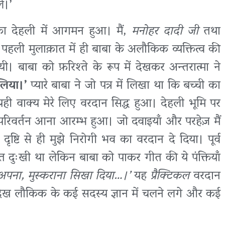
ले।’
ा देहली में आगमन हुआ। मैं,
मनोहर दादी जी
तथा
हली मुलाक़ात में ही बाबा के अलौकिक व्यक्तित्व की
 बाबा को फ़रिश्ते के रूप में देखकर अन्तरात्मा ने
लिया।’
प्यारे बाबा ने जो पत्र में लिखा था कि बच्ची का
ही वाक्य मेरे लिए वरदान सिद्ध हुआ। देहली भूमि पर
 में परिवर्तन आना आरम्भ हुआ। जो दवाइयाँ और परहेज़ मैं
ृष्टि से ही मुझे निरोगी भव का वरदान दे दिया। पूर्व
ुःखी था लेकिन बाबा को पाकर गीत की ये पंक्तियाँ
अपना, मुस्कराना सिखा दिया…।’
यह
प्रैक्टिकल
वरदान
ो देख लौकिक के कई सदस्य ज्ञान में चलने लगे और कई