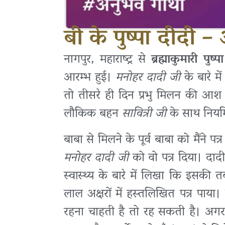
बी के पुष्पा दीदी 
नागपुर, महाराष्ट्र से
ब्रह्माकुमारी पुष
आरम्भ हुई।
मनोहर दादी जी
के बारे म
तो तीसरे ही दिन प्रभु मिलन की आश लि
लौकिक बहन
सावित्री जी
के साथ नियम
बाबा से मिलने के पूर्व बाबा को मैंने पत
मनोहर दादी जी
को वो पत्र दिया। दादी
स्वास्थ्य के बारे में लिखा कि इसक
लाल अक्षरों में हस्तलिखित पत्र पाया।
रहना चाहती है तो रह सकती है। अगर 