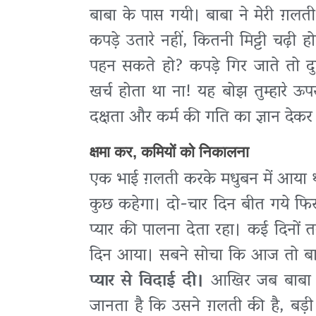
बाबा के पास गयी। बाबा ने मेरी ग़लत
कपड़े उतारे नहीं, कितनी मिट्टी चढ़ी हो
पहन सकते हो? कपड़े गिर जाते तो द
खर्च होता था ना! यह बोझ तुम्हारे ऊपर
दक्षता और कर्म की गति का ज्ञान देकर
क्षमा कर, कमियों को निकालना
एक भाई ग़लती करके मधुबन में आया था
कुछ कहेगा। दो-चार दिन बीत गये फिर
प्यार की पालना देता रहा। कई दिनों
दिन आया। सबने सोचा कि आज तो बाब
प्यार से विदाई दी।
आखिर जब बाबा से
जानता है कि उसने ग़लती की है, बड़