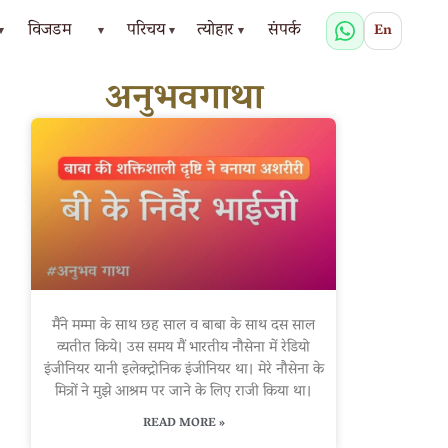
विजडम
परिचय
त्योहार
संपर्क
En
▾
▾
▾
▾
अनुभवगाथा
मैंने मम्मा के साथ छह साल व बाबा के साथ दस साल
व्यतीत किये। उस समय मैं भारतीय नौसेना में रेडियो
इंजीनियर यानी इलेक्ट्रोनिक इंजीनियर था। मेरे नौसेना के
मित्रों ने मुझे आश्रम पर जाने के लिए राजी किया था।
READ MORE »