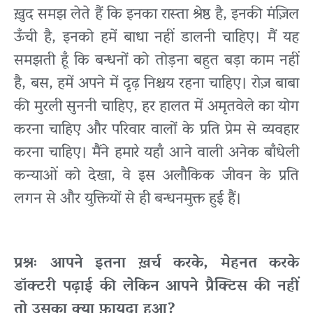
ख़ुद समझ लेते हैं कि इनका रास्ता श्रेष्ठ है, इनकी मंज़िल
ऊँची है, इनको हमें बाधा नहीं डालनी चाहिए। मैं यह
समझती हूँ कि बन्धनों को तोड़ना बहुत बड़ा काम नहीं
है, बस, हमें अपने में दृढ़ निश्चय रहना चाहिए। रोज़ बाबा
की मुरली सुननी चाहिए, हर हालत में अमृतवेले का योग
करना चाहिए और परिवार वालों के प्रति प्रेम से व्यवहार
करना चाहिए। मैंने हमारे यहाँ आने वाली अनेक बाँधेली
कन्याओं को देखा, वे इस अलौकिक जीवन के प्रति
लगन से और युक्तियों से ही बन्धनमुक्त हुई हैं।
प्रश्नः आपने इतना ख़र्च करके, मेहनत करके
डॉक्टरी पढ़ाई की लेकिन आपने प्रैक्टिस की नहीं
तो उसका क्या फ़ायदा हुआ?