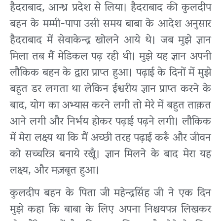
हैदराबाद, आन्ध्र प्रदेश से लिया। हैदराबाद की कुलदीप
बहन के मम्मी-पापा उसी समय बाबा के आदेश अनुसार
हैदराबाद में सेवाकेन्द्र खोलने आये थे। जब मुझे ज्ञान
मिला तब मैं मेडिकल पढ़ रही थी। मुझे यह ज्ञान अपनी
लौकिक बहन के द्वारा प्राप्त हुआ। पढ़ाई के दिनों में मुझे
बहुत डर लगता था लेकिन ईश्वरीय ज्ञान प्राप्त करने के
बाद, योग का अभ्यास करने लगी तो मेरे में बहुत ताक़त
आने लगी और निर्भय होकर पढ़ाई पढ़ने लगी। लौकिक
में मेरा लक्ष्य था कि मैं अच्छी तरह पढ़ाई करूँ और जीवन
को सच्चरित्र बनाये रखूँ। ज्ञान मिलने के बाद मेरा यह
लक्ष्य, और मज़बूत हुआ।
कुलदीप बहन के पिता जी महेन्द्रसिंह जी ने एक दिन
मुझे कहा कि बाबा के लिए अपना निश्चयपत्र लिखकर