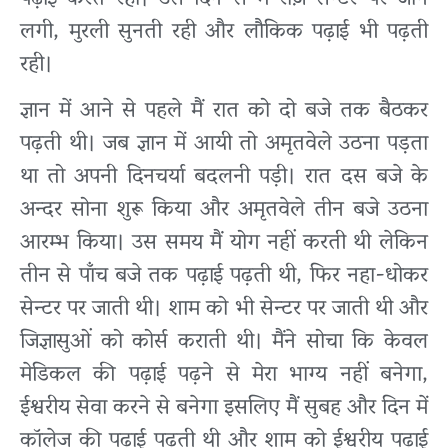
लगी, मुरली सुनती रही और लौकिक पढ़ाई भी पढ़ती
रही।
ज्ञान में आने से पहले मैं रात को दो बजे तक बैठकर
पढ़ती थी। जब ज्ञान में आयी तो अमृतवेले उठना पड़ता
था तो अपनी दिनचर्या बदलनी पड़ी। रात दस बजे के
अन्दर सोना शुरू किया और अमृतवेले तीन बजे उठना
आरम्भ किया। उस समय मैं योग नहीं करती थी लेकिन
तीन से पाँच बजे तक पढ़ाई पढ़ती थी, फिर नहा-धोकर
सेन्टर पर जाती थी। शाम को भी सेन्टर पर जाती थी और
जिज्ञासुओं को कोर्स कराती थी। मैंने सोचा कि केवल
मेडिकल की पढ़ाई पढ़ने से मेरा भाग्य नहीं बनेगा,
ईश्वरीय सेवा करने से बनेगा इसलिए मैं सुबह और दिन में
कॉलेज की पढ़ाई पढ़ती थी और शाम को ईश्वरीय पढ़ाई