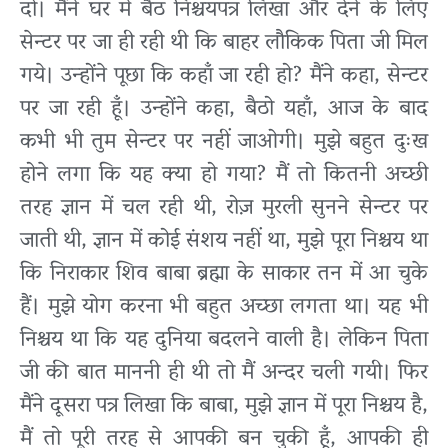
दो। मैंने घर में बैठ निश्चयपत्र लिखा और देने के लिए
सेन्टर पर जा ही रही थी कि बाहर लौकिक पिता जी मिल
गये। उन्होंने पूछा कि कहाँ जा रही हो? मैंने कहा, सेन्टर
पर जा रही हूँ। उन्होंने कहा, बैठो यहाँ, आज के बाद
कभी भी तुम सेन्टर पर नहीं जाओगी। मुझे बहुत दुःख
होने लगा कि यह क्या हो गया? मैं तो कितनी अच्छी
तरह ज्ञान में चल रही थी, रोज़ मुरली सुनने सेन्टर पर
जाती थी, ज्ञान में कोई संशय नहीं था, मुझे पूरा निश्चय था
कि निराकार शिव बाबा ब्रह्मा के साकार तन में आ चुके
हैं। मुझे योग करना भी बहुत अच्छा लगता था। यह भी
निश्चय था कि यह दुनिया बदलने वाली है। लेकिन पिता
जी की बात माननी ही थी तो मैं अन्दर चली गयी। फिर
मैंने दूसरा पत्र लिखा कि बाबा, मुझे ज्ञान में पूरा निश्चय है,
मैं तो पूरी तरह से आपकी बन चुकी हूँ, आपकी ही