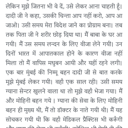
लेकिन मुझे जितना भी वे दें, उसे लेकर आना चाहती हूँ।
दादी जी ने कहा, उसकी चिन्ता आप नहीं करो, आप आ
जाओ। उसी समय मेरा विदेश जाने का प्रोग्राम बना। तब
तक पिता जी ने शरीर छोड़ दिया था। मैं बाबा के घर आ
गयी। मैं उस समय लन्दन के लिए वीजा लेने गयी। उन
दिनों भारत में आपातकाल होने के कारण वीजा नहीं
मिला तो मैं वापिस मधुबन आयी और यहीं रहने लगी।
एक बार मुंबई की निम्मू बहन दादी जी से बात करके
मुझे मुंबई लेकर गयी। वहाँ एक साल रही। उसी समय
ग्याना सेन्टर खुलने वाला था तो मुझे वहाँ भेजा गया। मैं
और मोहिनी बहन गये । ग्याना की सेवा के लिए मोहिनी
बहन ही मुख्य थी, मैं तो डॉक्टर के नाते गयी थी। मैं यह
सोचकर गयी थी कि वहाँ मेडिकल प्रैक्टिस भी करूँगी