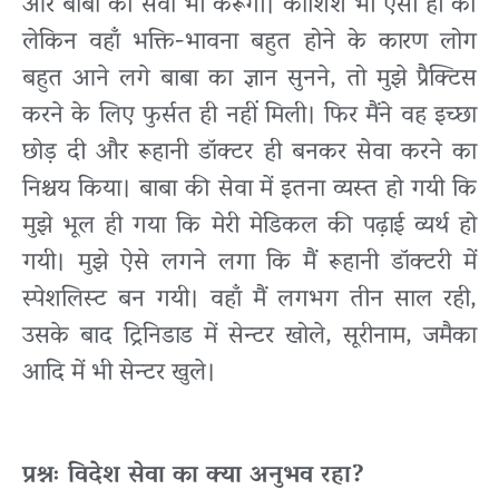
और बाबा की सेवा भी करूँगी। कोशिश भी ऐसी ही की
लेकिन वहाँ भक्ति-भावना बहुत होने के कारण लोग
बहुत आने लगे बाबा का ज्ञान सुनने, तो मुझे प्रैक्टिस
करने के लिए फुर्सत ही नहीं मिली। फिर मैंने वह इच्छा
छोड़ दी और रूहानी डॉक्टर ही बनकर सेवा करने का
निश्चय किया। बाबा की सेवा में इतना व्यस्त हो गयी कि
मुझे भूल ही गया कि मेरी मेडिकल की पढ़ाई व्यर्थ हो
गयी। मुझे ऐसे लगने लगा कि मैं रूहानी डॉक्टरी में
स्पेशलिस्ट बन गयी। वहाँ मैं लगभग तीन साल रही,
उसके बाद ट्रिनिडाड में सेन्टर खोले, सूरीनाम, जमैका
आदि में भी सेन्टर खुले।
प्रश्नः विदेश सेवा का क्या अनुभव रहा?