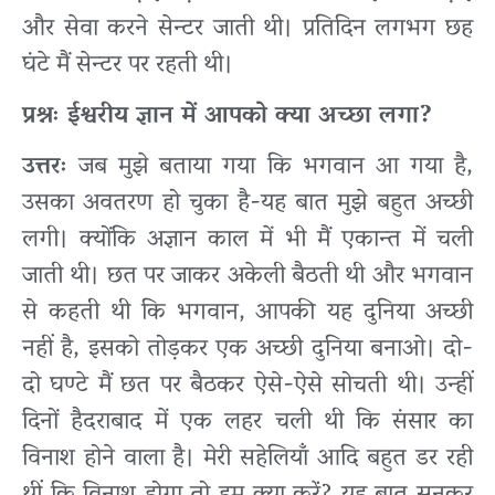
और सेवा करने सेन्टर जाती थी। प्रतिदिन लगभग छह
घंटे मैं सेन्टर पर रहती थी।
प्रश्नः ईश्वरीय ज्ञान में आपको क्या अच्छा लगा?
उत्तरः
जब मुझे बताया गया कि भगवान आ गया है,
उसका अवतरण हो चुका है-यह बात मुझे बहुत अच्छी
लगी। क्योंकि अज्ञान काल में भी मैं एकान्त में चली
जाती थी। छत पर जाकर अकेली बैठती थी और भगवान
से कहती थी कि भगवान, आपकी यह दुनिया अच्छी
नहीं है, इसको तोड़कर एक अच्छी दुनिया बनाओ। दो-
दो घण्टे मैं छत पर बैठकर ऐसे-ऐसे सोचती थी। उन्हीं
दिनों हैदराबाद में एक लहर चली थी कि संसार का
विनाश होने वाला है। मेरी सहेलियाँ आदि बहुत डर रही