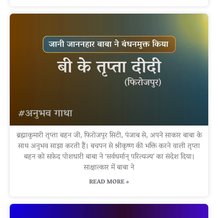
ब्रह्माकुमारी तृप्ता बहन जी, फिरोजपुर सिटी, पंजाब से, अपने साकार बाबा के
साथ अनुभव साझा करती हैं। बचपन से श्रीकृष्ण की भक्ति करने वाली तृप्ता
बहन को सफ़ेद पोशधारी बाबा ने ‘सर्वधर्मान् परित्यज्य’ का संदेश दिया।
साक्षात्कार में बाबा ने
READ MORE »