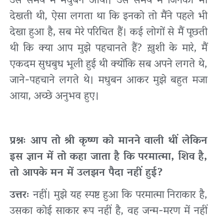
उस समय मैं मधुबन आयी। उस समय मैं जिनको भी
देखती थी, ऐसा लगता था कि इनको तो मैंने पहले भी
देखा हुआ है, सब मेरे परिचित हैं। कई लोगों से मैं पूछती
थी कि क्या आप मुझे पहचानते हैं? ख़ुशी के मारे, मैं
एकदम सुधबुध भूली हुई थी क्योंकि सब अपने लगते थे,
जाने-पहचाने लगते थे। मधुबन आकर मुझे बहुत मजा
आया, अच्छे अनुभव हुए।
प्रश्नः आप तो श्री कृष्ण को मानने वाली थीं लेकिन
इस ज्ञान में तो कहा जाता है कि परमात्मा, शिव है,
तो आपके मन में उलझन पैदा नहीं हुई?
उत्तरः
नहीं। मुझे यह स्पष्ट हुआ कि परमात्मा निराकार है,
उसका कोई साकार रूप नहीं है, वह जन्म-मरण में नहीं