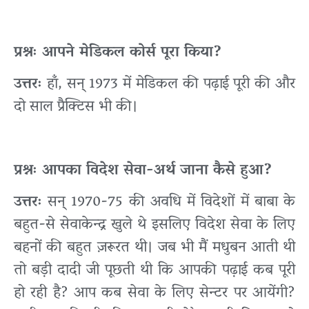
प्रश्नः आपने मेडिकल कोर्स पूरा किया?
उत्तरः
हाँ, सन् 1973 में मेडिकल की पढ़ाई पूरी की और
दो साल प्रैक्टिस भी की।
प्रश्नः आपका विदेश सेवा-अर्थ जाना कैसे हुआ?
उत्तरः
सन् 1970-75 की अवधि में विदेशों में बाबा के
बहुत-से सेवाकेन्द्र खुले थे इसलिए विदेश सेवा के लिए
बहनों की बहुत ज़रूरत थी। जब भी मैं मधुबन आती थी
तो बड़ी दादी जी पूछती थी कि आपकी पढ़ाई कब पूरी
हो रही है? आप कब सेवा के लिए सेन्टर पर आयेंगी?