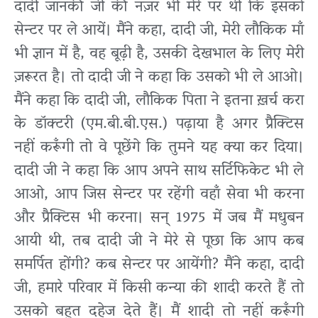
दादी जानकी जी की नज़र भी मेरे पर थी कि इसको
सेन्टर पर ले आयें। मैंने कहा, दादी जी, मेरी लौकिक माँ
भी ज्ञान में है, वह बूढ़ी है, उसकी देखभाल के लिए मेरी
ज़रूरत है। तो दादी जी ने कहा कि उसको भी ले आओ।
मैंने कहा कि दादी जी, लौकिक पिता ने इतना ख़र्च करा
के डॉक्टरी (एम.बी.बी.एस.) पढ़ाया है अगर प्रैक्टिस
नहीं करूँगी तो वे पूछेंगे कि तुमने यह क्या कर दिया।
दादी जी ने कहा कि आप अपने साथ सर्टिफिकेट भी ले
आओ, आप जिस सेन्टर पर रहेंगी वहाँ सेवा भी करना
और प्रैक्टिस भी करना। सन् 1975 में जब मैं मधुबन
आयी थी, तब दादी जी ने मेरे से पूछा कि आप कब
समर्पित होंगी? कब सेन्टर पर आयेंगी? मैंने कहा, दादी
जी, हमारे परिवार में किसी कन्या की शादी करते हैं तो
उसको बहुत दहेज देते हैं। मैं शादी तो नहीं करूँगी