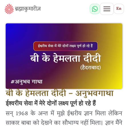
En
बी के हेमलता दीदी – अनुभवगाथा
ईश्वरीय सेवा में मेरे दोनों लक्ष्य पूर्ण हो रहे हैं
सन् 1968 के अन्त में मुझे ईश्वरीय ज्ञान मिला लेकिन
साकार बाबा को देखने का सौभाग्य नहीं मिला। ज्ञान मैंने