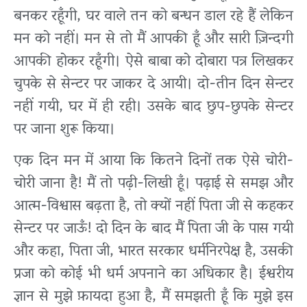
बनकर रहूँगी, घर वाले तन को बन्धन डाल रहे हैं लेकिन
मन को नहीं। मन से तो मैं आपकी हूँ और सारी ज़िन्दगी
आपकी होकर रहूँगी। ऐसे बाबा को दोबारा पत्र लिखकर
चुपके से सेन्टर पर जाकर दे आयी। दो-तीन दिन सेन्टर
नहीं गयी, घर में ही रही। उसके बाद छुप-छुपके सेन्टर
पर जाना शुरू किया।
एक दिन मन में आया कि कितने दिनों तक ऐसे चोरी-
चोरी जाना है! मैं तो पढ़ी-लिखी हूँ। पढ़ाई से समझ और
आत्म-विश्वास बढ़ता है, तो क्यों नहीं पिता जी से कहकर
सेन्टर पर जाऊँ! दो दिन के बाद मैं पिता जी के पास गयी
और कहा, पिता जी, भारत सरकार धर्मनिरपेक्ष है, उसकी
प्रजा को कोई भी धर्म अपनाने का अधिकार है। ईश्वरीय
ज्ञान से मुझे फ़ायदा हुआ है, मैं समझती हूँ कि मुझे इस