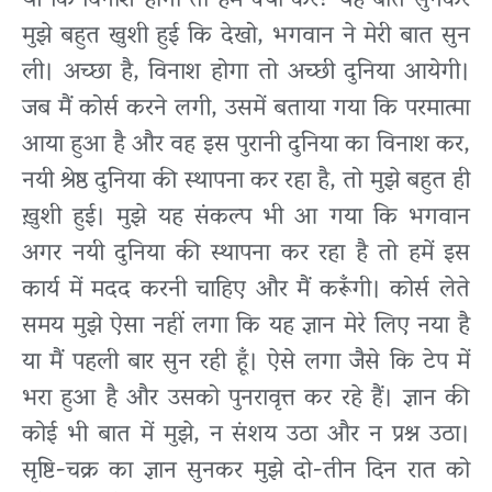
थीं कि विनाश होगा तो हम क्या करें? यह बात सुनकर
मुझे बहुत खुशी हुई कि देखो, भगवान ने मेरी बात सुन
ली। अच्छा है, विनाश होगा तो अच्छी दुनिया आयेगी।
जब मैं कोर्स करने लगी, उसमें बताया गया कि परमात्मा
आया हुआ है और वह इस पुरानी दुनिया का विनाश कर,
नयी श्रेष्ठ दुनिया की स्थापना कर रहा है, तो मुझे बहुत ही
ख़ुशी हुई। मुझे यह संकल्प भी आ गया कि भगवान
अगर नयी दुनिया की स्थापना कर रहा है तो हमें इस
कार्य में मदद करनी चाहिए और मैं करूँगी। कोर्स लेते
समय मुझे ऐसा नहीं लगा कि यह ज्ञान मेरे लिए नया है
या मैं पहली बार सुन रही हूँ। ऐसे लगा जैसे कि टेप में
भरा हुआ है और उसको पुनरावृत्त कर रहे हैं। ज्ञान की
कोई भी बात में मुझे, न संशय उठा और न प्रश्न उठा।
सृष्टि-चक्र का ज्ञान सुनकर मुझे दो-तीन दिन रात को