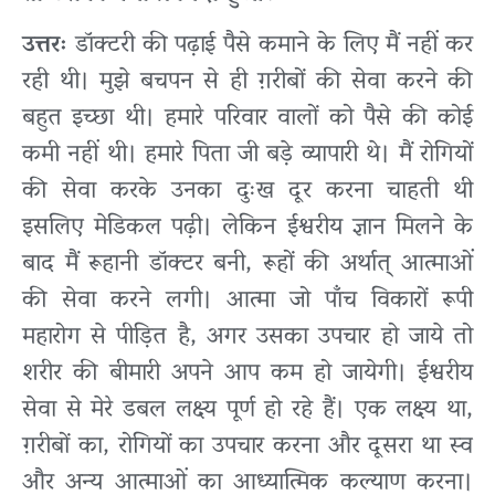
उत्तरः
डॉक्टरी की पढ़ाई पैसे कमाने के लिए मैं नहीं कर
रही थी। मुझे बचपन से ही ग़रीबों की सेवा करने की
बहुत इच्छा थी। हमारे परिवार वालों को पैसे की कोई
कमी नहीं थी। हमारे पिता जी बड़े व्यापारी थे। मैं रोगियों
की सेवा करके उनका दुःख दूर करना चाहती थी
इसलिए मेडिकल पढ़ी। लेकिन ईश्वरीय ज्ञान मिलने के
बाद मैं रूहानी डॉक्टर बनी, रूहों की अर्थात् आत्माओं
की सेवा करने लगी। आत्मा जो पाँच विकारों रूपी
महारोग से पीड़ित है, अगर उसका उपचार हो जाये तो
शरीर की बीमारी अपने आप कम हो जायेगी। ईश्वरीय
सेवा से मेरे डबल लक्ष्य पूर्ण हो रहे हैं। एक लक्ष्य था,
ग़रीबों का, रोगियों का उपचार करना और दूसरा था स्व
और अन्य आत्माओं का आध्यात्मिक कल्याण करना।