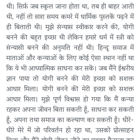
थी। सिर्फ़ जब स्कूल जाना होता था, तब ही बाहर आती
थी, नहीं तो सारा समय कमरे में धार्मिक पुस्तकें पढ़ने में
ही बिताती थी। मुझे संन्यास स्वीकार करने की, योगी
बनने की बहुत इच्छा थी लेकिन हमारे धर्म में स्त्री को
संन्यासी बनने की अनुमति नहीं थी। हिन्दू समाज में
माताओं और कन्याओं के लिए कोई ऐसा स्थान नहीं था
कि वे भी आध्यात्मिक साधना कर सकें। जब मैंने ईश्वरीय
ज्ञान पाया तो योगी बनने की मेरी इच्छा को सशक्त
आधार मिला। योगी बनने की मेरी इच्छा को सशक्त
आधार मिला। मुझे पूर्ण विश्वास हो गया कि मैं कन्या
रहकर अपना जीवन बिता सकती हूँ, साधना कर सकती
हूँ, अपना तथा समाज का कल्याण कर सकती हूँ। धीरे-
धीरे मेरे में जो परिवर्तन हो रहा था, उसको प्रोत्साहन