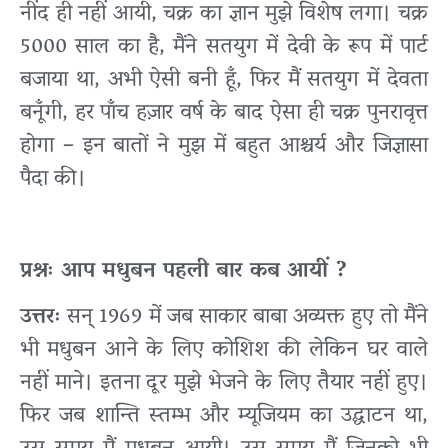
नींद ही नहीं आयी, चक्र का ज्ञान मुझे विशेष लगा। चक्र
5000 साल का है, मैंने सतयुग में देवी के रूप में पार्ट
बजाया था, अभी ऐसी बनी हूँ, फिर मैं सतयुग में देवता
बनूँगी, हर पाँच हज़ार वर्ष के बाद ऐसा ही चक्र पुनरावृत्त
होगा – इन बातों ने मुझ में बहुत आश्चर्य और जिज्ञासा
पैदा की।
प्रश्नः आप मधुबन पहली बार कब आयीं ?
उत्तरः
सन् 1969 में जब साकार बाबा अव्यक्त हुए तो मैंने
भी मधुबन आने के लिए कोशिश की लेकिन घर वाले
नहीं माने। इतना दूर मुझे भेजने के लिए तैयार नहीं हुए।
फिर जब शान्ति स्तम्भ और म्यूजियम का उद्घाटन था,