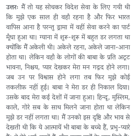
उत्तरः
मैं तो यह सोचकर विदेश सेवा के लिए गयी थी
कि मुझे एक साल ही वहाँ रहना है और फिर भारत
वापिस आना है परन्तु ड्रामा में वहीं सेवा करने का पार्ट
मूँधा हुआ था। ग्याना में शुरू-शुरू में बहुत डर लगता था
क्योंकि मैं अकेली थी। अकेले रहना, अकेले जाना-आना
होता था। लेकिन वहाँ के लोगों की बाबा के प्रति अटूट
भावना, निश्चय, प्यार देखकर मेरा मन गद्गद होने लगा।
जब उन पर विश्वास होने लगा तब फिर मुझे कोई
तकलीफ़ नहीं हुई। बाबा ने मेरा डर ही निकाल दिया।
उसके बाद मेरा कई देशों में जाना हुआ। हिन्दू, मुस्लिम,
काले, गोरे सब के साथ मिलने जाना होता था लेकिन
मुझे डर नहीं लगता था। मैं उनको इस दृष्टि और भाव से
देखती थी कि ये आत्मायें भी बाबा के बच्चे हैं, प्रभु-प्यारे