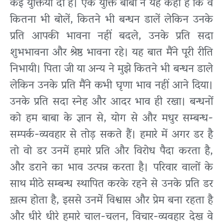
कई युक्तियाँ दी हैं। एक युक्ति बाबा ने यह कही है कि वे
कितना भी बोलें, कितने भी बन्धन डालें लेकिन उनके
प्रति आपकी भावना नहीं बदले, उनके प्रति सदा
शुभभावना और श्रेष्ठ भावना रहे। यह बात मैंने पूरी रीति
निभायी। पिता जी या अन्य ने मुझे कितने भी बन्धन डाले
लेकिन उनके प्रति मैंने कभी घृणा भाव नहीं आने दिया।
उनके प्रति सदा स्नेह और आदर भाव ही रखा। बन्धनों
को हम बाबा के ज्ञान से, योग से और मधुर सम्बन्ध-
सम्पर्क-व्यवहार से तोड़ सकते हैं। हमारे में अगर डर है
तो वो डर उनमें हमारे प्रति और विरोध पैदा करता है,
और डराने का भाव उत्पन्न करता है। परिवार वालों के
साथ मीठे सम्बन्ध स्थापित करके रहने से उनके प्रति डर
ख़त्म होता है, इससे उनमें विश्वास और प्रेम बना रहता है
और धीरे धीरे हमारे चाल-चलन, विचार-व्यवहार देख वे