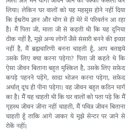
मिला और मैंने योगी जीवन जीने का पक्का फैसला कर
लिया। लेकिन घर वालों को यह महसूस होने नहीं दिया
कि ईश्वरीय ज्ञान और योग से ही मेरे में परिवर्तन आ रहा
है। मैं पिता जी, माता जी से कहती थी कि यह दुनिया
ठीक नहीं है, मुझे अन्य लोगों जैसे संसारी बनने की इच्छा
नहीं है, मैं ब्रह्मचारिणी बनना चाहती हूँ, आप बताइये
उसके लिए क्या करना पड़ेगा? पिता जी कहते थे कि
ऐसा जीवन बिताना बहुत मुश्किल है, उसके लिए सफ़ेद
कपड़े पहनने पड़ेंगे, सादा भोजन करना पड़ेगा, सफ़ेद
अर्थात् दूध ही पीना पड़ेगा। वह जीवन बहुत कठिन मार्ग
का है। मैं यह चाहती थी कि घर वालों को पता पड़े कि मैं
गृहस्थ जीवन जीना नहीं चाहती, मैं पवित्र जीवन बिताना
चाहती हूँ ताकि आगे जाकर ये मुझे सेन्टर पर जाने से
रोकें नहीं।