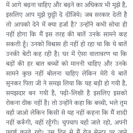
में आगे बढ़ना चाहिए और बढ़ने का अधिकार भी मुझे है,
इसलिए आप मुझे छुट्टी दे दीजिये। जब सरकार देती है
तो आपको देने में क्या हर्जा है? उन्होंने कभी सोचा ही
नहीं होगा कि मैं इस तरह की बातें उनके सामने कह
सकती हूँ। उनको विश्वास ही नहीं हो रहा था कि ये बातें
उनकी बेटी कह रही है। घर में ऐसा वातावरण था कि
बड़ों की हर बात बच्चों को माननी चाहिए और उनके
सामने कुछ नहीं बोलना चाहिए लेकिन मेरी ये बातें
सुनकर पिता जी ने समझ लिया कि यह बड़ी हो गयी है,
समझदार बन गयी है, पढ़ी-लिखी है इसलिए इसको
रोकना ठीक नहीं है। तो उन्होंने कहा कि बच्ची, भले तुम
वहाँ जाओ लेकिन किसी से यह नहीं कहना कि मैं शादी
नहीं करूँगी, वहीं रहूँगी। चुपचाप वहाँ जाते रहो, अपनी
पढ़ाई करते रहो। उस दिन से मैं रोज़ सेन्टर पर जाने