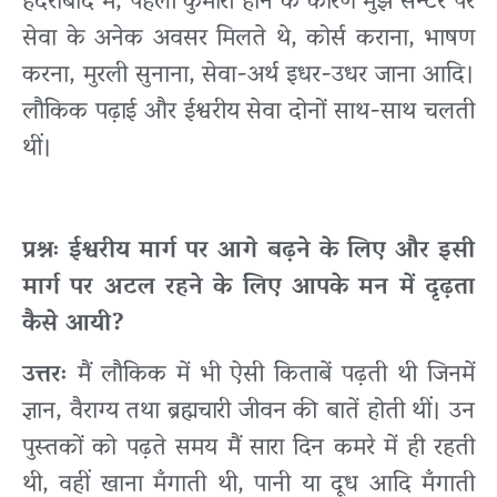
हैदराबाद में, पहली कुमारी होने के कारण मुझे सेन्टर पर
सेवा के अनेक अवसर मिलते थे, कोर्स कराना, भाषण
करना, मुरली सुनाना, सेवा-अर्थ इधर-उधर जाना आदि।
लौकिक पढ़ाई और ईश्वरीय सेवा दोनों साथ-साथ चलती
थीं।
प्रश्नः ईश्वरीय मार्ग पर आगे बढ़ने के लिए और इसी
मार्ग पर अटल रहने के लिए आपके मन में दृढ़ता
कैसे आयी?
उत्तरः
मैं लौकिक में भी ऐसी किताबें पढ़ती थी जिनमें
ज्ञान, वैराग्य तथा ब्रह्मचारी जीवन की बातें होती थीं। उन
पुस्तकों को पढ़ते समय मैं सारा दिन कमरे में ही रहती
थी, वहीं खाना मँगाती थी, पानी या दूध आदि मँगाती