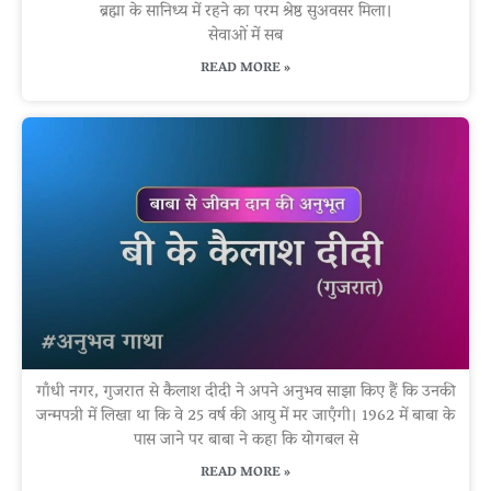
ब्रह्मा के सानिध्य में रहने का परम श्रेष्ठ सुअवसर मिला।
सेवाओं में सब
READ MORE »
गाँधी नगर, गुजरात से कैलाश दीदी ने अपने अनुभव साझा किए हैं कि उनकी
जन्मपत्री में लिखा था कि वे 25 वर्ष की आयु में मर जाएँगी। 1962 में बाबा के
पास जाने पर बाबा ने कहा कि योगबल से
READ MORE »