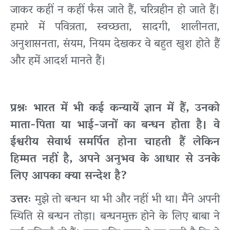
जाकर कहीं न कहीं फँस जाते हैं, चरित्रहीन हो जाते हैं।
हमारे में पवित्रता, स्वच्छता, सादगी, शालीनता,
अनुशासनता, संयम, नियम देखकर वे बहुत खुश होते हैं
और हमें आदर्श मानते हैं।
प्रश्नः भारत में भी कई कन्यायें ज्ञान में हैं, उनको
माता-पिता या भाई-जनों का बन्धन होता है। वे
ईश्वरीय सेवार्थ समर्पित होना चाहती हैं लेकिन
हिम्मत नहीं है, अपने अनुभव के आधार से उनके
लिए आपका क्या सन्देश है?
उत्तरः
मुझे तो बन्धन था भी और नहीं भी था। मैंने अपनी
स्थिति से बन्धन तोड़ा। बन्धनमुक्त होने के लिए बाबा ने