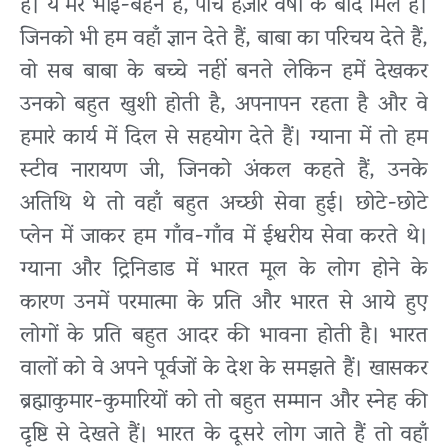
हैं। ये मेरे भाई-बहनें हैं, पाँच हज़ार वर्षों के बाद मिले हैं।
जिनको भी हम वहाँ ज्ञान देते हैं, बाबा का परिचय देते हैं,
वो सब बाबा के बच्चे नहीं बनते लेकिन हमें देखकर
उनको बहुत खुशी होती है, अपनापन रहता है और वे
हमारे कार्य में दिल से सहयोग देते हैं। ग्याना में तो हम
स्टीव नारायण जी, जिनको अंकल कहते हैं, उनके
अतिथि थे तो वहाँ बहुत अच्छी सेवा हुई। छोटे-छोटे
प्लेन में जाकर हम गाँव-गाँव में ईश्वरीय सेवा करते थे।
ग्याना और ट्रिनिडाड में भारत मूल के लोग होने के
कारण उनमें परमात्मा के प्रति और भारत से आये हुए
लोगों के प्रति बहुत आदर की भावना होती है। भारत
वालों को वे अपने पूर्वजों के देश के समझते हैं। खासकर
ब्रह्माकुमार-कुमारियों को तो बहुत सम्मान और स्नेह की
दृष्टि से देखते हैं। भारत के दूसरे लोग जाते हैं तो वहाँ