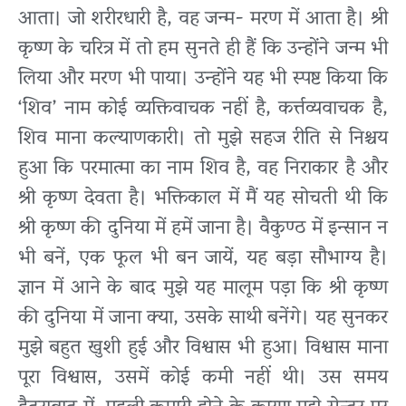
आता। जो शरीरधारी है, वह जन्म- मरण में आता है। श्री
कृष्ण के चरित्र में तो हम सुनते ही हैं कि उन्होंने जन्म भी
लिया और मरण भी पाया। उन्होंने यह भी स्पष्ट किया कि
‘शिव’ नाम कोई व्यक्तिवाचक नहीं है, कर्त्तव्यवाचक है,
शिव माना कल्याणकारी। तो मुझे सहज रीति से निश्चय
हुआ कि परमात्मा का नाम शिव है, वह निराकार है और
श्री कृष्ण देवता है। भक्तिकाल में मैं यह सोचती थी कि
श्री कृष्ण की दुनिया में हमें जाना है। वैकुण्ठ में इन्सान न
भी बनें, एक फूल भी बन जायें, यह बड़ा सौभाग्य है।
ज्ञान में आने के बाद मुझे यह मालूम पड़ा कि श्री कृष्ण
की दुनिया में जाना क्या, उसके साथी बनेंगे। यह सुनकर
मुझे बहुत खुशी हुई और विश्वास भी हुआ। विश्वास माना
पूरा विश्वास, उसमें कोई कमी नहीं थी। उस समय