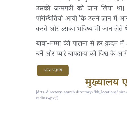
उसकी जन्मपत्री को जान लिया था
परिस्थितियां आयीं कि उसने ज्ञान में 
करते और उसका भविष्य भी जान लेते 
बाबा-मम्मा की पालना से हर क़दम में 
बनें और प्यारे बापदादा को विश्व के आगे प
अन्य अनुभव
मुख्यालय एव
[drts-directory-search directory="bk_locations" size
radius:4px;"]