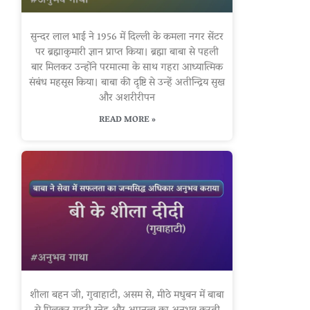
सुन्दर लाल भाई ने 1956 में दिल्ली के कमला नगर सेंटर
पर ब्रह्माकुमारी ज्ञान प्राप्त किया। ब्रह्मा बाबा से पहली
बार मिलकर उन्होंने परमात्मा के साथ गहरा आध्यात्मिक
संबंध महसूस किया। बाबा की दृष्टि से उन्हें अतीन्द्रिय सुख
और अशरीरीपन
READ MORE »
शीला बहन जी, गुवाहाटी, असम से, मीठे मधुबन में बाबा