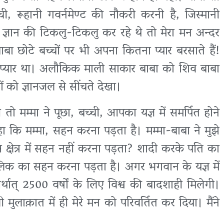
ची, रूहानी गवर्नमेण्ट की नौकरी करनी है, जिस्मानी
थ ज्ञान की टिकलु-टिकलु कर रहे थे तो मेरा मन अन्दर
ा छोटे बच्चों पर भी अपना कितना प्यार बरसाते हैं!
हुत प्यार था। अलौकिक माली साकार बाबा को शिव बाबा
 को ज्ञानजल से सींचते देखा।
 तो मम्मा ने पूछा, बच्ची, आपका यज्ञ में समर्पित होने
े कहा कि मम्मा, सहन करना पड़ता है। मम्मा-बाबा ने मुझे
्षेत्र में सहन नहीं करना पड़ता? शादी करके पति का
िक का सहन करना पड़ता है। अगर भगवान के यज्ञ में
्थात् 2500 वर्षों के लिए विश्व की बादशाही मिलेगी।
मुलाक़ात में ही मेरे मन को परिवर्तित कर दिया। मैंने