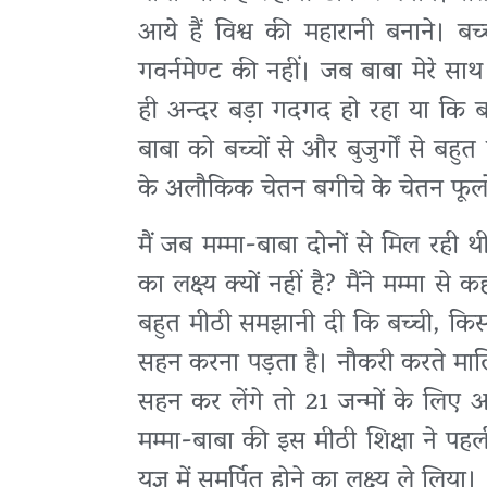
आये हैं विश्व की महारानी बनाने। बच्
गवर्नमेण्ट की नहीं। जब बाबा मेरे सा
ही अन्दर बड़ा गदगद हो रहा या कि बाब
बाबा को बच्चों से और बुजुर्गों से ब
के अलौकिक चेतन बगीचे के चेतन फूलों
मैं जब मम्मा-बाबा दोनों से मिल रही थी
का लक्ष्य क्यों नहीं है? मैंने मम्मा स
बहुत मीठी समझानी दी कि बच्ची, किस क
सहन करना पड़ता है। नौकरी करते माल
सहन कर लेंगे तो 21 जन्मों के लिए अर
मम्मा-बाबा की इस मीठी शिक्षा ने पहली 
यज्ञ में समर्पित होने का लक्ष्य ले लिया।