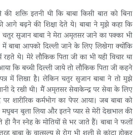
करने की शक्ति इतनी थी कि बाबा किसी बात को बिना
ो आगे बढ़ने की शिक्षा देते ये। बाबा ने मुझे कहा कि
 चतुर सुजान बाबा ने मेरा अमृतसर जाने का पक्का भी
में बाबा आपको दिल्ली जाने के लिए लिखेगा क्योंकि
ं रहते थे। मेरे लौकिक पिता जी का भी यही विचार था
त्र आया कि बच्ची दिल्ली जाये तो लौकिक पिता जी कहने
त्र में लिखा है। लेकिन चतुर सुजान बाबा ने तो मुझे
ी दे रखी थी। मैं अमृतसर सेवाकेन्द्र पर सेवा के लिए
्र पर शारीरिक कर्मभोग का पेपर आया। जब बाबा को
झे मधुबन बुला लिया और इतने प्यार से मेरी देखभाल की
ी नैन स्नेह के मोतियों से भर जाते हैं। बाबा ने फलों
तरह बाबा के वात्सल्य से रोग भी शूली से कांटा होकर