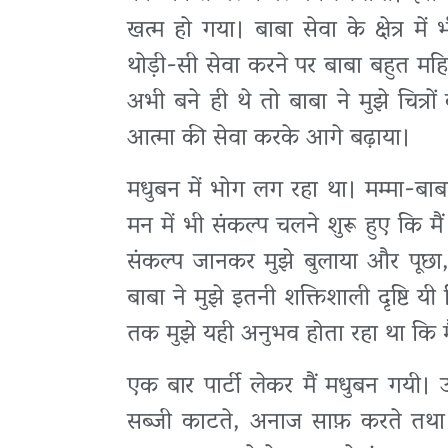
खत्म हो गया। बाबा सेवा के क्षेत्र म
थोड़ी-सी सेवा करने पर बाबा बहुत महिमा
अभी बने ही थे तो बाबा ने मुझे चित्
आत्मा की सेवा करके आगे बढ़ाया।
मधुबन में भोग लग रहा था। मम्मा-बाबा 
मन में भी संकल्प चलने शुरू हुए कि मै
संकल्प जानकर मुझे बुलाया और पूछा, ब
बाबा ने मुझे इतनी शक्तिशाली दृष्टि 
तक मुझे यही अनुभव होता रहा था कि मैं 
एक बार पार्टी लेकर मैं मधुबन गयी।
सब्जी काटते, अनाज साफ़ करते तथा यज