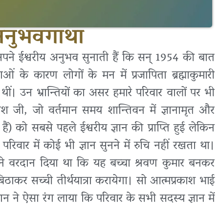
 अनुभवगाथा
अपने ईश्वरीय अनुभव सुनाती हैं कि सन् 1954 की बात
 के कारण लोगों के मन में प्रजापिता ब्रह्माकुमारी
याँ थीं। उन भ्रान्तियों का असर हमारे परिवार वालों पर भी
ाश जी, जो वर्तमान समय शान्तिवन में ज्ञानामृत और
ैं) को सबसे पहले ईश्वरीय ज्ञान की प्राप्ति हुई लेकिन
परिवार में कोई भी ज्ञान सुनने में रुचि नहीं रखता था।
ने वरदान दिया था कि यह बच्चा श्रवण कुमार बनकर
बिठाकर सच्ची तीर्थयात्रा करायेगा। सो आत्मप्रकाश भाई
 ने ऐसा रंग लाया कि परिवार के सभी सदस्य ज्ञान में