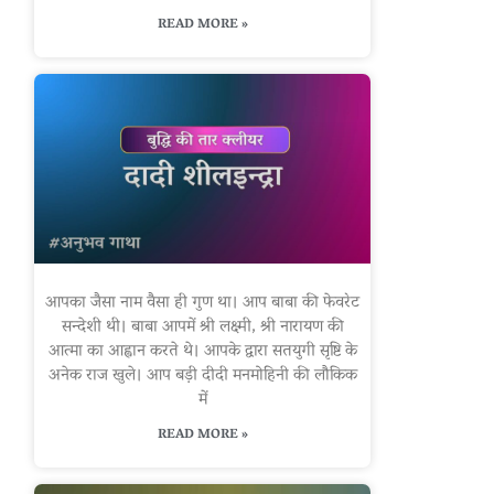
READ MORE »
आपका जैसा नाम वैसा ही गुण था। आप बाबा की फेवरेट
सन्देशी थी। बाबा आपमें श्री लक्ष्मी, श्री नारायण की
आत्मा का आह्वान करते थे। आपके द्वारा सतयुगी सृष्टि के
अनेक राज खुले। आप बड़ी दीदी मनमोहिनी की लौकिक
में
READ MORE »