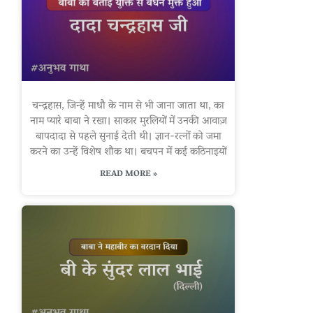
चन्द्रहास, जिन्हें माधौ के नाम से भी जाना जाता था, का
नाम प्यारे बाबा ने रखा। साकार मुरलियों में उनकी आवाज़
बापदादा से पहले सुनाई देती थी। ज्ञान-रत्नों को जमा
करने का उन्हें विशेष शौक था। बचपन में कई कठिनाइयों
READ MORE »