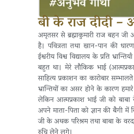
बी के राज दीदी –
अमृतसर से ब्रह्माकुमारी राज बहन जी 
है। पवित्रता तथा खान-पान की धारणाओं
ईश्वरीय विश्व विद्यालय के प्रति भ्रान्ति
बहुत था। मेरे लौकिक भाई (आत्मप्रक
साहित्य प्रकाशन का कारोबार सम्भालते ह
भ्रान्तियों का असर होने के कारण हमारे 
लेकिन आत्मप्रकाश भाई जी को बाबा 
अपने माता-पिता को ज्ञान की बैगी में 
जी के अथक परिश्रम तथा बाबा के वरदान
रुचि लेने लगे।