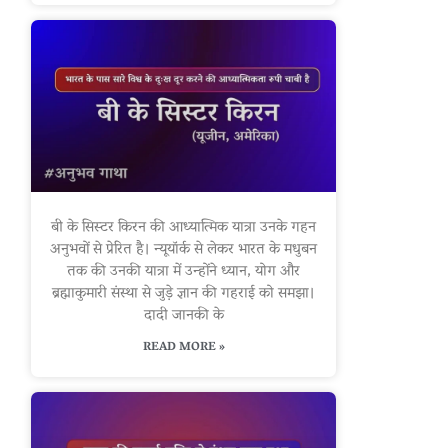
बी के सिस्टर किरन की आध्यात्मिक यात्रा उनके गहन
अनुभवों से प्रेरित है। न्यूयॉर्क से लेकर भारत के मधुबन
तक की उनकी यात्रा में उन्होंने ध्यान, योग और
ब्रह्माकुमारी संस्था से जुड़े ज्ञान की गहराई को समझा।
दादी जानकी के
READ MORE »