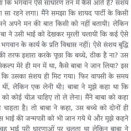
 कि भगवान ऐसे साधारण तन में कैसे आते हैं? संशय
 सा रहने लगा। मैंने समझा कि शायद पार्टी के किसी
सने अपने मन की बात किसी को नहीं बतायी। लेकिन
बाबा ने उसी भाई को देखकर मुरली चलायी कि कई ऐसे
भगवान के कार्य के प्रति विश्वास नहीं। ऐसे संशय बुद्धि
ाई की तरफ इशारा करके पूछा कि बच्चे, ठीक है ना? उस
ल्प मेरे ही मन में था, कैसे बाबा ने जान लिया? इस
़ा कि उसका संशय ही मिट गया। फिर वापसी के समय
 थीं, लेकिन एक लेनी थी। बाबा ने मुझे कहा था कि
 को कोई चीज़ चाहिए तो ले लेना। मैंने बाबा को कहा
 चाहता है। तो बाबा ने कहा, उस बच्चे को दोनों ही
उस भाई की जन्मपत्री को भी जान गये थे और मुझे कहने
। वह भाई पूरी धारणाओं पर चलता था लेकिन बाबा ने