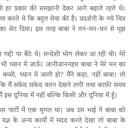
ें भी हर प्रकार की समझानी देकर आगे बढ़ाते रहते थे।
 करते थे कि बहुत सेवा की है। प्रदर्शनी के नये चित्र
रों का सेट दिया। इस तरह बाबा ने तन-मन-धन से मुझ
गद्दी पर बैठे थे। सन्देशी भोग लेकर जा रही थी। मेरे
ं भी ध्यान में जाऊँ। जानीजाननहार बाबा ने मेरे मन का
च्ची, ध्यान में जाती हो? मैंने कहा, नहीं बाबा। तो
यी कि मैं सफ़ेद सफ़ेद वतन देखने लगी तथा काफ़ी समय
इस दुनिया में नहीं बल्कि किसी और दुनिया में हूँ।
 उस पार्टी में एक युगल था। जब उस भाई ने बाबा को
्ञ के अन्य कार्यों में मदद करते देखा तो बाबा के