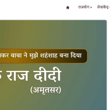
राजयोग
सेवाकेंद्र
▾