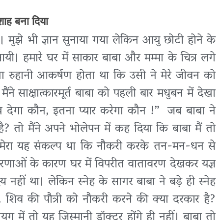
शाह बना दिया
। मुझे भी ज्ञान सुनाया गया लेकिन आयु छोटी होने के
। हमारे घर में साकार बाबा और मम्मा के चित्र लगे
तना रुहानी आकर्षण होता था कि उसी ने मेरे जीवन को
ने साक्षात्कारमूर्त बाबा को पहली बार मधुबन में देखा
ख देगा कौन, इतना प्यार करेगा कौन !” जब बाबा ने
है? तो मैंने अपने भोलेपन में कह दिया कि बाबा मैं तो
ी। मेरा यह संकल्प था कि नौकरी करके तन-मन-धन से
ी धारणाओं के कारण घर में विपरीत वातावरण देखकर यज्ञ
्य नहीं था। लेकिन स्नेह के सागर बाबा ने बड़े ही स्नेह
ेटी, शिव की पौत्री को नौकरी करने की क्या दरकार है?
ुग में तो यह जिस्मानी डॉक्टर होंगे ही नहीं। बाबा तो