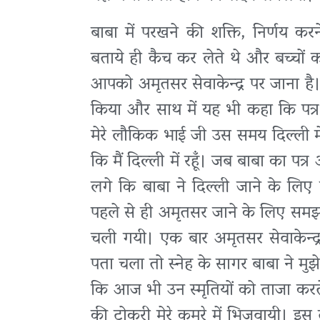
बाबा में परखने की शक्ति, निर्णय 
बताये ही कैच कर लेते थे और बच्चों क
आपको अमृतसर सेवाकेन्द्र पर जाना है।
किया और साथ में यह भी कहा कि पत्र 
मेरे लौकिक भाई जी उस समय दिल्ली मे
कि मैं दिल्ली में रहूँ। जब बाबा का प
लगे कि बाबा ने दिल्ली जाने के लिए प
पहले से ही अमृतसर जाने के लिए समझान
चली गयी। एक बार अमृतसर सेवाकेन्द
पता चला तो स्नेह के सागर बाबा ने मु
कि आज भी उन स्मृतियों को ताजा करते ह
की टोकरी मेरे कमरे में भिजवायी। इस 