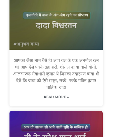
आपका जैसा नाम वैसे ही आप यज्ञ के एक अनमोल रत्न
थे। आप ऐसे पक्के ब्रह्मचारी, शीतल काया वाले योगी,
आलराउण्ड सेवाधारी कुमार थे जिनका उदाहरण बाबा भी
देते कि बाबा को ऐसे सपूत, सच्चे, पक्के पवित्र कुमार
चाहिए। दादा
READ MORE »