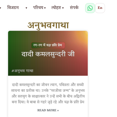
विजडम
परिचय
त्योहार
संपर्क
En
▾
▾
▾
▾
अनुभवगाथा
दादी कमलसुन्दरी का जीवन त्याग, पवित्रता और सच्ची
साधना का प्रतीक था। उनके “मरजीवा जन्म” के अनुभव
और सतयुग के साक्षात्कार ने उन्हें सभी के बीच अद्वितीय
बना दिया। वे बाबा से गहरे जुड़े रहे और यज्ञ के प्रति प्रेम
READ MORE »