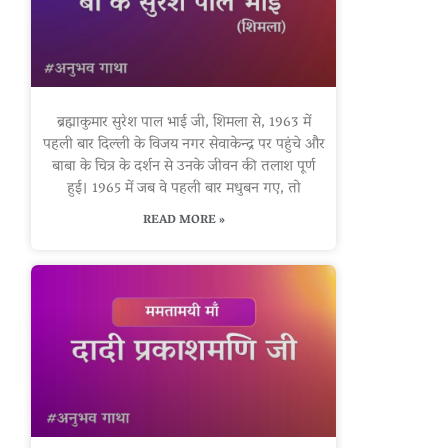
ब्रह्माकुमार सुरेश पाल भाई जी, शिमला से, 1963 में
पहली बार दिल्ली के विजय नगर सेवाकेन्द्र पर पहुंचे और
बाबा के चित्र के दर्शन से उनके जीवन की तलाश पूर्ण
हुई। 1965 में जब वे पहली बार मधुबन गए, तो
READ MORE »