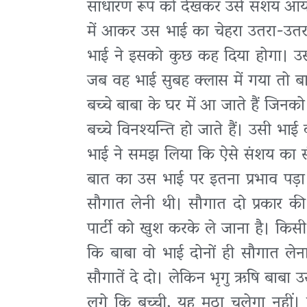
साधारण रूप को देखकर उसे संशय आया
में आकर उस भाई का चेहरा उतरा-उतरा
भाई ने इसको कुछ कह दिया होगा। उ
जब वह भाई सुबह क्लास में गया तो 
बच्चे बाबा के घर में आ जाते हैं जिनको 
बच्चे विनश्यन्ति हो जाते हैं। उसी भ
भाई ने समझ लिया कि ऐसे संशय का संक
बात का उस भाई पर इतना प्रभाव पड
सौगात लेनी थी। सौगात दो प्रकार की
पार्टी को खुश करके ले जाना है। किसी
कि बाबा वो भाई दोनों ही सौगात लेना
सौगातें दे दो। लेकिन भृगु ऋषि बाबा 
लगे कि बच्ची, यह मुठा चलेगा नहीं