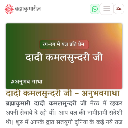
En
दादी कमलसुन्दरी जी – अनुभवगाथा
ब्रह्माकुमारी दादी कमलसुन्दरी जी
मेरठ में रहकर
अपनी सेवायें दे रही थीं। आप यज्ञ की नामीग्रामी संदेशी
थी। शुरू में आपके द्वारा सतयुगी दुनिया के कई नये राज़