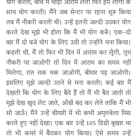
योग करती, बीच में थोड़ा आराम लेती फिर हम लोगों के
साथ योग करती। मैंने जब सेन्टर पर रहना शुरू किया
तब मैं नौकरी करती थी। उन्हें इतनी जल्दी उठकर योग
करते देख मुझे भी होता कि मैं भी योग करूँ। एक-दो
बार मैं दो बजे योग के लिए उठी तो उन्होंने मना किया।
कहती थी, मैं तो फिर भी दिन में आराम कर लूँगी, तुम
नौकरी पर जाओगी तो दिन में आराम का समय नहीं
मिलेगा, रात तक थक जाओगी, बीमार पड़ जाओगी।
इसलिए मुझे जल्दी उठने से मना करती। कई बार मैं
देखती कि योग के लिए बैठे हैं तो मैं भी बैठ जाती तो
मुझे देख खुद लेट जाते, आँखें बंद कर लेते ताकि मैं भी
सो जाऊँ। मैने उन्हें बीमारी में भी कभी अमृतवेला मिस
करते हुए नहीं देखा। एक बार उन्हें 105 डिग्री बुखार था
तो भी कमरे में बैठकर योग किया। ऐसे समय उन्हें