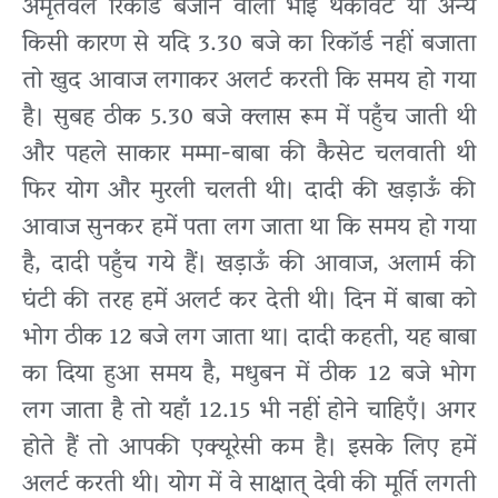
अमृतवेले रिकॉर्ड बजाने वाला भाई थकावट या अन्य
किसी कारण से यदि 3.30 बजे का रिकॉर्ड नहीं बजाता
तो खुद आवाज लगाकर अलर्ट करती कि समय हो गया
है। सुबह ठीक 5.30 बजे क्लास रूम में पहुँच जाती थी
और पहले साकार मम्मा-बाबा की कैसेट चलवाती थी
फिर योग और मुरली चलती थी। दादी की खड़ाऊँ की
आवाज सुनकर हमें पता लग जाता था कि समय हो गया
है, दादी पहुँच गये हैं। खड़ाऊँ की आवाज, अलार्म की
घंटी की तरह हमें अलर्ट कर देती थी। दिन में बाबा को
भोग ठीक 12 बजे लग जाता था। दादी कहती, यह बाबा
का दिया हुआ समय है, मधुबन में ठीक 12 बजे भोग
लग जाता है तो यहाँ 12.15 भी नहीं होने चाहिएँ। अगर
होते हैं तो आपकी एक्यूरेसी कम है। इसके लिए हमें
अलर्ट करती थी। योग में वे साक्षात् देवी की मूर्ति लगती