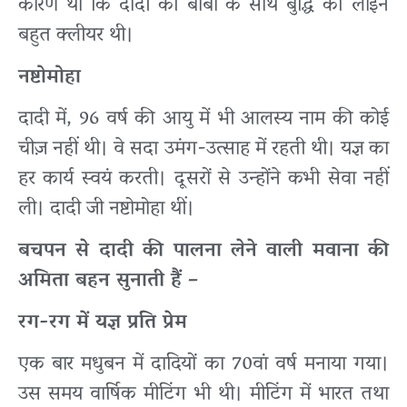
कारण था कि दादी की बाबा के साथ बुद्धि की लाइन
बहुत क्लीयर थी।
नष्टोमोहा
दादी में, 96 वर्ष की आयु में भी आलस्य नाम की कोई
चीज़ नहीं थी। वे सदा उमंग-उत्साह में रहती थी। यज्ञ का
हर कार्य स्वयं करती। दूसरों से उन्होंने कभी सेवा नहीं
ली। दादी जी नष्टोमोहा थीं।
बचपन से दादी की पालना लेने वाली मवाना की
अमिता बहन सुनाती हैं –
रग-रग में यज्ञ प्रति प्रेम
एक बार मधुबन में दादियों का 70वां वर्ष मनाया गया।
उस समय वार्षिक मीटिंग भी थी। मीटिंग में भारत तथा