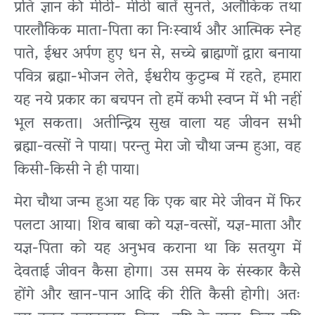
प्रति ज्ञान की मीठी- मीठी बातें सुनते, अलौकिक तथा
पारलौकिक माता-पिता का निःस्वार्थ और आत्मिक स्नेह
पाते, ईश्वर अर्पण हुए धन से, सच्चे ब्राह्मणों द्वारा बनाया
पवित्र ब्रह्मा-भोजन लेते, ईश्वरीय कुटुम्ब में रहते, हमारा
यह नये प्रकार का बचपन तो हमें कभी स्वप्न में भी नहीं
भूल सकता। अतीन्द्रिय सुख वाला यह जीवन सभी
ब्रह्मा-वत्सों ने पाया। परन्तु मेरा जो चौथा जन्म हुआ, वह
किसी-किसी ने ही पाया।
मेरा चौथा जन्म हुआ यह कि एक बार मेरे जीवन में फिर
पलटा आया। शिव बाबा को यज्ञ-वत्सों, यज्ञ-माता और
यज्ञ-पिता को यह अनुभव कराना था कि सतयुग में
देवताई जीवन कैसा होगा। उस समय के संस्कार कैसे
होंगे और खान-पान आदि की रीति कैसी होगी। अतः