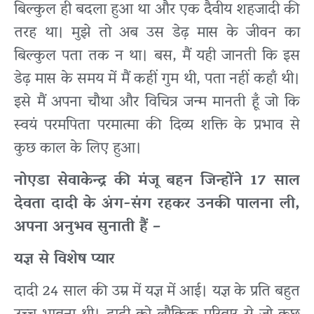
बिल्कुल ही बदला हुआ था और एक दैवीय शहजादी की
तरह था। मुझे तो अब उस डेढ़ मास के जीवन का
बिल्कुल पता तक न था। बस, मैं यही जानती कि इस
डेढ़ मास के समय में मैं कहीं गुम थी, पता नहीं कहाँ थी।
इसे मैं अपना चौथा और विचित्र जन्म मानती हूँ जो कि
स्वयं परमपिता परमात्मा की दिव्य शक्ति के प्रभाव से
कुछ काल के लिए हुआ।
नोएडा सेवाकेन्द्र की मंजू बहन जिन्होंने 17 साल
देवता दादी के अंग-संग रहकर उनकी पालना ली,
अपना अनुभव सुनाती हैं –
यज्ञ से विशेष प्यार
दादी 24 साल की उम्र में यज्ञ में आई। यज्ञ के प्रति बहुत