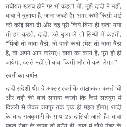
तबीयत खराब होने पर भी कहती थीं, मुझे दादी ने नहीं,
बाबा ने बुलाया है, जाना जरूरी है। अगर कभी किसी भाई
को कोई सेवा दी और वह पूरी किये बिना ही चला गया
तो हम कहते, दादी, उसे बुला लें तो सिन्धी में कहती,
“मिंजो तो बाबा बैठो, वो पानो कंदो (मेरा तो बाबा बैठा
है, वो अपने आप करेगा)। बाबा का कार्य है, पूरा हो ही
जायेगा, इससे नहीं तो बाबा किसी और से करा लेगा।”
स्वर्ग
का
वर्णन
दादी संदेशी थी। वे अक्सर स्वर्ग के साक्षात्कार करती थी
और वहाँ की बातें सुनाया करती कि कैसे सतयुग में
दिल्ली से लेकर जयपुर तक एक ही महल होगा। शादी
के बाद राजकुमारी के साथ 25 दासियाँ जाती हैं। बाबा
पहले नंबर के कृष्ण तो बनेंगे ही, बाद में चौथे नंबर के