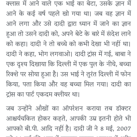
क्लास में आने वाले एक भाई का बेटा, उसके ज्ञान में
आने के कई वर्ष पहले खो गया था। जब वह ज्ञान में
आने लगा और उसे दादी द्वारा ध्यान में जाने का ज्ञान
हुआ तो उसने दादी को, अपने बेटे के बारे में संदेश लाने
को कहा। दादी ने तो बच्चे को कभी देखा भी नहीं था।
दादी ने कहा, भोग लगवाओ। दादी ट्रांस में गई, बाबा ने
एक दृश्य दिखाया कि दिल्ली में एक पुल के नीचे, बच्चा
रिक्शे पर सोया हुआ है। उस भाई ने तुरंत दिल्ली में फोन
किया, पता किया और वह बच्चा मिल गया। दादी का
ट्रांस का पार्ट एकदम क्लीयर था।
जब उन्होंने आँखों का ऑपरेशन कराया तब डॉक्टर
आश्चर्यचकित होकर कहते, आपकी उम्र इतनी होते भी
आपको बी.पी. आदि नहीं है। दादी जी ने 8 मई, 2007