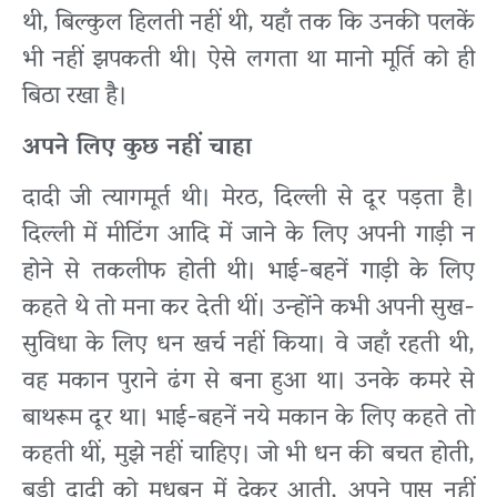
थी, बिल्कुल हिलती नहीं थी, यहाँ तक कि उनकी पलकें
भी नहीं झपकती थी। ऐसे लगता था मानो मूर्ति को ही
बिठा रखा है।
अपने लिए कुछ नहीं चाहा
दादी जी त्यागमूर्त थी। मेरठ, दिल्ली से दूर पड़ता है।
दिल्ली में मीटिंग आदि में जाने के लिए अपनी गाड़ी न
होने से तकलीफ होती थी। भाई-बहनें गाड़ी के लिए
कहते थे तो मना कर देती थीं। उन्होंने कभी अपनी सुख-
सुविधा के लिए धन खर्च नहीं किया। वे जहाँ रहती थी,
वह मकान पुराने ढंग से बना हुआ था। उनके कमरे से
बाथरूम दूर था। भाई-बहनें नये मकान के लिए कहते तो
कहती थीं, मुझे नहीं चाहिए। जो भी धन की बचत होती,
बड़ी दादी को मधुबन में देकर आती, अपने पास नहीं