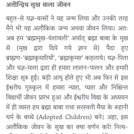
अतीन्द्रिय सुख वाला जीवन
बहुत-से यज्ञ-वत्सों ने यह जन्म लिया और उनकी तरह
मैने भी यह अलौकिक जन्म अथवा जीवन लिया। अतः
अब हम ‘ब्रह्मामुख-वंशावली’ अर्थात् ब्रह्मा बाबा के मुख
से (मुख द्वारा दिये गये ज्ञान से) पैदा हुए
ब्राह्मण-‘ब्रह्माकुमारियाँ’, ‘ब्रह्माकुमार’ कहलाये। यज्ञ-पिता
और यज्ञ-माता द्वारा ही हमारा लालन-पालन और हमारी
शिक्षा शुरू हुई। बड़ी आयु होते हुए भी अब फिर से इस
ईश्वरीय गुरुकुल में हमारा न्यारा, प्यारा और निश्चिन्त
विद्यार्थी जीवन प्रारंभ हुआ और ईश्वरीय विद्या के अध्ययन
में ही व्यस्त हम ब्रह्मा बाबा तथा सरस्वती मैया के रूहानी
धर्म के बच्चे (Adopted Children) बने। अहा, इस
अलौकिक जीवन के सुख का क्या वर्णन करें! नित्य-