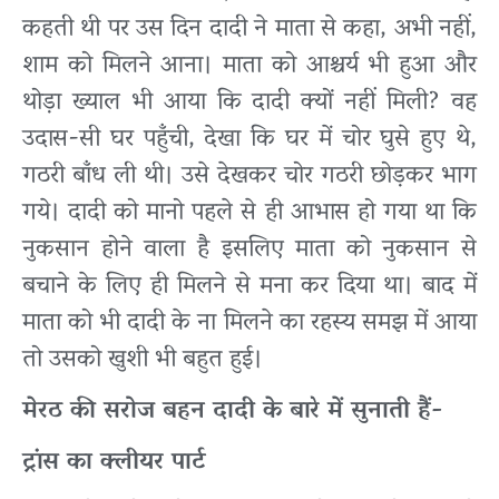
कहती थी पर उस दिन दादी ने माता से कहा, अभी नहीं,
शाम को मिलने आना। माता को आश्चर्य भी हुआ और
थोड़ा ख्याल भी आया कि दादी क्यों नहीं मिली? वह
उदास-सी घर पहुँची, देखा कि घर में चोर घुसे हुए थे,
गठरी बाँध ली थी। उसे देखकर चोर गठरी छोड़कर भाग
गये। दादी को मानो पहले से ही आभास हो गया था कि
नुकसान होने वाला है इसलिए माता को नुकसान से
बचाने के लिए ही मिलने से मना कर दिया था। बाद में
माता को भी दादी के ना मिलने का रहस्य समझ में आया
तो उसको खुशी भी बहुत हुई।
मेरठ की सरोज बहन दादी के बारे में सुनाती हैं-
ट्रांस का क्लीयर पार्ट