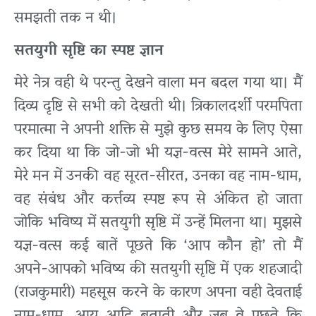
समझती तक न थी।
सतयुगी सृष्टि का स्पष्ट ज्ञान
मेरे नेत्र वही थे परन्तु देखने वाला मन बदल गया था। मैं
दिव्य दृष्टि से सभी को देखती थी। त्रिकालदर्शी परमपिता
परमात्मा ने अपनी शक्ति से मुझे कुछ समय के लिए ऐसा
कर दिया था कि जो-जो भी यज्ञ-वत्स मेरे सामने आते,
मेरे मन में उनकी वह सूरत-सीरत, उनका वह नाम-धाम,
वह संबंध और कर्त्तव्य स्पष्ट रूप से अंकित हो जाता
जोकि भविष्य में सतयुगी सृष्टि में उन्हें मिलना था। मुझसे
यज्ञ-वत्स कई बातें पूछते कि ‘आप कौन हो’ तो मैं
अपने-आपको भविष्य की सतयुगी सृष्टि में एक शहजादी
(राजकुमारी) महसूस करने के कारण अपना वही देवताई