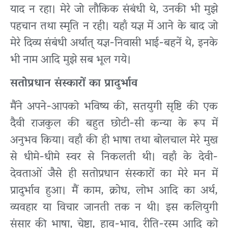
याद न रहा। मेरे जो लौकिक संबंधी थे, उनकी भी मुझे
पहचान तथा स्मृति न रही। यहाँ यज्ञ में आने के बाद जो
मेरे दिव्य संबंधी अर्थात् यज्ञ-निवासी भाई-बहनें थे, इनके
भी नाम आदि मुझे सब भूल गये।
सतोप्रधान संस्कारों का प्रादुर्भाव
मैंने अपने-आपको भविष्य की, सतयुगी सृष्टि की एक
दैवी राजकुल की बहुत छोटी-सी कन्या के रूप में
अनुभव किया। वहाँ की ही भाषा तथा बोलचाल मेरे मुख
से धीमे-धीमे स्वर से निकलती थी। वहाँ के देवी-
देवताओं जैसे ही सतोप्रधान संस्कारों का मेरे मन में
प्रादुर्भाव हुआ। मैं काम, क्रोध, लोभ आदि का अर्थ,
व्यवहार या विचार जानती तक न थी। इस कलियुगी
संसार की भाषा, चेष्टा, हाव-भाव, रीति-रस्म आदि को