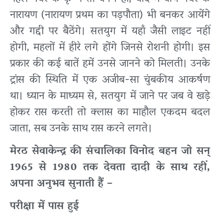
नारायण (नारायण प्रथम का पड़पौता) भी बनकर आयेंगे
और गद्दी पर बैठेंगे। सतयुग में यहाँ जैसी लाइट नहीं
होगी, महलों में हीरे लगे होंगे जिनसे रोशनी होगी। इस
प्रकार की कई बातें हमें उनसे जानने को मिलती। उनके
ट्रांस की स्थिति में एक अजीब-सा चुंबकीय आकर्षण
था। ध्यान के माध्यम से, सतयुग में जाने पर जब वे खड़े
होकर रास करती तो क्लास का माहौल एकदम बदल
जाता, सब उनके साथ रास करने लगते।
मेरठ सेवाकेन्द्र की संचालिका विनोद बहन जो सन्
1965 से 1980 तक देवता दादी के साथ रहीं,
अपना अनुभव सुनाती हैं –
परीक्षा में पास हुई