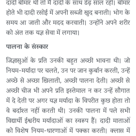
दादी बीमार थी तो मैं दादी के साथ डेढ़ साल रही। बीमार
होते भी दादी रसोई में अपनी सब्जी खुद बनाती। भोग के
समय आ जाती और मदद करवाती। उन्होंने अपने शरीर
को अंत तक यज्ञ सेवा में लगाया।
पालना के संस्कार
जिज्ञासुओं के प्रति उनकी बहुत अच्छी भावना थी। जो
नियम-मर्यादा पर चलते, उन पर जान कुर्बान करती, उन्हें
अच्छे से अच्छा खिलाती, अच्छी पालना देती। अच्छी से
अच्छी चीज भी अपने प्रति इस्तेमाल न कर उन्हें सौगात
में दे देती पर अगर यज्ञ मर्यादा के विपरीत कुछ होता तो
वे बर्दाश्त नहीं करती थी। उनकी पालना में पले सभी
विद्यार्थी ईश्वरीय मर्यादाओं का स्वरूप हैं। दादी माताओं
को विशेष नियम-धारणाओं में पक्का करती। क्लास में