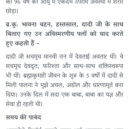
को 96 वर्ष की आयु में एकदम उपराम अवस्था में शरीर
छोड़ा।
ब्र.कु. भावना बहन, हस्तसाल, दादी जी के साथ
बिताए गए उन अविस्मरणीय पलों को याद करते
हुए कहती हैं –
दादी जी सचमुच मानवी तन में देवताई अवतार थीं। वे
सचमुच देवदूत, फरिश्ता और साथ-साथ शक्तिस्वरूपा
भी थीं। ब्रह्माकुमारी जीवन के शुरू के 5 वर्षों में दादी से
मिली पालना ने मुझे अचल, अडोल और धारणामूर्त बना
दिया। उनके दिल में सदा एक बाबा, बाबा का यज्ञ और
सेवा ही रहती थी।
समय की पाबंद