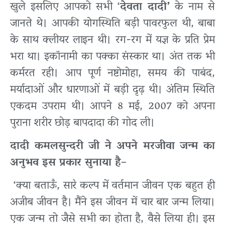
खुले इसलिए आपको सभी ‘
देवता दादी’
के नाम से
जानते थे। आपकी योगस्थिति बड़ी पावरफुल थी, बाबा
के साथ क्लीयर लाइन थी। रग-रग में यज्ञ के प्रति प्रेम
भरा था। इकॉनामी का पक्का संस्कार था। अंत तक भी
कर्मरत रही। आप पूर्ण नष्टोमोहा, समय की पाबंद,
मर्यादाओं और धारणाओं में बड़ी दृढ़ थी। अंतिम स्थिति
एकदम उपराम थी। आपने 8 मई, 2007 को अपना
पुराना शरीर छोड़ बापदादा की गोद ली।
दादी कमलसुन्दरी जी ने अपने मरजीवा जन्म का
अनुभव इस प्रकार सुनाया है
–
‘क्या बताऊँ, सारे कल्प में वर्तमान जीवन एक बहुत ही
अजीब जीवन है। मैंने इस जीवन में चार बार जन्म लिया।
एक जन्म तो जैसे सभी का होता है, वैसे लिया ही। इस