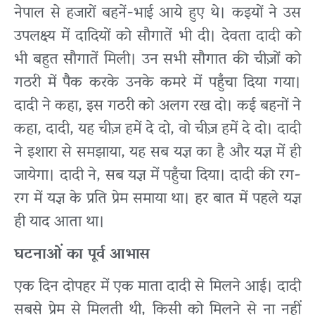
नेपाल से हजारों बहनें-भाई आये हुए थे। कइयों ने उस
उपलक्ष्य में दादियों को सौगातें भी दी। देवता दादी को
भी बहुत सौगातें मिली। उन सभी सौगात की चीज़ों को
गठरी में पैक करके उनके कमरे में पहुँचा दिया गया।
दादी ने कहा, इस गठरी को अलग रख दो। कई बहनों ने
कहा, दादी, यह चीज़ हमें दे दो, वो चीज़ हमें दे दो। दादी
ने इशारा से समझाया, यह सब यज्ञ का है और यज्ञ में ही
जायेगा। दादी ने, सब यज्ञ में पहुँचा दिया। दादी की रग-
रग में यज्ञ के प्रति प्रेम समाया था। हर बात में पहले यज्ञ
ही याद आता था।
घटनाओं का पूर्व आभास
एक दिन दोपहर में एक माता दादी से मिलने आई। दादी
सबसे प्रेम से मिलती थी, किसी को मिलने से ना नहीं