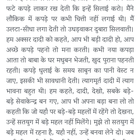
फटे कपड़े लाकर रख देती कि इन्हें सिलाई करो। मैंने
लौकिक में कपड़े पर कभी चित्ती नहीं लगाई थी। मैं
उलटा-सीधा लगा देती तो उधड़वाकर दुबारा सिलवाती।
हम अक्सर दादी को कहते, आप भी बड़ी दादी हो, आप
अच्छे कपड़े पहनो तो मना करती। कभी नया कपड़ा
आता तो बाबा के घर मधुबन भेजती, खुद पुराना पहनती
रहती। कपड़े धुलाई के समय साबुन का पानी वेस्ट न
जाए, इसकी भी सावधानी देती। त्यागमूर्त दादी में त्याग
भावना बहुत थी। हम कहते, दादी, देखो, सबके बड़े-
बड़े सेवाकेन्द्र बन गए, आप भी अपना बड़ा बना लो तो
कहती कि जो यहाँ पर बड़े-बड़े महलों में रहेंगे तो देखना,
उन्हें सतयुग में बड़े महल नहीं मिलेंगे। मुझे तो सतयुग में
बड़े महल में रहना है, यहाँ नहीं, उन्हें बनवा लेने दो। जब