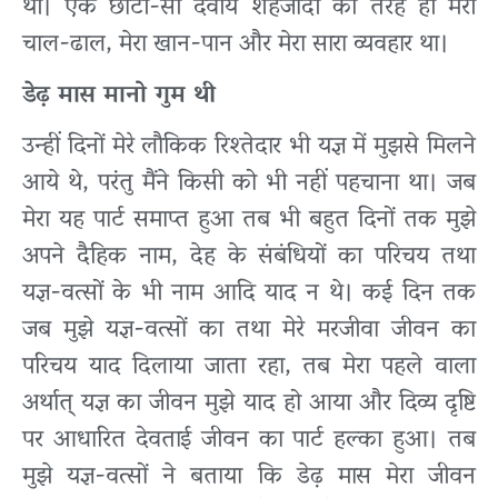
थी। एक छोटी-सी दैवीय शहजादी की तरह ही मेरी
चाल-ढाल, मेरा खान-पान और मेरा सारा व्यवहार था।
डेढ़ मास मानो गुम थी
उन्हीं दिनों मेरे लौकिक रिश्तेदार भी यज्ञ में मुझसे मिलने
आये थे, परंतु मैंने किसी को भी नहीं पहचाना था। जब
मेरा यह पार्ट समाप्त हुआ तब भी बहुत दिनों तक मुझे
अपने दैहिक नाम, देह के संबंधियों का परिचय तथा
यज्ञ-वत्सों के भी नाम आदि याद न थे। कई दिन तक
जब मुझे यज्ञ-वत्सों का तथा मेरे मरजीवा जीवन का
परिचय याद दिलाया जाता रहा, तब मेरा पहले वाला
अर्थात् यज्ञ का जीवन मुझे याद हो आया और दिव्य दृष्टि
पर आधारित देवताई जीवन का पार्ट हल्का हुआ। तब
मुझे यज्ञ-वत्सों ने बताया कि डेढ़ मास मेरा जीवन