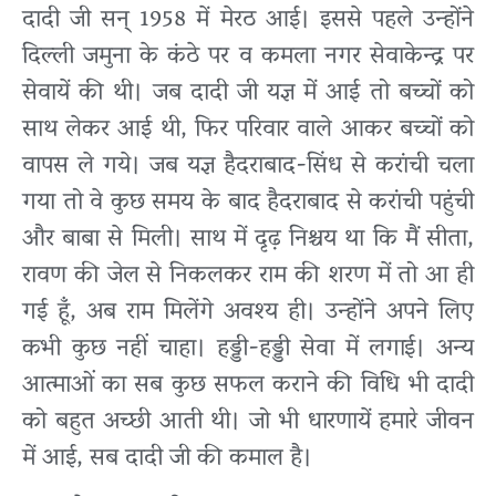
दादी जी सन् 1958 में मेरठ आई। इससे पहले उन्होंने
दिल्ली जमुना के कंठे पर व कमला नगर सेवाकेन्द्र पर
सेवायें की थी। जब दादी जी यज्ञ में आई तो बच्चों को
साथ लेकर आई थी, फिर परिवार वाले आकर बच्चों को
वापस ले गये। जब यज्ञ हैदराबाद-सिंध से करांची चला
गया तो वे कुछ समय के बाद हैदराबाद से करांची पहुंची
और बाबा से मिली। साथ में दृढ़ निश्चय था कि मैं सीता,
रावण की जेल से निकलकर राम की शरण में तो आ ही
गई हूँ, अब राम मिलेंगे अवश्य ही। उन्होंने अपने लिए
कभी कुछ नहीं चाहा। हड्डी-हड्डी सेवा में लगाई। अन्य
आत्माओं का सब कुछ सफल कराने की विधि भी दादी
को बहुत अच्छी आती थी। जो भी धारणायें हमारे जीवन
में आई, सब दादी जी की कमाल है।