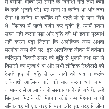
में बसाया, बाकी इस संसार के विनाशी नाते तथा कर्मों
के खाते भुलाने पड़े। यह मरना भी कठिन था और जन्म
लेना भी कठिन था क्योंकि मैंने पहले जो दो जन्म लिये
थे, जिनका मैं पहले वर्णन कर चुकी हूँ, उनमें इतना
सहन नहीं करना पड़ा और बुद्धि को भी इतना पुरुषार्थ
नहीं करना पड़ा जितना कि अलौकिक जन्म अथवा
मरजीवा जन्म लेने पर। इस अलौकिक जीवन में वर्तमान
कलियुगी विकारी संसार को बुद्धि से भुलाने तथा मन से
बिसारने का पुरुषार्थ था और सभी लौकिक रिश्तेदारों को
देखते हुए भी बुद्धि से उन नातों को याद न करके
अविनाशी आत्मिक नाते को याद करना था। जन्म-
जन्मान्तर से आत्मा के जो संस्कार पक्के हो गये थे, उन्हें
बिल्कुल मिटाने की मेहनत कोई कम मेहनत न थी
बल्कि यह भी एक तरह से मरना और एक तरह से जीना