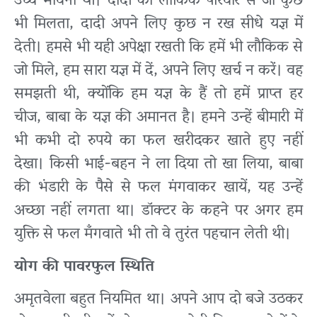
उच्च भावना थी। दादी को लौकिक परिवार से जो कुछ
भी मिलता, दादी अपने लिए कुछ न रख सीधे यज्ञ में
देती। हमसे भी यही अपेक्षा रखती कि हमें भी लौकिक से
जो मिले, हम सारा यज्ञ में दें, अपने लिए खर्च न करें। वह
समझती थी, क्योंकि हम यज्ञ के हैं तो हमें प्राप्त हर
चीज, बाबा के यज्ञ की अमानत है। हमने उन्हें बीमारी में
भी कभी दो रुपये का फल खरीदकर खाते हुए नहीं
देखा। किसी भाई-बहन ने ला दिया तो खा लिया, बाबा
की भंडारी के पैसे से फल मंगवाकर खायें, यह उन्हें
अच्छा नहीं लगता था। डॉक्टर के कहने पर अगर हम
युक्ति से फल मँगवाते भी तो वे तुरंत पहचान लेती थी।
योग की पावरफुल स्थिति
अमृतवेला बहुत नियमित था। अपने आप दो बजे उठकर