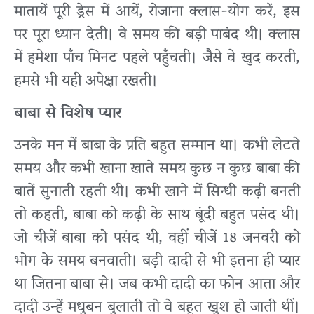
मातायें पूरी ड्रेस में आयें, रोजाना क्लास-योग करें, इस
पर पूरा ध्यान देती। वे समय की बड़ी पाबंद थी। क्लास
में हमेशा पाँच मिनट पहले पहुँचती। जैसे वे खुद करती,
हमसे भी यही अपेक्षा रखती।
बाबा
से
विशेष
प्यार
उनके मन में बाबा के प्रति बहुत सम्मान था। कभी लेटते
समय और कभी खाना खाते समय कुछ न कुछ बाबा की
बातें सुनाती रहती थी। कभी खाने में सिन्धी कढ़ी बनती
तो कहती, बाबा को कढ़ी के साथ बूंदी बहुत पसंद थी।
जो चीजें बाबा को पसंद थी, वहीं चीजें 18 जनवरी को
भोग के समय बनवाती। बड़ी दादी से भी इतना ही प्यार
था जितना बाबा से। जब कभी दादी का फोन आता और
दादी उन्हें मधुबन बुलाती तो वे बहुत खुश हो जाती थीं।