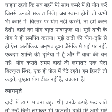
चाहना रहती कि सब बहनें मेरे साथ कमरे में ही योग करें
जिससे उनको सकाश मिले। जब स्वस्थ होती तो कभी
भी कमरे में, बिस्तर पर योग नहीं करती, ना हमें करने
देती। दादी का योग बहुत पावरफुल था। मुझे दादी के
योग ने ही समर्पित कराया। मुझे दादी की योग-दृष्टि से
ही ऐसा अलौकिक अनुभव हुआ जैसेकि मैं यहाँ पर नहीं,
एकदम शान्ति की दुनिया में हूँ और मैं बाबा की बन
गई। योग कराते समय दादी जी लगातार एक घंटा
बिल्कुल स्थिर, एक ही पोज में बैठे रहते। हम हिलते तो
कहते, तुम्हारा योग ठीक नहीं है, चंचलता है।
त्यागमूर्त
दादी में त्याग भावना बहुत थी। उनके कपड़े फट जाते
तो उन्हें चित्ती लगाकर भी पहनती। दादी मेरे आगे सारे