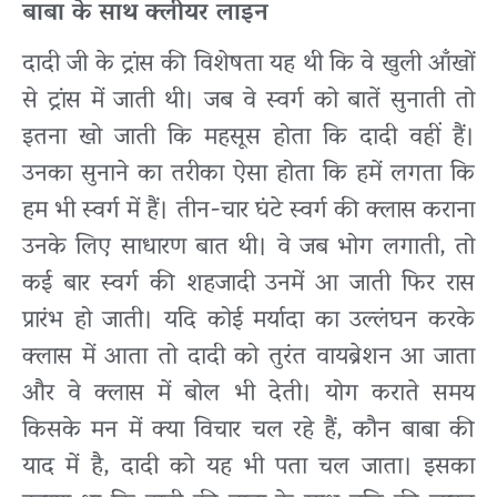
बाबा के साथ क्लीयर लाइन
दादी जी के ट्रांस की विशेषता यह थी कि वे खुली आँखों
से ट्रांस में जाती थी। जब वे स्वर्ग को बातें सुनाती तो
इतना खो जाती कि महसूस होता कि दादी वहीं हैं।
उनका सुनाने का तरीका ऐसा होता कि हमें लगता कि
हम भी स्वर्ग में हैं। तीन-चार घंटे स्वर्ग की क्लास कराना
उनके लिए साधारण बात थी। वे जब भोग लगाती, तो
कई बार स्वर्ग की शहजादी उनमें आ जाती फिर रास
प्रारंभ हो जाती। यदि कोई मर्यादा का उल्लंघन करके
क्लास में आता तो दादी को तुरंत वायब्रेशन आ जाता
और वे क्लास में बोल भी देती। योग कराते समय
किसके मन में क्या विचार चल रहे हैं, कौन बाबा की
याद में है, दादी को यह भी पता चल जाता। इसका