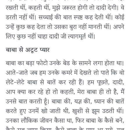
रखती थीं, कहती थीं, मुझे जरूरत होगी तो दादी देगी। वे
डरती नहीं थीं। सच्चाई की बात स्पष्ट कह देती थीं। कोई
उन्हें कुछ कह देता तो उसका बुरा नहीं मानती थीं। अपने
लिए कुछ नहीं चाहा दादी जी त्यागमूर्त थीं।
बाबा
से
अटूट
प्यार
बाबा का बड़ा फोटो उनके बेड के सामने लगा होता था।
आते-जाते जब हम उनके कमरे में देखते तो पाते कि वो
लेटे-लेटे बाबा से बातें कर रही हैं। हम पूछते, दादी,
आप क्या कर रहे हो तो कहती, मेरा बाबा ही तो है, मैं
उनसे बात करती हूँ। बाबा की, यज्ञ की, ध्यान की बातें
करते हुए उनमें खो जाती थी, खुशी से झूम उठती थीं।
उनका लौकिक जीवन कैसा था, फिर बाबा के कैसे बने,