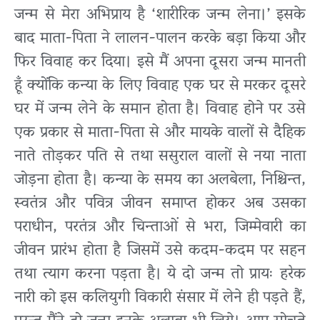
जन्म से मेरा अभिप्राय है ‘शारीरिक जन्म लेना।’ इसके
बाद माता-पिता ने लालन-पालन करके बड़ा किया और
फिर विवाह कर दिया। इसे मैं अपना दूसरा जन्म मानती
हूँ क्योंकि कन्या के लिए विवाह एक घर से मरकर दूसरे
घर में जन्म लेने के समान होता है। विवाह होने पर उसे
एक प्रकार से माता-पिता से और मायके वालों से दैहिक
नाते तोड़कर पति से तथा ससुराल वालों से नया नाता
जोड़ना होता है। कन्या के समय का अलबेला, निश्चिन्त,
स्वतंत्र और पवित्र जीवन समाप्त होकर अब उसका
पराधीन, परतंत्र और चिन्ताओं से भरा, जिम्मेवारी का
जीवन प्रारंभ होता है जिसमें उसे कदम-कदम पर सहन
तथा त्याग करना पड़ता है। ये दो जन्म तो प्रायः हरेक
नारी को इस कलियुगी विकारी संसार में लेने ही पड़ते हैं,