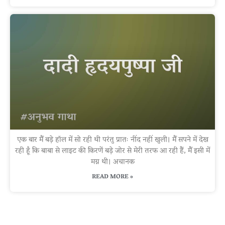
एक बार मैं बड़े हॉल में सो रही थी परंतु प्रातः नींद नहीं खुली। मैं सपने में देख
रही हूँ कि बाबा से लाइट की किरणें बड़े जोर से मेरी तरफ आ रही हैं, मैं इसी में
मग्न थी। अचानक
READ MORE »