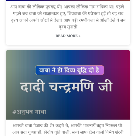
आप बाबा की लौकिक पुत्रवधू थी। आपका लौकिक नाम राधिका था। पहले-
पहले जब बाबा को साक्षात्कार हुए, शिवबाबा की प्रवेशता हुई तो वह सब
दृश्य आपने अपनी आँखों से देखा। आप बड़ी रमणीकता से आँखों देखे वे सब
दृश्य सुनाती
READ MORE »
आपको बाबा पंजाब की शेर कहते थे, आपकी भावनायें बहुत निश्छल थी।
आप सदा गुणग्राही, निर्दोष वृत्ति वाली, सच्चे साफ दिल वाली निर्भय शेरनी