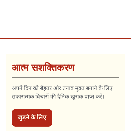
आत्म सशक्तिकरण
अपने दिन को बेहतर और तनाव मुक्त बनाने के लिए
सकारात्मक विचारों की दैनिक खुराक प्राप्त करें।
जुड़ने के लिए