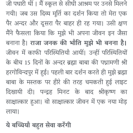
जी पधारी थीं । मैं स्कूल से सीधी आश्रम पर उनसे मिलने
गयी। जब उस दिव्य मूर्ति का दर्शन किया तो मेरा एक
पैर अन्दर और दूसरा पैर बाहर ही रह गया। उसी क्षण
मैंने फैसला किया कि मुझे भी अपना जीवन इन जैसा
बनाना है।
राजा जनक की भाँति मुझे भी बनना है।
जीवन में काफी परिस्थितियाँ आयीं। उन्हीं परिस्थितियों
के बीच 15 दिनों के अन्दर ब्रह्मा बाबा की पध्रामणी श्री
हरगोविन्दपुर में हुई। पहली बार दर्शन करते ही मुझे ब्रह्मा
बाबा के मस्तक पर हीरे की तरह चमकती हुई लाइट
दिखायी दी। पन्द्रह मिनट के बाद श्रीकृष्ण का
साक्षात्कार हुआ। वो साक्षात्कार जीवन में एक नया मोड़
लाया।
ये बच्चियाँ बहुत सेवा करेंगी