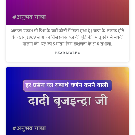
आपका प्रकाश तो विश्व के चारों कोनों में फैला हुआ है। बाबा के अव्यक्त होने
के पश्चात् 1969 से आपने जिस प्रकार यज्ञ की वृद्धि की, मातृ स्नेह से सबकी
पालना की, यज्ञ का प्रशासन जिस कुशलता के साथ संभाला,
READ MORE »