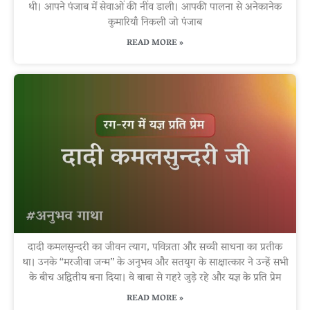
थी। आपने पंजाब में सेवाओं की नींव डाली। आपकी पालना से अनेकानेक
कुमारियाँ निकली जो पंजाब
READ MORE »
दादी कमलसुन्दरी का जीवन त्याग, पवित्रता और सच्ची साधना का प्रतीक
था। उनके “मरजीवा जन्म” के अनुभव और सतयुग के साक्षात्कार ने उन्हें सभी
के बीच अद्वितीय बना दिया। वे बाबा से गहरे जुड़े रहे और यज्ञ के प्रति प्रेम
READ MORE »