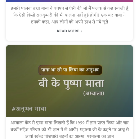
हमारी पालना ब्रह्मा बाबा ने बचपन से ऐसी की जो मैं फलक से कह सकती हूँ
कि ऐसी किसी राजकुमारी की भी पालना नहीं हुई होगी। एक बार बाबा ने
हमको कहा, आप लोगों को अपने हाथ से नये जूते
READ MORE »
अम्बाला कैंट से पुष्पा माता लिखती हैं कि 1959 में ज्ञान प्राप्त किया और चार
बच्चों सहित परिवार को भी ज्ञान में ले आयी। महात्मा जी के कहने पर आबू से
आयी सफ़ेद पोशधारी बहनों का आत्मा, परमात्मा का ज्ञान