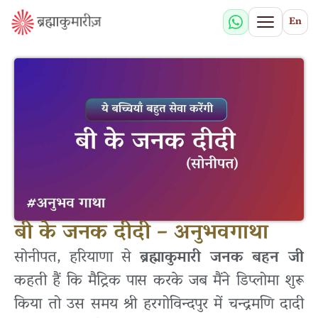
En
बी के जनक दीदी – अनुभवगाथा
सोनीपत, हरियाणा से
ब्रह्माकुमारी जनक बहन जी
कहती हैं कि मैट्रिक पास करके जब मैंने डिप्लोमा शुरू
किया तो उस समय श्री हरगोविन्दपुर में चन्द्रमणि दादी