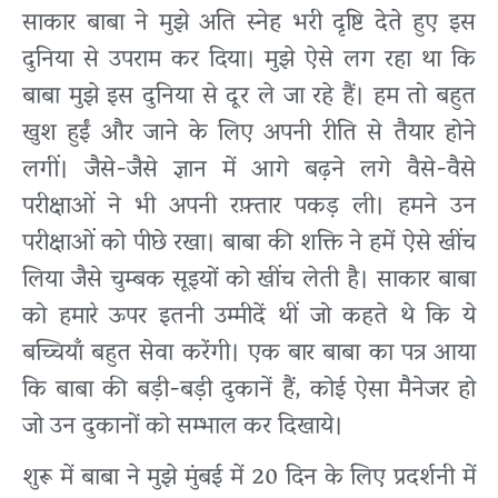
साकार बाबा ने मुझे अति स्नेह भरी दृष्टि देते हुए इस
दुनिया से उपराम कर दिया। मुझे ऐसे लग रहा था कि
बाबा मुझे इस दुनिया से दूर ले जा रहे हैं। हम तो बहुत
खुश हुईं और जाने के लिए अपनी रीति से तैयार होने
लगीं। जैसे-जैसे ज्ञान में आगे बढ़ने लगे वैसे-वैसे
परीक्षाओं ने भी अपनी रफ़्तार पकड़ ली। हमने उन
परीक्षाओं को पीछे रखा। बाबा की शक्ति ने हमें ऐसे खींच
लिया जैसे चुम्बक सूइयों को खींच लेती है। साकार बाबा
को हमारे ऊपर इतनी उम्मीदें थीं जो कहते थे कि ये
बच्चियाँ बहुत सेवा करेंगी। एक बार बाबा का पत्र आया
कि बाबा की बड़ी-बड़ी दुकानें हैं, कोई ऐसा मैनेजर हो
जो उन दुकानों को सम्भाल कर दिखाये।
शुरू में बाबा ने मुझे मुंबई में 20 दिन के लिए प्रदर्शनी में