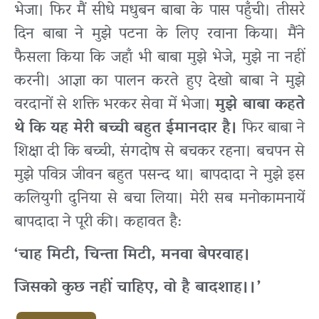
भेजा। फिर मैं सीधे मधुबन बाबा के पास पहुँची। तीसरे
दिन बाबा ने मुझे पटना के लिए रवाना किया। मैंने
फैसला किया कि जहाँ भी बाबा मुझे भेजे, मुझे ना नहीं
करनी। आज्ञा का पालन करते हुए देखो बाबा ने मुझे
वरदानों से शक्ति भरकर सेवा में भेजा।
मुझे बाबा कहते
थे कि यह मेरी बच्ची बहुत ईमानदार है।
फिर बाबा ने
शिक्षा दी कि बच्ची, संगदोष से बचकर रहना। बचपन से
मुझे पवित्र जीवन बहुत पसन्द था। बापदादा ने मुझे इस
कलियुगी दुनिया से बचा लिया। मेरी सब मनोकामनायें
बापदादा ने पूरी की। कहावत है:
‘चाह मिटी, चिन्ता मिटी, मनवा बेपरवाह।
जिसको कुछ नहीं चाहिए, वो है बादशाह।।’