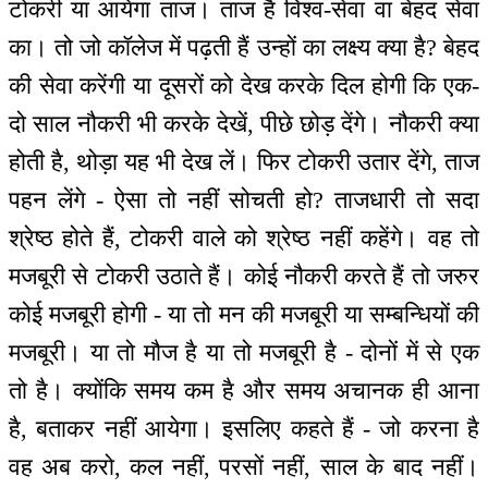
टोकरी या आयेगा ताज। ताज है विश्व-सेवा वा बेहद सेवा
का। तो जो कॉलेज में पढ़ती हैं उन्हों का लक्ष्य क्या है? बेहद
की सेवा करेंगी या दूसरों को देख करके दिल होगी कि एक-
दो साल नौकरी भी करके देखें, पीछे छोड़ देंगे। नौकरी क्या
होती है, थोड़ा यह भी देख लें। फिर टोकरी उतार देंगे, ताज
पहन लेंगे - ऐसा तो नहीं सोचती हो? ताजधारी तो सदा
श्रेष्ठ होते हैं, टोकरी वाले को श्रेष्ठ नहीं कहेंगे। वह तो
मजबूरी से टोकरी उठाते हैं। कोई नौकरी करते हैं तो जरुर
कोई मजबूरी होगी - या तो मन की मजबूरी या सम्बन्धियों की
मजबूरी। या तो मौज है या तो मजबूरी है - दोनों में से एक
तो है। क्योंकि समय कम है और समय अचानक ही आना
है, बताकर नहीं आयेगा। इसलिए कहते हैं - जो करना है
वह अब करो, कल नहीं, परसों नहीं, साल के बाद नहीं।