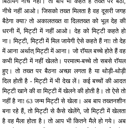
बिठायेंगे नीचे नहीं। तो बाप भी कहते हैं तख्त पर बैठो,
नीचे नहीं आओ। जिसको तख्त मिलता है वह दूसरी जगह
बैठेगा क्या? तो अकालतख्त वा दिलतख्त को भूल देह की
धरनी में, मिट्टी में नहीं आओ। देह को मिट्टी कहते हो
ना। मिट्टी, मिट्टी में मिल जायेगी ऐसे कहते हैं ना! तो देह
में आना अर्थात् मिट्टी में आना। जो रॉयल बच्चे होते हैं वह
कभी मिट्टी में नहीं खेलते। परमात्म-बच्चे तो सबसे रॉयल
हुए। तो तख्त पर बैठना अच्छा लगता है या थोड़ी-थोड़ी
दिल होती है - मिट्टी में भी देख लें। कई बच्चों की आदत
मिट्टी खाने की वा मिट्टी में खेलने की होती है। तो ऐसे तो
नहीं है ना! 63 जन्म मिट्टी से खेला। अब बाप तख्तनशीन
बना रहे हैं, तो मिट्टी से कैसे खेलेंगे, जो मिट्टी में खेलता
है वह मैला होता है। तो आप भी कितने मैले हो गये। अब