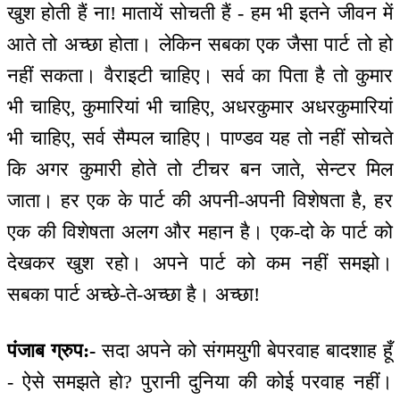
खुश होती हैं ना! मातायें सोचती हैं - हम भी इतने जीवन में
आते तो अच्छा होता। लेकिन सबका एक जैसा पार्ट तो हो
नहीं सकता। वैराइटी चाहिए। सर्व का पिता है तो कुमार
भी चाहिए, कुमारियां भी चाहिए, अधरकुमार अधरकुमारियां
भी चाहिए, सर्व सैम्पल चाहिए। पाण्डव यह तो नहीं सोचते
कि अगर कुमारी होते तो टीचर बन जाते, सेन्टर मिल
जाता। हर एक के पार्ट की अपनी-अपनी विशेषता है, हर
एक की विशेषता अलग और महान है। एक-दो के पार्ट को
देखकर खुश रहो। अपने पार्ट को कम नहीं समझो।
सबका पार्ट अच्छे-ते-अच्छा है। अच्छा!
पंजाब ग्रुप:-
सदा अपने को संगमयुगी बेपरवाह बादशाह हूँ
- ऐसे समझते हो? पुरानी दुनिया की कोई परवाह नहीं।