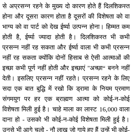
से अप्रसन्न रहने के मुख्य दो कारण होते हैं दिलशिकस्त
होना और दूसरा कारण होता है दूसरों की विशेषता को वा
भाग्य को वा पार्ट को देख ईर्ष्या उत्पन्न होना। हिम्मत कम
होती है, ईर्ष्या ज्यादा होती है। दिलशिकस्त भी कभी
प्रसन्न नहीं रह सकता और ईर्ष्या वाला भी कभी प्रसन्न
नहीं रह सकता क्योंकि दोनों हिसाब से ऐसी आत्माओं की
इच्छा कभी पूर्ण नहीं होती और इच्छाएं ''अच्छा“ बनने नहीं
देती। इसलिए प्रसन्न नहीं रहते। प्रसन्न रहने के लिए
सदा एक बात बुद्धि में रखो कि ड्रामा के नियम प्रमाण
संगमयुग पर हर एक ब्राह्मण आत्मा को कोई-न-कोई
विशेषता मिली हुई है। चाहे माला का लास्ट 16,000 वाला
दाना हो - उसको भी कोई-न-कोई विशेषता मिली हुई है।
उनसे भी आगे चलो - नौ लाख जो गाये हुए हैं उन्हें भी कोई-