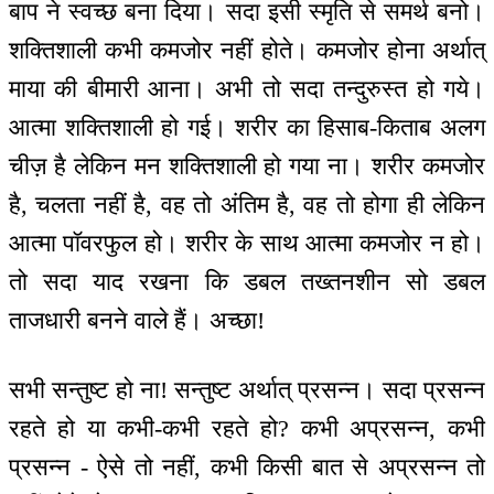
बाप ने स्वच्छ बना दिया। सदा इसी स्मृति से समर्थ बनो।
शक्तिशाली कभी कमजोर नहीं होते। कमजोर होना अर्थात्
माया की बीमारी आना। अभी तो सदा तन्दुरुस्त हो गये।
आत्मा शक्तिशाली हो गई। शरीर का हिसाब-किताब अलग
चीज़ है लेकिन मन शक्तिशाली हो गया ना। शरीर कमजोर
है, चलता नहीं है, वह तो अंतिम है, वह तो होगा ही लेकिन
आत्मा पॉवरफुल हो। शरीर के साथ आत्मा कमजोर न हो।
तो सदा याद रखना कि डबल तख्तनशीन सो डबल
ताजधारी बनने वाले हैं। अच्छा!
सभी सन्तुष्ट हो ना! सन्तुष्ट अर्थात् प्रसन्न। सदा प्रसन्न
रहते हो या कभी-कभी रहते हो? कभी अप्रसन्न, कभी
प्रसन्न - ऐसे तो नहीं, कभी किसी बात से अप्रसन्न तो