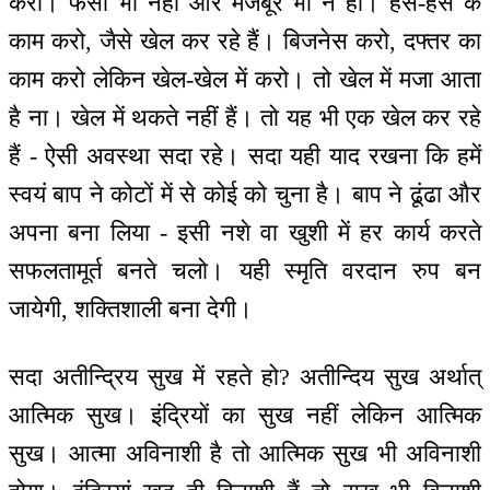
करो। फंसो भी नहीं और मजबूर भी न हो। हंस-हंस के
काम करो, जैसे खेल कर रहे हैं। बिजनेस करो, दफ्तर का
काम करो लेकिन खेल-खेल में करो। तो खेल में मजा आता
है ना। खेल में थकते नहीं हैं। तो यह भी एक खेल कर रहे
हैं - ऐसी अवस्था सदा रहे। सदा यही याद रखना कि हमें
स्वयं बाप ने कोटों में से कोई को चुना है। बाप ने ढूंढा और
अपना बना लिया - इसी नशे वा खुशी में हर कार्य करते
सफलतामूर्त बनते चलो। यही स्मृति वरदान रुप बन
जायेगी, शक्तिशाली बना देगी।
सदा अतीन्द्रिय सुख में रहते हो? अतीन्दिय सुख अर्थात्
आत्मिक सुख। इंद्रियों का सुख नहीं लेकिन आत्मिक
सुख। आत्मा अविनाशी है तो आत्मिक सुख भी अविनाशी