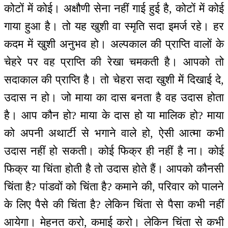
कोटों में कोई। अक्षौणी सेना नहीं गाई हुई है, कोटों में कोई
गाया हुआ है। तो यह खुशी वा स्मृति सदा इमर्ज रहे। हर
कदम में खुशी अनुभव हो। अल्पकाल की प्राप्ति वालों के
चेहरे पर वह प्राप्ति की रेखा चमकती है। आपको तो
सदाकाल की प्राप्ति है। तो चेहरा सदा खुशी में दिखाई दे,
उदास न हो। जो माया का दास बनता है वह उदास होता
है। आप कौन हो? माया के दास हो या मालिक हो? माया
को अपनी अथार्टी से भगाने वाले हो, ऐसी आत्मा कभी
उदास नहीं हो सकती। कोई फिक्र ही नहीं है ना। कोई
फिक्र या चिंता होती है तो उदास होते हैं। आपको कौनसी
चिंता है? पांडवों को चिंता है? कमाने की, परिवार को पालने
के लिए पैसे की चिंता है? लेकिन चिंता से पैसा कभी नहीं
आयेगा। मेहनत करो, कमाई करो। लेकिन चिंता से कभी