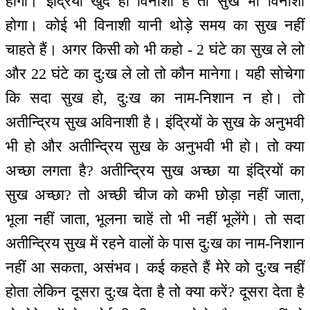
होगा। इंद्रियां खुद ही विनाशी हैं तो सुख भी विनाशी
होगा। कोई भी विनाशी यानी थोड़े समय का सुख नहीं
चाहते हैं। अगर किसी को भी कहो - 2 घंटे का सुख ले लो
और 22 घंटे का दु:ख ले लो तो कौन मानेगा। यही सोचेगा
कि सदा सुख हो, दु:ख का नाम-निशान न हो। तो
अतीन्द्रिय सुख अविनाशी है। इंद्रियों के सुख के अनुभवी
भी हो और अतीन्द्रिय सुख के अनुभवी भी हो। तो क्या
अच्छा लगता है? अतीन्द्रिय सुख अच्छा या इंद्रियों का
सुख अच्छा? तो अच्छी चीज को कभी छोड़ा नहीं जाता,
भूला नहीं जाता, भूलना चाहें तो भी नहीं भूलेंगे। तो सदा
अतीन्द्रिय सुख में रहने वालों के पास दु:ख का नाम-निशान
नहीं आ सकता, असंभव। कई कहते हैं मेरे को दु:ख नहीं
होता लेकिन दूसरा दु:ख देता है तो क्या करें? दूसरा देता है