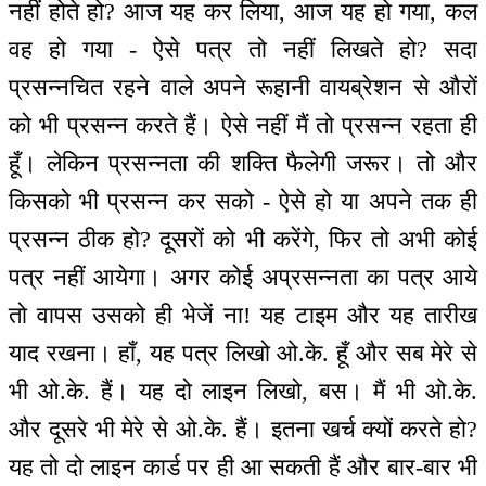
नहीं होते हो? आज यह कर लिया, आज यह हो गया, कल
वह हो गया - ऐसे पत्र तो नहीं लिखते हो? सदा
प्रसन्नचित रहने वाले अपने रूहानी वायब्रेशन से औरों
को भी प्रसन्न करते हैं। ऐसे नहीं मैं तो प्रसन्न रहता ही
हूँ। लेकिन प्रसन्नता की शक्ति फैलेगी जरूर। तो और
किसको भी प्रसन्न कर सको - ऐसे हो या अपने तक ही
प्रसन्न ठीक हो? दूसरों को भी करेंगे, फिर तो अभी कोई
पत्र नहीं आयेगा। अगर कोई अप्रसन्नता का पत्र आये
तो वापस उसको ही भेजें ना! यह टाइम और यह तारीख
याद रखना। हाँ, यह पत्र लिखो ओ.के. हूँ और सब मेरे से
भी ओ.के. हैं। यह दो लाइन लिखो, बस। मैं भी ओ.के.
और दूसरे भी मेरे से ओ.के. हैं। इतना खर्च क्यों करते हो?
यह तो दो लाइन कार्ड पर ही आ सकती हैं और बार-बार भी