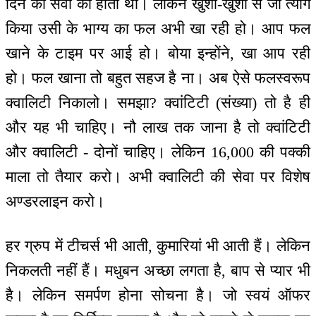
दिन को सेवा का होता था। लेकिन खुशी-खुशी से जो त्याग
किया उसी के भाग्य का फल अभी खा रही हो। आप फल
खाने के टाइम पर आई हो। बोया इन्होंने, खा आप रही
हो। फल खाना तो बहुत सहज है ना। अब ऐसे फलस्वरूप
क्वालिटी निकालो। समझा? क्वांटिटी (संख्या) तो है ही
और यह भी चाहिए। नौ लाख तक जाना है तो क्वांटिटी
और क्वालिटी - दोनों चाहिए। लेकिन 16,000 की पक्की
माला तो तैयार करो। अभी क्वालिटी की सेवा पर विशेष
अण्डरलाइन करो।
हर ग्रुप में टीचर्स भी आती, कुमारियां भी आती हैं। लेकिन
निकलती नहीं हैं। मधुबन अच्छा लगता है, बाप से प्यार भी
है। लेकिन समर्पण होना सोचना है। जो स्वयं ऑफर