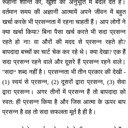
रूहानी शान्ति की, खुशी की अनुभूति में बदल देते हैं।
वर्तमान समय की अज्ञानी आत्मायें अपने जीवन में बहुत
खर्चा करके भी प्रसन्नता में रहना चाहती हैं। आप लोगों ने
क्या खर्चा किया? बिना पैसा खर्च करते भी सदा प्रसन्न
रहते हो ना! वा औरों की मदद से प्रसन्न रहते हो?
बापदादा बच्चों का चार्ट चेक कर रहे थे। क्या देखा? एक हैं
सदा प्रसन्न रहने वाले और दूसरे हैं प्रसन्न रहने वाले।
''सदा“ शब्द नहीं है। प्रसन्नता भी तीन प्रकार की देखी -
(1) स्वयं से प्रसन्न, (2) दूसरों द्वारा प्रसन्न, (3) सेवा
द्वारा प्रसन्न। अगर तीनों में प्रसन्न हैं तो बापदादा को
स्वत: ही प्रसन्न किया है और जिस आत्मा के ऊपर बाप
प्रसन्न है वह तो सदा सफलता मूर्त है ही है।