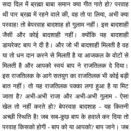
सदा दिल में ब्रह्मा बाबा समान क्या गीत गाते हो? परवाह
थी पार ब्रह्म में रहने वाले की, वह तो पा लिया, अभी क्या
परवाह! तो बेपरवाह बादशाह हो गुलाम नहीं। इस बादशाही
जैसी और कोई बादशाही नहीं। क्योंकि यह बादशाही
डायरेक्ट बाप ने दी है। और जो भी बादशाही मिलती है वह
या तो धन दान करने से मिलती है या आजकल के वोटों से
मिलती है और आपको स्वयं बाप ने राजतिलक दे दिया।
इस राजतिलक के आगे सतयुग का राजतिलक भी कोई बड़ी
बात नहीं। तो यह राजतिलक पक्का लगा हुआ है या मिट
जाता है? अभी-अभी राजा और अभी-अभी गुलाम - ऐसा
खेल तो नहीं करते हो? बेपरवाह बादशाह - यह कितनी
अच्छी स्थिति है! जब सब-कुछ बाप के हवाले कर दिया तो
परवाह किसको होगी - बाप को या आपको? बाप जाने। जब