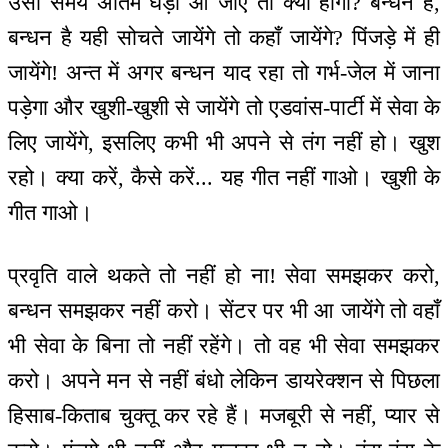
उसी समय अंतिम घड़ी आ जाए तो क्या होगा? बन्धन है,
बन्धन है यही सोचते जायेंगे तो कहाँ जायेंगे? पिंजड़े में ही
जायेंगे! अन्त में अगर बन्धन याद रहा तो गर्भ-जेल में जाना
पड़ेगा और खुशी-खुशी से जायेंगे तो एडवांस-पार्टी में सेवा के
लिए जायेंगे, इसलिए कभी भी अपने से तंग नहीं हो। खुश
रहो। क्या करें, कैसे करें... यह गीत नहीं गाओ। खुशी के
गीत गाओ।
प्रवृति वाले थकते तो नहीं हो ना! सेवा समझकर करो,
बन्धन समझकर नहीं करो। सेंटर पर भी आ जायेंगे तो वहाँ
भी सेवा के बिना तो नहीं रहेंगे। तो वह भी सेवा समझकर
करो। अपने मन से नहीं बंधो लेकिन डायरेक्शन से पिछला
हिसाब-किताब चुक्तू कर रहे हैं। मजबूरी से नहीं, प्यार से