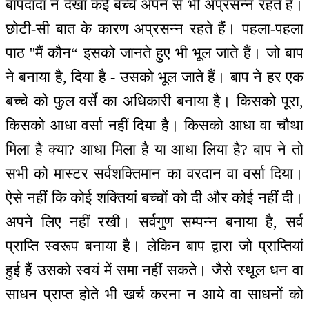
बापदादा ने देखा कई बच्चे अपने से भी अप्रसन्न रहते हैं।
छोटी-सी बात के कारण अप्रसन्न रहते हैं। पहला-पहला
पाठ ''मैं कौन“ इसको जानते हुए भी भूल जाते हैं। जो बाप
ने बनाया है, दिया है - उसको भूल जाते हैं। बाप ने हर एक
बच्चे को फुल वर्से का अधिकारी बनाया है। किसको पूरा,
किसको आधा वर्सा नहीं दिया है। किसको आधा वा चौथा
मिला है क्या? आधा मिला है या आधा लिया है? बाप ने तो
सभी को मास्टर सर्वशक्तिमान का वरदान वा वर्सा दिया।
ऐसे नहीं कि कोई शक्तियां बच्चों को दी और कोई नहीं दी।
अपने लिए नहीं रखी। सर्वगुण सम्पन्न बनाया है, सर्व
प्राप्ति स्वरूप बनाया है। लेकिन बाप द्वारा जो प्राप्तियां
हुई हैं उसको स्वयं में समा नहीं सकते। जैसे स्थूल धन वा
साधन प्राप्त होते भी खर्च करना न आये वा साधनों को