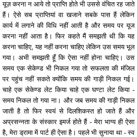
यूज़ करना न आये तो प्राप्ति होते भी उससे वंचित रह जाते
हैं। ऐसे सब प्राप्तियां वा खजाने सबके पास हैं लेकिन
कार्य में लगाने की विधि नहीं आती है और समय पर यूज
करना नहीं आता है। फिर कहते मैं समझती थी कि यह
करना चाहिए, यह नहीं करना चाहिए लेकिन उस समय भूल
गया। अभी समझती हूँ कि ऐसा नहीं होना चाहिए। उस
समय एक सेकेण्ड भी निकल गया तो सफलता की मंजिल
पर पहुंच नहीं सकते क्योंकि समय की गाड़ी निकल गई।
चाहे एक सेकेण्ड लेट किया चाहे एक घण्टा लेट किया -
समय निकल तो गया ना। और जब समय की गाड़ी निकल
जाती है तो फिर स्वयं से दिलशिकस्त हो जाते हैं और
अप्रसन्नता के संस्कार इमर्ज होते हैं - मेरा भाग्य ही ऐसा
है, मेरा ड्रामा में पार्ट ही ऐसा है। पहले भी सुनाया था - स्व