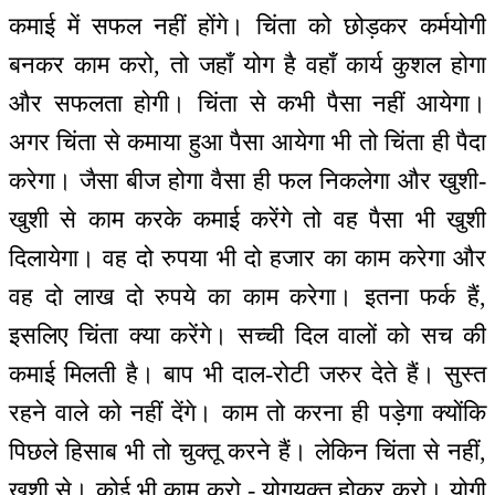
कमाई में सफल नहीं होंगे। चिंता को छोड़कर कर्मयोगी
बनकर काम करो, तो जहाँ योग है वहाँ कार्य कुशल होगा
और सफलता होगी। चिंता से कभी पैसा नहीं आयेगा।
अगर चिंता से कमाया हुआ पैसा आयेगा भी तो चिंता ही पैदा
करेगा। जैसा बीज होगा वैसा ही फल निकलेगा और खुशी-
खुशी से काम करके कमाई करेंगे तो वह पैसा भी खुशी
दिलायेगा। वह दो रुपया भी दो हजार का काम करेगा और
वह दो लाख दो रुपये का काम करेगा। इतना फर्क हैं,
इसलिए चिंता क्या करेंगे। सच्ची दिल वालों को सच की
कमाई मिलती है। बाप भी दाल-रोटी जरुर देते हैं। सुस्त
रहने वाले को नहीं देंगे। काम तो करना ही पड़ेगा क्योंकि
पिछले हिसाब भी तो चुक्तू करने हैं। लेकिन चिंता से नहीं,
खुशी से। कोई भी काम करो - योगयुक्त होकर करो। योगी