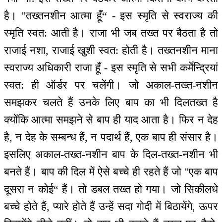
है। ''तख्तनशीन आत्मा हूँ“ - इस स्मृति से स्वराज्य की
स्मृति स्वत: आती है। राजा भी जब तख्त पर बैठता है तो
राजाई नशा, राजाई खुशी स्वत: होती है। तख्तनशीन माना
स्वराज्य अधिकारी राजा हूँ - इस स्मृति से सभी कर्मेन्द्रियां
स्वत: ही ऑर्डर पर चलेंगी। जो अकाल-तख्त-नशीन
समझकर चलते हैं उनके लिए बाप का भी दिलतख्त है
क्योंकि आत्मा समझने से बाप ही याद आता है। फिर न देह
है, न देह के सम्बन्ध हैं, न पदार्थ हैं, एक बाप ही संसार है।
इसलिए अकाल-तख्त-नशीन बाप के दिल-तख्त-नशीन भी
बनते हैं। बाप की दिल में ऐसे बच्चे ही रहते हैं जो ''एक बाप
दूसरा न कोई“ हैं। तो डबल तख्त हो गया। जो सिकीलधे
बच्चे होते हैं, प्यारे होते हैं उन्हें सदा गोदी में बिठायेंगे, ऊपर