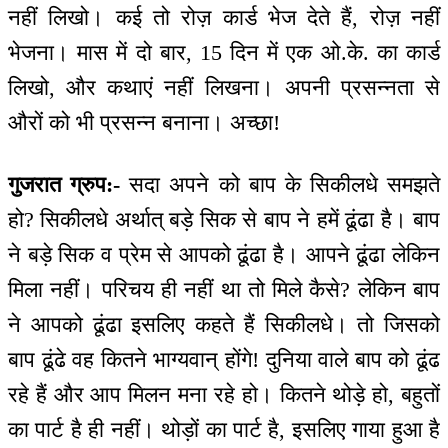
नहीं लिखो। कई तो रोज़ कार्ड भेज देते हैं, रोज़ नहीं
भेजना। मास में दो बार, 15 दिन में एक ओ.के. का कार्ड
लिखो, और कथाएं नहीं लिखना। अपनी प्रसन्नता से
औरों को भी प्रसन्न बनाना। अच्छा!
गुजरात ग्रुप:-
सदा अपने को बाप के सिकीलधे समझते
हो? सिकीलधे अर्थात् बड़े सिक से बाप ने हमें ढूंढा है। बाप
ने बड़े सिक व प्रेम से आपको ढूंढा है। आपने ढूंढा लेकिन
मिला नहीं। परिचय ही नहीं था तो मिले कैसे? लेकिन बाप
ने आपको ढूंढा इसलिए कहते हैं सिकीलधे। तो जिसको
बाप ढूंढे वह कितने भाग्यवान् होंगे! दुनिया वाले बाप को ढूंढ
रहे हैं और आप मिलन मना रहे हो। कितने थोड़े हो, बहुतों
का पार्ट है ही नहीं। थोड़ों का पार्ट है, इसलिए गाया हुआ है