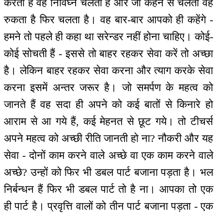
करता है वह निर्विघ्न चलता है और जो कहने से चलता वह
रुकता है फिर चलता है। वह बार-बार आपको ही कहेंगे -
हमने तो पहले ही कहा था सरेन्डर नहीं होना चाहिए। कोई-
कोई सोचती हैं - इससे तो बाहर रहकर सेवा करें तो अच्छा
है। लेकिन बाहर रहकर सेवा करना और त्याग करके सेवा
करना इसमें अन्तर जरूर है। जो समर्पण के महत्व को
जानते हैं वह सदा ही अपने को कई बातों से किनारे हो
आराम से आ गये हैं, कई मेहनत से छूट गये। तो टीचर्स
अपने महत्व को अच्छी रीति जानती हो ना? नौकरी और यह
सेवा - दोनों काम करने वाले अच्छे वा एक काम करने वाले
अच्छे? उन्हों को फिर भी डबल पार्ट बजाना पड़ता है। भल
निर्बन्धन हैं फिर भी डबल पार्ट तो है ना। आपका तो एक
ही पार्ट है। प्रवृत्ति वालों को तीन पार्ट बजाना पड़ता - एक