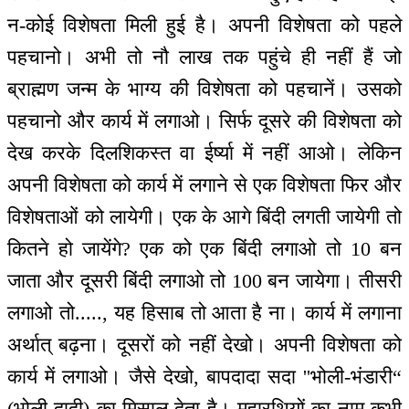
न-कोई विशेषता मिली हुई है। अपनी विशेषता को पहले
पहचानो। अभी तो नौ लाख तक पहुंचे ही नहीं हैं जो
ब्राह्मण जन्म के भाग्य की विशेषता को पहचानें। उसको
पहचानो और कार्य में लगाओ। सिर्फ दूसरे की विशेषता को
देख करके दिलशिकस्त वा ईर्ष्या में नहीं आओ। लेकिन
अपनी विशेषता को कार्य में लगाने से एक विशेषता फिर और
विशेषताओं को लायेगी। एक के आगे बिंदी लगती जायेगी तो
कितने हो जायेंगे? एक को एक बिंदी लगाओ तो 10 बन
जाता और दूसरी बिंदी लगाओ तो 100 बन जायेगा। तीसरी
लगाओ तो....., यह हिसाब तो आता है ना। कार्य में लगाना
अर्थात् बढ़ना। दूसरों को नहीं देखो। अपनी विशेषता को
कार्य में लगाओ। जैसे देखो, बापदादा सदा ''भोली-भंडारी“
(भोली दादी) का मिसाल देता है। महारथियों का नाम कभी