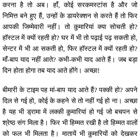
करना है तो अब। हाँ, कोई सरकमस्टांस है और जो
निमित्त बने हुए हैं, उन्हों के डायरेक्शन से करते हैं तो फिर
आपकी जिम्मेवारी नहीं। तो कुमारियां क्या सोचती हो?
हॉस्टल में क्यों रहती हो? घर में भी तो पढ़ाई पढ़ सकती हो,
सेन्टर में भी आ सकती हो, फिर हॉस्टल में क्यों रहती हो?
माँ-बाप याद नहीं आते? कभी-कभी याद आते हैं। जब बड़ा
दिन होता होगा तब याद आते होंगे। अच्छा!
बीमारी के टाइम पह मां-बाप याद आते हैं? पक्की हो? अपने
दिल से गई हो, कोई के कहने से तो नहीं गई हो ना। अच्छा
है यह भी ड्रामा में लक्की कुमारियां हो गई जो बचपन से
श्रेष्ठ संग मिला है। फिर भी हिम्मत रखी है तो हिम्मत वालों
को फल भी मिलता है। मातायें भी कुमारियों को देखकर