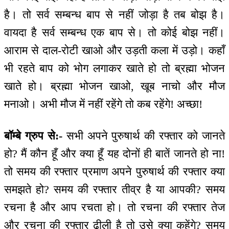
है। तो सर्व सम्बन्ध बाप से नहीं जोड़ा है तब बोझ है।
वायदा है सर्व सम्बन्ध एक बाप से। तो कोई बोझ नहीं।
आराम से दाल-रोटी खाओ और उड़ती कला में उड़ो। कहाँ
भी रहते बाप को भोग लगाकर खाते हो तो ब्रह्मा भोजन
खाते हो। ब्रह्मा भोजन खाओ, खूब नाचो और मौज
मनाओ। अभी मौज में नहीं रहेंगे तो कब रहेंगे! अच्छा!
बॉम्बे ग्रुप से:-
सभी अपने पुरुषार्थ की रफ्तार को जानते
हो? मैं कौन हूँ और क्या हूँ यह दोनों ही बातें जानते हो ना!
तो समय की रफ्तार प्रमाण अपने पुरुषार्थ की रफ्तार क्या
समझते हो? समय की रफ्तार तीव्र है या आपकी? समय
रचना है और आप रचता हो। तो रचना की रफ्तार तेज
और रचना की रफ्तार ढीली है तो उसे क्या कहेंगे? समय