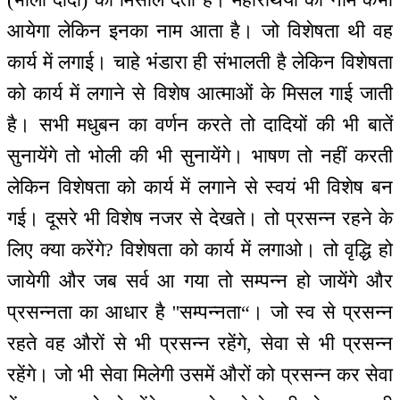
आयेगा लेकिन इनका नाम आता है। जो विशेषता थी वह
कार्य में लगाई। चाहे भंडारा ही संभालती है लेकिन विशेषता
को कार्य में लगाने से विशेष आत्माओं के मिसल गाई जाती
है। सभी मधुबन का वर्णन करते तो दादियों की भी बातें
सुनायेंगे तो भोली की भी सुनायेंगे। भाषण तो नहीं करती
लेकिन विशेषता को कार्य में लगाने से स्वयं भी विशेष बन
गई। दूसरे भी विशेष नजर से देखते। तो प्रसन्न रहने के
लिए क्या करेंगे? विशेषता को कार्य में लगाओ। तो वृद्धि हो
जायेगी और जब सर्व आ गया तो सम्पन्न हो जायेंगे और
प्रसन्नता का आधार है ''सम्पन्नता“। जो स्व से प्रसन्न
रहते वह औरों से भी प्रसन्न रहेंगे, सेवा से भी प्रसन्न
रहेंगे। जो भी सेवा मिलेगी उसमें औरों को प्रसन्न कर सेवा