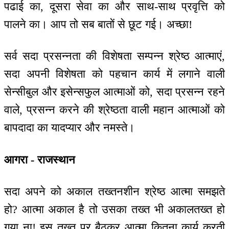
पढाई का, दूसरा सेवा का और साथ-साथ प्रवृत्ति को
पालने का। आप तो सब बातों से छूट गई। अच्छा!
सर्व सदा प्रसन्नता की विशेषता सम्पन्न श्रेष्ठ आत्माएं,
सदा अपनी विशेषता को पहचान कार्य में लगाने वाली
सेन्सीबुल और इसेन्सफुल आत्माओं को, सदा प्रसन्न रहने
वाले, प्रसन्न करने की श्रेष्ठता वाली महान आत्माओं को
बापदादा का यादप्यार और नमस्ते।
आगरा - राजस्थान
सदा अपने को अकाल तख्तनशीन श्रेष्ठ आत्मा समझते
हो? आत्मा अकाल है तो उसका तख्त भी अकालतख्त हो
गया ना! इस तख्त पर बैठकर आत्मा कितना कार्य करती