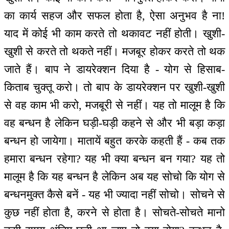
का कार्य सहज और सफल होता है, ऐसा अनुभव है ना!
याद में कोई भी काम करते तो थकावट नहीं होती। खुशी-
खुशी से करते तो थकते नहीं। मजबूर होकर करते तो थक
जाते हैं। बाप ने डायरेक्शन दिया है - योग से हिसाब-
किताब चुक्तू करो। तो बाप के डायरेक्शन पर खुशी-खुशी
से वह काम भी करो, मजबूरी से नहीं। यह तो मालूम है कि
वह बन्धन है लेकिन घड़ी-घड़ी कहने से और भी बड़ा कड़ा
बन्धन हो जायेगा। मातायें बहुत करके कहती हैं - कब तक
हमारा बन्धन रहेगा? यह भी क्या बन्धन बन गया? यह तो
मालूम है कि यह बन्धन है लेकिन अब यह सोचो कि योग से
बन्धनमुक्त कैसे बनें - यह भी ज्यादा नहीं सोचो। सोचने से
कुछ नहीं होता है, करने से होता है। सोचते-सोचते मानो