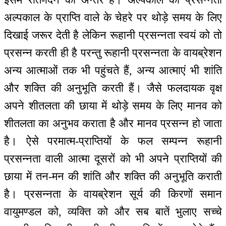
अल्पकाल के प्राप्ति वाले के चेहरे पर थोड़े समय के लिए
दिखाई जरूर देती है लेकिन रूहानी प्रसन्नता स्वयं को तो
प्रसन्न करती ही है परन्तु रूहानी प्रसन्नता के वायब्रेशन
अन्य आत्माओं तक भी पहुंचते हैं, अन्य आत्माएं भी शांति
और शक्ति की अनुभूति करती हैं। जैसे फलदायक वृक्ष
अपने शीतलता की छाया में थोड़े समय के लिए मानव को
शीतलता का अनुभव कराता है और मानव प्रसन्न हो जाता
है। ऐसे परमात्म-प्राप्तियों के फल सम्पन्न रूहानी
प्रसन्नता वाली आत्मा दूसरों को भी अपने प्राप्तियों की
छाया में तन-मन की शांति और शक्ति की अनुभूति कराती
है। प्रसन्नता के वायब्रेशन सूर्य की किरणों समान
वायुमण्डल को, व्यक्ति को और सब बातें भुलाए सच्चे