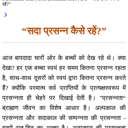
रहें?”
“सदा प्रसन्न कैसे रहें?”
आज बापदादा चारों ओर के बच्चों को देख रहे थे। क्या
देखा? हर एक बच्चा स्वयं हर समय कितना प्रसन्न रहता
है, साथ-साथ दूसरों को स्वयं द्वारा कितना प्रसन्न करते
हैं? क्योंकि परमात्म सर्व प्राप्तियों के प्रत्यक्षस्वरूप में
प्रसन्नता ही चेहरे पर दिखाई देती है। ''प्रसन्नता“
ब्राह्मण जीवन का विशेष आधार है। अल्पकाल की
प्रसन्नता और सदाकाल की सम्पन्नता की प्रसन्नता -
इसमें रात-दिन का अन्तर है। अल्पकाल की प्रसन्नता