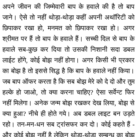
अपने जीवन की जिम्मेवारी बाप के हवाले की है तो बाप
जाने। ऐसे तो नहीं थोड़ा-थोड़ा कहीं अपनी अथॉरिटी को
छिपाकर रखा हो, मनमत को छिपाकर रखा हो। अगर
श्रीमत पर हैं तो बाप के हवाले हैं। सच्ची दिल से बाप के
हवाले सब-कुछ कर दिया तो उसकी निशानी सदा डबल
लाईट होंगे, कोई बोझ नहीं होगा। अगर किसी भी प्रकार
का बोझ है तो इससे सिद्ध है कि बाप के हवाले नहीं किया।
जब बाप ऑफर करता है कि सब बोझ मेरे को दे दो और तुम
हल्के हो जाओ, तो क्या करना चाहिए? ऐसा सर्वेन्ट फिर
नहीं मिलेगा। अनेक जन्म बोझ रखकर देख लिया, बोझ से
क्या हुआ? नीचे ही होते गये। अब डबल लाइट बन उड़ते
रहो। तन-मन-धन सब ट्रांसफर कर दो। कोई कहते हैं -
और कोई बोझ नहीं है लेकिन थोड़ा-थोड़ा सम्बन्ध का बोझ