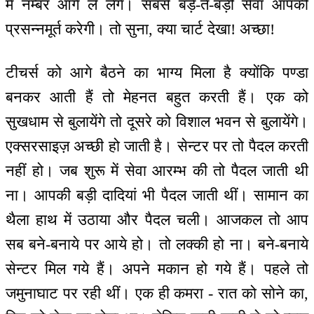
में नम्बर आगे ले लेंगे। सबसे बड़े-ते-बड़ी सेवा आपकी
प्रसन्नमूर्त करेगी। तो सुना, क्या चार्ट देखा! अच्छा!
टीचर्स को आगे बैठने का भाग्य मिला है क्योंकि पण्डा
बनकर आती हैं तो मेहनत बहुत करती हैं। एक को
सुखधाम से बुलायेंगे तो दूसरे को विशाल भवन से बुलायेंगे।
एक्सरसाइज़ अच्छी हो जाती है। सेन्टर पर तो पैदल करती
नहीं हो। जब शुरू में सेवा आरम्भ की तो पैदल जाती थी
ना। आपकी बड़ी दादियां भी पैदल जाती थीं। सामान का
थैला हाथ में उठाया और पैदल चली। आजकल तो आप
सब बने-बनाये पर आये हो। तो लक्की हो ना। बने-बनाये
सेन्टर मिल गये हैं। अपने मकान हो गये हैं। पहले तो
जमुनाघाट पर रही थीं। एक ही कमरा - रात को सोने का,