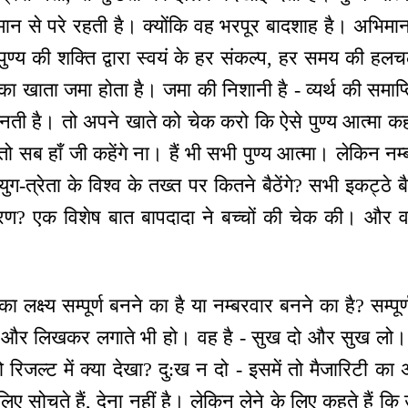
 से परे रहती है। क्योंकि वह भरपूर बादशाह है। अभिम
 पुण्य की शक्ति द्वारा स्वयं के हर संकल्प, हर समय की 
य का खाता जमा होता है। जमा की निशानी है - व्यर्थ की समाप्
ती है। तो अपने खाते को चेक करो कि ऐसे पुण्य आत्मा कहाँ
तो सब हाँ जी कहेंगे ना। हैं भी सभी पुण्य आत्मा। लेकिन नम
ुग-त्रेता के विश्व के तख्त पर कितने बैठेंगे? सभी इकट्ठे बै
 कारण? एक विशेष बात बापदादा ने बच्चों की चेक की। और व
 का लक्ष्य सम्पूर्ण बनने का है या नम्बरवार बनने का है? सम्
ो और लिखकर लगाते भी हो। वह है - सुख दो और सुख लो। 
 रिजल्ट में क्या देखा? दु:ख न दो - इसमें तो मैजारिटी क
लिए सोचते हैं, देना नहीं है। लेकिन लेने के लिए कहते हैं