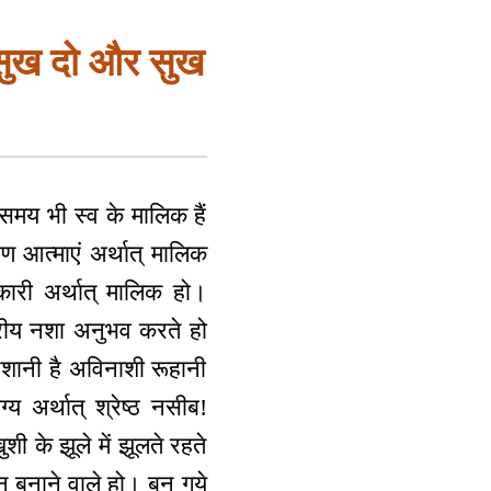
सुख दो और सुख
समय भी स्व के मालिक हैं
ण आत्माएं अर्थात् मालिक
कारी अर्थात् मालिक हो।
वरीय नशा अनुभव करते हो
ानी है अविनाशी रूहानी
य अर्थात् श्रेष्ठ नसीब!
के झूले में झूलते रहते
न बनाने वाले हो। बन गये