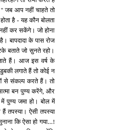
।'' जब आप नहीं चाहते तो
होता है - यह कौन बोलता
नहीं कर सकेंगे। जो होना
 है। बापदादा के पास रोज
करके बताते जो सुनते रहो।
ाते हैं। आज इस वर्ष के
डुबकी लगाते हैं तो कोई न
ों से संकल्प करते हैं। तो
 आत्मा बन पुण्य करेंगे, और
ें पुण्य जमा हो। बोल में
 हैं तपस्या। ऐसी तपस्या
ुनाना कि ऐसा हो गया...!