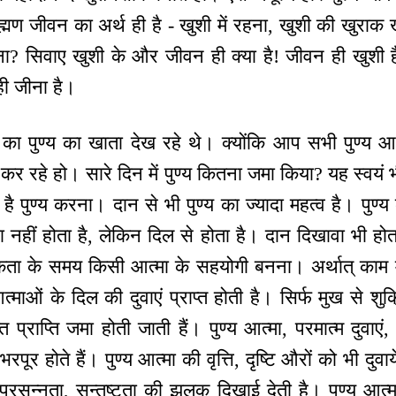
ाह्मण जीवन का अर्थ ही है - खुशी में रहना, खुशी की खुराक 
ना? सिवाए खुशी के और जीवन ही क्या है! जीवन ही खुशी है
ी जीना है।
 का पुण्य का खाता देख रहे थे। क्योंकि आप सभी पुण्य आत
 कर रहे हो। सारे दिन में पुण्य कितना जमा किया? यह स्वय
ै पुण्य करना। दान से भी पुण्य का ज्यादा महत्व है। पुण्य क
ावा नहीं होता है, लेकिन दिल से होता है। दान दिखावा भी होत
्यकता के समय किसी आत्मा के सहयोगी बनना। अर्थात् काम म
ाओं के दिल की दुवाएं प्राप्त होती है। सिर्फ मुख से शुक्
्त प्राप्ति जमा होती जाती हैं। पुण्य आत्मा, परमात्म दुवाएं
 भरपूर होते हैं। पुण्य आत्मा की वृत्ति, दृष्टि औरों को भी दुव
प्रसन्नता, सन्तुष्टता की झलक दिखाई देती है। पुण्य आत्म