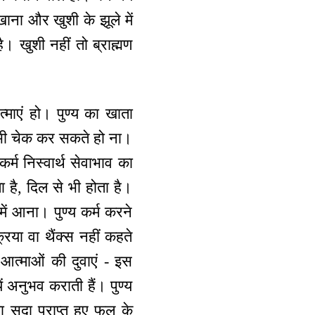
खाना और खुशी के झूले में
। खुशी नहीं तो ब्राह्मण
्माएं हो। पुण्य का खाता
ं भी चेक कर सकते हो ना।
र्म निस्वार्थ सेवाभाव का
ा है, दिल से भी होता है।
ें आना। पुण्य कर्म करने
रिया वा थैंक्स नहीं कहते
, आत्माओं की दुवाएं - इस
ायें अनुभव कराती हैं। पुण्य
ा सदा प्राप्त हुए फल के