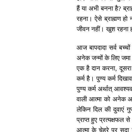
हैं या अभी बनना है? ब्र
रहना। ऐसे ब्राह्मण हो 
जीवन नहीं। खुश रहना ह
आज बापदादा सर्व बच्चों
अनेक जन्मों के लिए जमा
एक है दान करना, दूसरा ह
कर्म है। पुण्य कर्म दिख
पुण्य कर्म अर्थात् आवश
वाली आत्मा को अनेक आत्म
लेकिन दिल की दुवाएं गुप
प्राप्त हुए प्रत्यक्षफल से
आत्मा के चेहरे पर सदा 