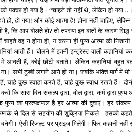
ो पक्का हो गया है - “चाहते तो नहीं थे, लेकिन हो गया...
 हो, हो गया! और कोई आत्मा है! होना नहीं चाहिए, लेकिन 
 है, कि आप बोलते हो? तो तपस्या इन बातों के कारण सिद्ध 
ीं चाहते वह न होना ही, न करना ही पुण्य आत्मा की निशानी
ियां आती हैं। बोलने में इतनी इन्ट्रेस्ट वाली कहानियां 
 में आदती हैं, कोई छोटी बताते। लेकिन कहानियां बहुत बत
ै ना। सभी टुब्बी लगाने आये हो ना। जबकि भक्ति मार्ग में भी 
, चाहे कुछ स्वाहा करते हैं, चाहे कुछ स्वार्थ रखते हैं। दोन
 करो कि सारा दिन संकल्प द्वारा, बोल द्वारा, कर्म द्वारा पुण्य
 पुण्य का प्रत्यक्षफल है हर आत्मा की दुवाएं। हर संकल्प म
-सम्पर्क से दिल से सहयोग की शुक्रिया निकले - इसको कहते
 बनेगी। ऐसी रिजल्ट पर प्राइज मिलेगी। फिर कहानी नहीं स