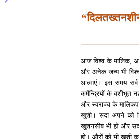
“दिलतख्तनशीन
आज विश्व के मालिक, अपन
और अनेक जन्म भी विश्व 
आत्माएं। इस समय सर्व 
कर्मेन्द्रियों के वशी
और स्वराज्य के मालिक
खुशी। सदा अपने को विश्
खुशनसीब भी हो और सदा 
हो। औरों को भी खुशी का