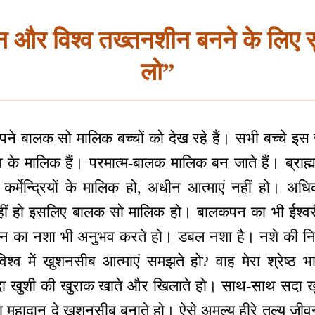
 और विश्व तख्तनशीन बनने के लिए 
लो”
े बालक सो मालिक बच्चों को देख रहे हैं। सभी बच्चे इस 
के मालिक हैं। परमात्म-बालक मालिक बन जाते हैं। ब्राह्म
कर्मेन्द्रियों के मालिक हो, अधीन आत्माएं नहीं हो। अधि
भूत नहीं हो इसलिए बालक सो मालिक हो। बालकपन का भी ईश्
पन का नशा भी अनुभव करते हो। डबल नशा है। नशे की निश
व में खुशनसीब आत्माएं समझते हो? वाह मेरा श्रेष्ठ भाग्
खुशी की खुराक खाते और खिलाते हो। साथ-साथ सदा खुशी 
 महादान दे खुशनसीब बनाते हो। ऐसे अमूल्य हीरे तुल्य जीव