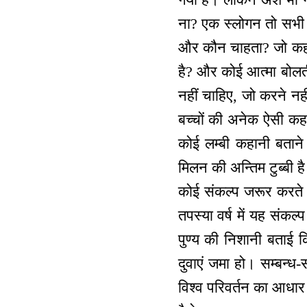
ना? एक स्लोगन तो सभी क
और कौन चाहता? जो कहते
है? और कोई आत्मा बोलती
नहीं चाहिए, जो करने नह
बच्चों की अनेक ऐसी कहान
कोई लम्बी कहानी बताने
मिलन की अन्तिम टुब्बी ह
कोई संकल्प जरूर करते हैं
तपस्या वर्ष में यह संकल्प
पुण्य की निशानी बताई कि
दुवाएं जमा हो। सम्बन्ध
विश्व परिवर्तन का आधार