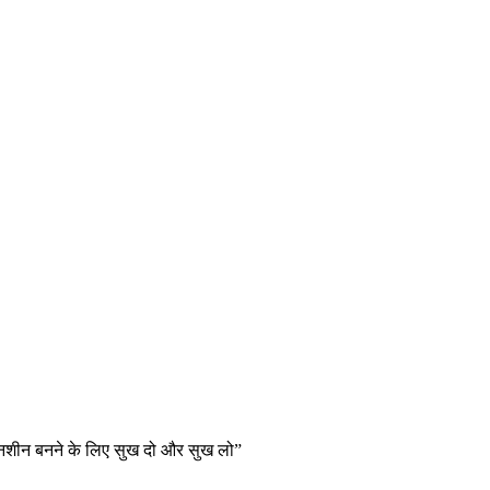
तनशीन बनने के लिए सुख दो और सुख लो”