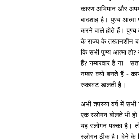
कारण अभिमान और अपमान
बादशाह है। पुण्य आत्मा
करने वाले होते हैं। पुण्
के राज्य के तख्तनशीन बन
कि सभी पुण्य आत्मा हो? 
हैं? नम्बरवार है ना। सतय
नम्बर क्यों बनते हैं -
रुकावट डालती है।
अभी तपस्या वर्ष में सभी
एक स्लोगन बोलते भी ह
यह स्लोगन पक्का है। तो
स्लोगन ठीक है। देने के 